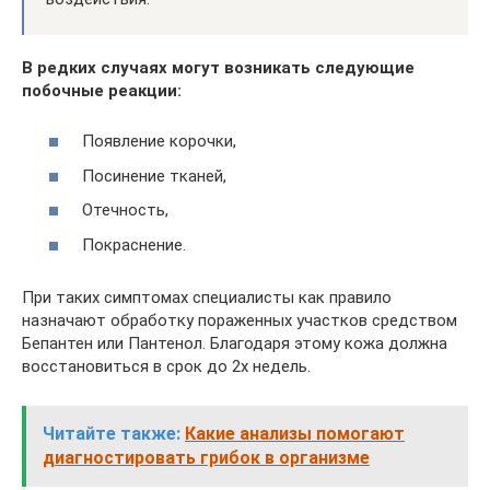
В редких случаях могут возникать следующие
побочные реакции:
Появление корочки,
Посинение тканей,
Отечность,
Покраснение.
При таких симптомах специалисты как правило
назначают обработку пораженных участков средством
Бепантен или Пантенол. Благодаря этому кожа должна
восстановиться в срок до 2х недель.
Читайте также:
Какие анализы помогают
диагностировать грибок в организме