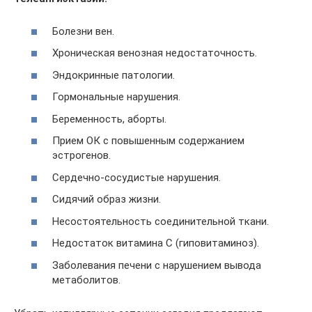
Болезни вен.
Хроническая венозная недостаточность.
Эндокринные патологии.
Гормональные нарушения.
Беременность, аборты.
Прием ОК с повышенным содержанием
эстрогенов.
Сердечно-сосудистые нарушения.
Сидячий образ жизни.
Несостоятельность соединительной ткани.
Недостаток витамина С (гиповитаминоз).
Заболевания печени с нарушением вывода
метаболитов.