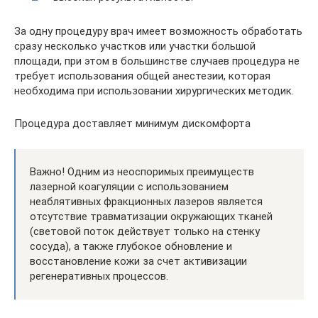
За одну процедуру врач имеет возможность обработать
сразу несколько участков или участки большой
площади, при этом в большинстве случаев процедура не
требует использования общей анестезии, которая
необходима при использовании хирургических методик.
Процедура доставляет минимум дискомфорта
Важно! Одним из неоспоримых преимуществ
лазерной коагуляции с использованием
неаблятивных фракционных лазеров является
отсутствие травматизации окружающих тканей
(световой поток действует только на стенку
сосуда), а также глубокое обновление и
восстановление кожи за счет активизации
регенеративных процессов.