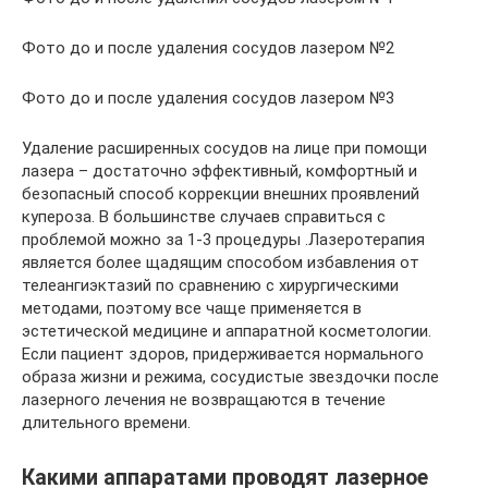
Фото до и после удаления сосудов лазером №2
Фото до и после удаления сосудов лазером №3
Удаление расширенных сосудов на лице при помощи
лазера – достаточно эффективный, комфортный и
безопасный способ коррекции внешних проявлений
купероза. В большинстве случаев справиться с
проблемой можно за 1-3 процедуры .Лазеротерапия
является более щадящим способом избавления от
телеангиэктазий по сравнению с хирургическими
методами, поэтому все чаще применяется в
эстетической медицине и аппаратной косметологии.
Если пациент здоров, придерживается нормального
образа жизни и режима, сосудистые звездочки после
лазерного лечения не возвращаются в течение
длительного времени.
Какими аппаратами проводят лазерное