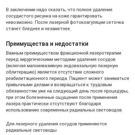
В заключении надо сказать, что полное удаление
сосудистого рисунка на коже гарантировать
невозможно. После лазерной фотокоагуляции сеточка
станет бледнее и незаметнее.
Преимущества и недостатки
Важным преимуществом фракционной лазеротерапии
перед хирургическими методами удаления сосудов
(включая малоинвазивную эндовазальную лазерную
облитерацию) является отсутствие сложного
реабилитационного периода. Пациент может заниматься
привычными делами и возвращаться к трудовым
обязанностям уже на следующий день после процедуры,
при этом болезненные ощущения после применения
лазера практически отсутствуют благодаря
использованию современных радиальных световодов.
Для лазерного удаления сосудов применяются
радиальные световоды