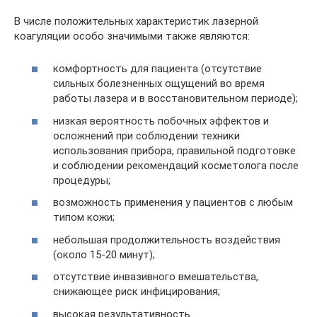
В числе положительных характеристик лазерной
коагуляции особо значимыми также являются:
комфортность для пациента (отсутствие
сильных болезненных ощущений во время
работы лазера и в восстановительном периоде);
низкая вероятность побочных эффектов и
осложнений при соблюдении техники
использования прибора, правильной подготовке
и соблюдении рекомендаций косметолога после
процедуры;
возможность применения у пациентов с любым
типом кожи;
небольшая продолжительность воздействия
(около 15-20 минут);
отсутствие инвазивного вмешательства,
снижающее риск инфицирования;
высокая результативность.