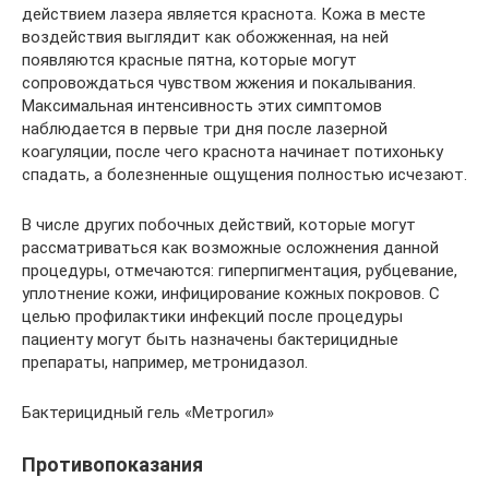
действием лазера является краснота. Кожа в месте
воздействия выглядит как обожженная, на ней
появляются красные пятна, которые могут
сопровождаться чувством жжения и покалывания.
Максимальная интенсивность этих симптомов
наблюдается в первые три дня после лазерной
коагуляции, после чего краснота начинает потихоньку
спадать, а болезненные ощущения полностью исчезают.
В числе других побочных действий, которые могут
рассматриваться как возможные осложнения данной
процедуры, отмечаются: гиперпигментация, рубцевание,
уплотнение кожи, инфицирование кожных покровов. С
целью профилактики инфекций после процедуры
пациенту могут быть назначены бактерицидные
препараты, например, метронидазол.
Бактерицидный гель «Метрогил»
Противопоказания