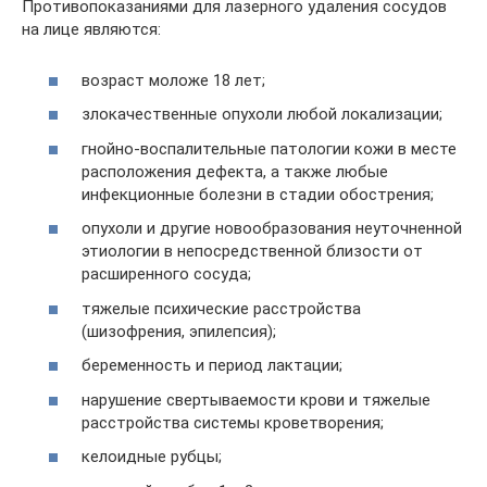
Противопоказаниями для лазерного удаления сосудов
на лице являются:
возраст моложе 18 лет;
злокачественные опухоли любой локализации;
гнойно-воспалительные патологии кожи в месте
расположения дефекта, а также любые
инфекционные болезни в стадии обострения;
опухоли и другие новообразования неуточненной
этиологии в непосредственной близости от
расширенного сосуда;
тяжелые психические расстройства
(шизофрения, эпилепсия);
беременность и период лактации;
нарушение свертываемости крови и тяжелые
расстройства системы кроветворения;
келоидные рубцы;