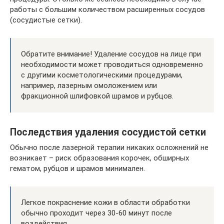
работы с большим количеством расширенных сосудов
(сосудистые сетки).
Обратите внимание! Удаление сосудов на лице при
необходимости может проводиться одновременно
с другими косметологическими процедурами,
например, лазерным омоложением или
фракционной шлифовкой шрамов и рубцов.
Последствия удаления сосудистой сетки
Обычно после лазерной терапии никаких осложнений не
возникает – риск образования корочек, обширных
гематом, рубцов и шрамов минимален.
Легкое покраснение кожи в области обработки
обычно проходит через 30-60 минут после
воздействия.