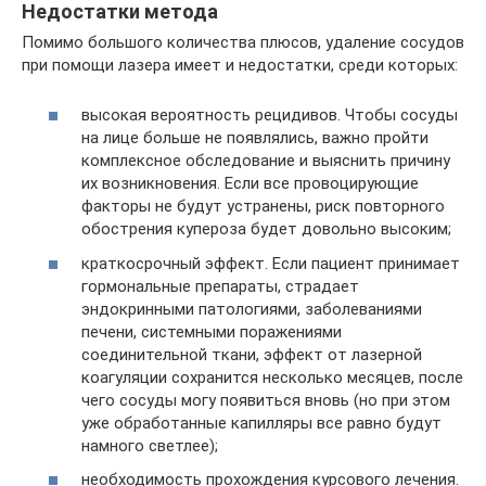
Недостатки метода
Помимо большого количества плюсов, удаление сосудов
при помощи лазера имеет и недостатки, среди которых:
высокая вероятность рецидивов. Чтобы сосуды
на лице больше не появлялись, важно пройти
комплексное обследование и выяснить причину
их возникновения. Если все провоцирующие
факторы не будут устранены, риск повторного
обострения купероза будет довольно высоким;
краткосрочный эффект. Если пациент принимает
гормональные препараты, страдает
эндокринными патологиями, заболеваниями
печени, системными поражениями
соединительной ткани, эффект от лазерной
коагуляции сохранится несколько месяцев, после
чего сосуды могу появиться вновь (но при этом
уже обработанные капилляры все равно будут
намного светлее);
необходимость прохождения курсового лечения.