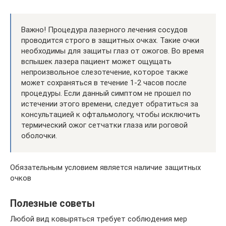
Важно! Процедура лазерного лечения сосудов
проводится строго в защитных очках. Такие очки
необходимы для защиты глаз от ожогов. Во время
вспышек лазера пациент может ощущать
непроизвольное слезотечение, которое также
может сохраняться в течение 1-2 часов после
процедуры. Если данный симптом не прошел по
истечении этого времени, следует обратиться за
консультацией к офтальмологу, чтобы исключить
термический ожог сетчатки глаза или роговой
оболочки.
Обязательным условием является наличие защитных
очков
Полезные советы
Любой вид ковыряться требует соблюдения мер