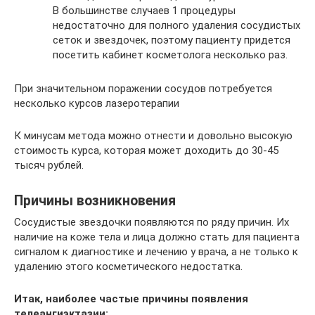
В большинстве случаев 1 процедуры
недостаточно для полного удаления сосудистых
сеток и звездочек, поэтому пациенту придется
посетить кабинет косметолога несколько раз.
При значительном поражении сосудов потребуется
несколько курсов лазеротерапии
К минусам метода можно отнести и довольно высокую
стоимость курса, которая может доходить до 30-45
тысяч рублей.
Причины возникновения
Сосудистые звездочки появляются по ряду причин. Их
наличие на коже тела и лица должно стать для пациента
сигналом к диагностике и лечению у врача, а не только к
удалению этого косметического недостатка.
Итак, наиболее частые причины появления
телеангиэктазии: