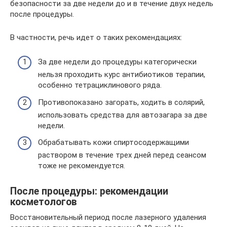
безопасности за две недели до и в течение двух недель
после процедуры.
В частности, речь идет о таких рекомендациях:
За две недели до процедуры категорически
нельзя проходить курс антибиотиков терапии,
особенно тетрациклинового ряда.
Противопоказано загорать, ходить в солярий,
использовать средства для автозагара за две
недели.
Обрабатывать кожи спиртосодержащими
раствором в течение трех дней перед сеансом
тоже не рекомендуется.
После процедуры: рекомендации
косметологов
Восстановительный период после лазерного удаления