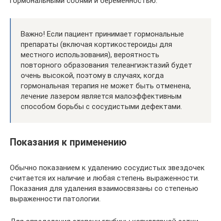
гормональными сбоями и беременностью.
Важно! Если пациент принимает гормональные
препараты (включая кортикостероиды для
местного использования), вероятность
повторного образования телеангиэктазий будет
очень высокой, поэтому в случаях, когда
гормональная терапия не может быть отменена,
лечение лазером является малоэффективным
способом борьбы с сосудистыми дефектами.
Показания к применению
Обычно показанием к удалению сосудистых звездочек
считается их наличие и любая степень выраженности.
Показания для удаления взаимосвязаны со степенью
выраженности патологии.