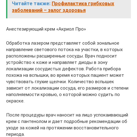
Читайте также:
Профилактика грибковых
заболеваний – залог здоровья
Анестезирующий крем «Акриол Про»
Обработка лазером представляет собой зональное
направление светового потока на участки, в которых
расположены расширенные сосуды. Врач подносит
устройство к коже и направляет диоды в зону
локализации сосудистых дефектов. Работа прибора
похожа на вспышки, во время которых пациент может
чувствовать глухие щелчки. Количество вспышек
зависит от локализации сосуда, его размеров и степени
наполняемости кровью, о которой можно судить по
окраске.
После процедуры врач наносит на лицо успокаивающий
крем с пантенолом и дает подробные рекомендации об
уходе за кожей на протяжении восстановительного
периода.