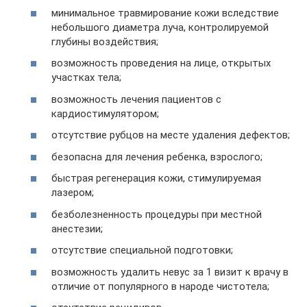
минимальное травмирование кожи вследствие
небольшого диаметра луча, контролируемой
глубины воздействия;
возможность проведения на лице, открытых
участках тела;
возможность лечения пациентов с
кардиостимулятором;
отсутствие рубцов на месте удаления дефектов;
безопасна для лечения ребенка, взрослого;
быстрая регенерация кожи, стимулируемая
лазером;
безболезненность процедуры при местной
анестезии;
отсутствие специальной подготовки;
возможность удалить невус за 1 визит к врачу в
отличие от популярного в народе чистотела;