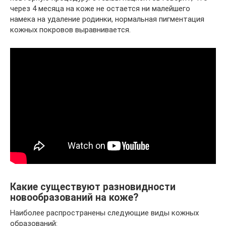
через 4 месяца на коже не остается ни малейшего
намека на удаление родинки, нормальная пигментация
кожных покровов выравнивается.
Какие существуют разновидности
новообразований на коже?
Наиболее распространены следующие виды кожных
образований: