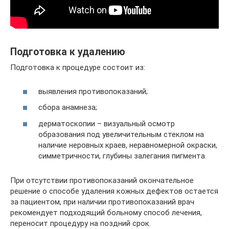
Подготовка к удалению
Подготовка к процедуре состоит из:
выявления противопоказаний;
сбора анамнеза;
дерматоскопии – визуальный осмотр
образования под увеличительным стеклом на
наличие неровных краев, неравномерной окраски,
симметричности, глубины залегания пигмента.
При отсутствии противопоказаний окончательное
решение о способе удаления кожных дефектов остается
за пациентом, при наличии противопоказаний врач
рекомендует подходящий больному способ лечения,
переносит процедуру на поздний срок.