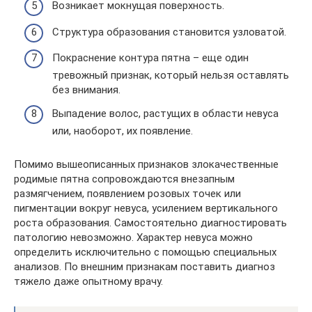
Возникает мокнущая поверхность.
Структура образования становится узловатой.
Покраснение контура пятна – еще один
тревожный признак, который нельзя оставлять
без внимания.
Выпадение волос, растущих в области невуса
или, наоборот, их появление.
Помимо вышеописанных признаков злокачественные
родимые пятна сопровождаются внезапным
размягчением, появлением розовых точек или
пигментации вокруг невуса, усилением вертикального
роста образования. Самостоятельно диагностировать
патологию невозможно. Характер невуса можно
определить исключительно с помощью специальных
анализов. По внешним признакам поставить диагноз
тяжело даже опытному врачу.