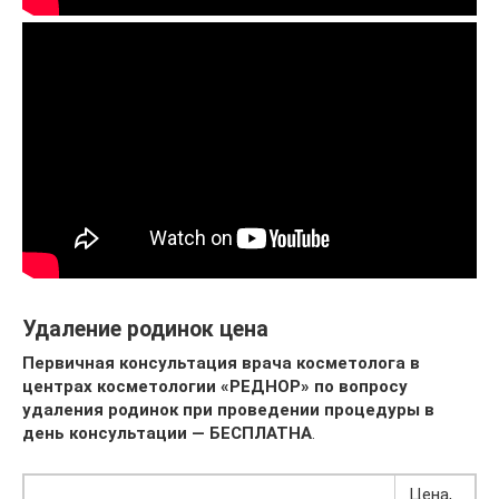
Удаление родинок цена
Первичная консультация врача косметолога в
центрах косметологии «РЕДНОР» по вопросу
удаления родинок при проведении процедуры в
день консультации — БЕСПЛАТНА
.
Цена,