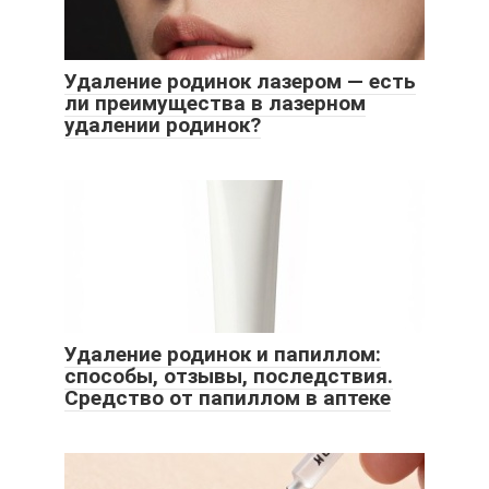
Удаление родинок лазером — есть
ли преимущества в лазерном
удалении родинок?
Удаление родинок и папиллом:
способы, отзывы, последствия.
Средство от папиллом в аптеке