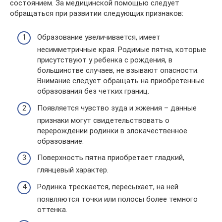
состоянием. За медицинской помощью следует
обращаться при развитии следующих признаков:
Образование увеличивается, имеет
несимметричные края. Родимые пятна, которые
присутствуют у ребенка с рождения, в
большинстве случаев, не взывают опасности.
Внимание следует обращать на приобретенные
образования без четких границ.
Появляется чувство зуда и жжения – данные
признаки могут свидетельствовать о
перерождении родинки в злокачественное
образование.
Поверхность пятна приобретает гладкий,
глянцевый характер.
Родинка трескается, пересыхает, на ней
появляются точки или полосы более темного
оттенка.