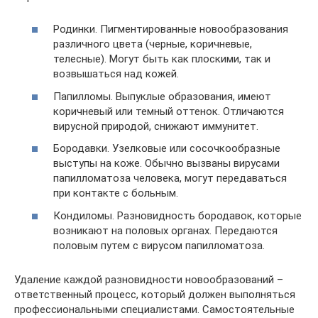
Родинки. Пигментированные новообразования
различного цвета (черные, коричневые,
телесные). Могут быть как плоскими, так и
возвышаться над кожей.
Папилломы. Выпуклые образования, имеют
коричневый или темный оттенок. Отличаются
вирусной природой, снижают иммунитет.
Бородавки. Узелковые или сосочкообразные
выступы на коже. Обычно вызваны вирусами
папилломатоза человека, могут передаваться
при контакте с больным.
Кондиломы. Разновидность бородавок, которые
возникают на половых органах. Передаются
половым путем с вирусом папилломатоза.
Удаление каждой разновидности новообразований –
ответственный процесс, который должен выполняться
профессиональными специалистами. Самостоятельные