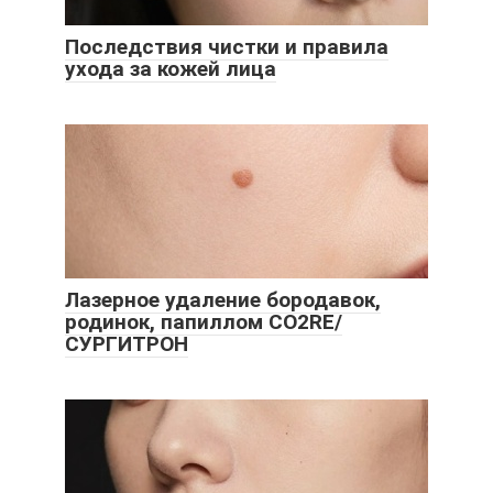
Последствия чистки и правила
ухода за кожей лица
Лазерное удаление бородавок,
родинок, папиллом CO2RE/
СУРГИТРОН