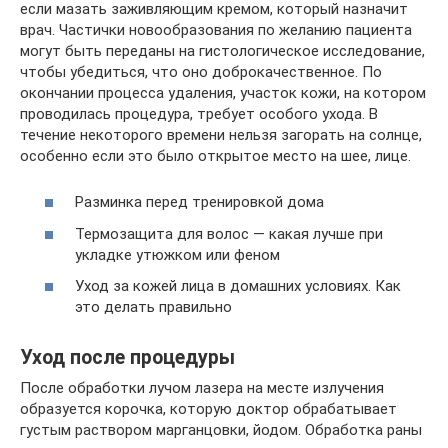
если мазать заживляющим кремом, который назначит
врач. Частички новообразования по желанию пациента
могут быть переданы на гистологическое исследование,
чтобы убедиться, что оно доброкачественное. По
окончании процесса удаления, участок кожи, на котором
проводилась процедура, требует особого ухода. В
течение некоторого времени нельзя загорать на солнце,
особенно если это было открытое место на шее, лице.
Разминка перед тренировкой дома
Термозащита для волос — какая лучше при
укладке утюжком или феном
Уход за кожей лица в домашних условиях. Как
это делать правильно
Уход после процедуры
После обработки лучом лазера на месте излучения
образуется корочка, которую доктор обрабатывает
густым раствором марганцовки, йодом. Обработка раны