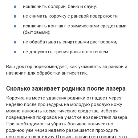
исключить солярий, баню и сауну;
не снимать корочку с раневой поверхности;
исключить контакт с химическими средствами
(бытовыми);
не обрабатывать спиртовыми растворами;
не допускать трения раны полотенцем.
Ваш доктор порекомендует, как ухаживать за ранкой и
назначит для обработки антисептик.
Сколько заживает родинка после лазера
Корочка на месте удаления родинки отпадает через
неделю после процедуры, на молодую розовую кожу
можно наносить косметические средства, избегая
повреждения покровов на участке воздействия лазера.
При необходимости убрать большое количество
родинок уже через неделю разрешается проходить
повторную процедуру. Отзывы пациентов говорят, что