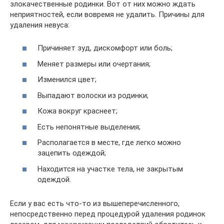
злокачественные родинки. Вот от них можно ждать
неприятностей, если вовремя не удалить. Причины для
удаления невуса:
Причиняет зуд, дискомфорт или боль;
Меняет размеры или очертания;
Изменился цвет;
Выпадают волоски из родинки;
Кожа вокруг краснеет;
Есть непонятные выделения;
Располагается в месте, где легко можно
зацепить одеждой;
Находится на участке тела, не закрытым
одеждой.
Если у вас есть что-то из вышеперечисленного,
непосредственно перед процедурой удаления родинок