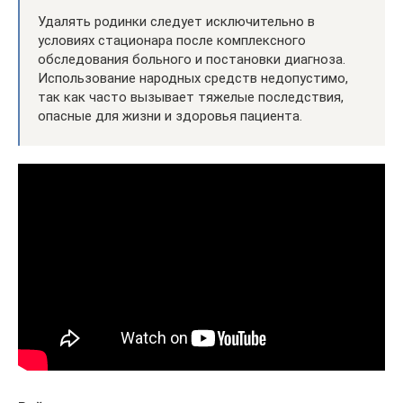
Удалять родинки следует исключительно в
условиях стационара после комплексного
обследования больного и постановки диагноза.
Использование народных средств недопустимо,
так как часто вызывает тяжелые последствия,
опасные для жизни и здоровья пациента.