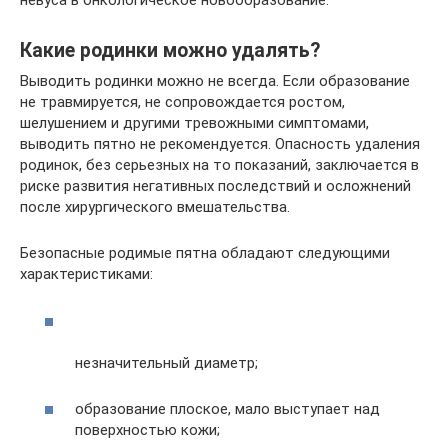
невуса в онкологическое новообразование.
Какие родинки можно удалять?
Выводить родинки можно не всегда. Если образование
не травмируется, не сопровождается ростом,
шелушением и другими тревожными симптомами,
выводить пятно не рекомендуется. Опасность удаления
родинок, без серьезных на то показаний, заключается в
риске развития негативных последствий и осложнений
после хирургического вмешательства.
Безопасные родимые пятна обладают следующими
характеристиками:
незначительный диаметр;
образование плоское, мало выступает над
поверхностью кожи;