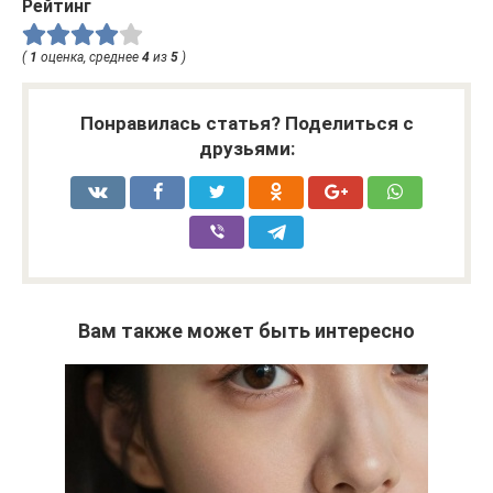
Рейтинг
(
1
оценка, среднее
4
из
5
)
Понравилась статья? Поделиться с
друзьями:
Вам также может быть интересно