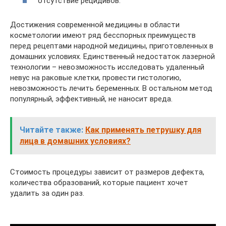
отсутствие рецидивов.
Достижения современной медицины в области
косметологии имеют ряд бесспорных преимуществ
перед рецептами народной медицины, приготовленных в
домашних условиях. Единственный недостаток лазерной
технологии – невозможность исследовать удаленный
невус на раковые клетки, провести гистологию,
невозможность лечить беременных. В остальном метод
популярный, эффективный, не наносит вреда.
Читайте также:
Как применять петрушку для
лица в домашних условиях?
Стоимость процедуры зависит от размеров дефекта,
количества образований, которые пациент хочет
удалить за один раз.