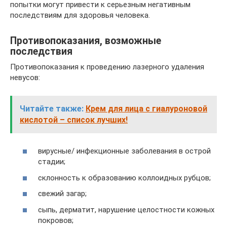
попытки могут привести к серьезным негативным
последствиям для здоровья человека.
Противопоказания, возможные
последствия
Противопоказания к проведению лазерного удаления
невусов:
Читайте также:
Крем для лица с гиалуроновой
кислотой – список лучших!
вирусные/ инфекционные заболевания в острой
стадии;
склонность к образованию коллоидных рубцов;
свежий загар;
сыпь, дерматит, нарушение целостности кожных
покровов;