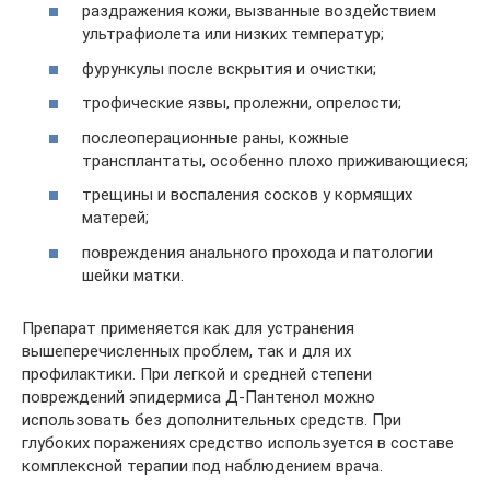
раздражения кожи, вызванные воздействием
ультрафиолета или низких температур;
фурункулы после вскрытия и очистки;
трофические язвы, пролежни, опрелости;
послеоперационные раны, кожные
трансплантаты, особенно плохо приживающиеся;
трещины и воспаления сосков у кормящих
матерей;
повреждения анального прохода и патологии
шейки матки.
Препарат применяется как для устранения
вышеперечисленных проблем, так и для их
профилактики. При легкой и средней степени
повреждений эпидермиса Д-Пантенол можно
использовать без дополнительных средств. При
глубоких поражениях средство используется в составе
комплексной терапии под наблюдением врача.