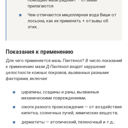
прилагаются
Чем отличаются мицеллярная вода Виши от
лосьона, как их применять + отзывы об
этих…
Показания к применению
Для чего применяется мазь Пантенол?
В число показаний
к применению мази Д-Пантенол входят нарушения
целостности кожных покровов, вызванных разными
факторами, включая:
царапины, ссадины и раны, вызванные
механическими повреждениями;
ожоги разного происхождения — от воздействия
кипятка, солнечных лучей, химических веществ;
дерматиты — атопический, пеленочный и т.д.;