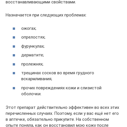
восстанавливающими свойствами.
Назначается при следующих проблемах:
ожогах;
опрелостях;
фурункулах;
дерматите;
пролежнях;
трещинах сосков во время грудного
вскармливания;
прочих повреждениях кожи и слизистой
оболочки.
Этот препарат действительно эффективен во всех этих
перечисленных случаях. Поэтому, если у вас ещё нет его
в аптечке, обязательно прикупите. На собственном
опыте поняла, как он восстановил мою кожу после