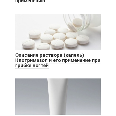
применению
Описание раствора (капель)
Клотримазол и его применение при
грибке ногтей