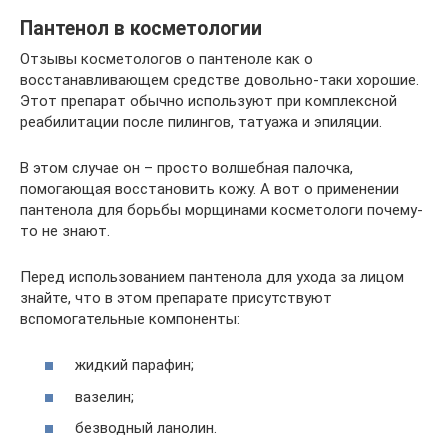
Пантенол в косметологии
Отзывы косметологов о пантеноле как о
восстанавливающем средстве довольно-таки хорошие.
Этот препарат обычно используют при комплексной
реабилитации после пилингов, татуажа и эпиляции.
В этом случае он – просто волшебная палочка,
помогающая восстановить кожу. А вот о применении
пантенола для борьбы морщинами косметологи почему-
то не знают.
Перед использованием пантенола для ухода за лицом
знайте, что в этом препарате присутствуют
вспомогательные компоненты:
жидкий парафин;
вазелин;
безводный ланолин.