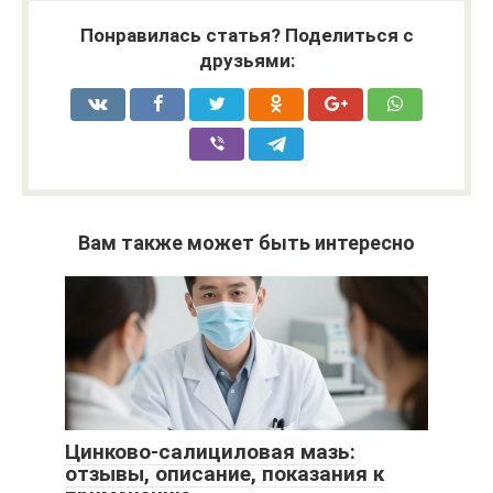
Понравилась статья? Поделиться с
друзьями:
Вам также может быть интересно
Цинково-салициловая мазь:
отзывы, описание, показания к