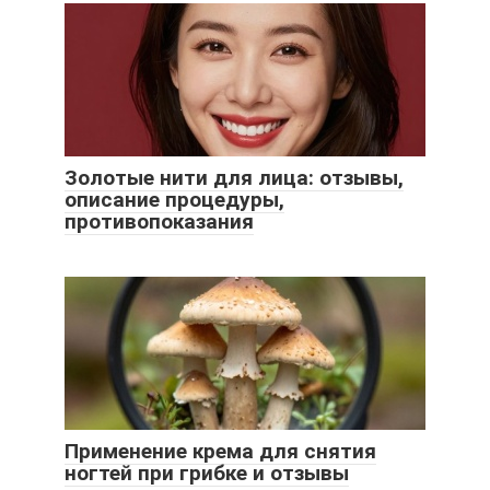
Золотые нити для лица: отзывы,
описание процедуры,
противопоказания
Применение крема для снятия
ногтей при грибке и отзывы