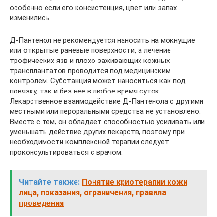
особенно если его консистенция, цвет или запах
изменились.
Д-Пантенол не рекомендуется наносить на мокнущие
или открытые раневые поверхности, а лечение
трофических язв и плохо заживающих кожных
трансплантатов проводится под медицинским
контролем. Субстанция может наноситься как под
повязку, так и без нее в любое время суток.
Лекарственное взаимодействие Д-Пантенола с другими
местными или пероральными средства не установлено.
Вместе с тем, он обладает способностью усиливать или
уменьшать действие других лекарств, поэтому при
необходимости комплексной терапии следует
проконсультироваться с врачом.
Читайте также:
Понятие криотерапии кожи
лица, показания, ограничения, правила
проведения