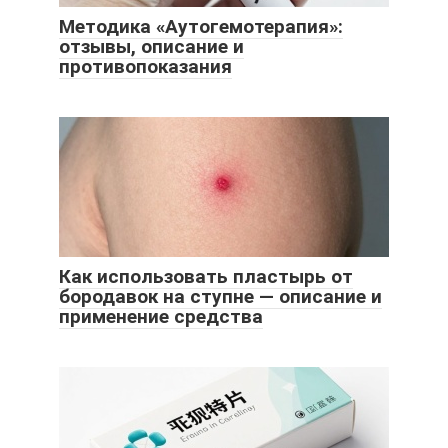
Методика «Аутогемотерапия»:
отзывы, описание и
противопоказания
Как использовать пластырь от
бородавок на ступне — описание и
применение средства