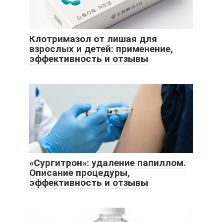
Клотримазол от лишая для
взрослых и детей: применение,
эффективность и отзывы
«Сургитрон»: удаление папиллом.
Описание процедуры,
эффективность и отзывы