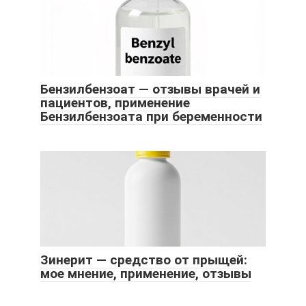
Бензилбензоат — отзывы врачей и
пациентов, применение
Бензилбензоата при беременности
Зинерит — средство от прыщей:
мое мнение, применение, отзывы