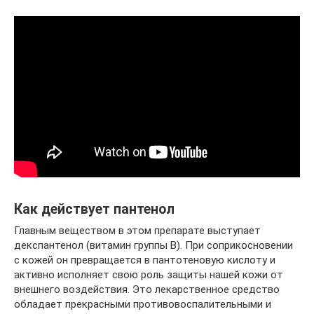
Как действует пантенол
Главным веществом в этом препарате выступает
декспантенол (витамин группы B). При соприкосновении
с кожей он превращается в пантотеновую кислоту и
активно исполняет свою роль защиты нашей кожи от
внешнего воздействия. Это лекарственное средство
обладает прекрасными противовоспалительными и