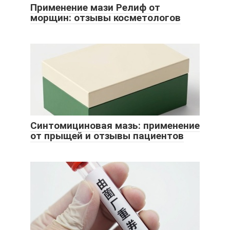
Применение мази Релиф от
морщин: отзывы косметологов
Синтомициновая мазь: применение
от прыщей и отзывы пациентов