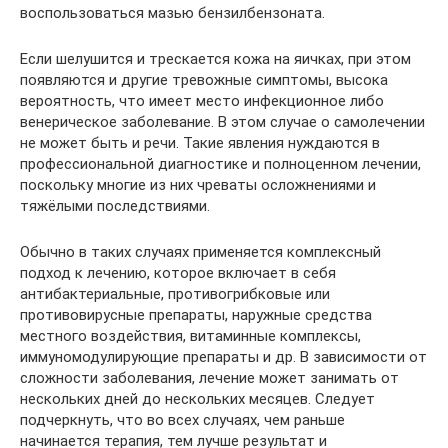
воспользоваться мазью бензилбензоната.
Если шелушится и трескается кожа на яичках, при этом
появляются и другие тревожные симптомы, высока
вероятность, что имеет место инфекционное либо
венерическое заболевание. В этом случае о самолечении
не может быть и речи. Такие явления нуждаются в
профессиональной диагностике и полноценном лечении,
поскольку многие из них чреваты осложнениями и
тяжёлыми последствиями.
Обычно в таких случаях применяется комплексный
подход к лечению, которое включает в себя
антибактериальные, противогрибковые или
противовирусные препараты, наружные средства
местного воздействия, витаминные комплексы,
иммуномодулирующие препараты и др. В зависимости от
сложности заболевания, лечение может занимать от
нескольких дней до нескольких месяцев. Следует
подчеркнуть, что во всех случаях, чем раньше
начинается терапия, тем лучше результат и