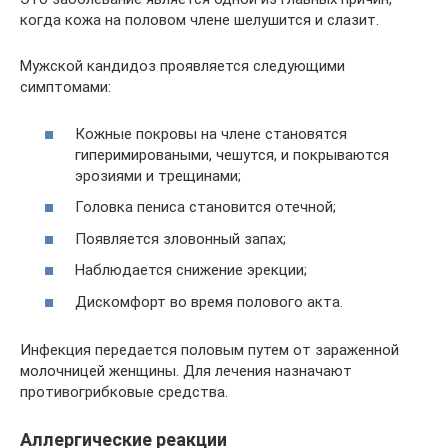
когда кожа на половом члене шелушится и слазит.
Мужской кандидоз проявляется следующими
симптомами:
Кожные покровы на члене становятся
гиперимироваными, чешутся, и покрываются
эрозиями и трещинами;
Головка пениса становится отечной;
Появляется зловонный запах;
Наблюдается снижение эрекции;
Дискомфорт во время полового акта.
Инфекция передается половым путем от зараженной
молочницей женщины. Для лечения назначают
противогрибковые средства.
Аллергические реакции