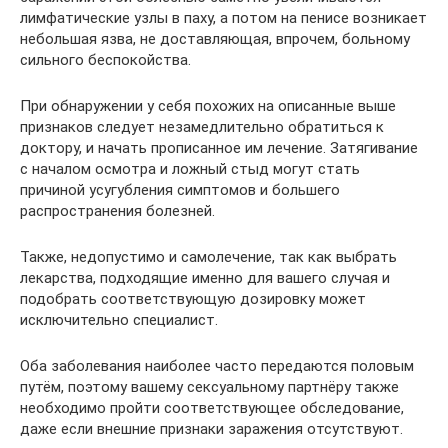
лимфатические узлы в паху, а потом на пенисе возникает
небольшая язва, не доставляющая, впрочем, больному
сильного беспокойства.
При обнаружении у себя похожих на описанные выше
признаков следует незамедлительно обратиться к
доктору, и начать прописанное им лечение. Затягивание
с началом осмотра и ложный стыд могут стать
причиной усугубления симптомов и большего
распространения болезней.
Также, недопустимо и самолечение, так как выбрать
лекарства, подходящие именно для вашего случая и
подобрать соответствующую дозировку может
исключительно специалист.
Оба заболевания наиболее часто передаются половым
путём, поэтому вашему сексуальному партнёру также
необходимо пройти соответствующее обследование,
даже если внешние признаки заражения отсутствуют.