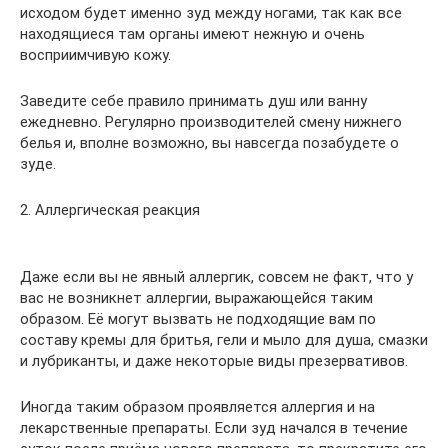
исходом будет именно зуд между ногами, так как все
находящиеся там органы имеют нежную и очень
восприимчивую кожу.
Заведите себе правило принимать душ или ванну
ежедневно. Регулярно производителей смену нижнего
белья и, вполне возможно, вы навсегда позабудете о
зуде.
2. Аллергическая реакция
Даже если вы не явный аллергик, совсем не факт, что у
вас не возникнет аллергии, выражающейся таким
образом. Её могут вызвать не подходящие вам по
составу кремы для бритья, гели и мыло для душа, смазки
и лубриканты, и даже некоторые виды презервативов.
Иногда таким образом проявляется аллергия и на
лекарственные препараты. Если зуд начался в течение