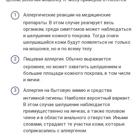
Аллергические реакции на медицинские
препараты. В этом случае реагирует весь
организм, среди симптомов может наблюдаться
и шелушение кожного покрова. Тогда очаги
шелушащейся кожи будут появляться не только
на мошонке, но и по всему телу.
Пищевая аллергия. Обычно выражается
скромнее, но может охватить шелушением и
большие площади кожного покрова, в том числе
и яички.
Аллергия на бытовую химию и средства
интимной гигиены. Наиболее вероятный вариант.
В этом случае шелушение наблюдается
преимущественно на яичках, а также половом
члене и в области анального отверстия. Иными
словами, страдают те участки кожи, которые
соприкасались с аллергеном.