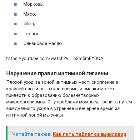
Морковь;
Мясо;
Яйца;
Творог;
Оливковое масло.
https://youtube.com/watch?v=_b2m5mFYDOA
Нарушение правил интимной гигиены
Плохой уход за зоной интимных мест, скопление в
крайней плоти остатков спермы и смазки может
привести к образованию болезнетворных
микроорганизмов. Эту проблему можно устранить путем
ежедневного ухода в утреннее и вечернее время за
интимной зоной мужчины.
Читайте также:
Как пить таблетки ацикловир