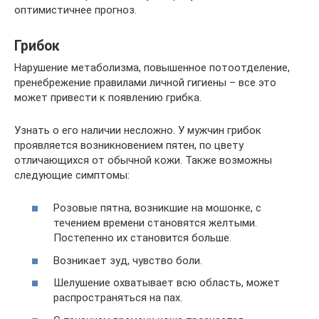
оптимистичнее прогноз.
Грибок
Нарушение метаболизма, повышенное потоотделение,
пренебрежение правилами личной гигиены – все это
может привести к появлению грибка.
Узнать о его наличии несложно. У мужчин грибок
проявляется возникновением пятен, по цвету
отличающихся от обычной кожи. Также возможны
следующие симптомы:
Розовые пятна, возникшие на мошонке, с
течением времени становятся желтыми.
Постепенно их становится больше.
Возникает зуд, чувство боли.
Шелушение охватывает всю область, может
распространяться на пах.