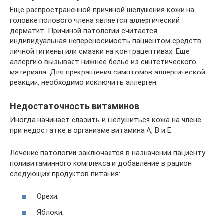
Еще распространенной причиной шелушения кожи на
головке полового члена является аллергический
дерматит. Причиной патологии считается
индивидуальная непереносимость пациентом средств
личной гигиены или смазки на контрацептивах. Еще
аллергию вызывает нижнее белье из синтетического
материала. Для прекращения симптомов аллергической
реакции, необходимо исключить аллерген.
Недостаточность витаминов
Иногда начинает слазить и шелушиться кожа на члене
при недостатке в организме витамина А, В и Е.
Лечение патологии заключается в назначении пациенту
поливитаминного комплекса и добавление в рацион
следующих продуктов питания:
Орехи;
Яблоки;