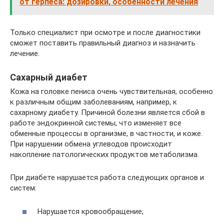
от герпеса: дозировки, особенности лечения
Только специалист при осмотре и после диагностики
сможет поставить правильный диагноз и назначить
лечение.
Сахарный диабет
Кожа на головке пениса очень чувствительная, особенно
к различным общим заболеваниям, например, к
сахарному диабету. Причиной болезни является сбой в
работе эндокринной системы, что изменяет все
обменные процессы в организме, в частности, и коже.
При нарушении обмена углеводов происходит
накопление патологических продуктов метаболизма.
При диабете нарушается работа следующих органов и
систем:
Нарушается кровообращение;