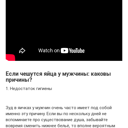
Если чешутся яйца у мужчины: каковы
причины?
1. Недостаток гигиены
Зуд в яичках у мужчин очень часто имеет под собой
именно эту причину. Если вы по нескольку дней не
вспоминаете про существование душа, забывайте
вовремя сменить нижнее бельё, то вполне вероятным