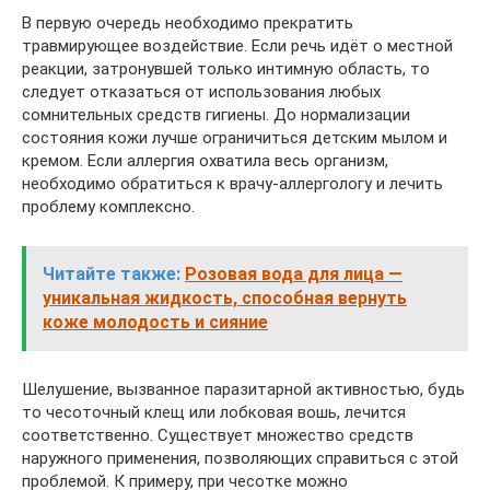
В первую очередь необходимо прекратить
травмирующее воздействие. Если речь идёт о местной
реакции, затронувшей только интимную область, то
следует отказаться от использования любых
сомнительных средств гигиены. До нормализации
состояния кожи лучше ограничиться детским мылом и
кремом. Если аллергия охватила весь организм,
необходимо обратиться к врачу-аллергологу и лечить
проблему комплексно.
Читайте также:
Розовая вода для лица —
уникальная жидкость, способная вернуть
коже молодость и сияние
Шелушение, вызванное паразитарной активностью, будь
то чесоточный клещ или лобковая вошь, лечится
соответственно. Существует множество средств
наружного применения, позволяющих справиться с этой
проблемой. К примеру, при чесотке можно