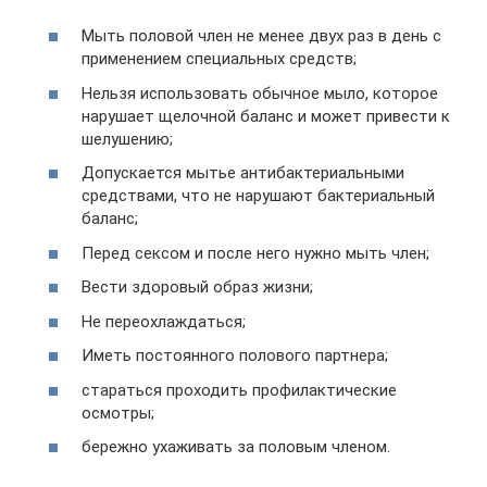
Мыть половой член не менее двух раз в день с
применением специальных средств;
Нельзя использовать обычное мыло, которое
нарушает щелочной баланс и может привести к
шелушению;
Допускается мытье антибактериальными
средствами, что не нарушают бактериальный
баланс;
Перед сексом и после него нужно мыть член;
Вести здоровый образ жизни;
Не переохлаждаться;
Иметь постоянного полового партнера;
стараться проходить профилактические
осмотры;
бережно ухаживать за половым членом.