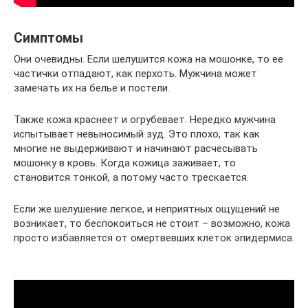
Симптомы
Они очевидны. Если шелушится кожа на мошонке, то ее
частички отпадают, как перхоть. Мужчина может
замечать их на белье и постели.
Также кожа краснеет и огрубевает. Нередко мужчина
испытывает невыносимый зуд. Это плохо, так как
многие не выдерживают и начинают расчесывать
мошонку в кровь. Когда кожица заживает, то
становится тонкой, а потому часто трескается.
Если же шелушение легкое, и неприятных ощущений не
возникает, то беспокоиться не стоит – возможно, кожа
просто избавляется от омертвевших клеток эпидермиса.