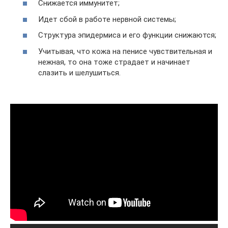
Снижается иммунитет;
Идет сбой в работе нервной системы;
Структура эпидермиса и его функции снижаются;
Учитывая, что кожа на пенисе чувствительная и
нежная, то она тоже страдает и начинает
слазить и шелушиться.