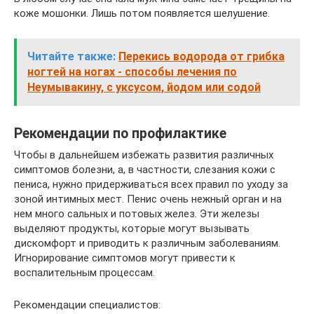
коже мошонки. Лишь потом появляется шелушение.
Читайте также:
Перекись водорода от грибка
ногтей на ногах - способы лечения по
Неумывакину, с уксусом, йодом или содой
Рекомендации по профилактике
Чтобы в дальнейшем избежать развития различных
симптомов болезни, а, в частности, слезания кожи с
пениса, нужно придерживаться всех правил по уходу за
зоной интимных мест. Пенис очень нежный орган и на
нем много сальных и потовых желез. Эти железы
выделяют продукты, которые могут вызывать
дискомфорт и приводить к различным заболеваниям.
Игнорирование симптомов могут привести к
воспалительным процессам.
Рекомендации специалистов: