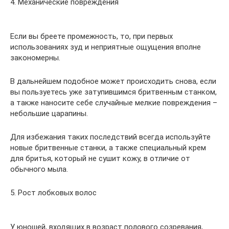
4. Механические повреждения
Если вы бреете промежность, то, при первых
использованиях зуд и неприятные ощущения вполне
закономерны.
В дальнейшем подобное может происходить снова, если
вы пользуетесь уже затупившимся бритвенным станком,
а также наносите себе случайные мелкие повреждения –
небольшие царапины.
Для избежания таких последствий всегда используйте
новые бритвенные станки, а также специальный крем
для бритья, который не сушит кожу, в отличие от
обычного мыла.
5. Рост лобковых волос
У юношей, входящих в возраст полового созревания,