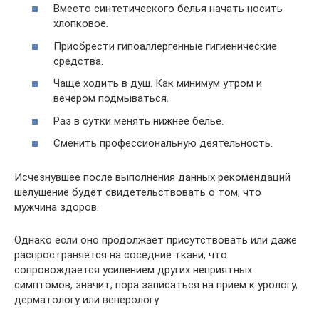
Вместо синтетического белья начать носить
хлопковое.
Приобрести гипоаллергенные гигиенические
средства.
Чаще ходить в душ. Как минимум утром и
вечером подмываться.
Раз в сутки менять нижнее белье.
Сменить профессиональную деятельность.
Исчезнувшее после выполнения данных рекомендаций
шелушение будет свидетельствовать о том, что
мужчина здоров.
Однако если оно продолжает присутствовать или даже
распространяется на соседние ткани, что
сопровождается усилением других неприятных
симптомов, значит, пора записаться на прием к урологу,
дерматологу или венерологу.