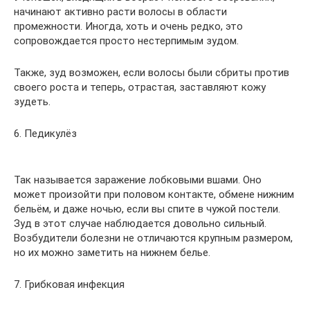
начинают активно расти волосы в области
промежности. Иногда, хоть и очень редко, это
сопровождается просто нестерпимым зудом.
Также, зуд возможен, если волосы были сбриты против
своего роста и теперь, отрастая, заставляют кожу
зудеть.
6. Педикулёз
Так называется заражение лобковыми вшами. Оно
может произойти при половом контакте, обмене нижним
бельём, и даже ночью, если вы спите в чужой постели.
Зуд в этот случае наблюдается довольно сильный.
Возбудители болезни не отличаются крупным размером,
но их можно заметить на нижнем белье.
7. Грибковая инфекция