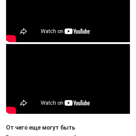
От чего еще могут быть