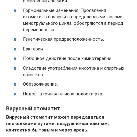
непищевой аллергии.
Гормональные изменения. Проявления
стоматита связаны с определенными фазами
менструального цикла, обостряются в период
беременности.
Генетическая предрасположенность.
Бактерии.
Побочное действие после химиотерапии.
Следствие употребления никотина и спиртных
напитков.
Обезвоживание.
Недостаточная гигиена полости рта.
Вирусный стоматит
Вирусный стоматит может передаваться
несколькими путями: воздушно-капельным,
контактно-бытовым и через кровь.