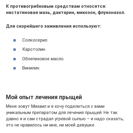
К противогрибковым средствам относятся:
нистатиновая мазь, дактарин, микозон, флуконазол.
Для скорейшего заживления используют:
Солкосерил.
Каротолин.
Облепиховое масло.
Винилин.
Мой опыт лечения прыщей
Меня зовут Михаил и я хочу поделиться с вами
уникальным препаратом для лечения прыщей. Не так
давно я и сам страдал угревой сыпью – и надо сказать,
это не нравилось ни мне, ни моей девушке.