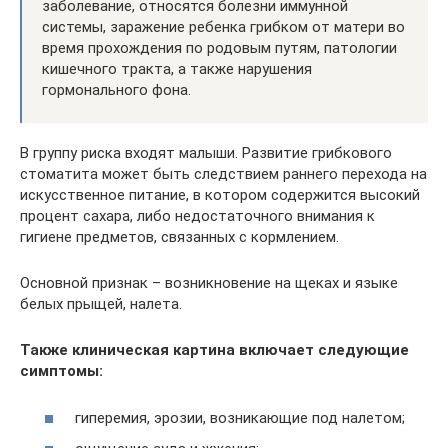
заболевание, относятся болезни иммунной
системы, заражение ребенка грибком от матери во
время прохождения по родовым путям, патологии
кишечного тракта, а также нарушения
гормонального фона.
В группу риска входят малыши. Развитие грибкового
стоматита может быть следствием раннего перехода на
искусственное питание, в котором содержится высокий
процент сахара, либо недостаточного внимания к
гигиене предметов, связанных с кормлением.
Основной признак – возникновение на щеках и языке
белых прыщей, налета.
Также клиническая картина включает следующие
симптомы:
гиперемия, эрозии, возникающие под налетом;