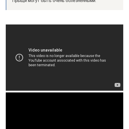
Прыщи могут быть очень болезненными.