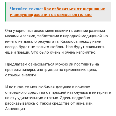
Читайте также:
Как избавиться от шершавых
и шелушащихся пяток самостоятельно
Она упорно пыталась меня вылечить самыми разными
мазями и гелями, таблетками и народной медициной. но
ничего не давало результата. Казалось, между нами
всегда будет не только любовь. Нас будут связывать
ещё и прыщи. Это было очень и очень неприятно.
Предлагаем ознакомиться Можно ли поставить на
протезы виниры, инструкция по применению цена,
отзывы, аналоги
И вот как-то моя любимая девушка в поисках
очередного средства от прыщей наткнулась в интернете
на эту удивительную статью. Здесь подробно
рассказывалось о таком средстве от акне, как
Акнелоцин.