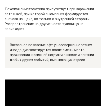
Похожая симптоматика присутствует при заражении
ветрянкой, при которой высыпания формируются
сначала на щеке, но только с внутренней стороны.
Распространение на другие части туловища не
происходит.
Внезапное появление афт у несовершеннолетних
иногда диагностируется после смены места
проживания, излишней нагрузки в школе и влиянии
любых других событий, вызывающих стресс.