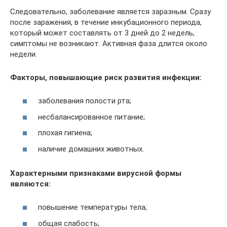
Следовательно, заболевание является заразным. Сразу
после заражения, в течение инкубационного периода,
который может составлять от 3 дней до 2 недель,
симптомы не возникают. Активная фаза длится около
недели.
Факторы, повышающие риск развития инфекции:
заболевания полости рта;
несбалансированное питание;
плохая гигиена;
наличие домашних животных.
Характерными признаками вирусной формы
являются:
повышение температуры тела;
общая слабость;