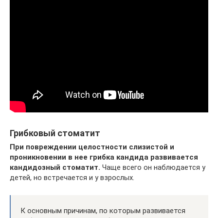
Грибковый стоматит
При повреждении целостности слизистой и
проникновении в нее грибка кандида развивается
кандидозный стоматит.
Чаще всего он наблюдается у
детей, но встречается и у взрослых.
К основным причинам, по которым развивается