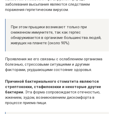
заболевания высыпания являются следствием
поражения герпетическим вирусом.
При этом прыщики возникают только при
сниженном иммунитете, так как герпес
обнаруживается в организме большинства людей,
живущих на планете (около 90%).
Проявления же его связаны с ослаблением организма
болезнью, стрессовыми ситуациями и другими
факторами, ухудшающими состояние здоровья.
Причиной бактериального стоматита являются
стрептококки, стафилококки и некоторые другие
бактерии.
Эта форма сопровождается отечностью,
жжением, зудом, возникновением дискомфорта в
процессе приема пищи.