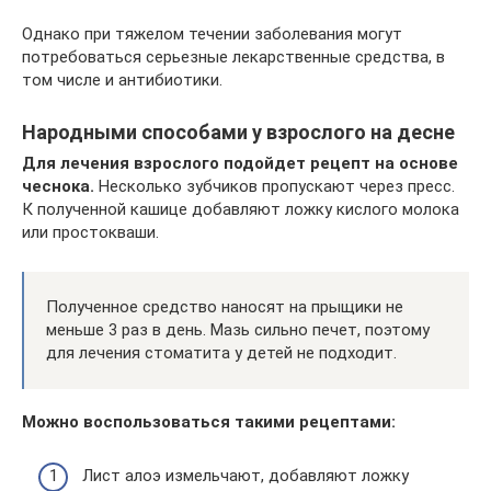
Однако при тяжелом течении заболевания могут
потребоваться серьезные лекарственные средства, в
том числе и антибиотики.
Народными способами у взрослого на десне
Для лечения взрослого подойдет рецепт на основе
чеснока.
Несколько зубчиков пропускают через пресс.
К полученной кашице добавляют ложку кислого молока
или простокваши.
Полученное средство наносят на прыщики не
меньше 3 раз в день. Мазь сильно печет, поэтому
для лечения стоматита у детей не подходит.
Можно воспользоваться такими рецептами:
Лист алоэ измельчают, добавляют ложку