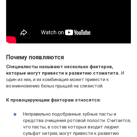
Почему появляются
Специалисты называют несколько факторов,
которые могут привести к развитию стоматита.
И
один из них, и их комбинация может привести к
возникновению белых прыщей на слизистой.
К провоцирующим факторам относятся:
Неправильно подобранные зубные пасты и
средства очищения ротовой полости. Считается,
что пасты, в состав которых входит лаурил
сульфат натрия, могут привести к развитию