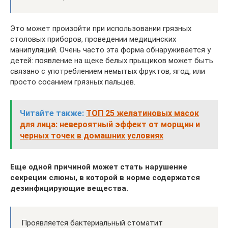
Это может произойти при использовании грязных
столовых приборов, проведении медицинских
манипуляций. Очень часто эта форма обнаруживается у
детей: появление на щеке белых прыщиков может быть
связано с употреблением немытых фруктов, ягод, или
просто сосанием грязных пальцев.
Читайте также:
ТОП 25 желатиновых масок
для лица: невероятный эффект от морщин и
черных точек в домашних условиях
Еще одной причиной может стать нарушение
секреции слюны, в которой в норме содержатся
дезинфицирующие вещества.
Проявляется бактериальный стоматит