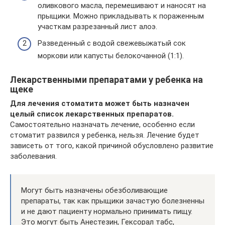
оливкового масла, перемешивают и наносят на
прыщики. Можно прикладывать к пораженным
участкам разрезанный лист алоэ.
Разведенный с водой свежевыжатый сок
моркови или капусты белокочанной (1:1).
Лекарственными препаратами у ребенка на
щеке
Для лечения стоматита может быть назначен
целый список лекарственных препаратов.
Самостоятельно назначать лечение, особенно если
стоматит развился у ребенка, нельзя. Лечение будет
зависеть от того, какой причиной обусловлено развитие
заболевания.
Могут быть назначены обезболивающие
препараты, так как прыщики зачастую болезненны
и не дают пациенту нормально принимать пищу.
Это могут быть Анестезин, Гексорал табс,