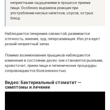
неприятными ощущениями в процессе приема
пищи. Особенно выражена реакция при
употреблении кислых напитков, соусов, острых
блюд.
Наблюдается гиперемия слизистой, развивается
отечность, жжение, зуд, гиперсаливация. Изо рта идет
резкий неприятный запах.
Помимо возникновения прыщиков наблюдаются
изменения в состоянии десен: они становятся рыхлыми,
кровоточат, прием пищи и гигиенические процедуры
сопровождаются болезненностью.
Видео: Бактериальный стоматит —
симптомы и лечение