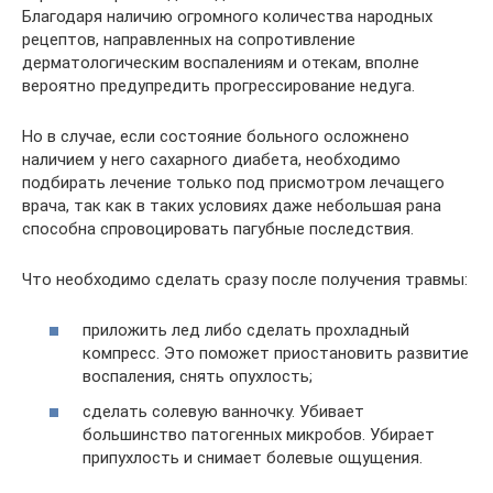
Благодаря наличию огромного количества народных
рецептов, направленных на сопротивление
дерматологическим воспалениям и отекам, вполне
вероятно предупредить прогрессирование недуга.
Но в случае, если состояние больного осложнено
наличием у него сахарного диабета, необходимо
подбирать лечение только под присмотром лечащего
врача, так как в таких условиях даже небольшая рана
способна спровоцировать пагубные последствия.
Что необходимо сделать сразу после получения травмы:
приложить лед либо сделать прохладный
компресс. Это поможет приостановить развитие
воспаления, снять опухлость;
сделать солевую ванночку. Убивает
большинство патогенных микробов. Убирает
припухлость и снимает болевые ощущения.