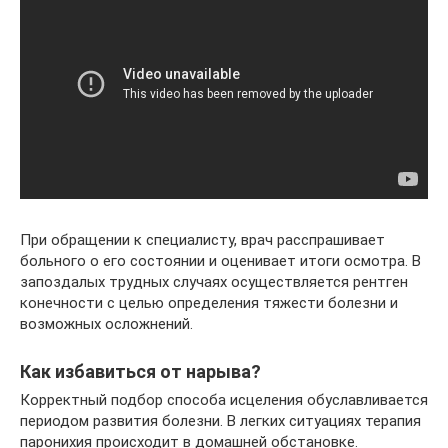
При обращении к специалисту, врач расспрашивает
больного о его состоянии и оценивает итоги осмотра. В
запоздалых трудных случаях осуществляется рентген
конечности с целью определения тяжести болезни и
возможных осложнений.
Как избавиться от нарыва?
Корректный подбор способа исцеления обуславливается
периодом развития болезни. В легких ситуациях терапия
паронихия происходит в домашней обстановке.