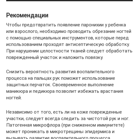
Рекомендации
Чтобы предотвратить появление паронихии у ребенка
или взрослого, необходимо проводить обрезание ногтей
с помощью специальных инструментов, которые перед
использованием проходят антисептическую обработку.
При нарушении целостности тканей следует обработать
поврежденный участок и наложить повязку.
Снизить вероятность развития воспалительного
процесса на пальцах рук поможет использование
защитных перчаток. Своевременное выполнение
маникюра и педикюра позволит избежать врастания
ногтей.
Независимо от того, есть ли на коже поврежденные
участки, следует всегда следить за чистотой рук и ног.
Патогенная микрофлора (при сниженном иммунитете)
может проникать в микротрещины эпидермиса и
вызывать развитие воспалительного процесса.