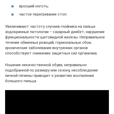
вросший ноготь;
частое перегревание стоп.
Увеличивают частоту случаев гнойника на пальце
эндокринные патологии – сахарный диабет, нарушение
функциональности щитовидной железы. Неправильное
течение обменных реакций, гормональные сбои,
хронические заболевания внутренних органов
способствуют снижению защитных сил организма.
Ношение некачественной обуви, неправильно
подобранной по размеру или сезону, несоблюдение
личной гигиены приводит к развитию воспаления
большого пальца.