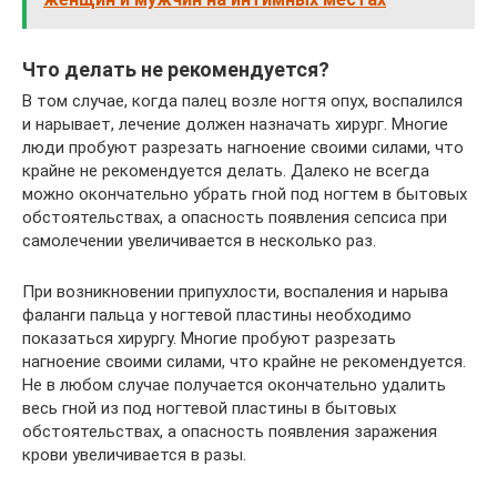
Что делать не рекомендуется?
В том случае, когда палец возле ногтя опух, воспалился
и нарывает, лечение должен назначать хирург. Многие
люди пробуют разрезать нагноение своими силами, что
крайне не рекомендуется делать. Далеко не всегда
можно окончательно убрать гной под ногтем в бытовых
обстоятельствах, а опасность появления сепсиса при
самолечении увеличивается в несколько раз.
При возникновении припухлости, воспаления и нарыва
фаланги пальца у ногтевой пластины необходимо
показаться хирургу. Многие пробуют разрезать
нагноение своими силами, что крайне не рекомендуется.
Не в любом случае получается окончательно удалить
весь гной из под ногтевой пластины в бытовых
обстоятельствах, а опасность появления заражения
крови увеличивается в разы.