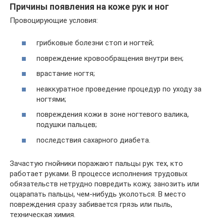
Причины появления на коже рук и ног
Провоцирующие условия:
грибковые болезни стоп и ногтей;
повреждение кровообращения внутри вен;
врастание ногтя;
неаккуратное проведение процедур по уходу за
ногтями;
повреждения кожи в зоне ногтевого валика,
подушки пальцев;
последствия сахарного диабета.
Зачастую гнойники поражают пальцы рук тех, кто
работает руками. В процессе исполнения трудовых
обязательств нетрудно повредить кожу, занозить или
оцарапать пальцы, чем-нибудь уколоться. В место
повреждения сразу забивается грязь или пыль,
техническая химия.