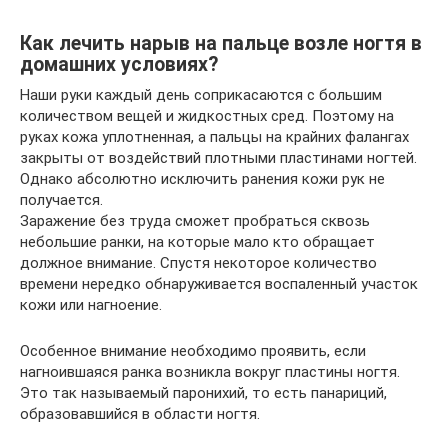
Как лечить нарыв на пальце возле ногтя в
домашних условиях?
Наши руки каждый день соприкасаются с большим
количеством вещей и жидкостных сред. Поэтому на
руках кожа уплотненная, а пальцы на крайних фалангах
закрыты от воздействий плотными пластинами ногтей.
Однако абсолютно исключить ранения кожи рук не
получается.
Заражение без труда сможет пробраться сквозь
небольшие ранки, на которые мало кто обращает
должное внимание. Спустя некоторое количество
времени нередко обнаруживается воспаленный участок
кожи или нагноение.
Особенное внимание необходимо проявить, если
нагноившаяся ранка возникла вокруг пластины ногтя.
Это так называемый паронихий, то есть панариций,
образовавшийся в области ногтя.