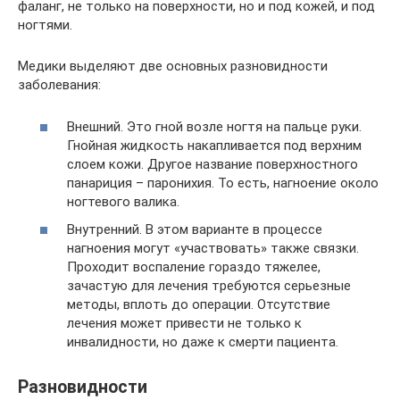
фаланг, не только на поверхности, но и под кожей, и под
ногтями.
Медики выделяют две основных разновидности
заболевания:
Внешний. Это гной возле ногтя на пальце руки.
Гнойная жидкость накапливается под верхним
слоем кожи. Другое название поверхностного
панариция – паронихия. То есть, нагноение около
ногтевого валика.
Внутренний. В этом варианте в процессе
нагноения могут «участвовать» также связки.
Проходит воспаление гораздо тяжелее,
зачастую для лечения требуются серьезные
методы, вплоть до операции. Отсутствие
лечения может привести не только к
инвалидности, но даже к смерти пациента.
Разновидности