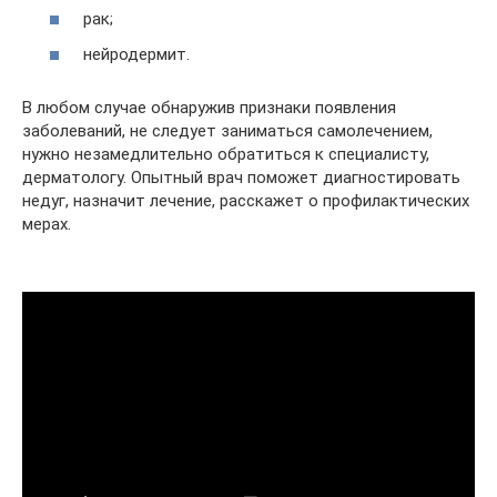
рак;
нейродермит.
В любом случае обнаружив признаки появления
заболеваний, не следует заниматься самолечением,
нужно незамедлительно обратиться к специалисту,
дерматологу. Опытный врач поможет диагностировать
недуг, назначит лечение, расскажет о профилактических
мерах.