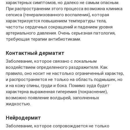
характерных симптомов, но далеко не самым опасным.
При распространении этого процесса возможна клиника
сепсиса (генерализованного воспаления), которая
характеризуется повышением температуры тела,
частоты сердечных сокращений и падением уровня
артериального давления. Очень серьезная патология,
требующая терапии антибиотиками.
Контактный дерматит
Заболевание, которое связано с локальным
воздействием определенного раздражителя. Как
правило, оно носит не настолько ограниченный характер,
и распространяется не только на область подмышек, но
и на кожу спины, груди и бока. Помимо зуда будет
характерна выраженная гиперемия (покраснение),
возможно появление волдырей, заполненных
жидкостью.
Нейродермит
Заболевание, которое сопровождается не только