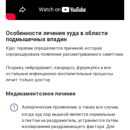
Особенности лечения зуда в области
подмышечных впадин
Курс терапии определяется причиной, которая
спровоцировала появление рассматриваемого симптома.
Псориаз, нейродермит, кандидоз, фурункулёз и все
остальные инфекционно-воспалительные процессы
лечит только доктор.
Медикаментозное лечение
Аллергические проявления, а также все случаи,
когда зуд под мышкой является нормальным
ответом на раздражитель, устраняются путём
изолирования раздражающего фактора. Для