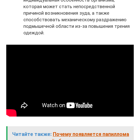
которая может стать непосредственной
причиной возникновения зуда, а также
способствовать механическому раздражению
подмышечной области из-за повышения трения
одеждой.
Читайте также:
Почему появляется папиллома