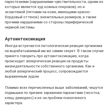
парестезиями (нарушениями чувствительности, одним из
которых является зуд кожных покровов), но и
экзантемой (пятнами на коже, имеющими красно-
бордовый оттенок) значительных размеров, а также
прочими нарушениями со стороны периферической
нервной системы.
Аутоинтоксикация
Иногда встречается патологическая реакция организма
на вырабатываемый им же самим секрет. В таком случае
принято говорить про аутоинтоксикацию, когда
происходит аллергическая реакция на продукты
жизнедеятельности собственного организма. Как и
любой аллергический процесс, сопровождается
выраженным зудом.
Помимо всех перечисленных выше заболеваний, чешутся
подмышки по причине заражения паразитами (чесотка,
клещ-демодекс) и из-за проблем психогенного
характера.