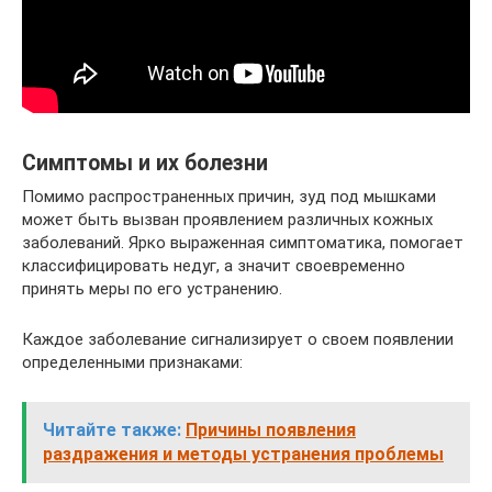
Симптомы и их болезни
Помимо распространенных причин, зуд под мышками
может быть вызван проявлением различных кожных
заболеваний. Ярко выраженная симптоматика, помогает
классифицировать недуг, а значит своевременно
принять меры по его устранению.
Каждое заболевание сигнализирует о своем появлении
определенными признаками:
Читайте также:
Причины появления
раздражения и методы устранения проблемы