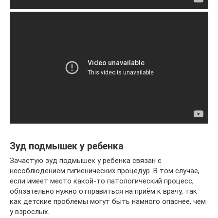
Зуд подмышек у ребенка
Зачастую зуд подмышек у ребенка связан с
несоблюдением гигиенических процедур. В том случае,
если имеет место какой-то патологический процесс,
обязательно нужно отправиться на приём к врачу, так
как детские проблемы могут быть намного опаснее, чем
у взрослых.