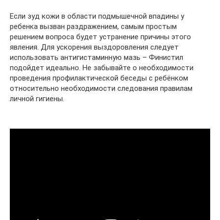
Если зуд кожи в области подмышечной впадины у
ребенка вызван раздражением, самым простым
решением вопроса будет устранение причины этого
явления. Для ускорения выздоровления следует
использовать антигистаминную мазь – Финистил
подойдет идеально. Не забывайте о необходимости
проведения профилактической беседы с ребёнком
относительно необходимости следования правилам
личной гигиены.