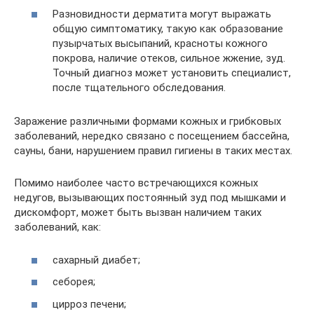
Разновидности дерматита могут выражать
общую симптоматику, такую как образование
пузырчатых высыпаний, красноты кожного
покрова, наличие отеков, сильное жжение, зуд.
Точный диагноз может установить специалист,
после тщательного обследования.
Заражение различными формами кожных и грибковых
заболеваний, нередко связано с посещением бассейна,
сауны, бани, нарушением правил гигиены в таких местах.
Помимо наиболее часто встречающихся кожных
недугов, вызывающих постоянный зуд под мышками и
дискомфорт, может быть вызван наличием таких
заболеваний, как:
сахарный диабет;
себорея;
цирроз печени;