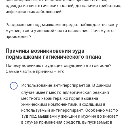
одежды из синтетических тканей, до наличия грибковых,
инфекционных заболеваний.
Раздражение под мышками нередко наблюдается как у
мужчин, так и у женской части населения. Почему это
происходит?
Причины возникновения зуда
подмышками гигиенического плана
Почему возникают зудящие ощущения в этой зоне?
Самые частые причины – это:
Использование антиперспирантов. В данном
случае имеет место аллергическая реакция
местного характера, которая вызвана
химическими компонентами, входящими в
используемый антиперспирант. Особенно часто
зуд под мышками у женщин и мужчин возникает
в случае применения средств, выпускаемых в