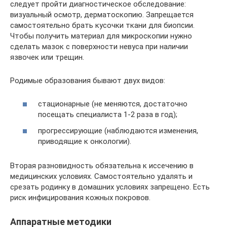
следует пройти диагностическое обследование:
визуальный осмотр, дерматоскопию. Запрещается
самостоятельно брать кусочки ткани для биопсии.
Чтобы получить материал для микроскопии нужно
сделать мазок с поверхности невуса при наличии
язвочек или трещин.
Родимые образования бывают двух видов:
стационарные (не меняются, достаточно
посещать специалиста 1-2 раза в год);
прогрессирующие (наблюдаются изменения,
приводящие к онкологии).
Вторая разновидность обязательна к иссечению в
медицинских условиях. Самостоятельно удалять и
срезать родинку в домашних условиях запрещено. Есть
риск инфицирования кожных покровов.
Аппаратные методики