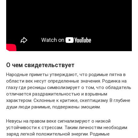
О чем свидетельствует
Народные приметы утверждают, что родимые пятна в
области век несут определенные значения. Родинка на
глазу где ресницы символизирует о том, что обладатель
отличается раздражительностью и взрывным
характером. Склонные к критике, скептицизму. В глубине
души люди ранимые, подвержены эмоциям.
Невусы на правом веке сигнализируют о низкой
устойчивости к стрессам. Таким личностям необходим
заряд легкой положительной энергии. Родимые