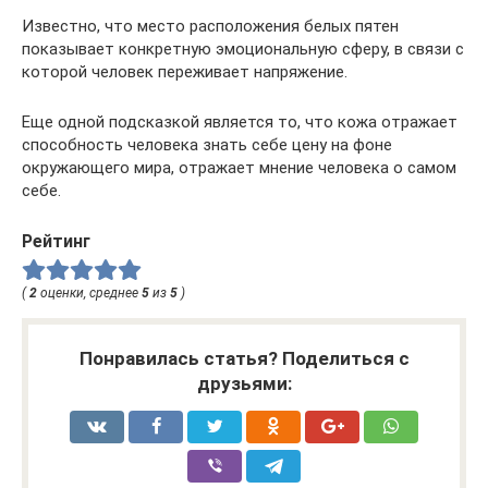
Известно, что место расположения белых пятен
показывает конкретную эмоциональную сферу, в связи с
которой человек переживает напряжение.
Еще одной подсказкой является то, что кожа отражает
способность человека знать себе цену на фоне
окружающего мира, отражает мнение человека о самом
себе.
Рейтинг
(
2
оценки, среднее
5
из
5
)
Понравилась статья? Поделиться с
друзьями: