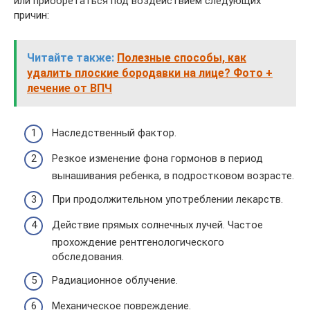
или приобретаться под воздействием следующих
причин:
Читайте также:
Полезные способы, как
удалить плоские бородавки на лице? Фото +
лечение от ВПЧ
Наследственный фактор.
Резкое изменение фона гормонов в период
вынашивания ребенка, в подростковом возрасте.
При продолжительном употреблении лекарств.
Действие прямых солнечных лучей. Частое
прохождение рентгенологического
обследования.
Радиационное облучение.
Механическое повреждение.