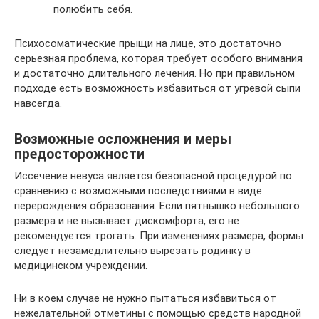
полюбить себя.
Психосоматические прыщи на лице, это достаточно
серьезная проблема, которая требует особого внимания
и достаточно длительного лечения. Но при правильном
подходе есть возможность избавиться от угревой сыпи
навсегда.
Возможные осложнения и меры
предосторожности
Иссечение невуса является безопасной процедурой по
сравнению с возможными последствиями в виде
перерождения образования. Если пятнышко небольшого
размера и не вызывает дискомфорта, его не
рекомендуется трогать. При изменениях размера, формы
следует незамедлительно вырезать родинку в
медицинском учреждении.
Ни в коем случае не нужно пытаться избавиться от
нежелательной отметины с помощью средств народной