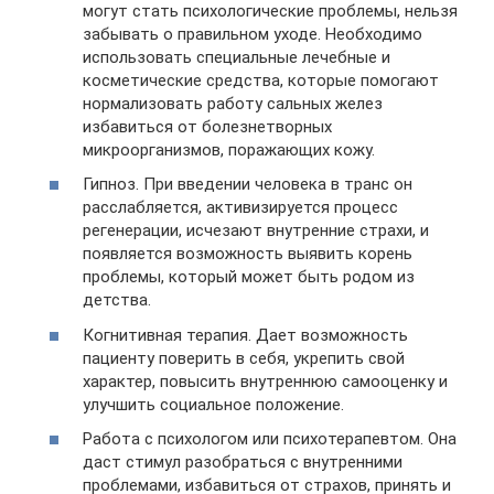
могут стать психологические проблемы, нельзя
забывать о правильном уходе. Необходимо
использовать специальные лечебные и
косметические средства, которые помогают
нормализовать работу сальных желез
избавиться от болезнетворных
микроорганизмов, поражающих кожу.
Гипноз. При введении человека в транс он
расслабляется, активизируется процесс
регенерации, исчезают внутренние страхи, и
появляется возможность выявить корень
проблемы, который может быть родом из
детства.
Когнитивная терапия. Дает возможность
пациенту поверить в себя, укрепить свой
характер, повысить внутреннюю самооценку и
улучшить социальное положение.
Работа с психологом или психотерапевтом. Она
даст стимул разобраться с внутренними
проблемами, избавиться от страхов, принять и