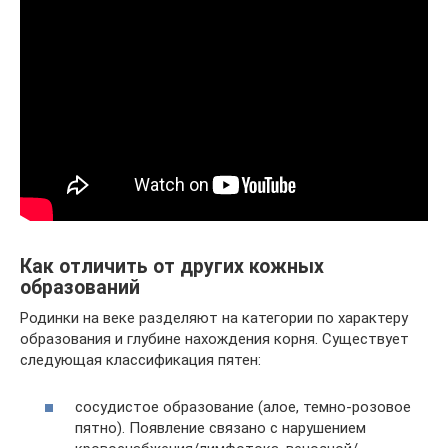
Как отличить от других кожных
образований
Родинки на веке разделяют на категории по характеру
образования и глубине нахождения корня. Существует
следующая классификация пятен:
сосудистое образование (алое, темно-розовое
пятно). Появление связано с нарушением