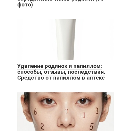
фото)
Удаление родинок и папиллом:
способы, отзывы, последствия.
Средство от папиллом в аптеке