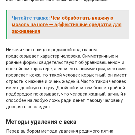
Читайте также:
Чем обработать влажную
мозоль на ноге — эффективные средства для
заживления
Нижняя часть лица с родинкой под глазом
предсказывает характер человека. Симметричные и
ровные формы свидетельствуют об уравновешенном и
спокойном характере, а если есть асимметрия, местами
провисает кожа, то такой человек корыстный, он имеет
страсть к наживе и очень жадный. Часто такой человек
имеет двойную натуру. Двойной или тем более тройной
подбородок показывает, что человек жадный, алчный и
способен на любую ложь ради денег, такому человеку
доверять не следует.
Методы удаления с века
Перед выбором метода удаления родимого пятна