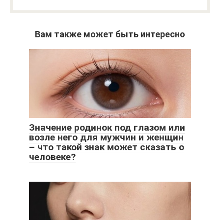
Вам также может быть интересно
Значение родинок под глазом или
возле него для мужчин и женщин
– что такой знак может сказать о
человеке?