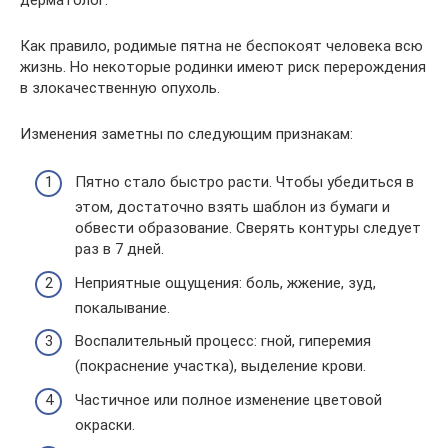
Как правило, родимые пятна не беспокоят человека всю
жизнь. Но некоторые родинки имеют риск перерождения
в злокачественную опухоль.
Изменения заметны по следующим признакам:
Пятно стало быстро расти. Чтобы убедиться в
этом, достаточно взять шаблон из бумаги и
обвести образование. Сверять контуры следует
раз в 7 дней.
Неприятные ощущения: боль, жжение, зуд,
покалывание.
Воспалительный процесс: гной, гиперемия
(покраснение участка), выделение крови.
Частичное или полное изменение цветовой
окраски.