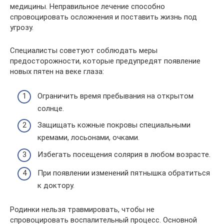
медицины. Неправильное лечение способно
спровоцировать осложнения и поставить жизнь под
угрозу.
Специалисты советуют соблюдать меры
предосторожности, которые предупредят появление
новых пятен на веке глаза:
Ограничить время пребывания на открытом
солнце.
Защищать кожные покровы специальными
кремами, лосьонами, очками.
Избегать посещения солярия в любом возрасте.
При появлении изменений пятнышка обратиться
к доктору.
Родинки нельзя травмировать, чтобы не
спровоцировать воспалительный процесс. Основной