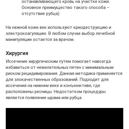
останавливающего кровь на участке кожи.
Основное преимущество такого способа –
отсутствие рубца).
На нежной коже век используют криодеструкцию и
электрокоагуляцию. В любом случае выбор лечебной
манипуляции остается за врачом.
Хирургия
Иссечение хирургическим путем помогает навсегда
избавиться от нежелательных пятен с минимальным
риском рецидивирования. Данная методика применяется
для злокачественных образований. Подходит для
иссечения на нижнем веке и конъюнктиве, где
расположены ресницы. Недостатком процедуры
является появление шрама или рубца.