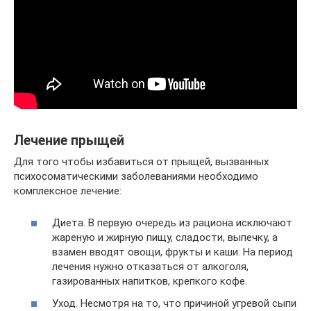
Лечение прыщей
Для того чтобы избавиться от прыщей, вызванных
психосоматическими заболеваниями необходимо
комплексное лечение:
Диета. В первую очередь из рациона исключают
жареную и жирную пищу, сладости, выпечку, а
взамен вводят овощи, фрукты и каши. На период
лечения нужно отказаться от алкоголя,
газированных напитков, крепкого кофе.
Уход. Несмотря на то, что причиной угревой сыпи