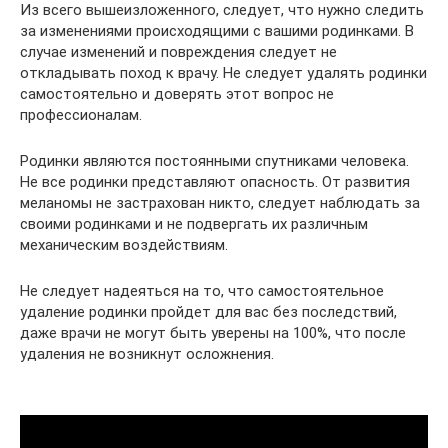
Из всего вышеизложенного, следует, что нужно следить
за изменениями происходящими с вашими родинками. В
случае изменений и повреждения следует не
откладывать поход к врачу. Не следует удалять родинки
самостоятельно и доверять этот вопрос не
профессионалам.
Родинки являются постоянными спутниками человека.
Не все родинки представляют опасность. От развития
меланомы не застрахован никто, следует наблюдать за
своими родинками и не подвергать их различным
механическим воздействиям.
Не следует надеяться на то, что самостоятельное
удаление родинки пройдет для вас без последствий,
даже врачи не могут быть уверены на 100%, что после
удаления не возникнут осложнения.