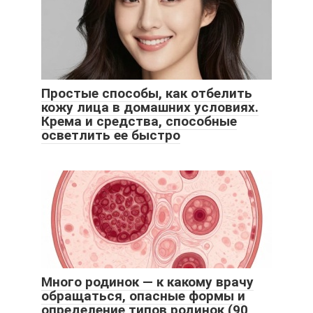
Простые способы, как отбелить
кожу лица в домашних условиях.
Крема и средства, способные
осветлить ее быстро
Много родинок — к какому врачу
обращаться, опасные формы и
определение типов родинок (90