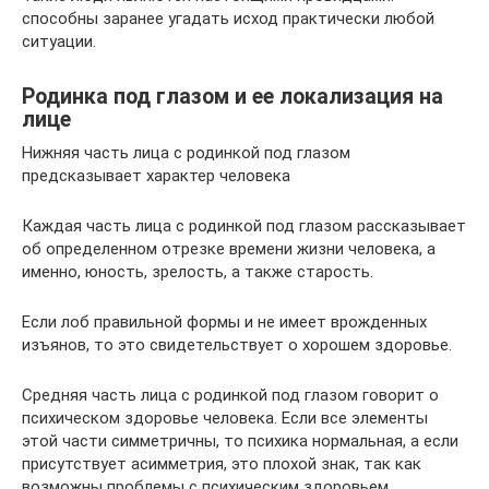
способны заранее угадать исход практически любой
ситуации.
Родинка под глазом и ее локализация на
лице
Нижняя часть лица с родинкой под глазом
предсказывает характер человека
Каждая часть лица с родинкой под глазом рассказывает
об определенном отрезке времени жизни человека, а
именно, юность, зрелость, а также старость.
Если лоб правильной формы и не имеет врожденных
изъянов, то это свидетельствует о хорошем здоровье.
Средняя часть лица с родинкой под глазом говорит о
психическом здоровье человека. Если все элементы
этой части симметричны, то психика нормальная, а если
присутствует асимметрия, это плохой знак, так как
возможны проблемы с психическим здоровьем.