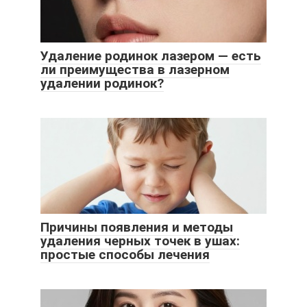
Удаление родинок лазером — есть
ли преимущества в лазерном
удалении родинок?
Причины появления и методы
удаления черных точек в ушах:
простые способы лечения