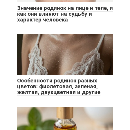
Значение родинок на лице и теле, и
как они влияют на судьбу и
характер человека
Особенности родинок разных
цветов: фиолетовая, зеленая,
желтая, двухцветная и другие