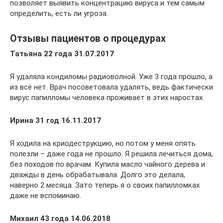
позволяет выявить концентрацию вируса и тем самым
определить, есть ли угроза.
Отзывы пациентов о процедурах
Татьяна 22 года 31.07.2017
Я удаляла кондиломы радиоволной. Уже 3 года прошло, а
из всё нет. Врач посоветовала удалять, ведь фактически
вирус папилломы человека проживает в этих наростах.
Ирина 31 год 16.11.2017
Я ходила на криодеструкцию, но потом у меня опять
полезли – даже года не прошло. Я решила лечиться дома,
без походов по врачам. Купила масло чайного дерева и
дважды в день обрабатывала. Долго это делала,
наверно 2 месяца. Зато теперь я о своих папилломках
даже не вспоминаю.
Михаил 43 года 14.06.2018