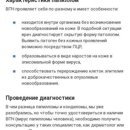
Характеристики папиллом
ВПЧ проявляет себя по-разному и имеет особенности:
находится внутри организма без возникновения
новообразований на коже. В подобной ситуации
врач диагностирует скрытую форму патологии.
Выявить патоген без кожных проявлений
возможно посредством ПЦР,
образовываться в виде наростов на коже в
эписомальной форме вируса,
способствовать перерождению клеток эпителия
из доброкачественных в опухолевые
новообразования.
Проведение диагностики
В чем разница папилломы и кондиломы, мы уже
разобрались, но чтобы точно удостовериться в наличии
ВПЧ (вирус папилломы человека), необходимо получить
консультацию у таких специалистов, как дерматолог или