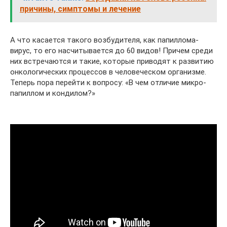
причины, симптомы и лечение
А что касается такого возбудителя, как папиллома-
вирус, то его насчитывается до 60 видов! Причем среди
них встречаются и такие, которые приводят к развитию
онкологических процессов в человеческом организме.
Теперь пора перейти к вопросу: «В чем отличие микро-
папиллом и кондилом?»