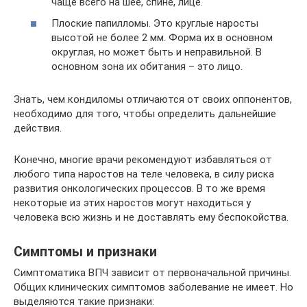
чаще всего на шее, спине, лице.
Плоские папилломы. Это круглые наросты
высотой не более 2 мм. Форма их в основном
округлая, но может быть и неправильной. В
основном зона их обитания – это лицо.
Знать, чем кондиломы отличаются от своих оппонентов,
необходимо для того, чтобы определить дальнейшие
действия.
Конечно, многие врачи рекомендуют избавляться от
любого типа наростов на теле человека, в силу риска
развития онкологических процессов. В то же время
некоторые из этих наростов могут находиться у
человека всю жизнь и не доставлять ему беспокойства.
Симптомы и признаки
Симптоматика ВПЧ зависит от первоначальной причины.
Общих клинических симптомов заболевание не имеет. Но
выделяются такие признаки: