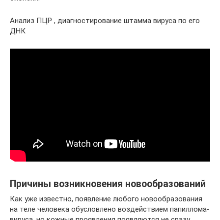
Анализ ПЦР , диагностирование штамма вируса по его
ДНК
Причины возникновения новообразований
Как уже известно, появление любого новообразования
на теле человека обусловлено воздействием папиллома-
вируса, но кожные проявления появляются не сразу.