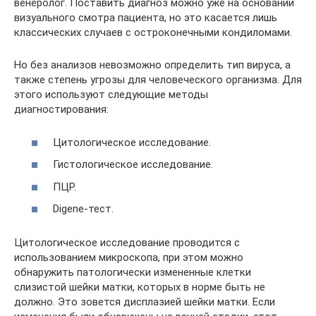
венеролог. Поставить диагноз можно уже на основании
визуального смотра пациента, но это касается лишь
классических случаев с остроконечными кондиломами.
Но без анализов невозможно определить тип вируса, а
также степень угрозы для человеческого организма. Для
этого используют следующие методы
диагностирования:
Цитологическое исследование.
Гистологическое исследование.
ПЦР.
Digene-тест.
Цитологическое исследование проводится с
использованием микроскопа, при этом можно
обнаружить патологически измененные клетки
слизистой шейки матки, которых в норме быть не
должно. Это зовется дисплазией шейки матки. Если