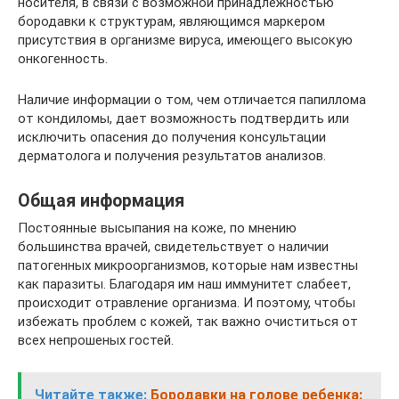
носителя, в связи с возможной принадлежностью
бородавки к структурам, являющимся маркером
присутствия в организме вируса, имеющего высокую
онкогенность.
Наличие информации о том, чем отличается папиллома
от кондиломы, дает возможность подтвердить или
исключить опасения до получения консультации
дерматолога и получения результатов анализов.
Общая информация
Постоянные высыпания на коже, по мнению
большинства врачей, свидетельствует о наличии
патогенных микроорганизмов, которые нам известны
как паразиты. Благодаря им наш иммунитет слабеет,
происходит отравление организма. И поэтому, чтобы
избежать проблем с кожей, так важно очиститься от
всех непрошеных гостей.
Читайте также:
Бородавки на голове ребенка: