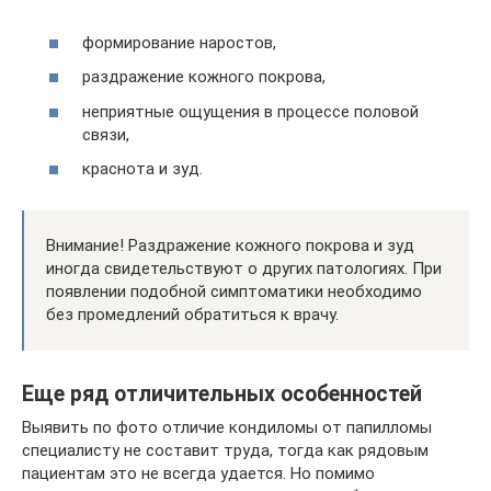
формирование наростов,
раздражение кожного покрова,
неприятные ощущения в процессе половой
связи,
краснота и зуд.
Внимание! Раздражение кожного покрова и зуд
иногда свидетельствуют о других патологиях. При
появлении подобной симптоматики необходимо
без промедлений обратиться к врачу.
Еще ряд отличительных особенностей
Выявить по фото отличие кондиломы от папилломы
специалисту не составит труда, тогда как рядовым
пациентам это не всегда удается. Но помимо