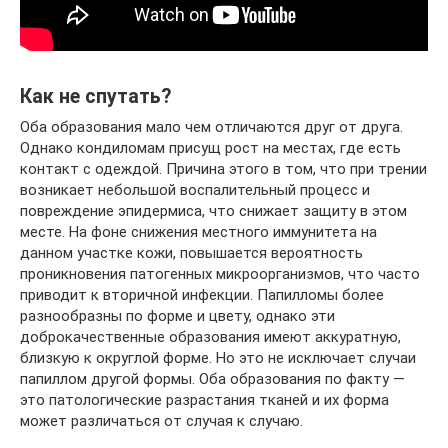
Как не спутать?
Оба образования мало чем отличаются друг от друга.
Однако кондиломам присущ рост на местах, где есть
контакт с одеждой. Причина этого в том, что при трении
возникает небольшой воспалительный процесс и
повреждение эпидермиса, что снижает защиту в этом
месте. На фоне снижения местного иммунитета на
данном участке кожи, повышается вероятность
проникновения патогенных микроорганизмов, что часто
приводит к вторичной инфекции. Папилломы более
разнообразны по форме и цвету, однако эти
доброкачественные образования имеют аккуратную,
близкую к округлой форме. Но это не исключает случаи
папиллом другой формы. Оба образования по факту —
это патологические разрастания тканей и их форма
может различаться от случая к случаю.