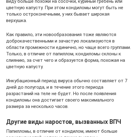
виду больше похожи на сосочки, куриный гребень или
цветную капусту. При этом кондиломы могут быть не
только остроконечными, у них бывает широкая
верхушка.
Как правило, эти новообразования тоже являются
доброкачественными и зачастую локализуются в
области промежности единично, но чаще всего группами.
Только, в отличие от папиллом, кондиломы склоны к
слиянию, за счет чего и образуется форма, похожая на
цветную капусту.
Инкубационный период вируса обычно составляет от 7
дней до полугода, и в течение этого периода
разрастаний на теле не будет. Но после появления
кондиломы она достигает своего максимального
размера за несколько часов.
Другие виды наростов, вызванных ВПЧ
Папилломы, в отличие от кондилом, имеют больше