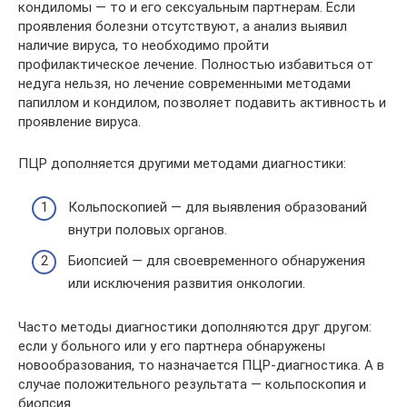
кондиломы — то и его сексуальным партнерам. Если
проявления болезни отсутствуют, а анализ выявил
наличие вируса, то необходимо пройти
профилактическое лечение. Полностью избавиться от
недуга нельзя, но лечение современными методами
папиллом и кондилом, позволяет подавить активность и
проявление вируса.
ПЦР дополняется другими методами диагностики:
Кольпоскопией — для выявления образований
внутри половых органов.
Биопсией — для своевременного обнаружения
или исключения развития онкологии.
Часто методы диагностики дополняются друг другом:
если у больного или у его партнера обнаружены
новообразования, то назначается ПЦР-диагностика. А в
случае положительного результата — кольпоскопия и
биопсия.