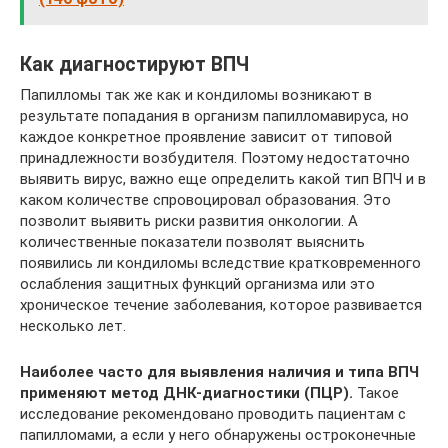
Как диагностируют ВПЧ
Папилломы так же как и кондиломы возникают в
результате попадания в организм папилломавируса, но
каждое конкретное проявление зависит от типовой
принадлежности возбудителя. Поэтому недостаточно
выявить вирус, важно еще определить какой тип ВПЧ и в
каком количестве спровоцировал образования. Это
позволит выявить риски развития онкологии. А
количественные показатели позволят выяснить
появились ли кондиломы вследствие кратковременного
ослабления защитных функций организма или это
хроническое течение заболевания, которое развивается
несколько лет.
Наиболее часто для выявления наличия и типа ВПЧ
применяют метод ДНК-диагностики (ПЦР).
Такое
исследование рекомендовано проводить пациентам с
папилломами, а если у него обнаружены остроконечные