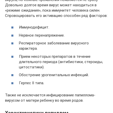
Довольно долгое время вирус может находиться в
«режиме ожидания», пока иммунитет человека силен.
Спровоцировать его активацию способен ряд факторов:
Иммунодефицит.
Нервное перенапряжение.
Респираторное заболевание вирусного
характера.
Прием некоторых препаратов в течение
длительного периода (антибиотики, стероиды,
цитостатики).
Обострение урогенитальных инфекций.
Герпес ІІ типа.
Также не исключается инфицирование папиллома-
вирусом от матери ребенку во время родов.