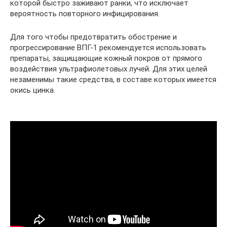
которой быстро заживают ранки, что исключает
вероятность повторного инфицирования.
Для того чтобы предотвратить обострение и
прогрессирование ВПГ-1 рекомендуется использовать
препараты, защищающие кожный покров от прямого
воздействия ультрафиолетовых лучей. Для этих целей
незаменимы такие средства, в составе которых имеется
окись цинка.