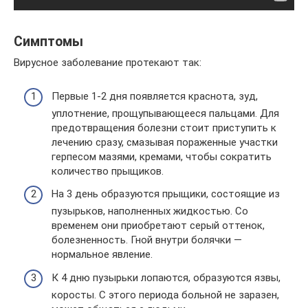
Симптомы
Вирусное заболевание протекают так:
Первые 1-2 дня появляется краснота, зуд,
уплотнение, прощупывающееся пальцами. Для
предотвращения болезни стоит приступить к
лечению сразу, смазывая пораженные участки
герпесом мазями, кремами, чтобы сократить
количество прыщиков.
На 3 день образуются прыщики, состоящие из
пузырьков, наполненных жидкостью. Со
временем они приобретают серый оттенок,
болезненность. Гной внутри болячки —
нормальное явление.
К 4 дню пузырьки лопаются, образуются язвы,
коросты. С этого периода больной не заразен,