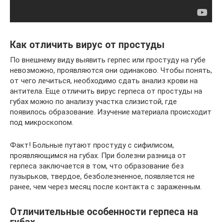
Как отличить вирус от простуды
По внешнему виду выявить герпес или простуду на губе
невозможно, проявляются они одинаково. Чтобы понять,
от чего лечиться, необходимо сдать анализ крови на
антитела. Еще отличить вирус герпеса от простуды на
губах можно по анализу участка слизистой, где
появилось образование. Изучение материала происходит
под микроскопом.
Факт! Больные путают простуду с сифилисом,
проявляющимся на губах. При болезни разница от
герпеса заключается в том, что образование без
пузырьков, твердое, безболезненное, появляется не
ранее, чем через месяц после контакта с зараженным.
Отличительные особенности герпеса на