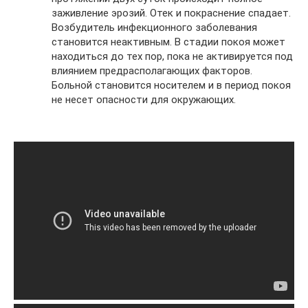
заживление эрозий. Отек и покраснение спадает.
Возбудитель инфекционного заболевания
становится неактивным. В стадии покоя может
находиться до тех пор, пока не активируется под
влиянием предрасполагающих факторов.
Больной становится носителем и в период покоя
не несет опасности для окружающих.