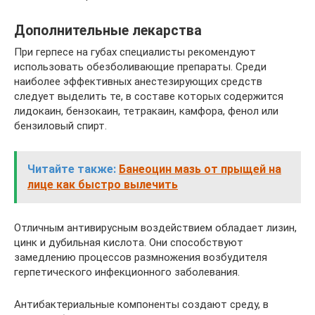
Дополнительные лекарства
При герпесе на губах специалисты рекомендуют
использовать обезболивающие препараты. Среди
наиболее эффективных анестезирующих средств
следует выделить те, в составе которых содержится
лидокаин, бензокаин, тетракаин, камфора, фенол или
бензиловый спирт.
Читайте также:
Банеоцин мазь от прыщей на
лице как быстро вылечить
Отличным антивирусным воздействием обладает лизин,
цинк и дубильная кислота. Они способствуют
замедлению процессов размножения возбудителя
герпетического инфекционного заболевания.
Антибактериальные компоненты создают среду, в