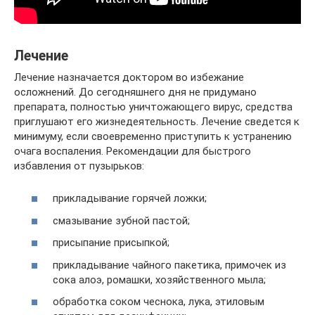
Лечение
Лечение назначается доктором во избежание
осложнений. До сегодняшнего дня не придумано
препарата, полностью уничтожающего вирус, средства
приглушают его жизнедеятельность. Лечение сведется к
минимуму, если своевременно приступить к устранению
очага воспаления. Рекомендации для быстрого
избавления от пузырьков:
прикладывание горячей ложки;
смазывание зубной пастой;
присыпание присыпкой;
прикладывание чайного пакетика, примочек из
сока алоэ, ромашки, хозяйственного мыла;
обработка соком чеснока, лука, этиловым