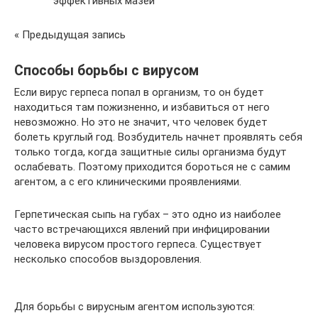
эффективных мазей
« Предыдущая запись
Способы борьбы с вирусом
Если вирус герпеса попал в организм, то он будет
находиться там пожизненно, и избавиться от него
невозможно. Но это не значит, что человек будет
болеть круглый год. Возбудитель начнет проявлять себя
только тогда, когда защитные силы организма будут
ослабевать. Поэтому приходится бороться не с самим
агентом, а с его клиническими проявлениями.
Герпетическая сыпь на губах – это одно из наиболее
часто встречающихся явлений при инфицировании
человека вирусом простого герпеса. Существует
несколько способов выздоровления.
Для борьбы с вирусным агентом используются: