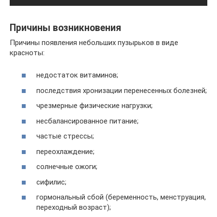
Причины возникновения
Причины появления небольших пузырьков в виде
красноты:
недостаток витаминов;
последствия хронизации перенесенных болезней;
чрезмерные физические нагрузки;
несбалансированное питание;
частые стрессы;
переохлаждение;
солнечные ожоги;
сифилис;
гормональный сбой (беременность, менструация,
переходный возраст);