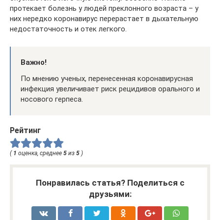
протекает болезнь у людей преклонного возраста – у
них нередко коронавирус перерастает в дыхательную
недостаточность и отек легкого.
Важно!
По мнению ученых, перенесенная коронавирусная
инфекция увеличивает риск рецидивов орального и
носового герпеса.
Рейтинг
(
1
оценка, среднее
5
из
5
)
Понравилась статья? Поделиться с
друзьями: