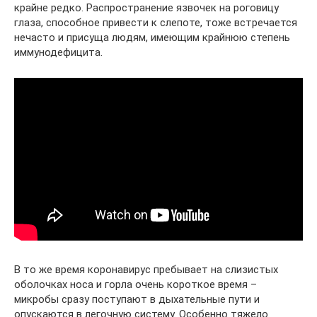
крайне редко. Распространение язвочек на роговицу
глаза, способное привести к слепоте, тоже встречается
нечасто и присуща людям, имеющим крайнюю степень
иммунодефицита.
В то же время коронавирус пребывает на слизистых
оболочках носа и горла очень короткое время –
микробы сразу поступают в дыхательные пути и
опускаются в легочную систему. Особенно тяжело