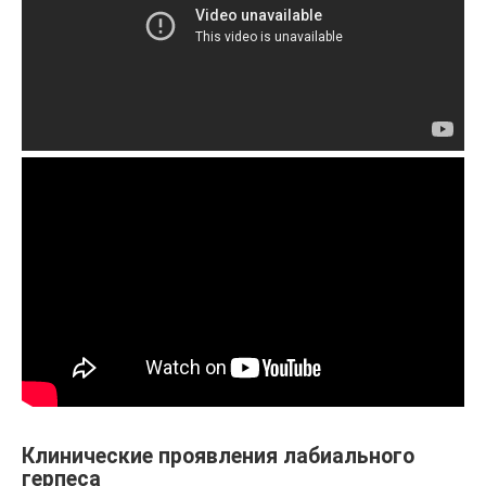
Клинические проявления лабиального
герпеса