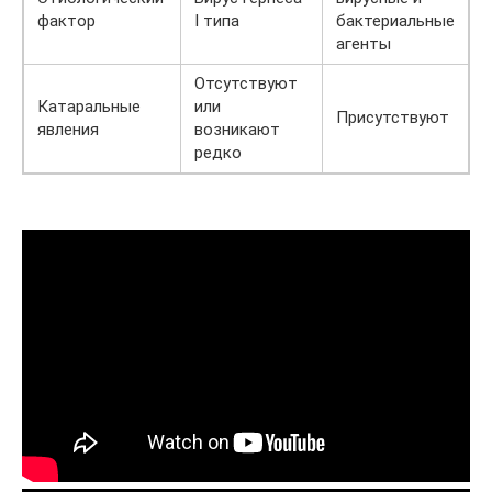
фактор
I типа
бактериальные
агенты
Отсутствуют
Катаральные
или
Присутствуют
явления
возникают
редко