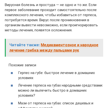
Вирусная болезнь и простуда — не одно и то же. Если
первое заболевание проходит самостоятельно после
комплексного лечения, чтобы избавиться от герпеса,
потребуется время. Вирус после проникновения в
организм вывести невозможно, если проигнорировать
методы лечения, появятся осложнения.
Читайте также:
Медикаментозное и народное
лечение грибка между пальцами рук
Похожие записи
Герпес на губе: быстрое лечение в домашних
условиях
Лечение герпеса на губах народными средствами:
можно ли вылечить быстро в домашних
условиях?
Мази от герпеса на губах: список дешевых и