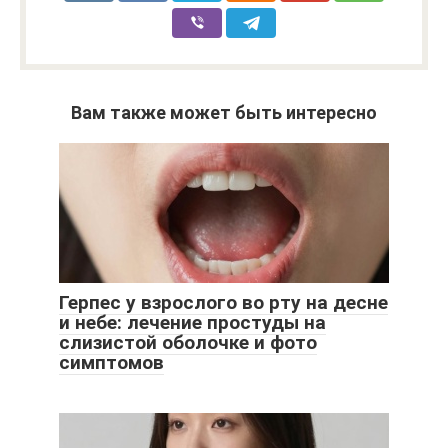
Вам также может быть интересно
Герпес у взрослого во рту на десне
и небе: лечение простуды на
слизистой оболочке и фото
симптомов