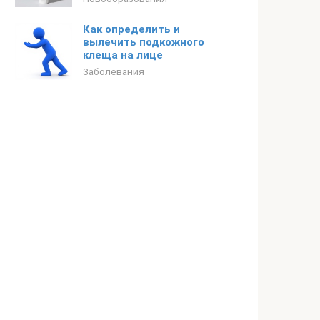
Как определить и
вылечить подкожного
клеща на лице
Заболевания