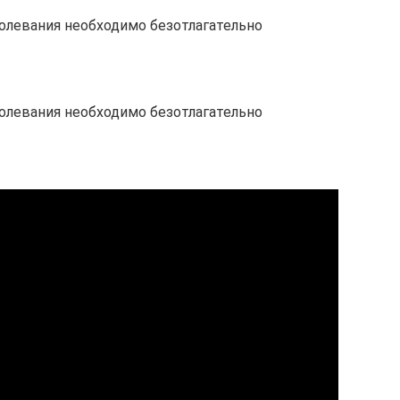
олевания необходимо безотлагательно
олевания необходимо безотлагательно