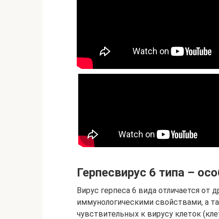
Герпесвирус 6 типа – ос
Вирус герпеса 6 вида отличается от 
иммунологическими свойствами, а та
чувствительных к вирусу клеток (кле