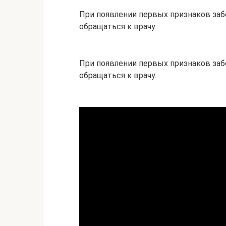
При появлении первых признаков заб
обращаться к врачу.
При появлении первых признаков заб
обращаться к врачу.