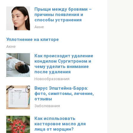
Прыщи между бровями –
причины появления и
способы устранения
Акне
Уплотнение на клиторе
Акне
Как происходит удаление
кондилом Сургитроном и
чему уделить внимание
после удаления
Новообразования
Вирус Эпштейна-Барра:
фото, симптомы, лечение,
отзывы
Заболевания
Как использовать
касторовое масло для
лица от морщин?