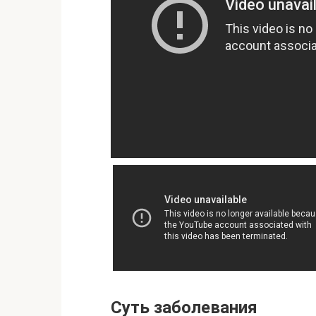
Суть заболевания