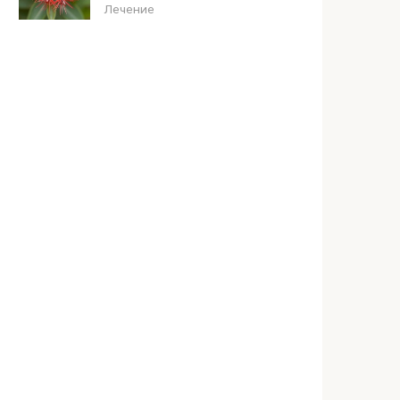
Лечение