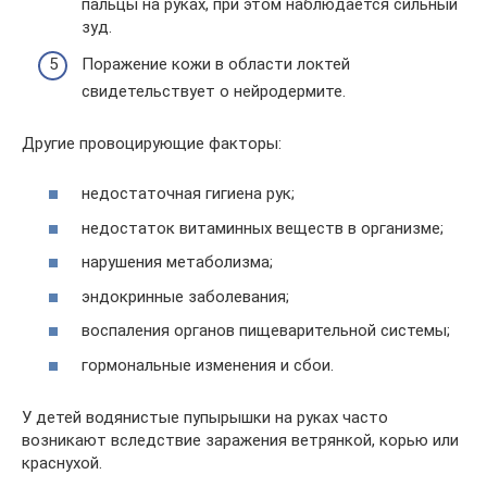
пальцы на руках, при этом наблюдается сильный
зуд.
Поражение кожи в области локтей
свидетельствует о нейродермите.
Другие провоцирующие факторы:
недостаточная гигиена рук;
недостаток витаминных веществ в организме;
нарушения метаболизма;
эндокринные заболевания;
воспаления органов пищеварительной системы;
гормональные изменения и сбои.
У детей водянистые пупырышки на руках часто
возникают вследствие заражения ветрянкой, корью или
краснухой.