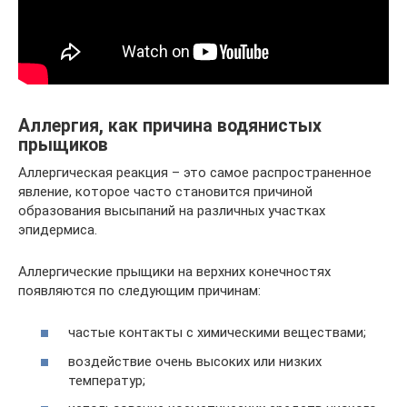
Аллергия, как причина водянистых
прыщиков
Аллергическая реакция – это самое распространенное
явление, которое часто становится причиной
образования высыпаний на различных участках
эпидермиса.
Аллергические прыщики на верхних конечностях
появляются по следующим причинам:
частые контакты с химическими веществами;
воздействие очень высоких или низких
температур;