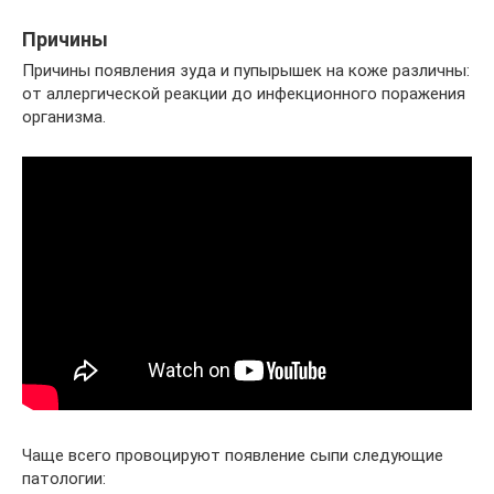
Причины
Причины появления зуда и пупырышек на коже различны:
от аллергической реакции до инфекционного поражения
организма.
Чаще всего провоцируют появление сыпи следующие
патологии: