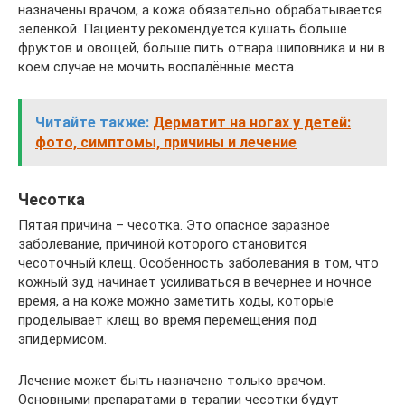
назначены врачом, а кожа обязательно обрабатывается
зелёнкой. Пациенту рекомендуется кушать больше
фруктов и овощей, больше пить отвара шиповника и ни в
коем случае не мочить воспалённые места.
Читайте также:
Дерматит на ногах у детей:
фото, симптомы, причины и лечение
Чесотка
Пятая причина – чесотка. Это опасное заразное
заболевание, причиной которого становится
чесоточный клещ. Особенность заболевания в том, что
кожный зуд начинает усиливаться в вечернее и ночное
время, а на коже можно заметить ходы, которые
проделывает клещ во время перемещения под
эпидермисом.
Лечение может быть назначено только врачом.
Основными препаратами в терапии чесотки будут