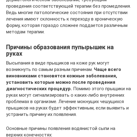
проведения соответствующей терапии без промедления.
Ведь многие патологические состояния при отсутствии
лечения имеют склонность к переходу в хроническую
форму, которая гораздо сложнее поддается различным
методам терапии.
Причины образования пупырышек на
руках
Высыпания в виде прыщиков на коже рук могут
возникнуть по самым разным причинам.
Чаще всего
виновниками становятся кожные заболевания,
установить которые можно после проведения
диагностических процедур.
Помимо этого прыщики на
руках могут сигнализировать о каких-либо внутренних
проблемах в организме. Лечение мокнущих чешущихся
прыщиков на руках будет эффективным, если выявить и
устранить причину их появления.
Основные причины появления водянистой сыпи на
верхних конечностях: