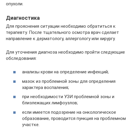
опухоли.
Диагностика
Для прояснения ситуации необходимо обратиться к
терапевту. После тщательного осмотра врач сделает
направление к дерматологу, аллергологу или хирургу.
Для уточнения диагноза необходимо пройти следующие
обследования:
анализы крови на определение инфекций;
мазок из проблемной зоны для определения
характера воспаления;
при необходимости УЗИ проблемной зоны и
близлежащих лимфоузлов;
если имеется подозрение на онкологическое
образование, проводится пункция на проблемном
участке.