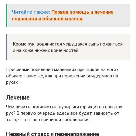
Читайте также:
Первая помощь и лечение
сорванной и обычной мозоли.
Кроме рук, водянистая чешущаяся сыпь появиться
и на коже нижних конечностей.
Причинами появления маленьких прыщиков на ногах
обычно такие же, как при поражении эпидермиса на
руках.
Лечение
Чем лечить водянистые пузырьки (прыщи) на пальцах
рук? В первую очередь здесь всё будет зависеть от
того, что стало причиной заболевания.
Нервный стресс и перенапряжение