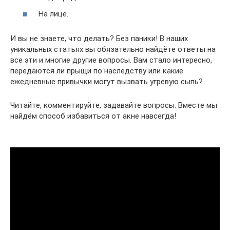
На лице.
И вы не знаете, что делать? Без паники! В наших
уникальных статьях вы обязательно найдёте ответы на
все эти и многие другие вопросы. Вам стало интересно,
передаются ли прыщи по наследству или какие
ежедневные привычки могут вызвать угревую сыпь?
Читайте, комментируйте, задавайте вопросы. Вместе мы
найдём способ избавиться от акне навсегда!