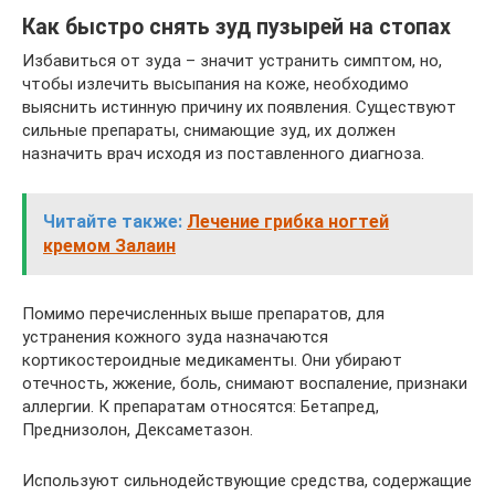
Как быстро снять зуд пузырей на стопах
Избавиться от зуда – значит устранить симптом, но,
чтобы излечить высыпания на коже, необходимо
выяснить истинную причину их появления. Существуют
сильные препараты, снимающие зуд, их должен
назначить врач исходя из поставленного диагноза.
Читайте также:
Лечение грибка ногтей
кремом Залаин
Помимо перечисленных выше препаратов, для
устранения кожного зуда назначаются
кортикостероидные медикаменты. Они убирают
отечность, жжение, боль, снимают воспаление, признаки
аллергии. К препаратам относятся: Бетапред,
Преднизолон, Дексаметазон.
Используют сильнодействующие средства, содержащие