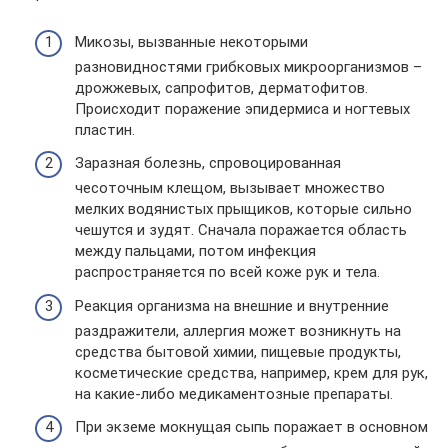
Микозы, вызванные некоторыми
разновидностями грибковых микроорганизмов –
дрожжевых, сапрофитов, дерматофитов.
Происходит поражение эпидермиса и ногтевых
пластин.
Заразная болезнь, спровоцированная
чесоточным клещом, вызывает множество
мелких водянистых прыщиков, которые сильно
чешутся и зудят. Сначала поражается область
между пальцами, потом инфекция
распространяется по всей коже рук и тела.
Реакция организма на внешние и внутренние
раздражители, аллергия может возникнуть на
средства бытовой химии, пищевые продукты,
косметические средства, например, крем для рук,
на какие-либо медикаментозные препараты.
При экземе мокнущая сыпь поражает в основном