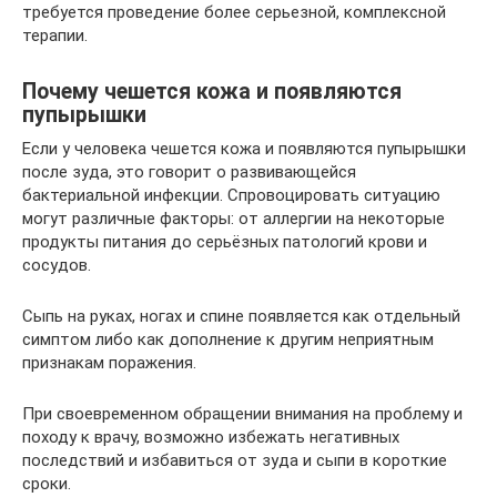
требуется проведение более серьезной, комплексной
терапии.
Почему чешется кожа и появляются
пупырышки
Если у человека чешется кожа и появляются пупырышки
после зуда, это говорит о развивающейся
бактериальной инфекции. Спровоцировать ситуацию
могут различные факторы: от аллергии на некоторые
продукты питания до серьёзных патологий крови и
сосудов.
Сыпь на руках, ногах и спине появляется как отдельный
симптом либо как дополнение к другим неприятным
признакам поражения.
При своевременном обращении внимания на проблему и
походу к врачу, возможно избежать негативных
последствий и избавиться от зуда и сыпи в короткие
сроки.