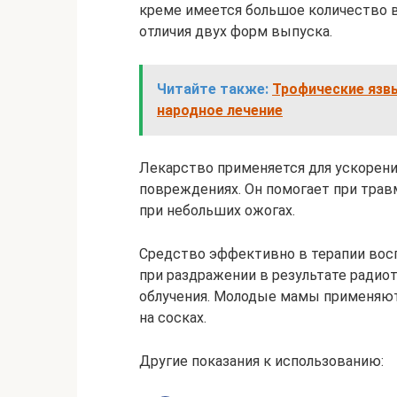
креме имеется большое количество 
отличия двух форм выпуска.
Читайте также:
Трофические язвы
народное лечение
Лекарство применяется для ускорени
повреждениях. Он помогает при трав
при небольших ожогах.
Средство эффективно в терапии восп
при раздражении в результате радио
облучения. Молодые мамы применяют
на сосках.
Другие показания к использованию: