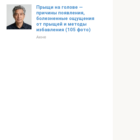
Прыщи на голове —
причины появления,
болезненные ощущения
от прыщей и методы
избавления (105 фото)
Акне