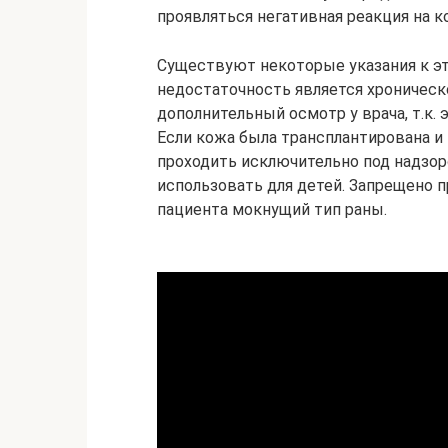
проявляться негативная реакция на к
Существуют некоторые указания к это
недостаточность является хроническо
дополнительный осмотр у врача, т.к.
Если кожа была трансплантирована и
проходить исключительно под надзор
использовать для детей. Запрещено пр
пациента мокнущий тип раны.