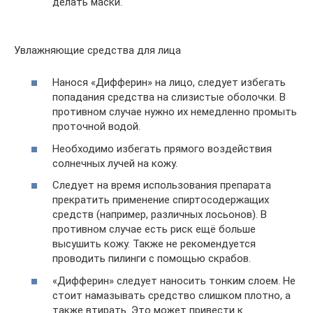
делать маски.
Увлажняющие средства для лица
Нанося «Дифферин» на лицо, следует избегать
попадания средства на слизистые оболочки. В
противном случае нужно их немедленно промыть
проточной водой.
Необходимо избегать прямого воздействия
солнечных лучей на кожу.
Следует на время использования препарата
прекратить применение спиртосодержащих
средств (например, различных лосьонов). В
противном случае есть риск ещё больше
высушить кожу. Также не рекомендуется
проводить пилинги с помощью скрабов.
«Дифферин» следует наносить тонким слоем. Не
стоит намазывать средство слишком плотно, а
также втирать. Это может привести к