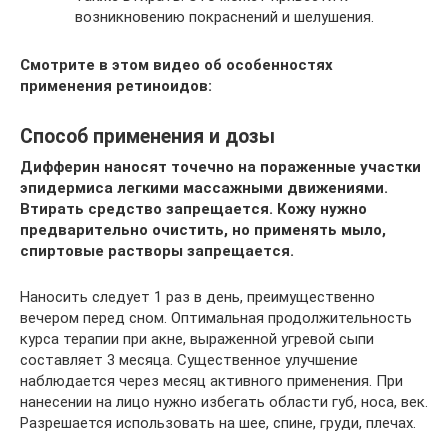
возникновению покраснений и шелушения.
Смотрите в этом видео об особенностях
применения ретиноидов:
Способ применения и дозы
Дифферин наносят точечно на пораженные участки
эпидермиса легкими массажными движениями.
Втирать средство запрещается. Кожу нужно
предварительно очистить, но применять мыло,
спиртовые растворы запрещается.
Наносить следует 1 раз в день, преимущественно
вечером перед сном. Оптимальная продолжительность
курса терапии при акне, выраженной угревой сыпи
составляет 3 месяца. Существенное улучшение
наблюдается через месяц активного применения. При
нанесении на лицо нужно избегать области губ, носа, век.
Разрешается использовать на шее, спине, груди, плечах.