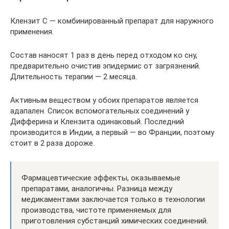
Клензит С — комбинированный препарат для наружного
применения.
Состав наносят 1 раз в день перед отходом ко сну,
предварительно очистив эпидермис от загрязнений.
Длительность терапии — 2 месяца.
Активным веществом у обоих препаратов является
адапален. Список вспомогательных соединений у
Дифферина и Клензита одинаковый. Последний
производится в Индии, а первый — во Франции, поэтому
стоит в 2 раза дороже.
Фармацевтические эффекты, оказываемые
препаратами, аналогичны. Разница между
медикаментами заключается только в технологии
производства, чистоте применяемых для
приготовления субстанций химических соединений.