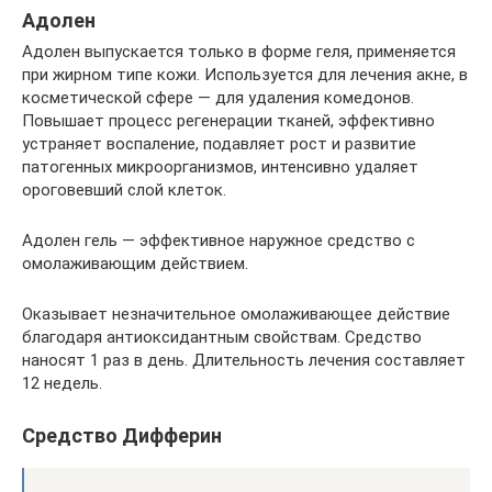
Адолен
Адолен выпускается только в форме геля, применяется
при жирном типе кожи. Используется для лечения акне, в
косметической сфере — для удаления комедонов.
Повышает процесс регенерации тканей, эффективно
устраняет воспаление, подавляет рост и развитие
патогенных микроорганизмов, интенсивно удаляет
ороговевший слой клеток.
Адолен гель — эффективное наружное средство с
омолаживающим действием.
Оказывает незначительное омолаживающее действие
благодаря антиоксидантным свойствам. Средство
наносят 1 раз в день. Длительность лечения составляет
12 недель.
Средство Дифферин