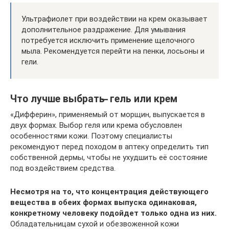
Ультрафиолет при воздействии на крем оказывает
дополнительное раздражение. Для умывания
потребуется исключить применение щелочного
мыла. Рекомендуется перейти на пенки, лосьоны и
гели.
Что лучше выбрать ̶ гель или крем
«Дифферин», применяемый от морщин, выпускается в
двух формах. Выбор геля или крема обусловлен
особенностями кожи. Поэтому специалисты
рекомендуют перед походом в аптеку определить тип
собственной дермы, чтобы не ухудшить её состояние
под воздействием средства.
Несмотря на то, что концентрация действующего
вещества в обеих формах выпуска одинаковая,
конкретному человеку подойдет только одна из них.
Обладательницам сухой и обезвоженной кожи