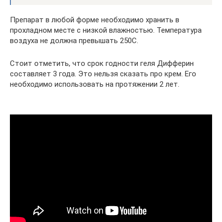
Препарат в любой форме необходимо хранить в
прохладном месте с низкой влажностью. Температура
воздуха не должна превышать 250С.
Стоит отметить, что срок годности геля Дифферин
составляет 3 года. Это нельзя сказать про крем. Его
необходимо использовать на протяжении 2 лет.