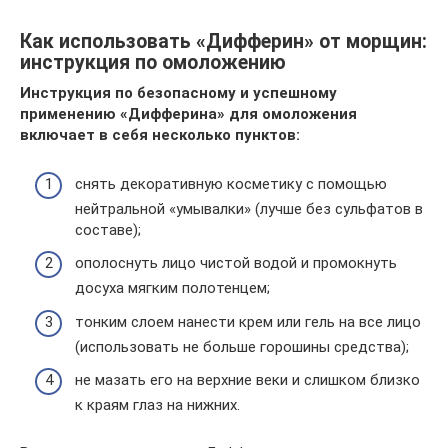
Как использовать «Дифферин» от морщин:
инструкция по омоложению
Инструкция по безопасному и успешному
применению «Дифферина» для омоложения
включает в себя несколько пунктов:
снять декоративную косметику с помощью
нейтральной «умывалки» (лучше без сульфатов в
составе);
ополоснуть лицо чистой водой и промокнуть
досуха мягким полотенцем;
тонким слоем нанести крем или гель на все лицо
(использовать не больше горошины средства);
не мазать его на верхние веки и слишком близко
к краям глаз на нижних.