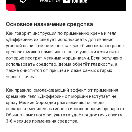
Основное назначение средства
Как говорит инструкция по применению крема и геля
«Дифферин», их следует использовать для лечения
угревой сыпи. Тем не менее, как уже было сказано ранее,
препарат можно намазывать на те участки кожи лица,
которые пестрят мелкими морщинками. Если регулярно
использовать средство, дерма обретёт гладкость, а
также очистится от прыщей и даже самых старых
чёрных точек.
Как правило, омолаживающий эффект от применения
крема или геля «Дифферин» от морщин наступает не
сразу. Мелкие бороздки разглаживаются через
несколько месяцев активного использования препарата.
Обычно заметного результата удаётся достичь спустя
3-6 месяцев применения средства.