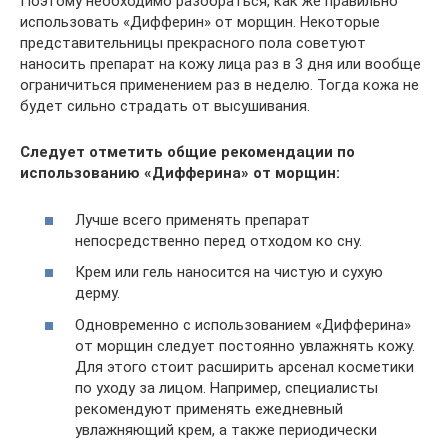
Поэтому необходимо разобраться, как же правильно
использовать «Дифферин» от морщин. Некоторые
представительницы прекрасного пола советуют
наносить препарат на кожу лица раз в 3 дня или вообще
ограничиться применением раз в неделю. Тогда кожа не
будет сильно страдать от высушивания.
Следует отметить общие рекомендации по
использованию «Дифферина» от морщин:
Лучше всего применять препарат
непосредственно перед отходом ко сну.
Крем или гель наносится на чистую и сухую
дерму.
Одновременно с использованием «Дифферина»
от морщин следует постоянно увлажнять кожу.
Для этого стоит расширить арсенал косметики
по уходу за лицом. Например, специалисты
рекомендуют применять ежедневный
увлажняющий крем, а также периодически