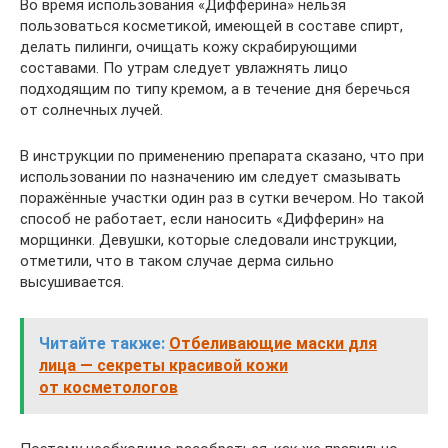
Во время использования «Дифферина» нельзя
пользоваться косметикой, имеющей в составе спирт,
делать пилинги, очищать кожу скрабирующими
составами. По утрам следует увлажнять лицо
подходящим по типу кремом, а в течение дня беречься
от солнечных лучей.
В инструкции по применению препарата сказано, что при
использовании по назначению им следует смазывать
поражённые участки один раз в сутки вечером. Но такой
способ не работает, если наносить «Дифферин» на
морщинки. Девушки, которые следовали инструкции,
отметили, что в таком случае дерма сильно
высушивается.
Читайте также:
Отбеливающие маски для
лица — секреты красивой кожи
от косметологов