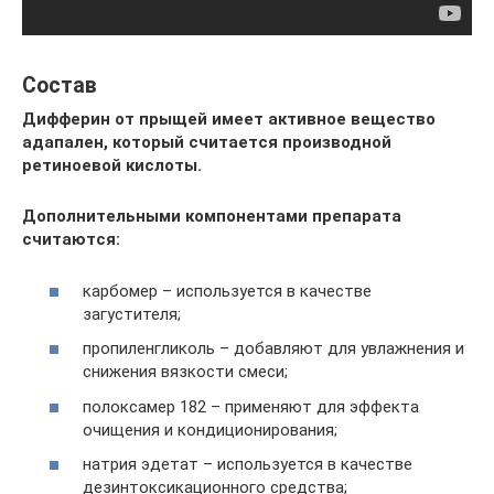
Состав
Дифферин от прыщей имеет активное вещество
адапален, который считается производной
ретиноевой кислоты.
Дополнительными компонентами препарата
считаются:
карбомер – используется в качестве
загустителя;
пропиленгликоль – добавляют для увлажнения и
снижения вязкости смеси;
полоксамер 182 – применяют для эффекта
очищения и кондиционирования;
натрия эдетат – используется в качестве
дезинтоксикационного средства;