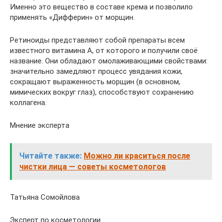
Именно это вещество в составе крема и позволило
применять «Дифферин» от морщин.
Ретиноиды представляют собой препараты всем
известного витамина А, от которого и получили своё
название. Они обладают омолаживающими свойствами:
значительно замедляют процесс увядания кожи,
сокращают выраженность морщин (в основном,
мимических вокруг глаз), способствуют сохранению
коллагена.
Мнение эксперта
Читайте также:
Можно ли краситься после
чистки лица — советы косметологов
Татьяна Сомойлова
Эксперт по косметологии