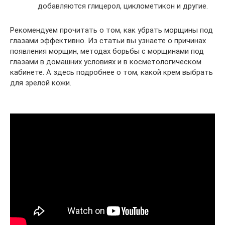
добавляются глицерол, циклометикон и другие.
Рекомендуем прочитать о том, как убрать морщины под
глазами эффективно. Из статьи вы узнаете о причинах
появления морщин, методах борьбы с морщинами под
глазами в домашних условиях и в косметологическом
кабинете. А здесь подробнее о том, какой крем выбрать
для зрелой кожи.