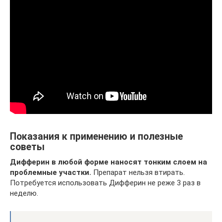
Показания к применению и полезные
советы
Дифферин в любой форме наносят тонким слоем на
проблемные участки.
Препарат нельзя втирать.
Потребуется использовать Дифферин не реже 3 раз в
неделю.