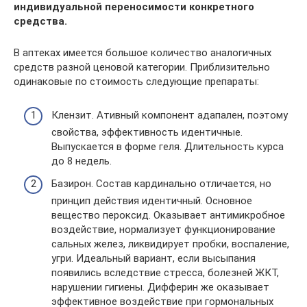
индивидуальной переносимости конкретного
средства.
В аптеках имеется большое количество аналогичных
средств разной ценовой категории. Приблизительно
одинаковые по стоимость следующие препараты:
Клензит. Ативный компонент адапален, поэтому
свойства, эффективность идентичные.
Выпускается в форме геля. Длительность курса
до 8 недель.
Базирон. Состав кардинально отличается, но
принцип действия идентичный. Основное
вещество пероксид. Оказывает антимикробное
воздействие, нормализует функционирование
сальных желез, ликвидирует пробки, воспаление,
угри. Идеальный вариант, если высыпания
появились вследствие стресса, болезней ЖКТ,
нарушении гигиены. Дифферин же оказывает
эффективное воздействие при гормональных