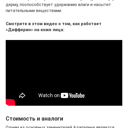
дерму, поспособствует удержанию влаги и насытит
питательными веществами.
Смотрите в этом видео о том, как работает
«Дифферин» на коже лица:
Стоимость и аналоги
Одним из основных заменителей Адапалена является