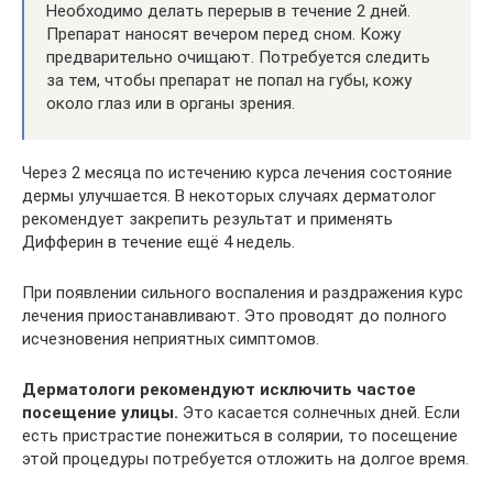
Необходимо делать перерыв в течение 2 дней.
Препарат наносят вечером перед сном. Кожу
предварительно очищают. Потребуется следить
за тем, чтобы препарат не попал на губы, кожу
около глаз или в органы зрения.
Через 2 месяца по истечению курса лечения состояние
дермы улучшается. В некоторых случаях дерматолог
рекомендует закрепить результат и применять
Дифферин в течение ещё 4 недель.
При появлении сильного воспаления и раздражения курс
лечения приостанавливают. Это проводят до полного
исчезновения неприятных симптомов.
Дерматологи рекомендуют исключить частое
посещение улицы.
Это касается солнечных дней. Если
есть пристрастие понежиться в солярии, то посещение
этой процедуры потребуется отложить на долгое время.