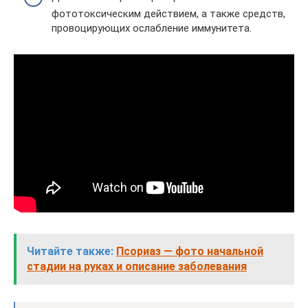
фототоксическим действием, а также средств,
провоцирующих ослабление иммунитета.
Читайте также:
Псориаз — фото начальной
стадии на руках и описание заболевания