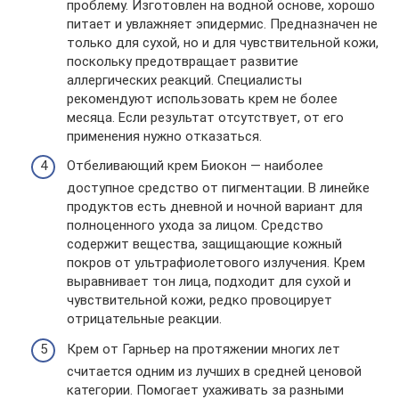
проблему. Изготовлен на водной основе, хорошо
питает и увлажняет эпидермис. Предназначен не
только для сухой, но и для чувствительной кожи,
поскольку предотвращает развитие
аллергических реакций. Специалисты
рекомендуют использовать крем не более
месяца. Если результат отсутствует, от его
применения нужно отказаться.
Отбеливающий крем Биокон — наиболее
доступное средство от пигментации. В линейке
продуктов есть дневной и ночной вариант для
полноценного ухода за лицом. Средство
содержит вещества, защищающие кожный
покров от ультрафиолетового излучения. Крем
выравнивает тон лица, подходит для сухой и
чувствительной кожи, редко провоцирует
отрицательные реакции.
Крем от Гарньер на протяжении многих лет
считается одним из лучших в средней ценовой
категории. Помогает ухаживать за разными