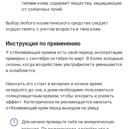
типами кожи, содержит вещества, защищающие
от солнечных лучей.
Выбор любого косметического средства следует
осуществлять с учетом возраста и типа кожи.
Инструкция по применению
У отбеливающих кремов есть свой период эксплуатации:
примерно с сентября-октября по март. В более холодные
сезоны, когда воздействие ультрафиолета уменьшается
и ослабляется.
Наносить его стоит в вечернее и ночное время
незадолго до сна, а днем необходимо пользоваться
солнцезащитным кремом, чтобы ускорить и усилить
эффект. Категорически не рекомендуется наносить
отбеливающий крем перед выходом на улицу.
Для начала проверьте себя на аллергическую