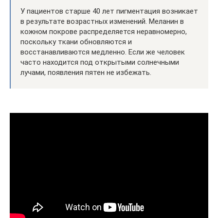
У пациентов старше 40 лет пигментация возникает
в результате возрастных изменений. Меланин в
кожном покрове распределяется неравномерно,
поскольку ткани обновляются и
восстанавливаются медленно. Если же человек
часто находится под открытыми солнечными
лучами, появления пятен не избежать.