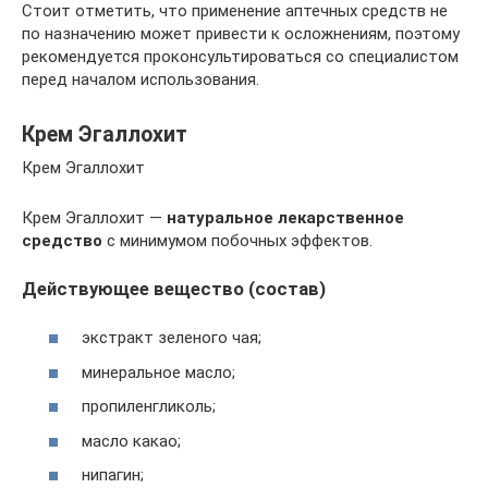
Стоит отметить, что применение аптечных средств не
по назначению может привести к осложнениям, поэтому
рекомендуется проконсультироваться со специалистом
перед началом использования.
Крем Эгаллохит
Крем Эгаллохит
Крем Эгаллохит —
натуральное лекарственное
средство
с минимумом побочных эффектов.
Действующее вещество (состав)
экстракт зеленого чая;
минеральное масло;
пропиленгликоль;
масло какао;
нипагин;