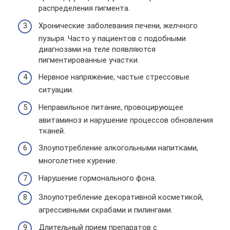
распределения пигмента.
Хронические заболевания печени, желчного
пузыря. Часто у пациентов с подобными
диагнозами на теле появляются
пигментированные участки.
Нервное напряжение, частые стрессовые
ситуации.
Неправильное питание, провоцирующее
авитаминоз и нарушение процессов обновления
тканей.
Злоупотребление алкогольными напитками,
многолетнее курение.
Нарушение гормонального фона.
Злоупотребление декоративной косметикой,
агрессивными скрабами и пилингами.
Длительный прием препаратов с