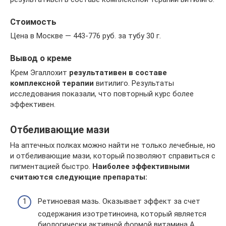
Стоимость
Цена в Москве — 443-776 руб. за тубу 30 г.
Вывод о креме
Крем Эгаллохит
результативен в составе
комплексной терапии
витилиго. Результаты
исследования показали, что повторный курс более
эффективен.
Отбеливающие мази
На аптечных полках можно найти не только лечебные, но
и отбеливающие мази, который позволяют справиться с
пигментацией быстро.
Наиболее эффективными
считаются следующие препараты:
Ретиноевая мазь. Оказывает эффект за счет
содержания изотретиноина, который является
биологически активной формой витамина А.