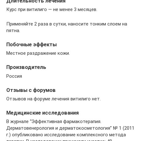
Длительность лечения
Курс при витилиго — не менее 3 месяцев.
Применяйте 2 раза в сутки, наносите тонким слоем на
пятна.
Побочные эффекты
Местное раздражение кожи.
Производитель
Россия
Отзывы с форумов
Отзывов на форуме лечения витилиго нет.
Медицинские исследования
В журнале “Эффективная фармакотерапия.
Дерматовенерология и дерматокосметология” № 1 (2011
г.) опубликовано исследование комплексного метода