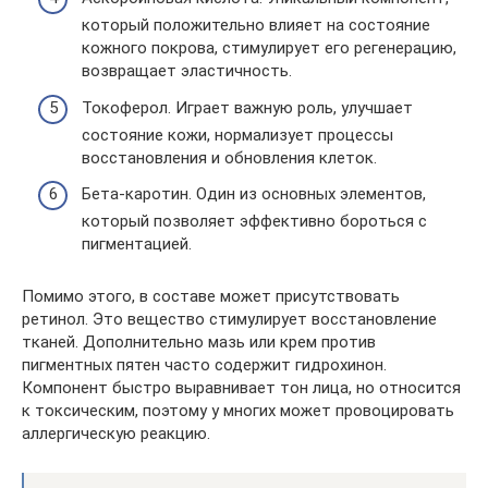
который положительно влияет на состояние
кожного покрова, стимулирует его регенерацию,
возвращает эластичность.
Токоферол. Играет важную роль, улучшает
состояние кожи, нормализует процессы
восстановления и обновления клеток.
Бета-каротин. Один из основных элементов,
который позволяет эффективно бороться с
пигментацией.
Помимо этого, в составе может присутствовать
ретинол. Это вещество стимулирует восстановление
тканей. Дополнительно мазь или крем против
пигментных пятен часто содержит гидрохинон.
Компонент быстро выравнивает тон лица, но относится
к токсическим, поэтому у многих может провоцировать
аллергическую реакцию.