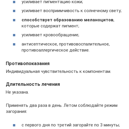
усиливает пигментацию кожи;
усиливает восприимчивость к солнечному свету;
способствует образованию меланоцитов
,
которые содержат пигмент;
усиливает кровообращение;
антисептическое, противовоспалительное,
противоаллергическое действие.
Противопоказания
Индивидуальная чувствительность к компонентам.
Длительность лечения
Не указана.
Применять два раза в день. Летом соблюдайте режим
загорания:
с первого дня по третий загорайте по 3 минуты;