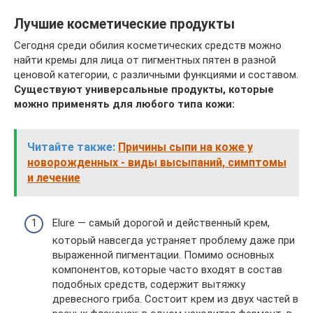
Лучшие косметические продукты
Сегодня среди обилия косметических средств можно
найти кремы для лица от пигментных пятен в разной
ценовой категории, с различными функциями и составом.
Существуют универсальные продукты, которые
можно применять для любого типа кожи:
Читайте также:
Причины сыпи на коже у
новорожденных - виды высыпаний, симптомы
и лечение
Elure — самый дорогой и действенный крем,
который навсегда устраняет проблему даже при
выраженной пигментации. Помимо основных
компонентов, которые часто входят в состав
подобных средств, содержит вытяжку
древесного гриба. Состоит крем из двух частей в