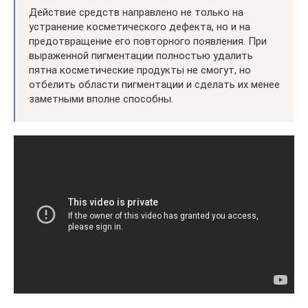
Действие средств направлено не только на
устранение косметического дефекта, но и на
предотвращение его повторного появления. При
выраженной пигментации полностью удалить
пятна косметические продукты не смогут, но
отбелить области пигментации и сделать их менее
заметными вполне способны.