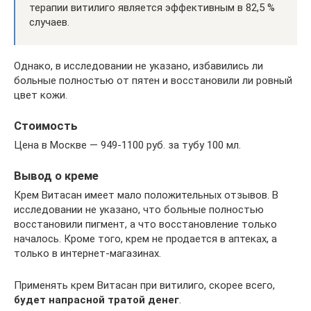
терапии витилиго является эффективным в 82,5 %
случаев.
Однако, в исследовании не указано, избавились ли
больные полностью от пятен и восстановили ли ровный
цвет кожи.
Стоимость
Цена в Москве — 949-1100 руб. за тубу 100 мл.
Вывод о креме
Крем Витасан имеет мало положительных отзывов. В
исследовании не указано, что больные полностью
восстановили пигмент, а что восстановление только
началось. Кроме того, крем не продается в аптеках, а
только в интернет-магазинах.
Применять крем Витасан при витилиго, скорее всего,
будет напрасной тратой денег
.