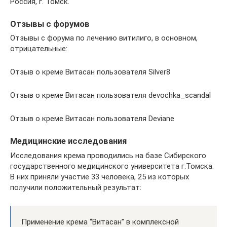
Россия, г. Томск.
Отзывы с форумов
Отзывы с форума по лечению витилиго, в основном,
отрицательные:
Отзыв о креме Витасан пользователя Silver8
Отзыв о креме Витасан пользователя devochka_scandal
Отзыв о креме Витасан пользователя Deviane
Медицинские исследования
Исследования крема проводились на базе Сибирского
государственного медицинского университета г.Томска.
В них приняли участие 33 человека, 25 из которых
получили положительный результат:
Применение крема “Витасан” в комплексной