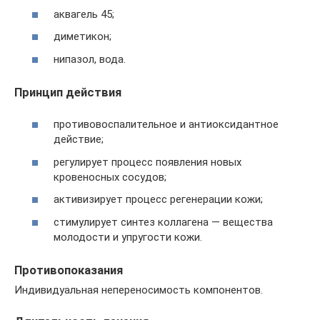
аквагель 45;
диметикон;
нипазол, вода.
Принцип действия
противовоспалительное и антиоксидантное
действие;
регулирует процесс появления новых
кровеносных сосудов;
активизирует процесс регенерации кожи;
стимулирует синтез коллагена — вещества
молодости и упругости кожи.
Противопоказания
Индивидуальная непереносимость компонентов.