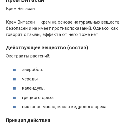
Крем Витасан
Крем Витасан — крем на основе натуральных веществ,
безопасен и не имеет противопоказаний. Однако, как
говорят отзывы, эффекта от него тоже нет.
Действующее вещество (состав)
Экстракты растений:
зверобоя;
череды;
календулы;
грецкого ореха;
пихтовое масло, масло кедрового ореха.
Принцип действия