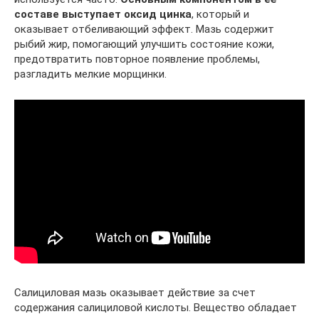
составе выступает оксид цинка
, который и
оказывает отбеливающий эффект. Мазь содержит
рыбий жир, помогающий улучшить состояние кожи,
предотвратить повторное появление проблемы,
разгладить мелкие морщинки.
Салициловая мазь оказывает действие за счет
содержания салициловой кислоты. Вещество обладает