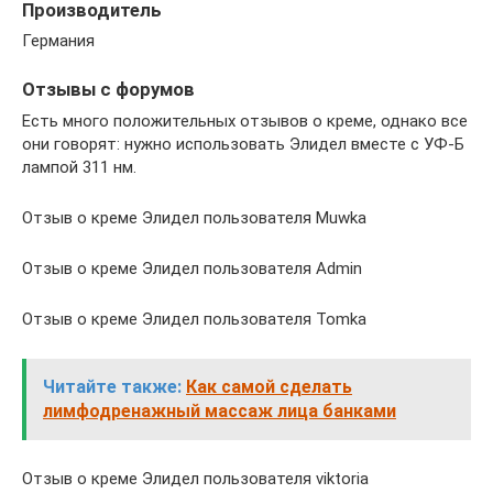
Производитель
Германия
Отзывы с форумов
Есть много положительных отзывов о креме, однако все
они говорят: нужно использовать Элидел вместе с УФ-Б
лампой 311 нм.
Отзыв о креме Элидел пользователя Muwka
Отзыв о креме Элидел пользователя Admin
Отзыв о креме Элидел пользователя Tomka
Читайте также:
Как самой сделать
лимфодренажный массаж лица банками
Отзыв о креме Элидел пользователя viktoria