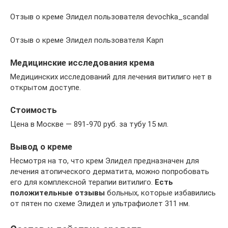
Отзыв о креме Элидел пользователя devochka_scandal
Отзыв о креме Элидел пользователя Карп
Медицинские исследования крема
Медицинских исследований для лечения витилиго нет в
открытом доступе.
Стоимость
Цена в Москве — 891-970 руб. за тубу 15 мл.
Вывод о креме
Несмотря на то, что крем Элидел предназначен для
лечения атопического дерматита, можно попробовать
его для комплексной терапии витилиго.
Есть
положительные отзывы
больных, которые избавились
от пятен по схеме Элидел и ультрафиолет 311 нм.