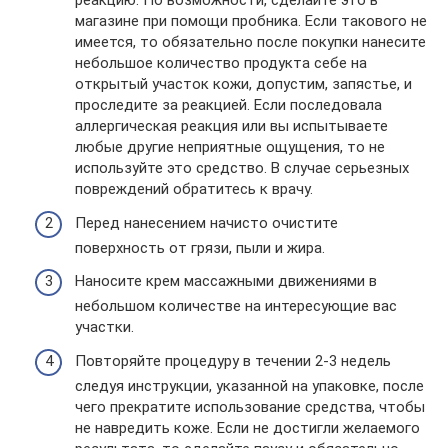
реакцию. По возможности, сделайте это в
магазине при помощи пробника. Если такового не
имеется, то обязательно после покупки нанесите
небольшое количество продукта себе на
открытый участок кожи, допустим, запястье, и
проследите за реакцией. Если последовала
аллергическая реакция или вы испытываете
любые другие неприятные ощущения, то не
используйте это средство. В случае серьезных
повреждений обратитесь к врачу.
Перед нанесением начисто очистите
поверхность от грязи, пыли и жира.
Наносите крем массажными движениями в
небольшом количестве на интересующие вас
участки.
Повторяйте процедуру в течении 2-3 недель
следуя инструкции, указанной на упаковке, после
чего прекратите использование средства, чтобы
не навредить коже. Если не достигли желаемого