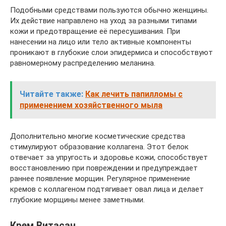
Подобными средствами пользуются обычно женщины.
Их действие направлено на уход за разными типами
кожи и предотвращение её пересушивания. При
нанесении на лицо или тело активные компоненты
проникают в глубокие слои эпидермиса и способствуют
равномерному распределению меланина.
Читайте также:
Как лечить папилломы с
применением хозяйственного мыла
Дополнительно многие косметические средства
стимулируют образование коллагена. Этот белок
отвечает за упругость и здоровье кожи, способствует
восстановлению при повреждении и предупреждает
раннее появление морщин. Регулярное применение
кремов с коллагеном подтягивает овал лица и делает
глубокие морщины менее заметными.
Крем Витасан