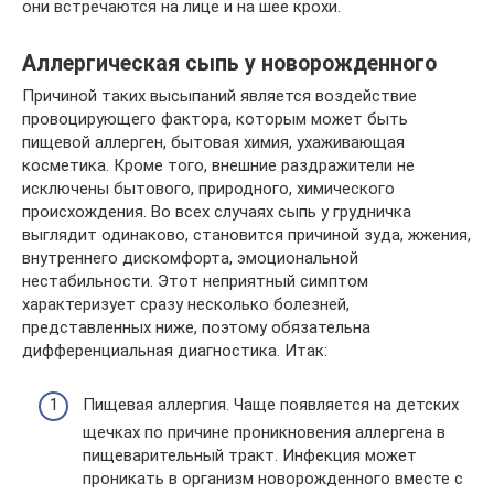
они встречаются на лице и на шее крохи.
Аллергическая сыпь у новорожденного
Причиной таких высыпаний является воздействие
провоцирующего фактора, которым может быть
пищевой аллерген, бытовая химия, ухаживающая
косметика. Кроме того, внешние раздражители не
исключены бытового, природного, химического
происхождения. Во всех случаях сыпь у грудничка
выглядит одинаково, становится причиной зуда, жжения,
внутреннего дискомфорта, эмоциональной
нестабильности. Этот неприятный симптом
характеризует сразу несколько болезней,
представленных ниже, поэтому обязательна
дифференциальная диагностика. Итак:
Пищевая аллергия. Чаще появляется на детских
щечках по причине проникновения аллергена в
пищеварительный тракт. Инфекция может
проникать в организм новорожденного вместе с