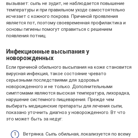
вызывает: сыпь не зудит, не наблюдается повышение
температуры и при правильном уходе самостоятельно
исчезает с кожного покрова. Причиной проявления
является пот, поэтому своевременная профилактика и
основы гигиены помогут справиться с решением
появления потниц.
Инфекционные высыпания у
новорожденных
Если причиной обильного высыпания на коже становится
вирусная инфекция, такое состояние чревато
серьезными последствиями для здоровья
новорожденного и не только. Дополнительными
симптомами являются высокая температура, лихорадка,
нарушение системного пищеварения. Прежде чем
выбирать медицинские препараты для лечения сыпи,
показано уточнить диагноз у новорожденного. Вт что
это может быть за недуг:
Ветрянка. Сыпь обильная, локализуется по всему