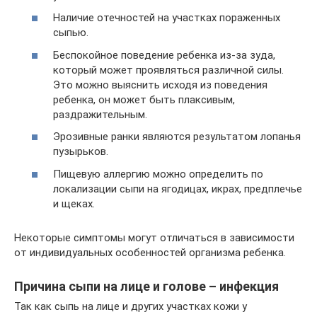
Наличие отечностей на участках пораженных
сыпью.
Беспокойное поведение ребенка из-за зуда,
который может проявляться различной силы.
Это можно выяснить исходя из поведения
ребенка, он может быть плаксивым,
раздражительным.
Эрозивные ранки являются результатом лопанья
пузырьков.
Пищевую аллергию можно определить по
локализации сыпи на ягодицах, икрах, предплечье
и щеках.
Некоторые симптомы могут отличаться в зависимости
от индивидуальных особенностей организма ребенка.
Причина сыпи на лице и голове – инфекция
Так как сыпь на лице и других участках кожи у