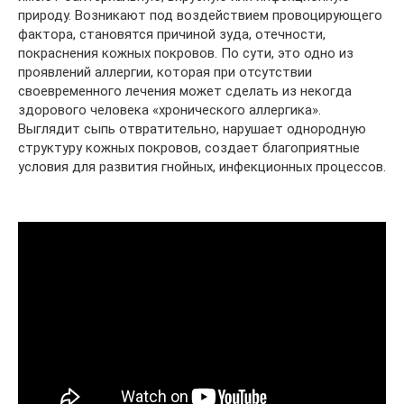
природу. Возникают под воздействием провоцирующего
фактора, становятся причиной зуда, отечности,
покраснения кожных покровов. По сути, это одно из
проявлений аллергии, которая при отсутствии
своевременного лечения может сделать из некогда
здорового человека «хронического аллергика».
Выглядит сыпь отвратительно, нарушает однородную
структуру кожных покровов, создает благоприятные
условия для развития гнойных, инфекционных процессов.