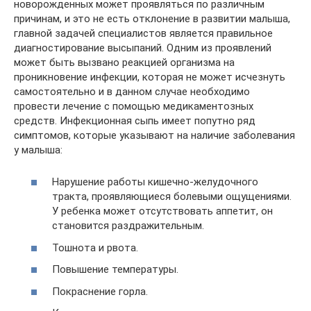
новорожденных может проявляться по различным
причинам, и это не есть отклонение в развитии малыша,
главной задачей специалистов является правильное
диагностирование высыпаний. Одним из проявлений
может быть вызвано реакцией организма на
проникновение инфекции, которая не может исчезнуть
самостоятельно и в данном случае необходимо
провести лечение с помощью медикаментозных
средств. Инфекционная сыпь имеет попутно ряд
симптомов, которые указывают на наличие заболевания
у малыша:
Нарушение работы кишечно-желудочного
тракта, проявляющиеся болевыми ощущениями.
У ребенка может отсутствовать аппетит, он
становится раздражительным.
Тошнота и рвота.
Повышение температуры.
Покраснение горла.