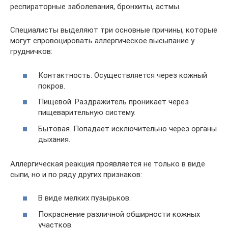
респираторные заболевания, бронхиты, астмы.
Специалисты выделяют три основные причины, которые
могут спровоцировать аллергическое высыпание у
грудничков:
Контактность. Осуществляется через кожный
покров.
Пищевой. Раздражитель проникает через
пищеварительную систему.
Бытовая. Попадает исключительно через органы
дыхания.
Аллергическая реакция проявляется не только в виде
сыпи, но и по ряду других признаков:
В виде мелких пузырьков.
Покраснение различной обширности кожных
участков.