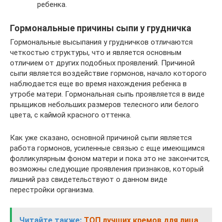
ребенка.
Гормональные причины сыпи у грудничка
Гормональные высыпания у грудничков отличаются
четкостью структуры, что и является основным
отличием от других подобных проявлений. Причиной
сыпи является воздействие гормонов, начало которого
наблюдается еще во время нахождения ребенка в
утробе матери. Гормональная сыпь проявляется в виде
прыщиков небольших размеров телесного или белого
цвета, с каймой красного оттенка.
Как уже сказано, основной причиной сыпи является
работа гормонов, усиленные связью с еще имеющимся
фолликулярным фоном матери и пока это не закончится,
возможны следующие проявления признаков, который
лишний раз свидетельствуют о данном виде
перестройки организма.
Читайте также:
ТОП лучших кремов для лица