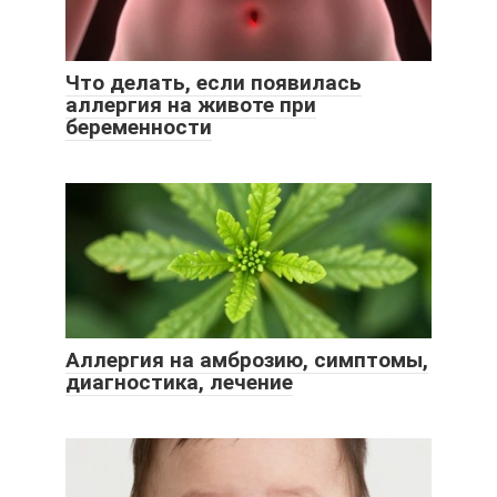
Что делать, если появилась
аллергия на животе при
беременности
Аллергия на амброзию, симптомы,
диагностика, лечение