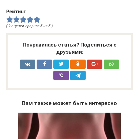
Рейтинг
(
2
оценки, среднее
5
из
5
)
Понравилась статья? Поделиться с
друзьями:
Вам также может быть интересно