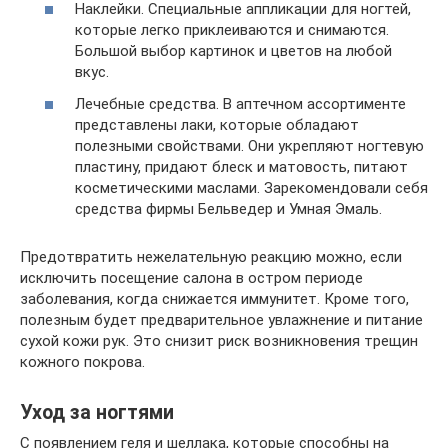
Наклейки. Специальные аппликации для ногтей,
которые легко приклеиваются и снимаются.
Большой выбор картинок и цветов на любой
вкус.
Лечебные средства. В аптечном ассортименте
представлены лаки, которые обладают
полезными свойствами. Они укрепляют ногтевую
пластину, придают блеск и матовость, питают
косметическими маслами. Зарекомендовали себя
средства фирмы Бельведер и Умная Эмаль.
Предотвратить нежелательную реакцию можно, если
исключить посещение салона в остром периоде
заболевания, когда снижается иммунитет. Кроме того,
полезным будет предварительное увлажнение и питание
сухой кожи рук. Это снизит риск возникновения трещин
кожного покрова.
Уход за ногтями
С появлением геля и шеллака, которые способны на