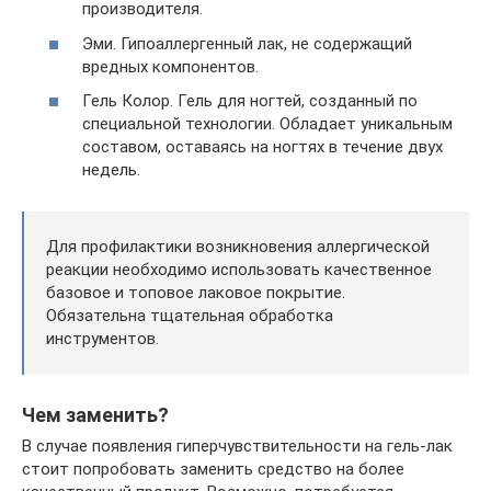
производителя.
Эми. Гипоаллергенный лак, не содержащий
вредных компонентов.
Гель Колор. Гель для ногтей, созданный по
специальной технологии. Обладает уникальным
составом, оставаясь на ногтях в течение двух
недель.
Для профилактики возникновения аллергической
реакции необходимо использовать качественное
базовое и топовое лаковое покрытие.
Обязательна тщательная обработка
инструментов.
Чем заменить?
В случае появления гиперчувствительности на гель-лак
стоит попробовать заменить средство на более