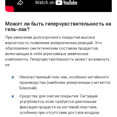
Может ли быть гиперчувствительность на
гель-лак?
При нанесении долгосрочного покрытия высока
вероятность появления аллергических реакций. Это
обусловлено синтетическим составом продуктов,
включающих в себя агрессивные химические
компоненты. Гиперчувствительность может возникнуть
на:
Некачественный гель-лак, особенно китайского
производства (наиболее аллергенным считается
Блюскай).
Средства для снятия покрытия. Ситуация
усугубляется, если требуется длительная
фиксация продукта на ногтевой пластине,
особенно при отсутствии доступа воздуха.