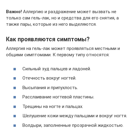
Важно!
Аллергию и раздражение может вызвать не
только сам гель-лак, но и средства для его снятия, а
также пары, которые из него выделяются.
Как проявляются симптомы?
Аллергия на гель-лак может проявляться местными и
общими симптомами. К первому типу относятся:
Сильный зуд пальцев и ладоней.
Отечность вокруг ногтей.
Высыпания и припухлость.
Расслаивание ногтевой пластины.
Трещины на ногте и пальцах.
Шелушение кожи между пальцами и вокруг ногтя.
Волдыри, заполненные прозрачной жидкостью.