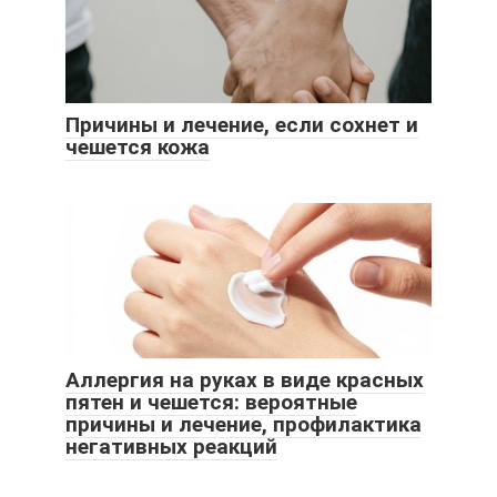
Причины и лечение, если сохнет и
чешется кожа
Аллергия на руках в виде красных
пятен и чешется: вероятные
причины и лечение, профилактика
негативных реакций