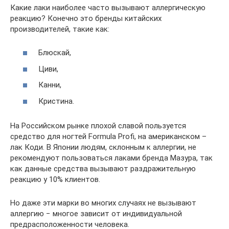
Какие лаки наиболее часто вызывают аллергическую
реакцию? Конечно это бренды китайских
производителей, такие как:
Блюскай,
Циви,
Канни,
Кристина.
На Российском рынке плохой славой пользуется
средство для ногтей Formula Profi, на американском –
лак Коди. В Японии людям, склонным к аллергии, не
рекомендуют пользоваться лаками бренда Мазура, так
как данные средства вызывают раздражительную
реакцию у 10% клиентов.
Но даже эти марки во многих случаях не вызывают
аллергию − многое зависит от индивидуальной
предрасположенности человека.