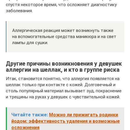
спустя некоторое время, что осложняет диагностику
заболевания.
Аллергическая реакция может возникнуть также
на вспомогательные средства маникюра и на свет
лампы для сушки.
Другие причины возникновения у девушек
аллергии на шеллак, и кто в группе риска
Итак, становится понятно, что аллергия появляется на
шеллак только при контакте с кожей. Долговечный и
столь популярный материал вызывает зуд, покраснение
и трещины на руках у девушек с чувствительной кожей.
Читайте также:
Можно ли прижигать родинки
йодом: эффективность удаления и возможные
осложнения