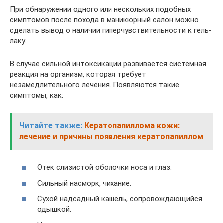
При обнаружении одного или нескольких подобных
симптомов после похода в маникюрный салон можно
сделать вывод о наличии гиперчувствительности к гель-
лаку.
В случае сильной интоксикации развивается системная
реакция на организм, которая требует
незамедлительного лечения. Появляются такие
симптомы, как:
Читайте также:
Кератопапиллома кожи:
лечение и причины появления кератопапиллом
Отек слизистой оболочки носа и глаз.
Сильный насморк, чихание.
Сухой надсадный кашель, сопровождающийся
одышкой.