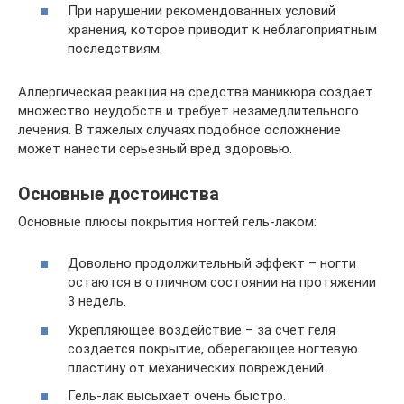
При нарушении рекомендованных условий
хранения, которое приводит к неблагоприятным
последствиям.
Аллергическая реакция на средства маникюра создает
множество неудобств и требует незамедлительного
лечения. В тяжелых случаях подобное осложнение
может нанести серьезный вред здоровью.
Основные достоинства
Основные плюсы покрытия ногтей гель-лаком:
Довольно продолжительный эффект – ногти
остаются в отличном состоянии на протяжении
3 недель.
Укрепляющее воздействие – за счет геля
создается покрытие, оберегающее ногтевую
пластину от механических повреждений.
Гель-лак высыхает очень быстро.