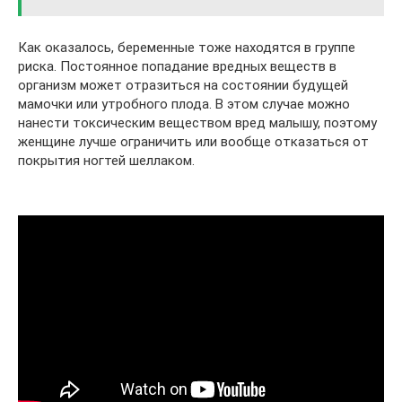
Как оказалось, беременные тоже находятся в группе
риска. Постоянное попадание вредных веществ в
организм может отразиться на состоянии будущей
мамочки или утробного плода. В этом случае можно
нанести токсическим веществом вред малышу, поэтому
женщине лучше ограничить или вообще отказаться от
покрытия ногтей шеллаком.