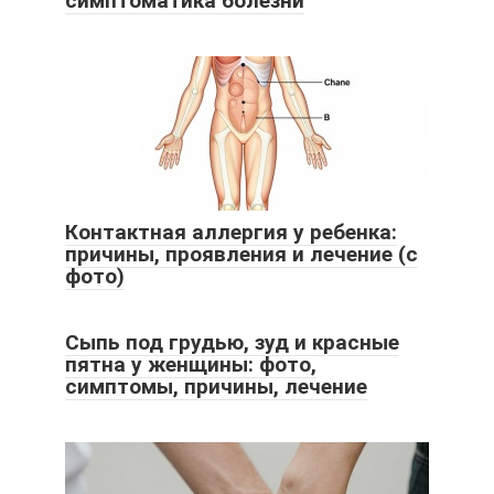
симптоматика болезни
Контактная аллергия у ребенка:
причины, проявления и лечение (с
фото)
Сыпь под грудью, зуд и красные
пятна у женщины: фото,
симптомы, причины, лечение