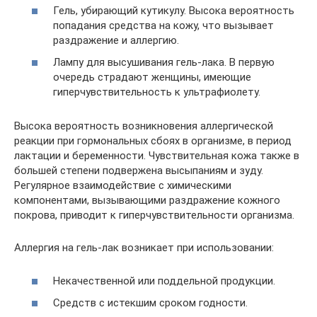
Гель, убирающий кутикулу. Высока вероятность
попадания средства на кожу, что вызывает
раздражение и аллергию.
Лампу для высушивания гель-лака. В первую
очередь страдают женщины, имеющие
гиперчувствительность к ультрафиолету.
Высока вероятность возникновения аллергической
реакции при гормональных сбоях в организме, в период
лактации и беременности. Чувствительная кожа также в
большей степени подвержена высыпаниям и зуду.
Регулярное взаимодействие с химическими
компонентами, вызывающими раздражение кожного
покрова, приводит к гиперчувствительности организма.
Аллергия на гель-лак возникает при использовании:
Некачественной или поддельной продукции.
Средств с истекшим сроком годности.