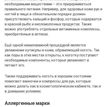
необходимыми веществами – это придерживаться
правильного питания. Например, для здоровья кожи рук и
ногтей в пище в обязательном порядке должен
присутствовать кальций и фосфор, которые содержатся
в красной рыбе и кисломолочных продуктах. Также
можно употреблять отдельные витаминные комплексы,
приобретённые в аптеках.
Ещё одной немаловажной процедурой является
увлажнение кутикулы и кожи, обрамляющей ноготь. Так
как поры в этих местах открыты, к ноготку поступают
необходимые компоненты, которые увлажняют и
питают его.
Также поддерживать ноготь в хорошем состоянии
помогают ванночки и компрессы для рук, которые
можно делать как в косметологическом кабинете, так и
в домашних условиях.
Аллергенные марки