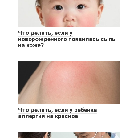
Что делать, если у
новорожденного появилась сыпь
на коже?
Что делать, если у ребенка
аллергия на красное