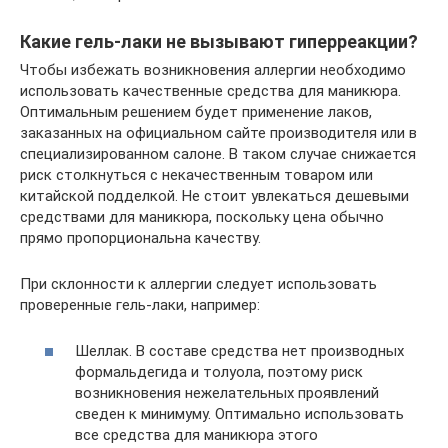
Какие гель-лаки не вызывают гиперреакции?
Чтобы избежать возникновения аллергии необходимо
использовать качественные средства для маникюра.
Оптимальным решением будет применение лаков,
заказанных на официальном сайте производителя или в
специализированном салоне. В таком случае снижается
риск столкнуться с некачественным товаром или
китайской подделкой. Не стоит увлекаться дешевыми
средствами для маникюра, поскольку цена обычно
прямо пропорциональна качеству.
При склонности к аллергии следует использовать
проверенные гель-лаки, например:
Шеллак. В составе средства нет производных
формальдегида и толуола, поэтому риск
возникновения нежелательных проявлений
сведен к минимуму. Оптимально использовать
все средства для маникюра этого