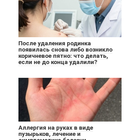
После удаления родинка
появилась снова либо возникло
коричневое пятно: что делать,
если не до конца удалили?
Аллергия на руках в виде
пузырьков, лечение и