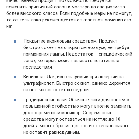
качественный продукт. Возможно, потребуется
поменять привычный салон и мастера на специалиста
более высокого класса. Если подобные меры не помогут,
то от гель-лака рекомендуется отказаться, заменив его
на:
Покрытие акриловым средством. Продукт
быстро сохнет на открытом воздухе, не требуя
применения лампы. Недостаток – специфический
запах, которые может вызвать негативные
последствия.
Винилюкс. Лак, используемый при аллергии на
ультрафиолет. Быстро сохнет, однако держится
на ногтях всего около недели.
Традиционные лаки. Обычные лаки для ногтей с
повышенной стойкостью могут вполне заменить
долговременный маникюр. Современные
средства могут оставаться на ногтях до 10
дней, а многообразие цветов и оттенков никого
не оставит равнодушным.