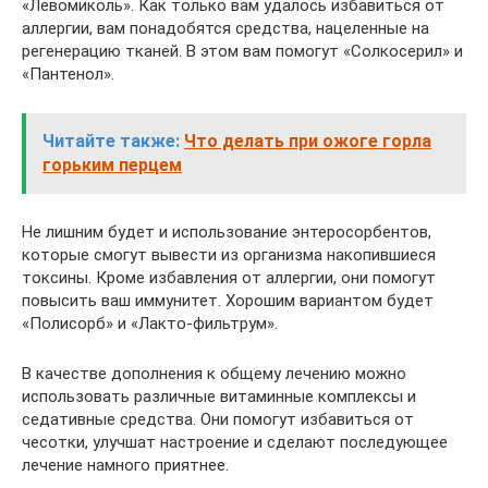
«Левомиколь». Как только вам удалось избавиться от
аллергии, вам понадобятся средства, нацеленные на
регенерацию тканей. В этом вам помогут «Солкосерил» и
«Пантенол».
Читайте также:
Что делать при ожоге горла
горьким перцем
Не лишним будет и использование энтеросорбентов,
которые смогут вывести из организма накопившиеся
токсины. Кроме избавления от аллергии, они помогут
повысить ваш иммунитет. Хорошим вариантом будет
«Полисорб» и «Лакто-фильтрум».
В качестве дополнения к общему лечению можно
использовать различные витаминные комплексы и
седативные средства. Они помогут избавиться от
чесотки, улучшат настроение и сделают последующее
лечение намного приятнее.