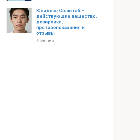
Юнидокс Солютаб –
действующие вещество,
дозировка,
противопоказания и
отзывы
Лечение