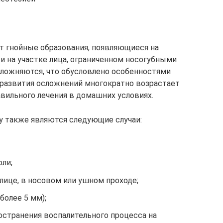
 гнойные образования, появляющиеся на
и на участке лица, ограниченном носогубными
сложняются, что обусловлено особенностями
 развития осложнений многократно возрастает
вильного лечения в домашних условиях.
у также являются следующие случаи:
ли;
лице, в носовом или ушном проходе;
более 5 мм);
странения воспалительного процесса на