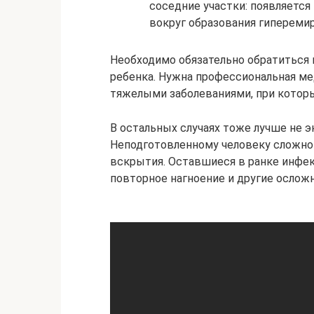
соседние участки: появляется
вокруг образования гиперемир
Необходимо обязательно обратиться к
ребенка. Нужна профессиональная ме
тяжелыми заболеваниями, при котор
В остальных случаях тоже лучше не 
Неподготовленному человеку сложно 
вскрытия. Оставшиеся в ранке инфе
повторное нагноение и другие осложн