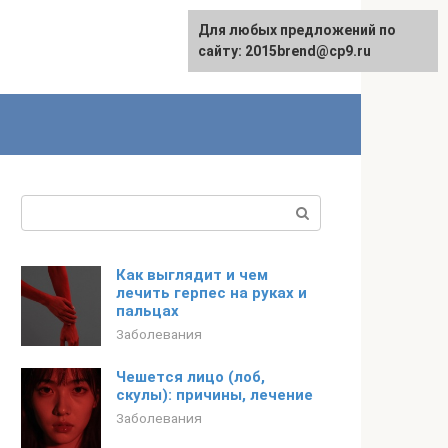
Для любых предложений по
сайту: 2015brend@cp9.ru
Поиск:
Как выглядит и чем
лечить герпес на руках и
пальцах
Заболевания
Чешется лицо (лоб,
скулы): причины, лечение
Заболевания