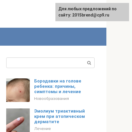
Для любых предложений по
сайту: 2015brend@cp9.ru
Поиск:
Бородавки на голове
ребенка: причины,
симптомы и лечение
Новообразования
Эмолиум триактивный
крем при атопическом
дерматите
Лечение