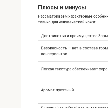
Плюсы и минусы
Рассматриваем характерные особенн
только для человеческой кожи:
Достоинства и преимущества Зорь
Безопасность — нет в составе гор
консервантов.
Легкая текстура обеспечивает хор
Аромат приятный.