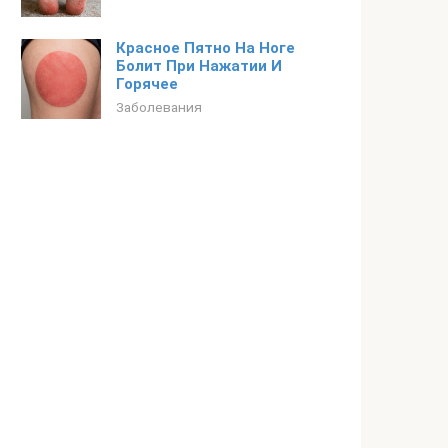
Красное Пятно На Ноге
Болит При Нажатии И
Горячее
Заболевания