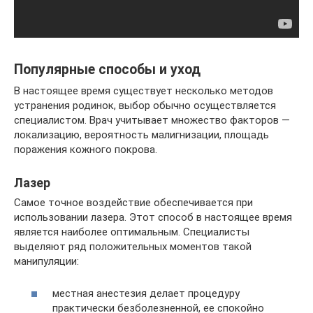
Популярные способы и уход
В настоящее время существует несколько методов
устранения родинок, выбор обычно осуществляется
специалистом. Врач учитывает множество факторов —
локализацию, вероятность малигнизации, площадь
поражения кожного покрова.
Лазер
Самое точное воздействие обеспечивается при
использовании лазера. Этот способ в настоящее время
является наиболее оптимальным. Специалисты
выделяют ряд положительных моментов такой
манипуляции:
местная анестезия делает процедуру
практически безболезненной, ее спокойно