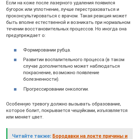
Если на коже после лазерного удаления появился
бугорок или уплотнение, лучше перестраховаться и
проконсультироваться с врачом. Такая реакция может
быть вполне естественной и возникать при нормальном
течении восстановительных процессов. Но иногда она
предупреждает о:
Формировании рубца.
Развитии воспалительного процесса (в таком
случае дополнительно может наблюдаться
покраснение, возможно появление
болезненности).
Прогрессировании онкологии.
Особенную тревогу должно вызывать образование,
которое болит, покрывается чешуйками, изъязвляется
или меняет цвет.
Читайте также:
Бородавки на локте причины и