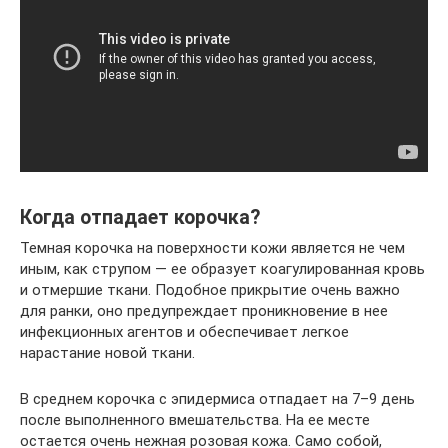
Когда отпадает корочка?
Темная корочка на поверхности кожи является не чем
иным, как струпом — ее образует коагулированная кровь
и отмершие ткани. Подобное прикрытие очень важно
для ранки, оно предупреждает проникновение в нее
инфекционных агентов и обеспечивает легкое
нарастание новой ткани.
В среднем корочка с эпидермиса отпадает на 7–9 день
после выполненного вмешательства. На ее месте
остается очень нежная розовая кожа. Само собой,