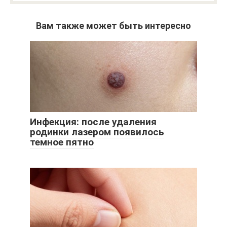
Вам также может быть интересно
Инфекция: после удаления
родинки лазером появилось
темное пятно