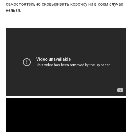
самостоятельно сковыривать корочку ни в коем случае
нельзя.