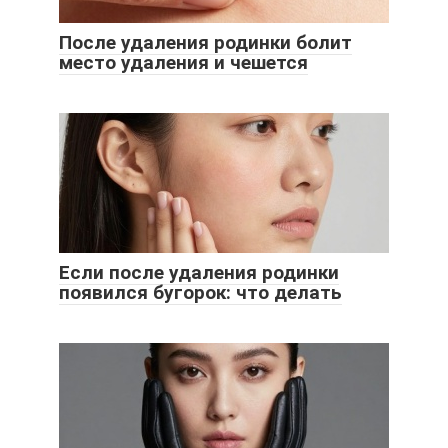
После удаления родинки болит
место удаления и чешется
Если после удаления родинки
появился бугорок: что делать