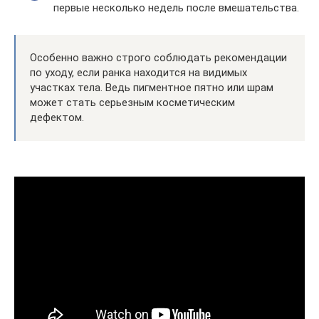
первые несколько недель после вмешательства.
Особенно важно строго соблюдать рекомендации
по уходу, если ранка находится на видимых
участках тела. Ведь пигментное пятно или шрам
может стать серьезным косметическим
дефектом.