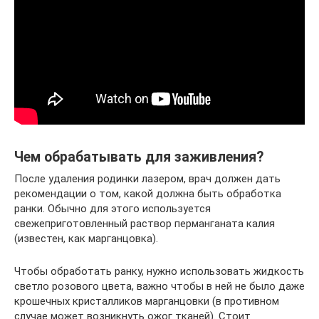
Чем обрабатывать для заживления?
После удаления родинки лазером, врач должен дать
рекомендации о том, какой должна быть обработка
ранки. Обычно для этого используется
свежеприготовленный раствор перманганата калия
(известен, как марганцовка).
Чтобы обработать ранку, нужно использовать жидкость
светло розового цвета, важно чтобы в ней не было даже
крошечных кристалликов марганцовки (в противном
случае может возникнуть ожог тканей). Стоит