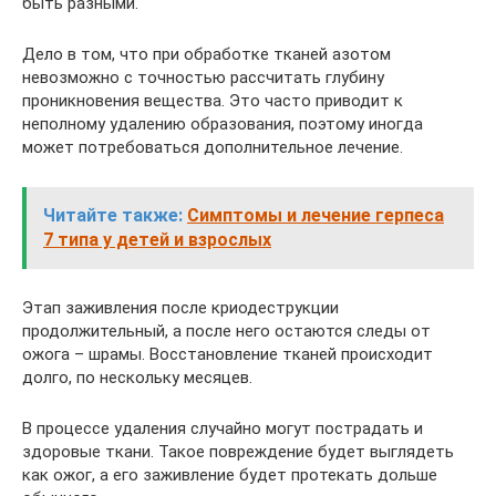
быть разными.
Дело в том, что при обработке тканей азотом
невозможно с точностью рассчитать глубину
проникновения вещества. Это часто приводит к
неполному удалению образования, поэтому иногда
может потребоваться дополнительное лечение.
Читайте также:
Симптомы и лечение герпеса
7 типа у детей и взрослых
Этап заживления после криодеструкции
продолжительный, а после него остаются следы от
ожога – шрамы. Восстановление тканей происходит
долго, по нескольку месяцев.
В процессе удаления случайно могут пострадать и
здоровые ткани. Такое повреждение будет выглядеть
как ожог, а его заживление будет протекать дольше