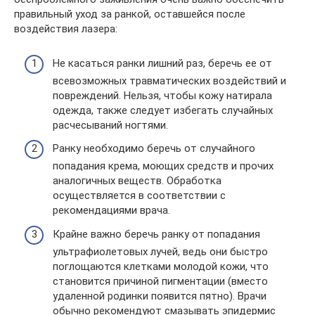
правильный уход за ранкой, оставшейся после
воздействия лазера:
Не касаться ранки лишний раз, беречь ее от
всевозможных травматических воздействий и
повреждений. Нельзя, чтобы кожу натирала
одежда, также следует избегать случайных
расчесываний ногтями.
Ранку необходимо беречь от случайного
попадания крема, моющих средств и прочих
аналогичных веществ. Обработка
осуществляется в соответствии с
рекомендациями врача.
Крайне важно беречь ранку от попадания
ультрафиолетовых лучей, ведь они быстро
поглощаются клетками молодой кожи, что
становится причиной пигментации (вместо
удаленной родинки появится пятно). Врачи
обычно рекомендуют смазывать эпидермис