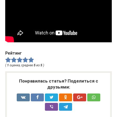
Рейтинг
(
1
оценка, среднее
5
из
5
)
Понравилась статья? Поделиться с
друзьями: