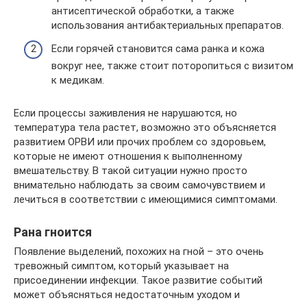
антисептической обработки, а также
использования антибактериальных препаратов.
Если горячей становится сама ранка и кожа
вокруг нее, также стоит поторопиться с визитом
к медикам.
Если процессы заживления не нарушаются, но
температура тела растет, возможно это объясняется
развитием ОРВИ или прочих проблем со здоровьем,
которые не имеют отношения к выполненному
вмешательству. В такой ситуации нужно просто
внимательно наблюдать за своим самочувствием и
лечиться в соответствии с имеющимися симптомами.
Рана гноится
Появление выделений, похожих на гной – это очень
тревожный симптом, который указывает на
присоединении инфекции. Такое развитие событий
может объясняться недостаточным уходом и