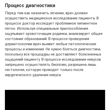
Процесс диагностики
Перед тем как назначить лечение, врач должен
осуществить медицинское исследование пациента. В
процессе доктор исследует проблемное пигментное
пятно. Используя специальные приспособления
ощупывает кровоточащие родинки, анализирует общее
состояние образований. В процессе проведения
дерматоскопии врач выявит любые патологические
процессы и изменения. Не нужно бояться диагностики,
поскольку все процедуры не доставляют болезненных
ощущений пациенту. В процессе исследования невусов
запрещено осуществлять биопсию, разрешена лишь
гистология, которую проводят только после
хирургического удаления невуса.