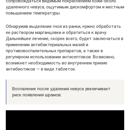
сопровождаться видимым покраснением кожи около
удаленного невуса, ощутимым дискомфортом и местным
повышением температуры.
Обнаружив выделение гноя из ранки, нужно обработать
ее раствором марганцовки и обратиться к врачу.
Дальнейшее лечение, скорее всего, будет заключаться в
применении антибактериальных мазей и
противовоспалительных препаратов, а также в
регулярном использовании антисептиков. Возможно,
возникнет необходимость во внутреннем приеме
антибиотиков — в виде таблеток.
Воспаление после удаления невуса увеличивает
риск появления шрамов.