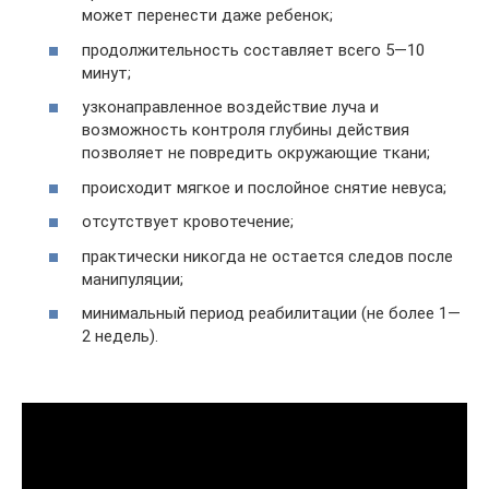
может перенести даже ребенок;
продолжительность составляет всего 5—10
минут;
узконаправленное воздействие луча и
возможность контроля глубины действия
позволяет не повредить окружающие ткани;
происходит мягкое и послойное снятие невуса;
отсутствует кровотечение;
практически никогда не остается следов после
манипуляции;
минимальный период реабилитации (не более 1—
2 недель).