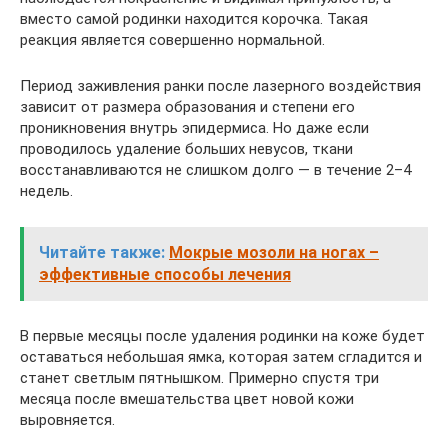
вместо самой родинки находится корочка. Такая
реакция является совершенно нормальной.
Период заживления ранки после лазерного воздействия
зависит от размера образования и степени его
проникновения внутрь эпидермиса. Но даже если
проводилось удаление больших невусов, ткани
восстанавливаются не слишком долго — в течение 2–4
недель.
Читайте также:
Мокрые мозоли на ногах –
эффективные способы лечения
В первые месяцы после удаления родинки на коже будет
оставаться небольшая ямка, которая затем сгладится и
станет светлым пятнышком. Примерно спустя три
месяца после вмешательства цвет новой кожи
выровняется.