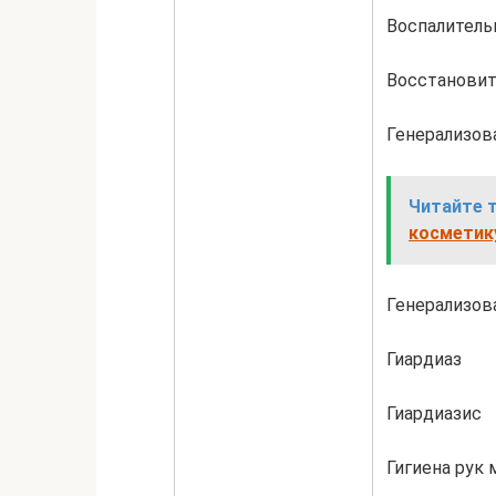
Воспалитель
Восстановит
Генерализов
Читайте 
косметик
Генерализов
Гиардиаз
Гиардиазис
Гигиена рук