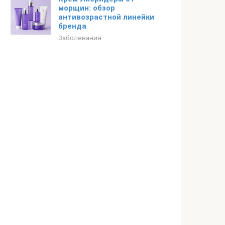
морщин: обзор
антивозрастной линейки
бренда
Заболевания