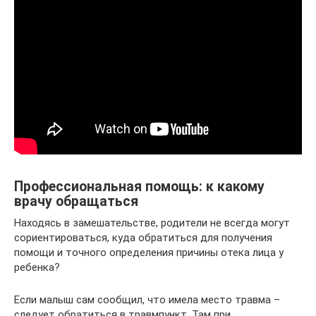
Профессиональная помощь: к какому
врачу обращаться
Находясь в замешательстве, родители не всегда могут
сориентироваться, куда обратиться для получения
помощи и точного определения причины отека лица у
ребенка?
Если малыш сам сообщил, что имела место травма –
следует обратиться в травмпункт. Там при