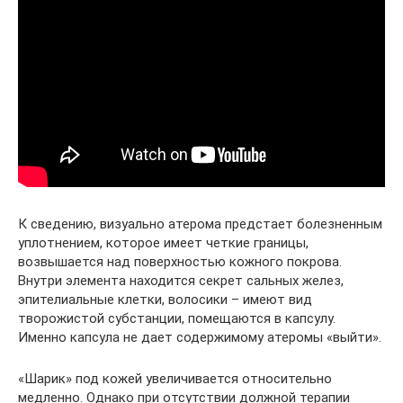
К сведению, визуально атерома предстает болезненным
уплотнением, которое имеет четкие границы,
возвышается над поверхностью кожного покрова.
Внутри элемента находится секрет сальных желез,
эпителиальные клетки, волосики – имеют вид
творожистой субстанции, помещаются в капсулу.
Именно капсула не дает содержимому атеромы «выйти».
«Шарик» под кожей увеличивается относительно
медленно. Однако при отсутствии должной терапии