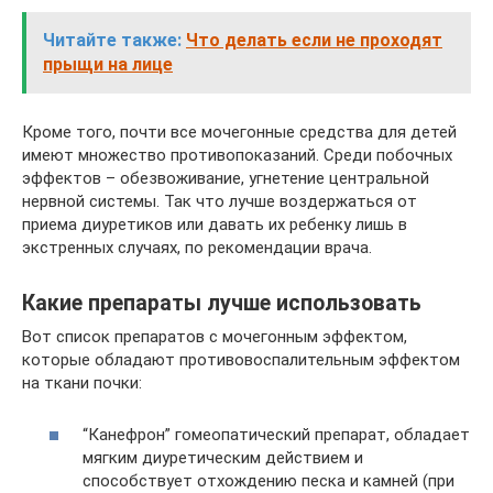
Читайте также:
Что делать если не проходят
прыщи на лице
Кроме того, почти все мочегонные средства для детей
имеют множество противопоказаний. Среди побочных
эффектов – обезвоживание, угнетение центральной
нервной системы. Так что лучше воздержаться от
приема диуретиков или давать их ребенку лишь в
экстренных случаях, по рекомендации врача.
Какие препараты лучше использовать
Вот список препаратов с мочегонным эффектом,
которые обладают противовоспалительным эффектом
на ткани почки:
“Канефрон” гомеопатический препарат, обладает
мягким диуретическим действием и
способствует отхождению песка и камней (при