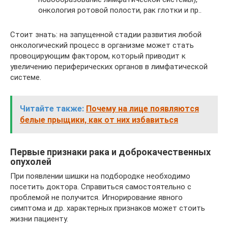
онкология ротовой полости, рак глотки и пр..
Стоит знать: на запущенной стадии развития любой
онкологический процесс в организме может стать
провоцирующим фактором, который приводит к
увеличению периферических органов в лимфатической
системе.
Читайте также:
Почему на лице появляются
белые прыщики, как от них избавиться
Первые признаки рака и доброкачественных
опухолей
При появлении шишки на подбородке необходимо
посетить доктора. Справиться самостоятельно с
проблемой не получится. Игнорирование явного
симптома и др. характерных признаков может стоить
жизни пациенту.