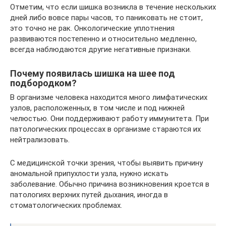
Отметим, что если шишка возникла в течение нескольких
дней либо вовсе пары часов, то паниковать не стоит,
это точно не рак. Онкологические уплотнения
развиваются постепенно и относительно медленно,
всегда наблюдаются другие негативные признаки.
Почему появилась шишка на шее под
подбородком?
В организме человека находится много лимфатических
узлов, расположенных, в том числе и под нижней
челюстью. Они поддерживают работу иммунитета. При
патологических процессах в организме стараются их
нейтрализовать.
С медицинской точки зрения, чтобы выявить причину
аномальной припухлости узла, нужно искать
заболевание. Обычно причина возникновения кроется в
патологиях верхних путей дыхания, иногда в
стоматологических проблемах.