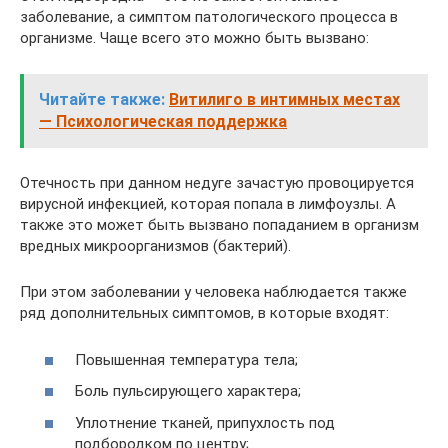
заболевание, а симптом патологического процесса в
организме. Чаще всего это можно быть вызвано:
Читайте также:
Витилиго в интимных местах
— Психологическая поддержка
Отечность при данном недуге зачастую провоцируется
вирусной инфекцией, которая попала в лимфоузлы. А
также это может быть вызвано попаданием в организм
вредных микроорганизмов (бактерий).
При этом заболевании у человека наблюдается также
ряд дополнительных симптомов, в которые входят:
Повышенная температура тела;
Боль пульсирующего характера;
Уплотнение тканей, припухлость под
подбородком по центру;