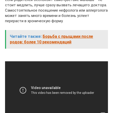
стоит медлить, лучше сразу вызвать лечащего доктора.
Самостоятельное посещение нефролога или аллерголога
может занять много времени и болезнь успеет
перерасти в хроническую форму.
Читайте также:
Борьба с прыщами после
родов: более 10 рекомендаций