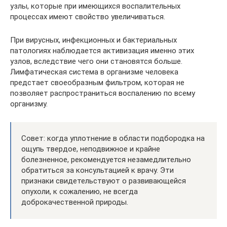
узлы, которые при имеющихся воспалительных
процессах имеют свойство увеличиваться.
При вирусных, инфекционных и бактериальных
патологиях наблюдается активизация именно этих
узлов, вследствие чего они становятся больше.
Лимфатическая система в организме человека
предстает своеобразным фильтром, которая не
позволяет распространиться воспалению по всему
организму.
Совет: когда уплотнение в области подбородка на
ощупь твердое, неподвижное и крайне
болезненное, рекомендуется незамедлительно
обратиться за консультацией к врачу. Эти
признаки свидетельствуют о развивающейся
опухоли, к сожалению, не всегда
доброкачественной природы.