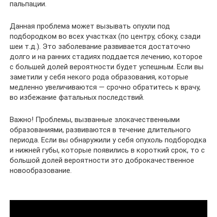
пальпации.
Данная проблема может вызывать опухли под
подбородком во всех участках (по центру, сбоку, сзади
шеи т.д.). Это заболевание развивается достаточно
долго и на ранних стадиях поддается лечению, которое
с большей долей вероятности будет успешным. Если вы
заметили у себя некого рода образования, которые
медленно увеличиваются — срочно обратитесь к врачу,
во избежание фатальных последствий.
Важно! Проблемы, вызванные злокачественными
образованиями, развиваются в течение длительного
периода. Если вы обнаружили у себя опухоль подбородка
и нижней губы, которые появились в короткий срок, то с
большой долей вероятности это доброкачественное
новообразование.