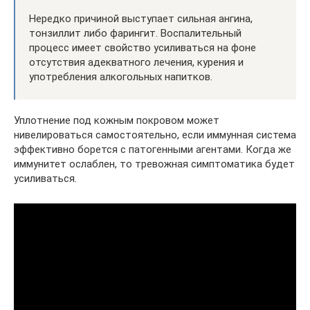
Нередко причиной выступает сильная ангина,
тонзиллит либо фарингит. Воспалительный
процесс имеет свойство усиливаться на фоне
отсутствия адекватного лечения, курения и
употребления алкогольных напитков.
Уплотнение под кожным покровом может
нивелироваться самостоятельно, если иммунная система
эффективно борется с патогенными агентами. Когда же
иммунитет ослаблен, то тревожная симптоматика будет
усиливаться.