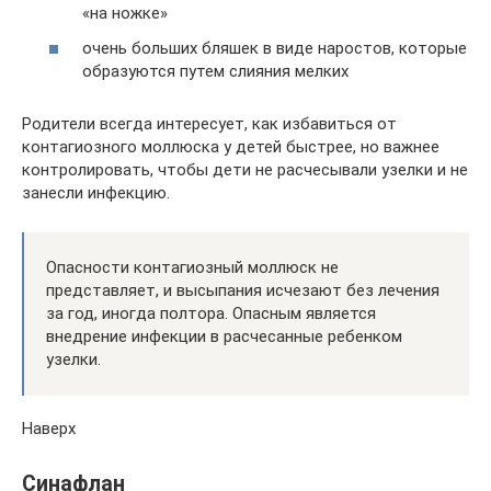
«на ножке»
очень больших бляшек в виде наростов, которые
образуются путем слияния мелких
Родители всегда интересует, как избавиться от
контагиозного моллюска у детей быстрее, но важнее
контролировать, чтобы дети не расчесывали узелки и не
занесли инфекцию.
Опасности контагиозный моллюск не
представляет, и высыпания исчезают без лечения
за год, иногда полтора. Опасным является
внедрение инфекции в расчесанные ребенком
узелки.
Наверх
Синафлан