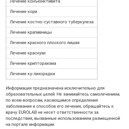
Лечение конъюнктивита
Лечение кори
Лечение костно-суставного туберкулеза
Лечение крапивницы
Лечение красного плоского лишая
Лечение краснухи
Лечение крипторхизма
Лечение ку-лихорадки
Информация предназначена исключительно для
образовательных целей. Не занимайтесь самолечением;
по всем вопросам, касающимся определения
заболевания и способов его лечения, обращайтесь к
врачу. EUROLAB не несет ответственности за
последствия, вызванные использованием размещенной
на портале информации.