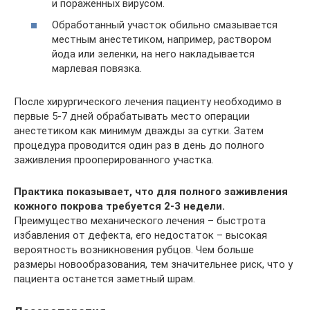
и пораженных вирусом.
Обработанный участок обильно смазывается
местным анестетиком, например, раствором
йода или зеленки, на него накладывается
марлевая повязка.
После хирургического лечения пациенту необходимо в
первые 5-7 дней обрабатывать место операции
анестетиком как минимум дважды за сутки. Затем
процедура проводится один раз в день до полного
заживления прооперированного участка.
Практика показывает, что для полного заживления
кожного покрова требуется 2-3 недели.
Преимущество механического лечения – быстрота
избавления от дефекта, его недостаток – высокая
вероятность возникновения рубцов. Чем больше
размеры новообразования, тем значительнее риск, что у
пациента останется заметный шрам.