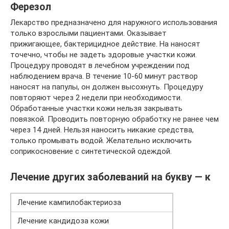
Ферезол
Лекарство предназначено для наружного использования
только взрослыми пациентами. Оказывает
прижигающее, бактерицидное действие. На наносят
точечно, чтобы не задеть здоровые участки кожи.
Процедуру проводят в лечебном учреждении под
наблюдением врача. В течение 10-60 минут раствор
наносят на папулы, он должен высохнуть. Процедуру
повторяют через 2 недели при необходимости.
Обработанные участки кожи нельзя закрывать
повязкой. Проводить повторную обработку не ранее чем
через 14 дней. Нельзя наносить никакие средства,
только промывать водой. Желательно исключить
соприкосновение с синтетической одеждой.
Лечение других заболеваний на букву — к
Лечение кампилобактериоза
Лечение кандидоза кожи