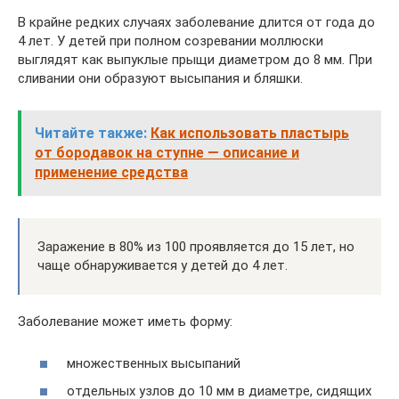
В крайне редких случаях заболевание длится от года до
4 лет. У детей при полном созревании моллюски
выглядят как выпуклые прыщи диаметром до 8 мм. При
сливании они образуют высыпания и бляшки.
Читайте также:
Как использовать пластырь
от бородавок на ступне — описание и
применение средства
Заражение в 80% из 100 проявляется до 15 лет, но
чаще обнаруживается у детей до 4 лет.
Заболевание может иметь форму:
множественных высыпаний
отдельных узлов до 10 мм в диаметре, сидящих