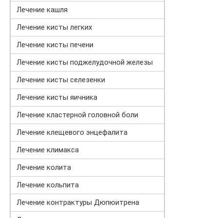
Лечение кашля
Лечение кисты легких
Лечение кисты печени
Лечение кисты поджелудочной железы
Лечение кисты селезенки
Лечение кисты яичника
Лечение кластерной головной боли
Лечение клещевого энцефалита
Лечение климакса
Лечение колита
Лечение кольпита
Лечение контрактуры Дюпюитрена