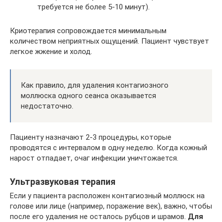
требуется не более 5-10 минут).
Криотерапия сопровождается минимальным
количеством неприятных ощущений. Пациент чувствует
легкое жжение и холод.
Как правило, для удаления контагиозного
моллюска одного сеанса оказывается
недостаточно.
Пациенту назначают 2-3 процедуры, которые
проводятся с интервалом в одну неделю. Когда кожный
нарост отпадает, очаг инфекции уничтожается.
Ультразвуковая терапия
Если у пациента расположен контагиозный моллюск на
голове или лице (например, поражение век), важно, чтобы
после его удаления не осталось рубцов и шрамов.
Для