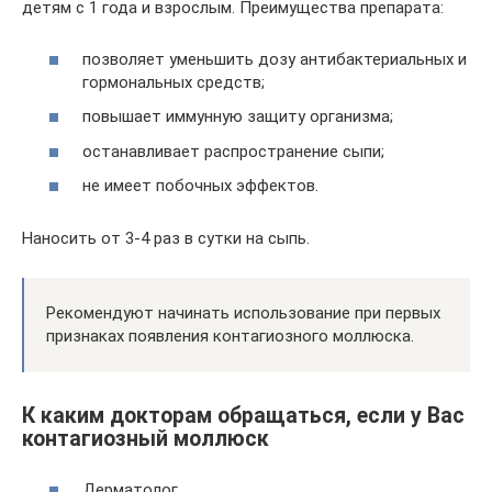
детям с 1 года и взрослым. Преимущества препарата:
позволяет уменьшить дозу антибактериальных и
гормональных средств;
повышает иммунную защиту организма;
останавливает распространение сыпи;
не имеет побочных эффектов.
Наносить от 3-4 раз в сутки на сыпь.
Рекомендуют начинать использование при первых
признаках появления контагиозного моллюска.
К каким докторам обращаться, если у Вас
контагиозный моллюск
Дерматолог