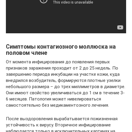
Симптомы контагиозного моллюска на
половом члене
От момента инфицирования до появления первых
признаков заражения проходит от 2 до 25 недель. По
завершению периода инкубации на участке кожи, куда
внедрился возбудитель, формируются плотные узелки
небольшого размера – до трех миллиметров в диаметре.
Они имеют свойство увеличиваться до 1 см в течение 3-
6 месяцев. Патология может нивелироваться
самостоятельно без медикаментозного лечения.
После выздоровления вырабатывается пожизненная
устойчивость к вирусу. Вторичное инфицирование
наблюдается только в исключительных картинах на