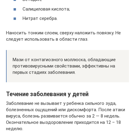
Салициловая кислота;
Нитрат серебра.
Наносить тонким слоем, сверху наложить повязку. Не
следует использовать в области глаз.
Мази от контагиозного моллюска, обладающие
противовирусными свойствами, эффективны на
первых стадиях заболевания.
Течение заболевания у детей
Заболевание не вызывает у ребенка сильного зуда,
болезненных ощущений или дискомфорта. После атаки
вируса, болезнь развивается обычно за 2 — 8 недель.
Окончательное выздоровление приходится на 12 – 18
неделю.