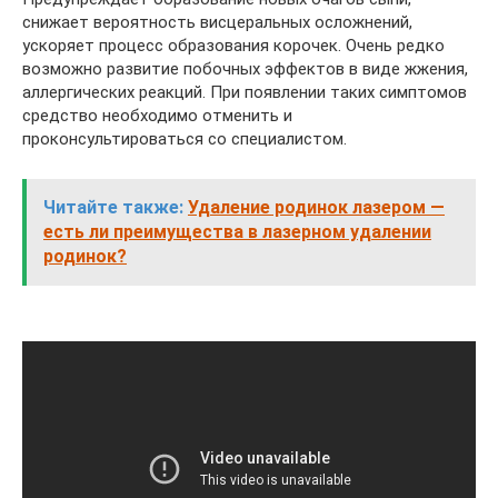
снижает вероятность висцеральных осложнений,
ускоряет процесс образования корочек. Очень редко
возможно развитие побочных эффектов в виде жжения,
аллергических реакций. При появлении таких симптомов
средство необходимо отменить и
проконсультироваться со специалистом.
Читайте также:
Удаление родинок лазером —
есть ли преимущества в лазерном удалении
родинок?