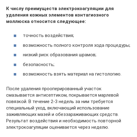
К числу преимуществ электрокоагуляции для
удаления кожных элементов контагиозного
моллюска относится следующее:
точность воздействия;
возможность полного контроля хода процедуры;
низкий риск образования шрамов;
безопасность;
возможность взять материал на гистологию.
После удаления прооперированный участок
смазывается антисептиком, покрывается марлевой
повязкой. В течение 2-3 недель за ним требуется
специальный уход, включающий использование
заживляющих мазей и обеззараживающих средств.
Результат воздействия и необходимость повторной
электрокоагуляции оценивается через неделю.