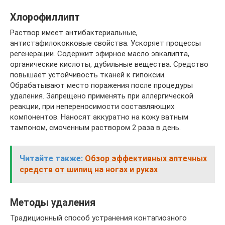
Хлорофиллипт
Раствор имеет антибактериальные,
антистафилококковые свойства. Ускоряет процессы
регенерации. Содержит эфирное масло эвкалипта,
органические кислоты, дубильные вещества. Средство
повышает устойчивость тканей к гипоксии.
Обрабатывают место поражения после процедуры
удаления. Запрещено применять при аллергической
реакции, при непереносимости составляющих
компонентов. Наносят аккуратно на кожу ватным
тампоном, смоченным раствором 2 раза в день.
Читайте также:
Обзор эффективных аптечных
средств от шипиц на ногах и руках
Методы удаления
Традиционный способ устранения контагиозного