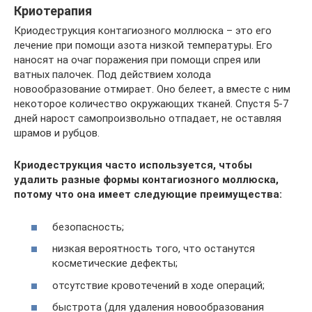
Криотерапия
Криодеструкция контагиозного моллюска – это его
лечение при помощи азота низкой температуры. Его
наносят на очаг поражения при помощи спрея или
ватных палочек. Под действием холода
новообразование отмирает. Оно белеет, а вместе с ним
некоторое количество окружающих тканей. Спустя 5-7
дней нарост самопроизвольно отпадает, не оставляя
шрамов и рубцов.
Криодеструкция часто используется, чтобы
удалить разные формы контагиозного моллюска,
потому что она имеет следующие преимущества:
безопасность;
низкая вероятность того, что останутся
косметические дефекты;
отсутствие кровотечений в ходе операций;
быстрота (для удаления новообразования