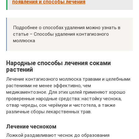
появления и способы лечения
Подробнее о способах удаления можно узнать в
статье – Способы удаления контагиозного
моллюска
Народные способы лечения соками
растений
Лечение контагиозного моллюска травами и целебными
растениями не менее эффективно, чем
медикаментозное. Для этих целей применяют хорошо
проверенные народные средства: настойку чеснока,
отвар череды, сок черёмухи и чистотела, а также
различные сборы лекарственных трав.
Лечение чесноком
Ложкой раздавливают чеснок до образования