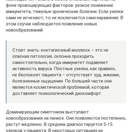
фоне провоцирующих факторов: резкое понижение
иммунитета, тяжелые хронические болезни. Если узелки
сами не исчезают, то не исключается самозаражение. В
этом случае наблюдается появление новых
новообразований.
Стоит знать: контагиозный моллюск – это не
опасная патология, склонна проходить
самостоятельно, когда иммунитет подавляет
активность вируса. Плотные узелки, как правило,
не беспокоят пациента – отсутствует зуд, жжение,
болезненные ощущения. По большей части они
являются косметической проблемой, которая
доставляет психологический дискомфорт.
Доминирующим симптомом выступают
новообразования на пенисе. Они появляются постепенно,
растут медленно. В среднем диагностируется 5-15
узелков у пациента. В некоторых ситуациях их