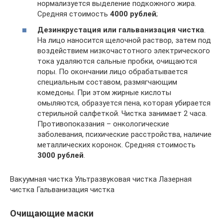
нормализуется выделение подкожного жира.
Средняя стоимость
4000 рублей
;
Дезинкрустация или гальванизация чистка
.
На лицо наносится щелочной раствор, затем под
воздействием низкочастотного электрического
тока удаляются сальные пробки, очищаются
поры. По окончании лицо обрабатывается
специальным составом, размягчающим
комедоны. При этом жирные кислоты
омыляются, образуется пена, которая убирается
стерильной салфеткой. Чистка занимает 2 часа.
Противопоказания – онкологические
заболевания, психические расстройства, наличие
металлических коронок. Средняя стоимость
3000 рублей
.
Вакуумная чистка Ультразвуковая чистка Лазерная
чистка Гальванизация чистка
Очищающие маски