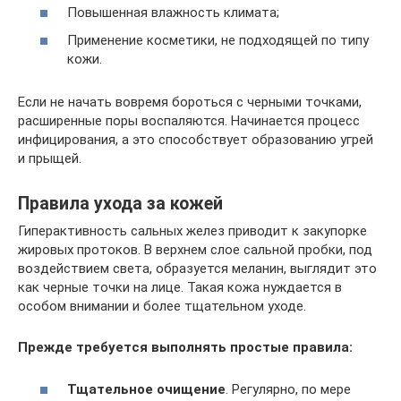
Повышенная влажность климата;
Применение косметики, не подходящей по типу
кожи.
Если не начать вовремя бороться с черными точками,
расширенные поры воспаляются. Начинается процесс
инфицирования, а это способствует образованию угрей
и прыщей.
Правила ухода за кожей
Гиперактивность сальных желез приводит к закупорке
жировых протоков. В верхнем слое сальной пробки, под
воздействием света, образуется меланин, выглядит это
как черные точки на лице. Такая кожа нуждается в
особом внимании и более тщательном уходе.
Прежде требуется выполнять простые правила:
Тщательное очищение
. Регулярно, по мере