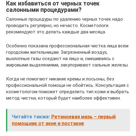
Как избавиться от черных точек
салонными процедурами?
Салонные процедуры по удалению черных точек надо
проводить регулярно, но нечасто. Косметологи
рекомендуют это делать каждые два месяца.
Особенно показана профессиональная чистка лица всем
городским жительницам. Загрязненный воздух,
выхлопные газы оседают на лицо и, смешиваясь с
жировыми выделениями, закупоривают сальные железы.
Когда не помогают никакие кремы и лосьоны, без
профессиональной помощи не обойтись. Консультация с
косметологом поможет определить тип кожи и выбрать
метод чистки, который будет наиболее эффективен.
Читайте также:
Ретиноевая мазь – первый
помощник от акне и постакне