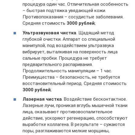
процедура один час. Отличительная особенность
– быстрая подтяжка увядающей кожи.
Противопоказания – сосудистые заболевания.
Средняя стоимость
3000 рублей
;
Ультразвуковая чистка
. Щадящий метод
глубокой очистки. Аппарат со специальной
манипулой, под воздействием ультразвука
вибрирует, выталкивая на поверхность лица
сальные пробки. Процедура не требует
предварительного распаривания.
Продолжительность манипуляции – 1 час.
Преимущества – безопасность, не требуется
восстановительный период. Средняя стоимость
3000 рублей
;
Лазерная чистка
. Воздействие бесконтактное.
Лазерные лучи, проникая вглубь мышечной ткани
лица, оказывают противовоспалительное
действие, ускоряют регенерацию, способствуют
выработке коллагена. В результате – сужаются
поры, разглаживаются мелкие морщины,