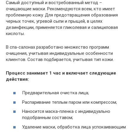
Самый доступный и востребованный метод –
очищающие маски. Рекомендуются всем, кто имеет
проблемную кожу. Для предотвращения образования
черных точек, угревой сыпи и прыщей, в целях
дезинфекции, применяется гликолевая и салициловая
кислоты.
В спа-салонах разработано множество программ
очищения, учитывая индивидуальные особенности
клиентов. Состав подбирается, учитывая тип кожи.
Процесс занимает 1 час и включает следующие
действия:
Предварительная очистка лица;
Распаривание теплым паром или компрессом;
Наносится маска-пленка с индивидуально
подобранным составом;
Удаление маски, обработка лица успокаивающим