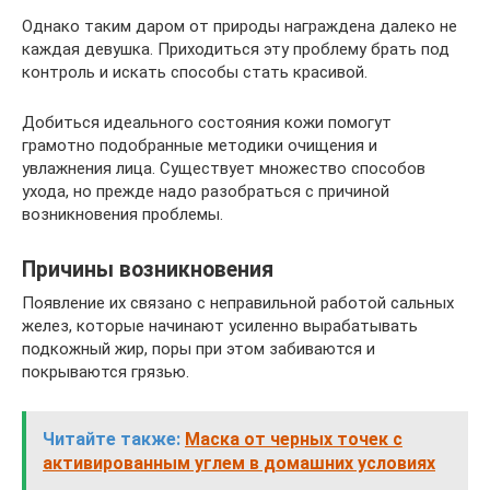
Однако таким даром от природы награждена далеко не
каждая девушка. Приходиться эту проблему брать под
контроль и искать способы стать красивой.
Добиться идеального состояния кожи помогут
грамотно подобранные методики очищения и
увлажнения лица. Существует множество способов
ухода, но прежде надо разобраться с причиной
возникновения проблемы.
Причины возникновения
Появление их связано с неправильной работой сальных
желез, которые начинают усиленно вырабатывать
подкожный жир, поры при этом забиваются и
покрываются грязью.
Читайте также:
Маска от черных точек с
активированным углем в домашних условиях