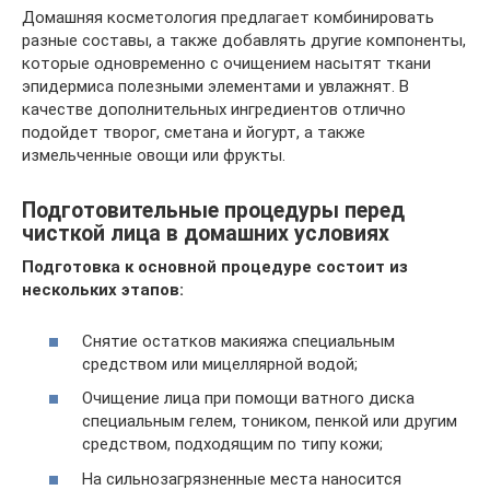
Домашняя косметология предлагает комбинировать
разные составы, а также добавлять другие компоненты,
которые одновременно с очищением насытят ткани
эпидермиса полезными элементами и увлажнят. В
качестве дополнительных ингредиентов отлично
подойдет творог, сметана и йогурт, а также
измельченные овощи или фрукты.
Подготовительные процедуры перед
чисткой лица в домашних условиях
Подготовка к основной процедуре состоит из
нескольких этапов:
Снятие остатков макияжа специальным
средством или мицеллярной водой;
Очищение лица при помощи ватного диска
специальным гелем, тоником, пенкой или другим
средством, подходящим по типу кожи;
На сильнозагрязненные места наносится