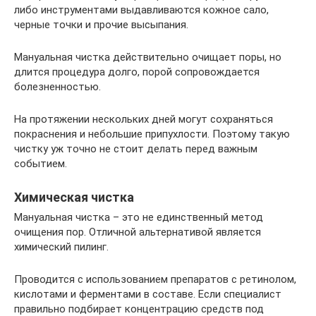
либо инструментами выдавливаются кожное сало,
черные точки и прочие высыпания.
Мануальная чистка действительно очищает поры, но
длится процедура долго, порой сопровождается
болезненностью.
На протяжении нескольких дней могут сохраняться
покраснения и небольшие припухлости. Поэтому такую
чистку уж точно не стоит делать перед важным
событием.
Химическая чистка
Мануальная чистка – это не единственный метод
очищения пор. Отличной альтернативой является
химический пилинг.
Проводится с использованием препаратов с ретинолом,
кислотами и ферментами в составе. Если специалист
правильно подбирает концентрацию средств под