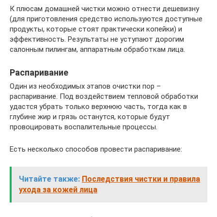
К плюсам домашней чистки можно отнести дешевизну
(для приготовления средство используются доступные
продукты, которые стоят практически копейки) и
эффективность. Результаты не уступают дорогим
салонным пилингам, аппаратным обработкам лица.
Распаривание
Один из необходимых этапов очистки пор –
распаривание. Под воздействием тепловой обработки
удастся убрать только верхнюю часть, тогда как в
глубине жир и грязь останутся, которые будут
провоцировать воспалительные процессы.
Есть несколько способов провести распаривание:
Читайте также:
Последствия чистки и правила
ухода за кожей лица