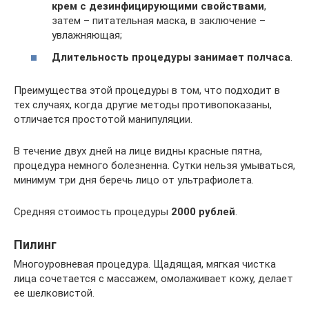
крем с дезинфицирующими свойствами
,
затем – питательная маска, в заключение –
увлажняющая;
Длительность процедуры занимает полчаса
.
Преимущества этой процедуры в том, что подходит в
тех случаях, когда другие методы противопоказаны,
отличается простотой манипуляции.
В течение двух дней на лице видны красные пятна,
процедура немного болезненна. Сутки нельзя умываться,
минимум три дня беречь лицо от ультрафиолета.
Средняя стоимость процедуры
2000 рублей
.
Пилинг
Многоуровневая процедура. Щадящая, мягкая чистка
лица сочетается с массажем, омолаживает кожу, делает
ее шелковистой.