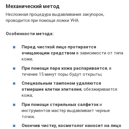
Механический метод
Несложная процедура выдавливания закупорок,
проводится при помощи ложки УНА.
Особенности метода:
Перед чисткой лицо протирается
очищающим средством
в зависимости от типа
кожи;
При помощи пара кожа распаривается
, в
течение 15 минут поры будут открыты;
Специальным тампоном удаляются
отмершие клетки эпителия
, обезжиривается
кожа;
При помощи стерильных салфеток
и
инструментов мастер выдавливает черные
точки;
Окончив чистку, косметолог наносит на лицо