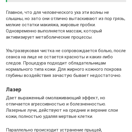
Главное, что для человеческого уха эти волны не
слышны, но зато они отлично вытаскивают из пор грязь,
мелкие остатки макияжа, жировые пробки.
Одновременно выполняется массаж, который
активизирует метаболические процессы.
Ультразвуковая чистка не сопровождается болью, после
сеанса на лице не остается красноты и каких-либо
следов. Процедура подходит обладательницам
нормального типа кожи. Для жирного кожного покрова
глубины воздействия зачастую бывает недостаточно.
Лазер
Дает выраженный омолаживающий эффект, но
отличается агрессивностью и болезненностью.
Лазерные лучи, действуют на средние и верхние слои
кожи, полностью удаляя мертвые клетки.
Параллельно происходит устранение прыщей,