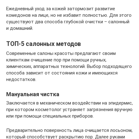
Ежедневный уход за кожей затормозит развитие
комедонов на лице, но не избавит полностью. Для этого
существуют два способа глубокой очистки – салонный
и домашний.
ТОП-5 салонных методов
Современные салоны красоты предлагают своим
клиенткам очищение пор при помощи ручных,
химических, аппаратных технологий. Выбор подходящего
способа зависит от состояния кожи и имеющихся
недостатков.
Мануальная чистка
Заключается в механическом воздействии на эпидермис,
при котором косметолог устраняет загрязнения вручную
или при помощи специальных приборов.
Предварительно поверхность лица очищается лосьоном,
который способствует раскрытию пор. Далее руками