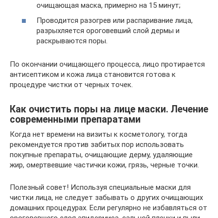
очищающая маска, примерно на 15 минут;
Проводится разогрев или распаривание лица,
разрыхляется ороговевший слой дермы и
раскрываются поры.
По окончании очищающего процесса, лицо протирается
антисептиком и кожа лица становится готова к
процедуре чистки от черных точек.
Как очистить поры на лице маски. Лечение
современными препаратами
Когда нет времени на визиты к косметологу, тогда
рекомендуется против забитых пор использовать
покупные препараты, очищающие дерму, удаляющие
жир, омертвевшие частички кожи, грязь, черные точки.
Полезный совет! Используя специальные маски для
чистки лица, не следует забывать о других очищающих
домашних процедурах. Если регулярно не избавляться от