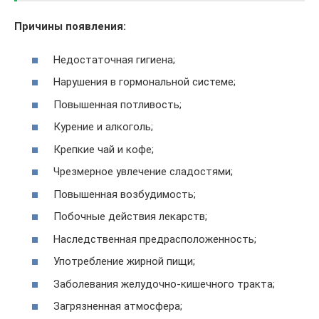
Причины появления:
Недостаточная гигиена;
Нарушения в гормональной системе;
Повышенная потливость;
Курение и алкоголь;
Крепкие чай и кофе;
Чрезмерное увлечение сладостями;
Повышенная возбудимость;
Побочные действия лекарств;
Наследственная предрасположенность;
Употребление жирной пищи;
Заболевания желудочно-кишечного тракта;
Загрязненная атмосфера;