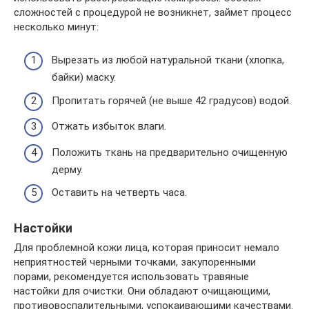
сложностей с процедурой не возникнет, займет процесс
несколько минут:
Вырезать из любой натуральной ткани (хлопка,
байки) маску.
Пропитать горячей (не выше 42 градусов) водой.
Отжать избыток влаги.
Положить ткань на предварительно очищенную
дерму.
Оставить на четверть часа.
Настойки
Для проблемной кожи лица, которая приносит немало
неприятностей черными точками, закупоренными
порами, рекомендуется использовать травяные
настойки для очистки. Они обладают очищающими,
противовоспалительными, успокаивающими качествами.