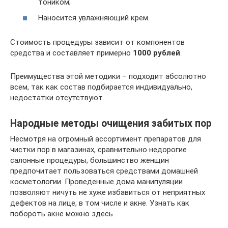
тоником;
Наносится увлажняющий крем.
Стоимость процедуры зависит от компонентов
средства и составляет примерно
1000 рублей
.
Преимущества этой методики – подходит абсолютно
всем, так как состав подбирается индивидуально,
недостатки отсутствуют.
Народные методы очищения забитых пор
Несмотря на огромный ассортимент препаратов для
чистки пор в магазинах, сравнительно недорогие
салонные процедуры, большинство женщин
предпочитает пользоваться средствами домашней
косметологии. Проведенные дома манипуляции
позволяют ничуть не хуже избавиться от неприятных
дефектов на лице, в том числе и акне. Узнать как
побороть акне можно здесь.