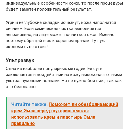
индивидуальные особенности кожи, то после процедуры
будет заметен положительный результат.
Угри и неглубокие складки исчезнут, кожа наполнится
сиянием. Если химическая чистка выполняется
неправильно, на лице может появиться ожог. Именно
поэтому обращайтесь к хорошим врачам. Тут уж
экономить не стоит!
Ультразвук
Одна из наиболее популярных методик. Ее суть
заключается в воздействии на кожу высокочастотными
ультразвуковыми волнами. Но не нужно бояться, так как
это безопасно.
Читайте также:
Поможет ли обезболивающий
крем Эмла перед шугарингом: как
использовать крем и пластырь Эмла
правильно