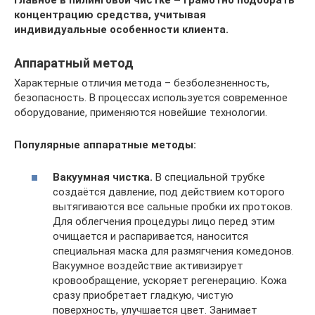
концентрацию средства, учитывая
индивидуальные особенности клиента.
Аппаратный метод
Характерные отличия метода – безболезненность,
безопасность. В процессах используется современное
оборудование, применяются новейшие технологии.
Популярные аппаратные методы:
Вакуумная чистка.
В специальной трубке
создаётся давление, под действием которого
вытягиваются все сальные пробки их протоков.
Для облегчения процедуры лицо перед этим
очищается и распаривается, наносится
специальная маска для размягчения комедонов.
Вакуумное воздействие активизирует
кровообращение, ускоряет регенерацию. Кожа
сразу приобретает гладкую, чистую
поверхность, улучшается цвет. Занимает