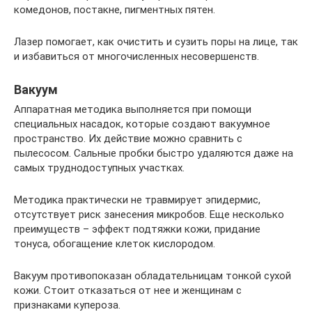
комедонов, постакне, пигментных пятен.
Лазер помогает, как очистить и сузить поры на лице, так
и избавиться от многочисленных несовершенств.
Вакуум
Аппаратная методика выполняется при помощи
специальных насадок, которые создают вакуумное
пространство. Их действие можно сравнить с
пылесосом. Сальные пробки быстро удаляются даже на
самых труднодоступных участках.
Методика практически не травмирует эпидермис,
отсутствует риск занесения микробов. Еще несколько
преимуществ – эффект подтяжки кожи, придание
тонуса, обогащение клеток кислородом.
Вакуум противопоказан обладательницам тонкой сухой
кожи. Стоит отказаться от нее и женщинам с
признаками купероза.