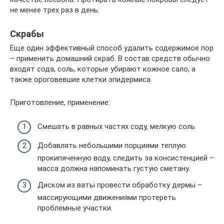
не менее трех раз в день.
Скрабы
Еще один эффективный способ удалить содержимое пор
– применить домашний скраб. В состав средств обычно
входят сода, соль, которые убирают кожное сало, а
также ороговевшие клетки эпидермиса.
Приготовление, применение:
Смешать в равных частях соду, мелкую соль.
Добавлять небольшими порциями теплую
прокипяченную воду, следить за консистенцией –
масса должна напоминать густую сметану.
Диском из ваты провести обработку дермы –
массирующими движениями протереть
проблемные участки.