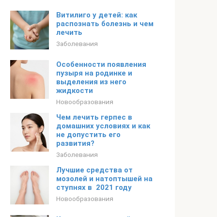
Витилиго у детей: как
распознать болезнь и чем
лечить
Заболевания
Особенности появления
пузыря на родинке и
выделения из него
жидкости
Новообразования
Чем лечить герпес в
домашних условиях и как
не допустить его
развития?
Заболевания
Лучшие средства от
мозолей и натоптышей на
ступнях в 2021 году
Новообразования