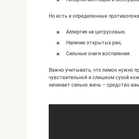
Но есть и определенные противопока
Аллергия на цитрусовые;
Наличие открытых ран;
Сильные очаги воспаления.
Важно учитывать, что лимон нужно п
чувствительной и слишком сухой кож
начинает сильно жечь – средство вам