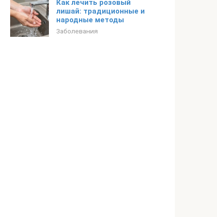
Как лечить розовый
лишай: традиционные и
народные методы
Заболевания