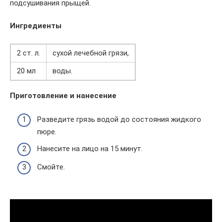
подсушивания прыщей.
Ингредиенты
2 ст. л.
сухой лечебной грязи,
20 мл
воды.
Приготовление и нанесение
Разведите грязь водой до состояния жидкого
пюре.
Нанесите на лицо на 15 минут.
Смойте.