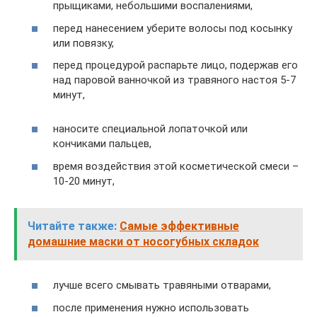
прыщиками, небольшими воспалениями,
перед нанесением уберите волосы под косынку
или повязку,
перед процедурой распарьте лицо, подержав его
над паровой ванночкой из травяного настоя 5-7
минут,
наносите специальной лопаточкой или
кончиками пальцев,
время воздействия этой косметической смеси –
10-20 минут,
Читайте также:
Самые эффективные
домашние маски от носогубных складок
лучше всего смывать травяными отварами,
после применения нужно использовать