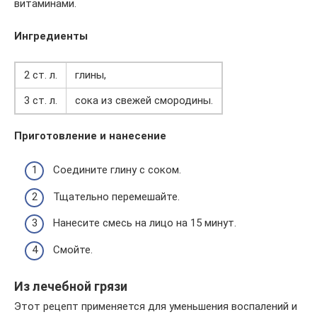
витаминами.
Ингредиенты
2 ст. л.
глины,
3 ст. л.
сока из свежей смородины.
Приготовление и нанесение
Соедините глину с соком.
Тщательно перемешайте.
Нанесите смесь на лицо на 15 минут.
Смойте.
Из лечебной грязи
Этот рецепт применяется для уменьшения воспалений и