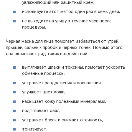
увлажняющий или защитный крем,
используйте этот метод один раз в семь дней,
не выходите на улицу в течение часа после
процедуры.
Черная маска для лица помогает избавиться от угрей,
прыщей, сальных пробок и черных точек. Помимо этого,
она оказывает ряд таких воздействий:
вытягивает шлаки и токсины, помогает ускорить
обменные процессы,
устраняет раздражения и воспаления,
улучшает цвет кожи,
насыщает кожу полезными минералами,
подтягивает овал,
устраняет блеск и снимает отечность,
тонизирует.