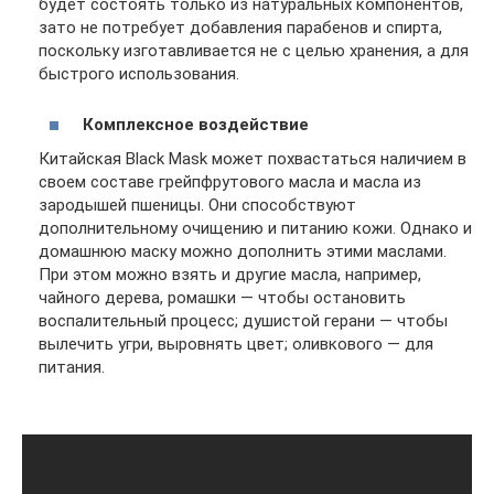
будет состоять только из натуральных компонентов,
зато не потребует добавления парабенов и спирта,
поскольку изготавливается не с целью хранения, а для
быстрого использования.
Комплексное воздействие
Китайская Black Mask может похвастаться наличием в
своем составе грейпфрутового масла и масла из
зародышей пшеницы. Они способствуют
дополнительному очищению и питанию кожи. Однако и
домашнюю маску можно дополнить этими маслами.
При этом можно взять и другие масла, например,
чайного дерева, ромашки — чтобы остановить
воспалительный процесс; душистой герани — чтобы
вылечить угри, выровнять цвет; оливкового — для
питания.