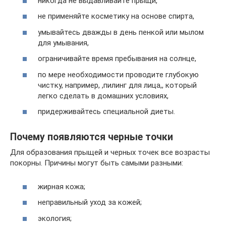
никогда не выдавливайте прыщи,
не применяйте косметику на основе спирта,
умывайтесь дважды в день пенкой или мылом
для умывания,
ограничивайте время пребывания на солнце,
по мере необходимости проводите глубокую
чистку, например, ,пилинг для лица,, который
легко сделать в домашних условиях,
придерживайтесь специальной диеты.
Почему появляются черные точки
Для образования прыщей и черных точек все возрасты
покорны. Причины могут быть самыми разными:
жирная кожа;
неправильный уход за кожей;
экология;