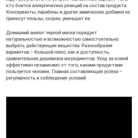
кто боится аллергических реакций на состав продукта.
Консерванты, парабены и другие химические добавки не
принесут пользы, скорее, уменьшат ее.
Домашний аналог черной маски порадует
натуральностью и возможностью самостоятельно
выбрать действующие вещества. Разнообразие
вариантов – большой плюс, как и доступность,
сравнительная дешевизна ингредиентов. Уход за кожей
эффективен независимо от того, какими продуктами
пользуется человек. Главная составляющая успеха –
регулярность и соблюдение условий.