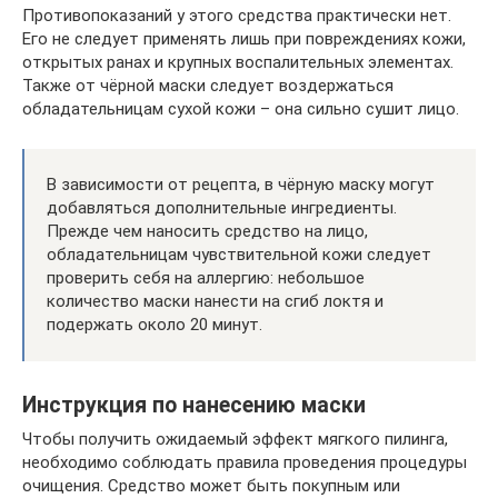
Противопоказаний у этого средства практически нет.
Его не следует применять лишь при повреждениях кожи,
открытых ранах и крупных воспалительных элементах.
Также от чёрной маски следует воздержаться
обладательницам сухой кожи – она сильно сушит лицо.
В зависимости от рецепта, в чёрную маску могут
добавляться дополнительные ингредиенты.
Прежде чем наносить средство на лицо,
обладательницам чувствительной кожи следует
проверить себя на аллергию: небольшое
количество маски нанести на сгиб локтя и
подержать около 20 минут.
Инструкция по нанесению маски
Чтобы получить ожидаемый эффект мягкого пилинга,
необходимо соблюдать правила проведения процедуры
очищения. Средство может быть покупным или