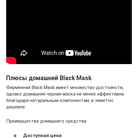
Плюсы домашней Black Mask
Фирменная Black Mask имеет множество достоинств,
однако домашняя черная маска не менее эффективна
благодаря натуральным компонентам, и заметно
дешевле.
Преимущества домашнего средства:
Доступная цена