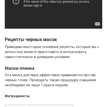
Рецепты черных масок
Приводим некоторые основные рецепты, которые вы с
легкостью можете приготовить и использовать
самостоятельно в домашних условиях.
Маска-пленка
Эта маска для лица эффективно применяется против
черных точек. Проводить такую процедуру очищения
необходимо не чаще 1 раза в неделю.
Ингредиенты