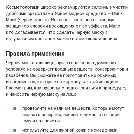
Косметологами широко рекламируются салонные чистки
дорогими средствами. Яркое модное средство — Black
Mask (черная маска). Интернет заполнен отзывами
женщин со словами восхищения от ее эффекта. Мало
кто догадывается, что сделать черную маску с
натуральным составом можно в домашних условиях.
Правила применения
Черная маска для лица, приготовленная в домашних
условиях, не содержит вредных веществ, консервантов и
парабенов. Вы сможете ее приготовить из обычных
ингредиентов, которые по карману каждой женщине.
Рассмотрим, как правильно подготовиться к процедуре,
и наносить черную маску на лицо:
проверяйте на наличие веществ, которые могут
вызвать аллергию, нанесите немного готовой
смеси на запястье,
используйте для жирной кожи с комедонами,