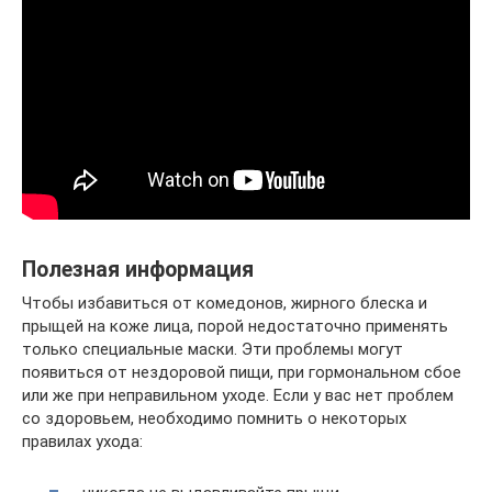
Полезная информация
Чтобы избавиться от комедонов, жирного блеска и
прыщей на коже лица, порой недостаточно применять
только специальные маски. Эти проблемы могут
появиться от нездоровой пищи, при гормональном сбое
или же при неправильном уходе. Если у вас нет проблем
со здоровьем, необходимо помнить о некоторых
правилах ухода: