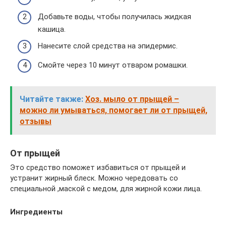
Добавьте воды, чтобы получилась жидкая
кашица.
Нанесите слой средства на эпидермис.
Смойте через 10 минут отваром ромашки.
Читайте также:
Хоз. мыло от прыщей –
можно ли умываться, помогает ли от прыщей,
отзывы
От прыщей
Это средство поможет избавиться от прыщей и
устранит жирный блеск. Можно чередовать со
специальной ,маской с медом, для жирной кожи лица.
Ингредиенты