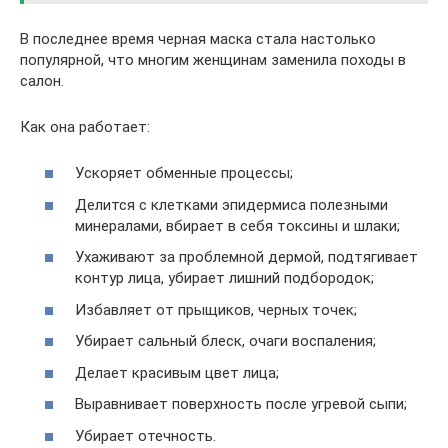
В последнее время черная маска стала настолько
популярной, что многим женщинам заменила походы в
салон.
Как она работает:
Ускоряет обменные процессы;
Делится с клетками эпидермиса полезными
минералами, вбирает в себя токсины и шлаки;
Ухаживают за проблемной дермой, подтягивает
контур лица, убирает лишний подбородок;
Избавляет от прыщиков, черных точек;
Убирает сальный блеск, очаги воспаления;
Делает красивым цвет лица;
Выравнивает поверхность после угревой сыпи;
Убирает отечность.