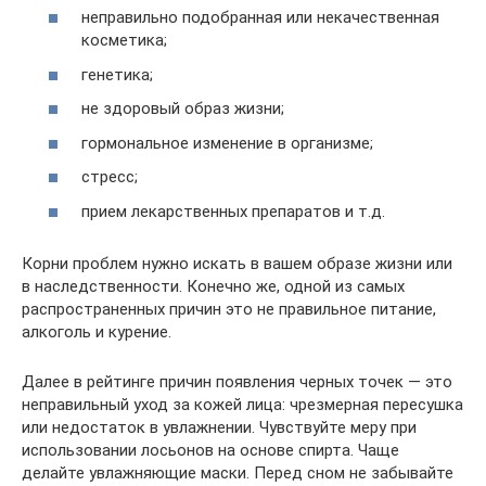
неправильно подобранная или некачественная
косметика;
генетика;
не здоровый образ жизни;
гормональное изменение в организме;
стресс;
прием лекарственных препаратов и т.д.
Корни проблем нужно искать в вашем образе жизни или
в наследственности. Конечно же, одной из самых
распространенных причин это не правильное питание,
алкоголь и курение.
Далее в рейтинге причин появления черных точек — это
неправильный уход за кожей лица: чрезмерная пересушка
или недостаток в увлажнении. Чувствуйте меру при
использовании лосьонов на основе спирта. Чаще
делайте увлажняющие маски. Перед сном не забывайте