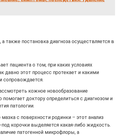
, а также постановка диагноза осуществляется в
ает пациента о том, при каких условиях
как давно этот процесс протекает и какими
 сопровождается.
рассмотреть кожное новообразование
о помогает доктору определиться с диагнозом и
ия патологии.
мазка с поверхности родинки – этот анализ
-под корочки выделяется какая-либо жидкость.
наличие патогенной микрофлоры, а