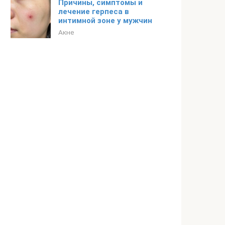
Причины, симптомы и
лечение герпеса в
интимной зоне у мужчин
Акне