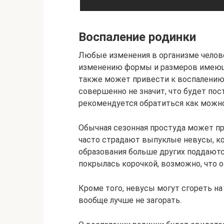
Воспаление родинки
Любые изменения в организме челове
изменению формы и размеров имеющи
также может привести к воспалению 
совершенно не значит, что будет пос
рекомендуется обратиться как можн
Обычная сезонная простуда может пр
часто страдают выпуклые невусы, ко
образования больше других поддаютс
покрылась корочкой, возможно, что 
Кроме того, невусы могут сгореть на 
вообще лучше не загорать.