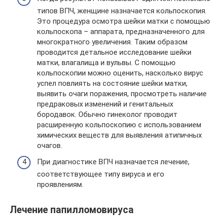
типов ВПЧ, женщине назначается кольпоскопия.
Это процедура осмотра шейки матки с помощью
кольпоскопа – аппарата, предназначенного для
многократного увеличения. Таким образом
проводится детальное исследование шейки
матки, влагалища и вульвы. С помощью
кольпоскопии можно оценить, насколько вирус
успел повлиять на состояние шейки матки,
выявить очаги поражения, просмотреть наличие
предраковых изменений и генитальных
бородавок. Обычно гинеколог проводит
расширенную кольпоскопию с использованием
химических веществ для выявления атипичных
очагов.
При диагностике ВПЧ назначается лечение,
соответствующее типу вируса и его
проявлениям.
Лечение папилломовируса