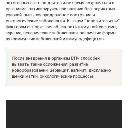
патогенных агентов длительное время сохраняться в
организме, активизируясь при наличии благоприятных
условий, вызывая предраковое состояние и
онкологические заболевания. К таким “положительным”
факторам относят: ослабленность иммунной системы,
курение, венерические заболевания, различные формы
аутоиммунных заболеваний и иммунодефицитов.
После внедрения в организм ВПЧ способен
вызвать такие осложнения: развитие
новообразований, цервицит, вагинит, дисплазию
шейки матки, онкологические процессы.