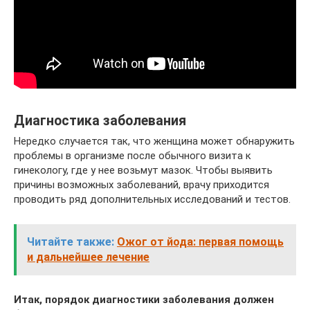
Диагностика заболевания
Нередко случается так, что женщина может обнаружить
проблемы в организме после обычного визита к
гинекологу, где у нее возьмут мазок. Чтобы выявить
причины возможных заболеваний, врачу приходится
проводить ряд дополнительных исследований и тестов.
Читайте также:
Ожог от йода: первая помощь
и дальнейшее лечение
Итак, порядок диагностики заболевания должен