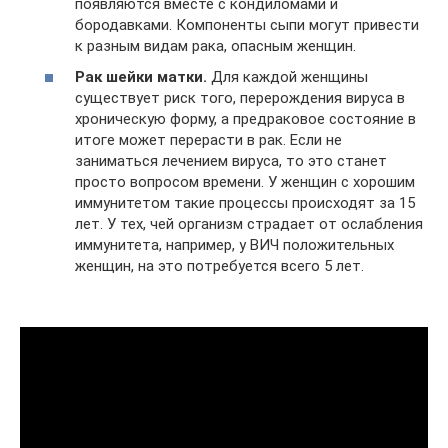
появляются вместе с кондиломами и
бородавками. Компоненты сыпи могут привести
к разным видам рака, опасным женщин.
Рак шейки матки.
Для каждой женщины
существует риск того, перерождения вируса в
хроническую форму, а предраковое состояние в
итоге может перерасти в рак. Если не
заниматься лечением вируса, то это станет
просто вопросом времени. У женщин с хорошим
иммунитетом такие процессы происходят за 15
лет. У тех, чей организм страдает от ослабления
иммунитета, например, у ВИЧ положительных
женщин, на это потребуется всего 5 лет.