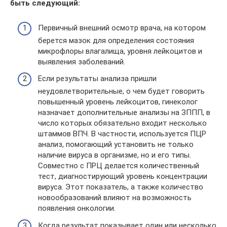
быть следующий:
Первичный внешний осмотр врача, на котором
берется мазок для определения состояния
микрофлоры влагалища, уровня лейкоцитов и
выявления заболеваний.
Если результаты анализа пришли
неудовлетворительные, о чем будет говорить
повышенный уровень лейкоцитов, гинеколог
назначает дополнительные анализы на ЗППП, в
число которых обязательно входит несколько
штаммов ВПЧ. В частности, используется ПЦР
анализ, помогающий установить не только
наличие вируса в организме, но и его типы.
Совместно с ПРЦ делается количественный
тест, диагностирующий уровень концентрации
вируса. Этот показатель, а также количество
новообразований влияют на возможность
появления онкологии.
Когда результат показывает один или несколько