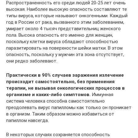
Распространенность его среди людей 20-25 лет очень
высокая. Наиболее высокую опасность составляют те
типы вируса, которые называют онкогенными. Каждый
год в России от рака, вызванного этим заболеванием,
умирает около 4 тысяч представительниц женского
пола. Высока опасность его именно для женщин,
поскольку клетки вируса обладают способностью
паразитировать на поверхности шейки матки. В этом
опасность, поскольку у мужчин эта зона отсутствует,
они редко заболевают.
Практически в 90% случаев заражения излечение
происходит самостоятельно, без применения
терапии, не вызывая онкологических процессов в
организме и каких-либо симптомов.
Иммунная
система человека способна самостоятельно
преодолевать вирус папилломы как только он проникает
в организм. Таким образом можно избавиться от
папиллом навсегда.
В некоторых случаях сохраняется способность