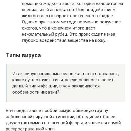
помощью жидкого азота, который наносится на
специальный аппликатор. Под воздействием
жидкого азота нарост постепенно отпадает.
Однако при таком методе возможно получение
ожогов, что в конечном итоге даст
нежелательный рубец. Это происходит из-за
глубоко воздействия вещества на кожу.
Типы вируса
Итак, вирус папилломы человека что это означает,
какие существуют типы, какую опасность несет
данный тип инфекции, в чем заключаются
особенности инвазии?
Впч представляет собой самую обширную группу
заболеваний вирусной этиологии, объединяет более
двухсот штаммов патогенной флоры, и является самой
распространенной иппп.