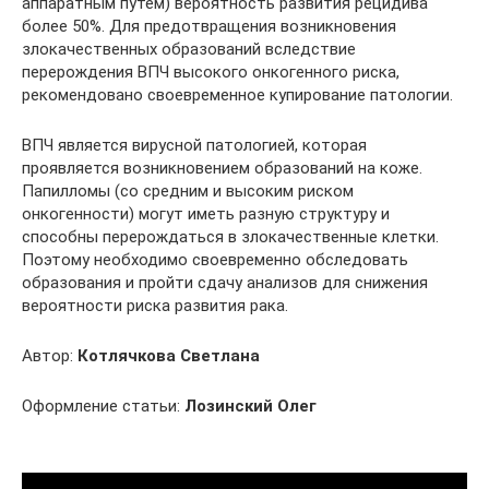
аппаратным путем) вероятность развития рецидива
более 50%. Для предотвращения возникновения
злокачественных образований вследствие
перерождения ВПЧ высокого онкогенного риска,
рекомендовано своевременное купирование патологии.
ВПЧ является вирусной патологией, которая
проявляется возникновением образований на коже.
Папилломы (со средним и высоким риском
онкогенности) могут иметь разную структуру и
способны перерождаться в злокачественные клетки.
Поэтому необходимо своевременно обследовать
образования и пройти сдачу анализов для снижения
вероятности риска развития рака.
Автор:
Котлячкова Светлана
Оформление статьи:
Лозинский Олег