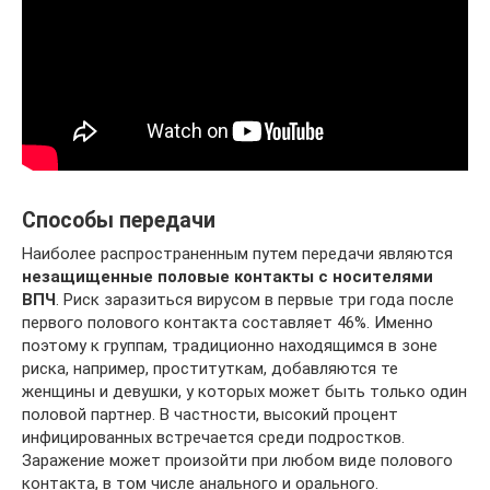
Способы передачи
Наиболее распространенным путем передачи являются
незащищенные половые контакты с носителями
ВПЧ
. Риск заразиться вирусом в первые три года после
первого полового контакта составляет 46%. Именно
поэтому к группам, традиционно находящимся в зоне
риска, например, проституткам, добавляются те
женщины и девушки, у которых может быть только один
половой партнер. В частности, высокий процент
инфицированных встречается среди подростков.
Заражение может произойти при любом виде полового
контакта, в том числе анального и орального.