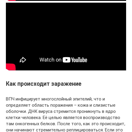
Как происходит заражение
ВПЧ инфицирует многослойный эпителий, что и
определяет область поражения – кожа и слизистые
оболочки. ДНК вируса стремится проникнуть в ядро
клетки человека. Её целью является воспроизводство
там онкогенных белков. После того, как это происходит,
они начинают стремительно реплицироваться. Если это