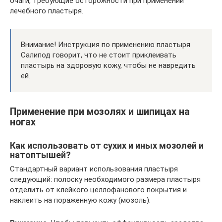
очаги, требующие осторожности при применении
лечебного пластыря.
Внимание! Инструкция по применению пластыря
Салипод говорит, что не стоит приклеивать
пластырь на здоровую кожу, чтобы не навредить
ей.
Применение при мозолях и шипицах на
ногах
Как использовать от сухих и иных мозолей и
натоптышей?
Стандартный вариант использования пластыря
следующий: полоску необходимого размера пластыря
отделить от клейкого целлофанового покрытия и
наклеить на пораженную кожу (мозоль).