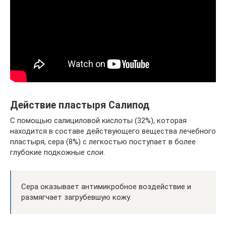
Действие пластыря Салипод
С помощью салициловой кислоты (32%), которая
находится в составе действующего вещества лечебного
пластыря, сера (8%) с легкостью поступает в более
глубокие подкожные слои.
Сера оказывает антимикробное воздействие и
размягчает загрубевшую кожу.