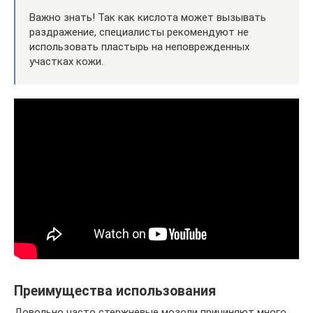
Важно знать! Так как кислота может вызывать
раздражение, специалисты рекомендуют не
использовать пластырь на неповрежденных
участках кожи.
Преимущества использования
Довольно часто стержневые мозоли причиняют много