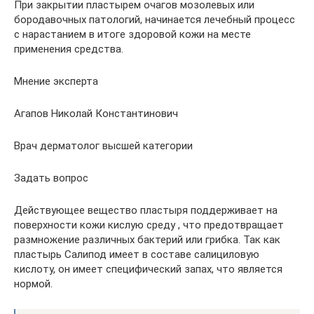
При закрытии пластырем очагов мозолевых или
бородавочных патологий, начинается лечебный процесс
с нарастанием в итоге здоровой кожи на месте
применения средства.
Мнение эксперта
Агапов Николай Константинович
Врач дерматолог высшей категории
Задать вопрос
Действующее вещество пластыря поддерживает на
поверхности кожи кислую среду , что предотвращает
размножение различных бактерий или грибка. Так как
пластырь Салипод имеет в составе салициловую
кислоту, он имеет специфический запах, что является
нормой.