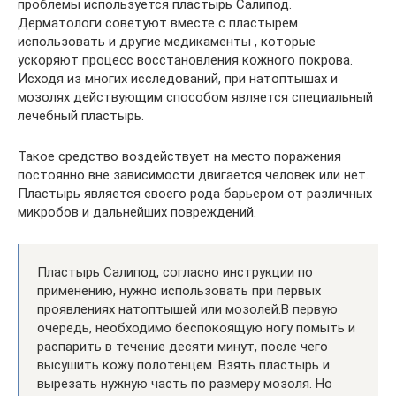
проблемы используется пластырь Салипод.
Дерматологи советуют вместе с пластырем
использовать и другие медикаменты , которые
ускоряют процесс восстановления кожного покрова.
Исходя из многих исследований, при натоптышах и
мозолях действующим способом является специальный
лечебный пластырь.
Такое средство воздействует на место поражения
постоянно вне зависимости двигается человек или нет.
Пластырь является своего рода барьером от различных
микробов и дальнейших повреждений.
Пластырь Салипод, согласно инструкции по
применению, нужно использовать при первых
проявлениях натоптышей или мозолей.В первую
очередь, необходимо беспокоящую ногу помыть и
распарить в течение десяти минут, после чего
высушить кожу полотенцем. Взять пластырь и
вырезать нужную часть по размеру мозоля. Но