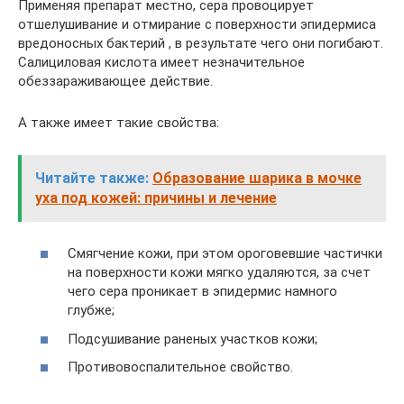
Применяя препарат местно, сера провоцирует
отшелушивание и отмирание с поверхности эпидермиса
вредоносных бактерий , в результате чего они погибают.
Салициловая кислота имеет незначительное
обеззараживающее действие.
А также имеет такие свойства:
Читайте также:
Образование шарика в мочке
уха под кожей: причины и лечение
Смягчение кожи, при этом ороговевшие частички
на поверхности кожи мягко удаляются, за счет
чего сера проникает в эпидермис намного
глубже;
Подсушивание раненых участков кожи;
Противовоспалительное свойство.