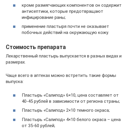
кроме размягчающих компонентов он содержит
антисептики, которые предотвращают
инфицирование раны;
применение пластыря почти не оказывает
побочных действий на окружающую кожу.
Стоимость препарата
Лекарственный пластырь выпускается в разных видах и
размерах.
Чаще всего в аптеках можно встретить такие формы
выпуска:
Пластырь «Салипод» 6×10, цена составляет от
40-45 рублей в зависимости от региона страны;
Пластырь «Салипод» 2×10 темного окраса;
Пластырь «Салипод» 4×10 белого окраса – цена
от 35-60 рублей;