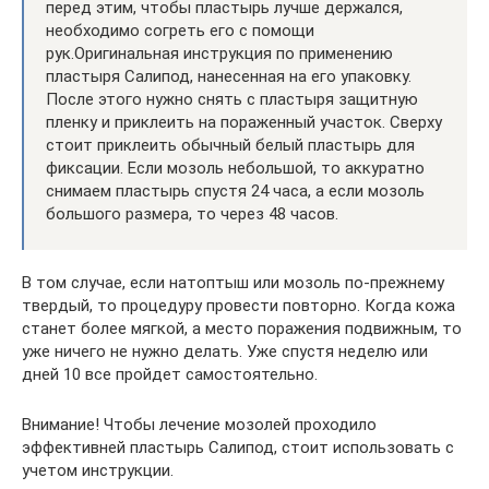
перед этим, чтобы пластырь лучше держался,
необходимо согреть его с помощи
рук.Оригинальная инструкция по применению
пластыря Салипод, нанесенная на его упаковку.
После этого нужно снять с пластыря защитную
пленку и приклеить на пораженный участок. Сверху
стоит приклеить обычный белый пластырь для
фиксации. Если мозоль небольшой, то аккуратно
снимаем пластырь спустя 24 часа, а если мозоль
большого размера, то через 48 часов.
В том случае, если натоптыш или мозоль по-прежнему
твердый, то процедуру провести повторно. Когда кожа
станет более мягкой, а место поражения подвижным, то
уже ничего не нужно делать. Уже спустя неделю или
дней 10 все пройдет самостоятельно.
Внимание! Чтобы лечение мозолей проходило
эффективней пластырь Салипод, стоит использовать с
учетом инструкции.