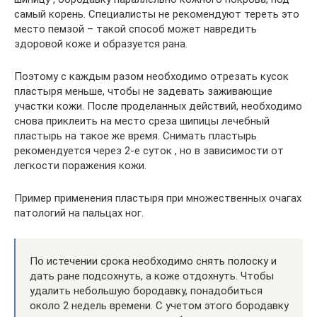
самый корень. Специалисты не рекомендуют тереть это
место пемзой – такой способ может навредить
здоровой коже и образуется рана.
Поэтому с каждым разом необходимо отрезать кусок
пластыря меньше, чтобы не задевать заживающие
участки кожи. После проделанных действий, необходимо
снова приклеить на место среза шипицы лечебный
пластырь на такое же время. Снимать пластырь
рекомендуется через 2-е суток , но в зависимости от
легкости поражения кожи.
Пример применения пластыря при множественных очагах
патологий на пальцах ног.
По истечении срока необходимо снять полоску и
дать ране подсохнуть, а коже отдохнуть. Чтобы
удалить небольшую бородавку, понадобиться
около 2 недель времени. С учетом этого бородавку