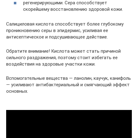
регенерирующими. Сера способствует
скорейшему восстановлению здоровой кожи.
Салициловая кислота способствует более глубокому
проникновению серы в эпидермис, усиливая ее
антисептическое и подсушивающее действие.
Обратите внимание! Кислота может стать причиной
сильного раздражения, поэтому стоит избегать ее
воздействия на здоровые участки кожи.
Вспомогательные вещества — ланолин, каучук, канифоль
— усиливают антибактериальный и смягчающий эффект
основных.