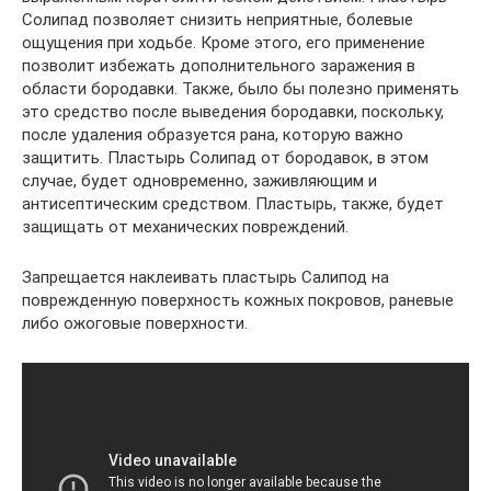
Солипад позволяет снизить неприятные, болевые
ощущения при ходьбе. Кроме этого, его применение
позволит избежать дополнительного заражения в
области бородавки. Также, было бы полезно применять
это средство после выведения бородавки, поскольку,
после удаления образуется рана, которую важно
защитить. Пластырь Солипад от бородавок, в этом
случае, будет одновременно, заживляющим и
антисептическим средством. Пластырь, также, будет
защищать от механических повреждений.
Запрещается наклеивать пластырь Салипод на
поврежденную поверхность кожных покровов, раневые
либо ожоговые поверхности.