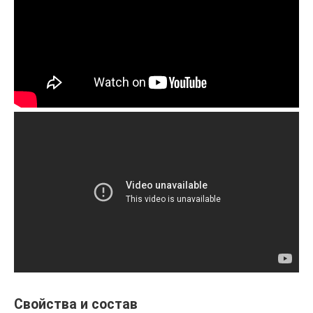
Свойства и состав