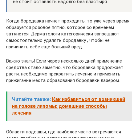
не стоит оставлять надолго без пластыря.
Когда бородавка начнет проходить, то уже через время
образуется розовое пятно, которое со временем
затянется. Дерматологи категорически запрещают
самостоятельно удалять бородавку , чтобы не
причинить себе еще больший вред.
Важно знать! Если через несколько дней применение
средства стало заметно, что бородавка продолжает
расти, необходимо прекратить лечение и применить
прижигание места образования бородавки лазером.
Читайте также:
Как избавиться от возникшей
на голове липомы: домашние способы
лечения
Области подошвы, где наиболее часто встречаются