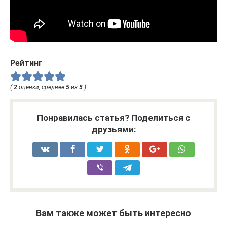
Рейтинг
(
2
оценки, среднее
5
из
5
)
Понравилась статья? Поделиться с
друзьями:
Вам также может быть интересно