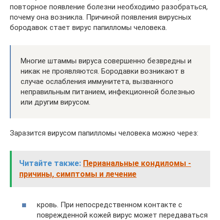
повторное появление болезни необходимо разобраться,
почему она возникла. Причиной появления вирусных
бородавок стает вирус папилломы человека.
Многие штаммы вируса совершенно безвредны и
никак не проявляются. Бородавки возникают в
случае ослабления иммунитета, вызванного
неправильным питанием, инфекционной болезнью
или другим вирусом.
Заразится вирусом папилломы человека можно через:
Читайте также:
Перианальные кондиломы -
причины, симптомы и лечение
кровь. При непосредственном контакте с
поврежденной кожей вирус может передаваться