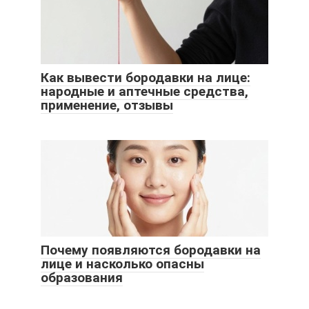
Как вывести бородавки на лице:
народные и аптечные средства,
применение, отзывы
Почему появляются бородавки на
лице и насколько опасны
образования