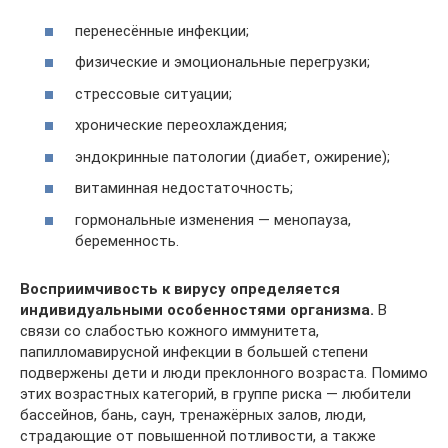
перенесённые инфекции;
физические и эмоциональные перегрузки;
стрессовые ситуации;
хронические переохлаждения;
эндокринные патологии (диабет, ожирение);
витаминная недостаточность;
гормональные изменения — менопауза,
беременность.
Восприимчивость к вирусу определяется
индивидуальными особенностями организма.
В
связи со слабостью кожного иммунитета,
папилломавирусной инфекции в большей степени
подвержены дети и люди преклонного возраста. Помимо
этих возрастных категорий, в группе риска — любители
бассейнов, бань, саун, тренажёрных залов, люди,
страдающие от повышенной потливости, а также