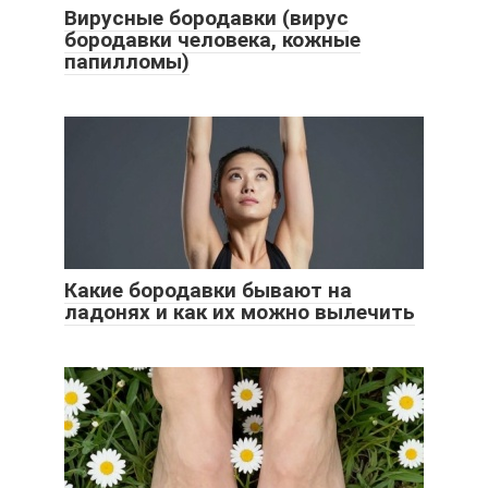
Вирусные бородавки (вирус
бородавки человека, кожные
папилломы)
Какие бородавки бывают на
ладонях и как их можно вылечить