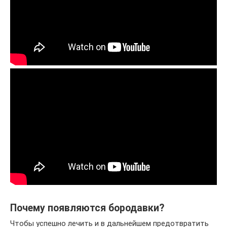
Почему появляются бородавки?
Чтобы успешно лечить и в дальнейшем предотвратить