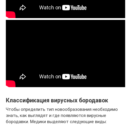
Классификация вирусных бородавок
Чтобы определить тип новообразования необходимо
знать, как выглядят и где появляются вирусные
бородавки. Медики выделяют следующие виды: