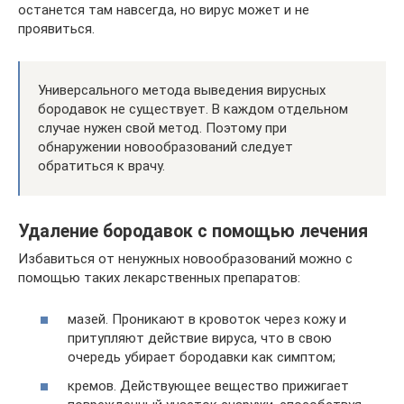
останется там навсегда, но вирус может и не
проявиться.
Универсального метода выведения вирусных
бородавок не существует. В каждом отдельном
случае нужен свой метод. Поэтому при
обнаружении новообразований следует
обратиться к врачу.
Удаление бородавок с помощью лечения
Избавиться от ненужных новообразований можно с
помощью таких лекарственных препаратов:
мазей. Проникают в кровоток через кожу и
притупляют действие вируса, что в свою
очередь убирает бородавки как симптом;
кремов. Действующее вещество прижигает