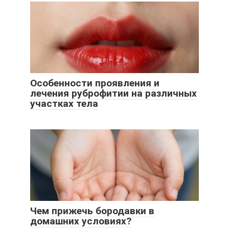
Особенности проявления и
лечения руброфитии на различных
участках тела
Чем прижечь бородавки в
домашних условиях?