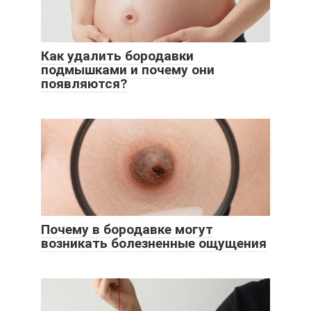
Как удалить бородавки
подмышками и почему они
появляются?
Почему в бородавке могут
возникать болезненные ощущения