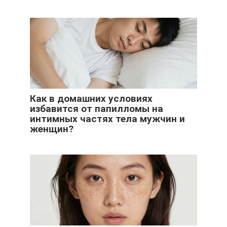
Как в домашних условиях
избавится от папилломы на
интимных частях тела мужчин и
женщин?