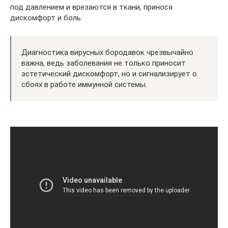
под давлением и врезаются в ткани, принося
дискомфорт и боль.
Диагностика вирусных бородавок чрезвычайно
важна, ведь заболевания не только приносит
эстетический дискомфорт, но и сигнализирует о
сбоях в работе иммунной системы.