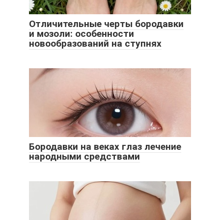
Отличительные черты бородавки
и мозоли: особенности
новообразований на ступнях
Бородавки на веках глаз лечение
народными средствами