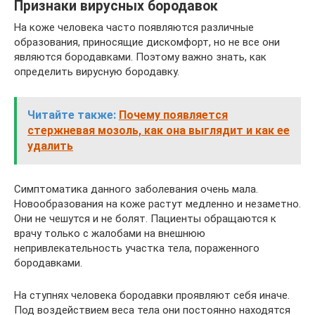
Признаки вирусных бородавок
На коже человека часто появляются различные
образования, приносящие дискомфорт, но не все они
являются бородавками. Поэтому важно знать, как
определить вирусную бородавку.
Читайте также:
Почему появляется
стержневая мозоль, как она выглядит и как ее
удалить
Симптоматика данного заболевания очень мала.
Новообразования на коже растут медленно и незаметно.
Они не чешутся и не болят. Пациенты обращаются к
врачу только с жалобами на внешнюю
непривлекательность участка тела, пораженного
бородавками.
На ступнях человека бородавки проявляют себя иначе.
Под воздействием веса тела они постоянно находятся