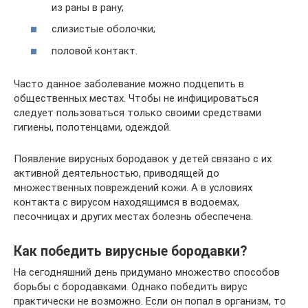
из раны в рану;
слизистые оболочки;
половой контакт.
Часто данное заболевание можно подцепить в
общественных местах. Чтобы не инфицироваться
следует пользоваться только своими средствами
гигиены, полотенцами, одеждой.
Появление вирусных бородавок у детей связано с их
активной деятельностью, приводящей до
множественных повреждений кожи. А в условиях
контакта с вирусом находящимся в водоемах,
песочницах и других местах болезнь обеспечена.
Как победить вирусные бородавки?
На сегодняшний день придумано множество способов
борьбы с бородавками. Однако победить вирус
практически не возможно. Если он попал в организм, то