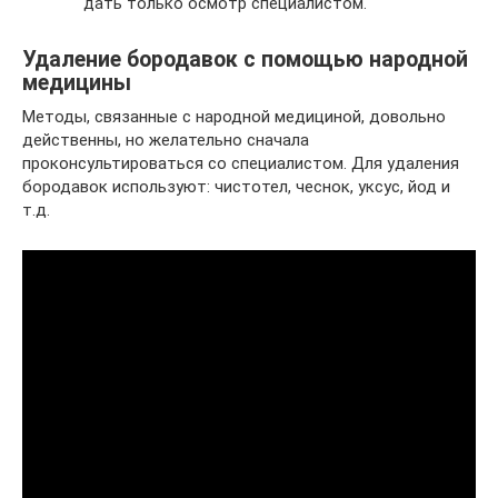
дать только осмотр специалистом.
Удаление бородавок с помощью народной
медицины
Методы, связанные с народной медициной, довольно
действенны, но желательно сначала
проконсультироваться со специалистом. Для удаления
бородавок используют: чистотел, чеснок, уксус, йод и
т.д.