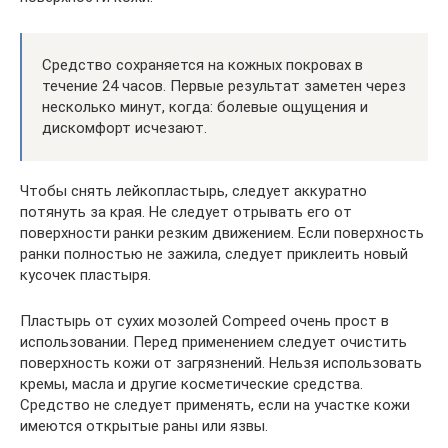
Средство сохраняется на кожных покровах в
течение 24 часов. Первые результат заметен через
несколько минут, когда: болевые ощущения и
дискомфорт исчезают.
Чтобы снять лейкопластырь, следует аккуратно
потянуть за края. Не следует отрывать его от
поверхности ранки резким движением. Если поверхность
ранки полностью не зажила, следует приклеить новый
кусочек пластыря.
Пластырь от сухих мозолей Compeed очень прост в
использовании. Перед применением следует очистить
поверхность кожи от загрязнений. Нельзя использовать
кремы, масла и другие косметические средства.
Средство не следует применять, если на участке кожи
имеются открытые раны или язвы.