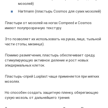
мозолей)
Hartmann (пластырь Cosmos для сухих мозолей)
Пластыри от мозолей на ногах Compeed и Cosmos
имеют полупрозрачную текстуру.
Это позволяет их использовать на руках, лице, тыльной
части стопы, мизинце).
Помимо размягчения, пластырь обеспечивает среду,
стимулирующую активное деление и рост новых
эпидермальных клеток.
Пластырь-спрей Luxplast чаще применяется при мягких
мозолях.
Но способен создать защитную пленку, оберегающую
сухую мозоль от дальнейшего трения.