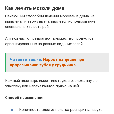
Как лечить мозоли дома
Наилучшим способом лечения мозолей в дома, не
привлекая к этому врача, является использование
специальных пластырей.
Аптеки часто предлагают множество продуктов,
ориентированных на разные виды мозолей.
Читайте также:
Нарост на десне при
прорезывании зубов у грудничка
Каждый пластырь имеет инструкцию, вложенную в
упаковку или напечатанную прямо на ней.
Способ применения:
Конечность следует слегка распарить, насухо