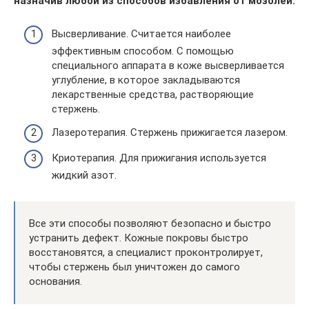
назначив любой из способов избавления от мозолей:
Высверливание. Считается наиболее
эффективным способом. С помощью
специального аппарата в коже высверливается
углубление, в которое закладываются
лекарственные средства, растворяющие
стержень.
Лазеротерапия. Стержень прижигается лазером.
Криотерапия. Для прижигания используется
жидкий азот.
Все эти способы позволяют безопасно и быстро
устранить дефект. Кожные покровы быстро
восстановятся, а специалист проконтролирует,
чтобы стержень был уничтожен до самого
основания.