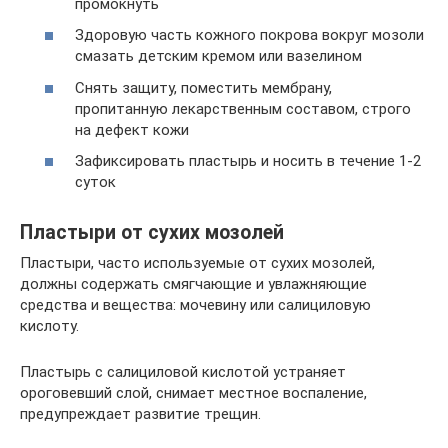
промокнуть
Здоровую часть кожного покрова вокруг мозоли
смазать детским кремом или вазелином
Снять защиту, поместить мембрану,
пропитанную лекарственным составом, строго
на дефект кожи
Зафиксировать пластырь и носить в течение 1-2
суток
Пластыри от сухих мозолей
Пластыри, часто используемые от сухих мозолей,
должны содержать смягчающие и увлажняющие
средства и вещества: мочевину или салициловую
кислоту.
Пластырь с салициловой кислотой устраняет
ороговевший слой, снимает местное воспаление,
предупреждает развитие трещин.