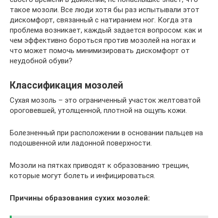
такое мозоли. Все люди хотя бы раз испытывали этот
дискомфорт, связанный с натиранием ног. Когда эта
проблема возникает, каждый задается вопросом: как и
чем эффективно бороться против мозолей на ногах и
что может помочь минимизировать дискомфорт от
неудобной обуви?
Классификация мозолей
Сухая мозоль – это ограниченный участок желтоватой
ороговевшей, утолщенной, плотной на ощупь кожи.
Болезненный при расположении в основании пальцев на
подошвенной или ладонной поверхности.
Мозоли на пятках приводят к образованию трещин,
которые могут болеть и инфицироваться.
Причины образования сухих мозолей: