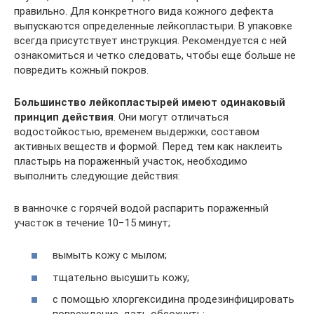
правильно. Для конкретного вида кожного дефекта
выпускаются определенные лейкопластыри. В упаковке
всегда присутствует инструкция. Рекомендуется с ней
ознакомиться и четко следовать, чтобы еще больше не
повредить кожный покров.
Большинство лейкопластырей имеют одинаковый
принцип действия
. Они могут отличаться
водостойкостью, временем выдержки, составом
активных веществ и формой. Перед тем как наклеить
пластырь на пораженный участок, необходимо
выполнить следующие действия:
в ванночке с горячей водой распарить пораженный
участок в течение 10−15 минут;
вымыть кожу с мылом;
тщательно высушить кожу;
с помощью хлоргексидина продезинфицировать