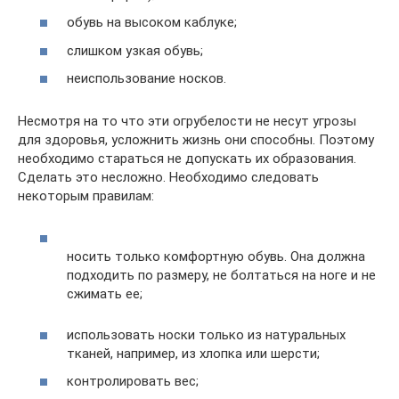
обувь на высоком каблуке;
слишком узкая обувь;
неиспользование носков.
Несмотря на то что эти огрубелости не несут угрозы
для здоровья, усложнить жизнь они способны. Поэтому
необходимо стараться не допускать их образования.
Сделать это несложно. Необходимо следовать
некоторым правилам:
носить только комфортную обувь. Она должна
подходить по размеру, не болтаться на ноге и не
сжимать ее;
использовать носки только из натуральных
тканей, например, из хлопка или шерсти;
контролировать вес;