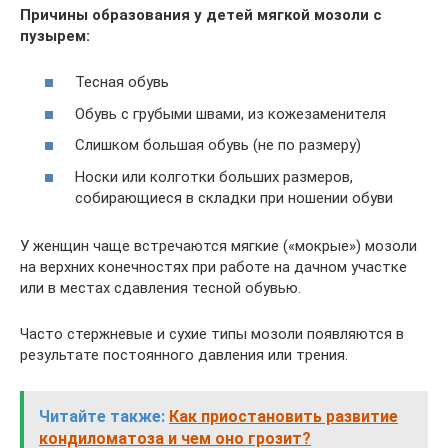
Причины образования у детей мягкой мозоли с
пузырем:
Тесная обувь
Обувь с грубыми швами, из кожезаменителя
Слишком большая обувь (не по размеру)
Носки или колготки больших размеров,
собирающиеся в складки при ношении обуви
У женщин чаще встречаются мягкие («мокрые») мозоли
на верхних конечностях при работе на дачном участке
или в местах сдавления тесной обувью.
Часто стержневые и сухие типы мозоли появляются в
результате постоянного давления или трения.
Читайте также:
Как приостановить развитие
кондиломатоза и чем оно грозит?