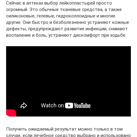
Сейчас в аптеках выбор лейкопластырей просто
огромный. Это обычные тканевые средства, а также
силиконовые, гелевые, гидроколлоидные и многие
другие. Они быстро и безболезненно устраняют кожные
дефекты, предупреждают развитие инфекции, снимают
воспаление и боль, устраняют дискомфорт при ходьбе.
Получить ожидаемый результат можно только в том
случае, если лечебное средство выбрано и использовано