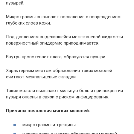
пузырей.
Микротравмы вызывают воспаление с повреждением
глубоких слоев кожи.
Под давлением выделившейся межтканевой жидкости
поверхностный эпидермис приподнимается.
Внутрь пропотевает влага, образуются пузыри.
Характерным местом образования таких мозолей
считают межпальцевые складки.
Такие мозоли вызывают мильную боль и при вскрытии
пузыря опасны в связи с риском инфицирования.
Причины появления мягких мозолей:
микротравмы и трещины