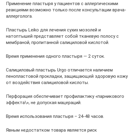
Применение пластыря у пациентов с аллергическими
реакциями возможно только после консультации врача-
аллерголога.
Пластырь Leiko для лечения сухих мозолей и
натоптышей представляет собой тканевую полосу с
мембраной, пропитанной салициловой кислотой.
Время применения одного пластыря — 2 суток.
Салициловый пластырь Urgo отличается наличием
пенопластовой прокладки, защищающей здоровую кожу
от воздействия салициловой кислоты.
Перфорация обеспечивает профилактику «парникового
эффекта\», не допуская мацераций.
Время использования пластыря – 24-48 часов.
Явным недостатком товара является риск