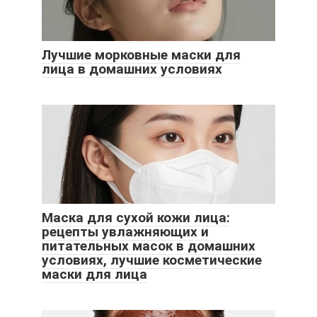
Лучшие морковные маски для
лица в домашних условиях
Маска для сухой кожи лица:
рецепты увлажняющих и
питательных масок в домашних
условиях, лучшие косметические
маски для лица