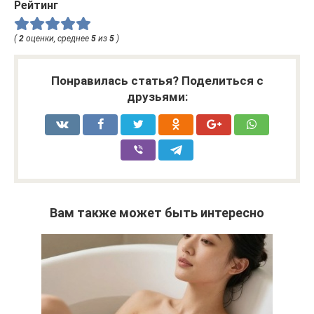
Рейтинг
(
2
оценки, среднее
5
из
5
)
Понравилась статья? Поделиться с
друзьями:
Вам также может быть интересно