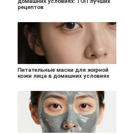
домашних условиях: ТОП лучших
рецептов
Питательные маски для жирной
кожи лица в домашних условиях