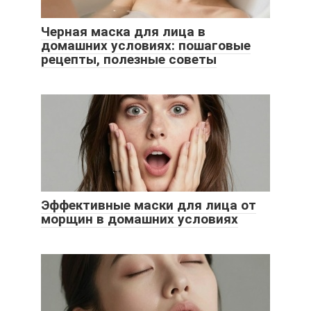
Черная маска для лица в
домашних условиях: пошаговые
рецепты, полезные советы
Эффективные маски для лица от
морщин в домашних условиях