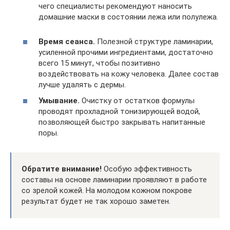
чего специалисты рекомендуют наносить
домашние маски в состоянии лежа или полулежа.
Время сеанса.
Полезной структуре ламинарии,
усиленной прочими ингредиентами, достаточно
всего 15 минут, чтобы позитивно
воздействовать на кожу человека. Далее состав
лучше удалять с дермы.
Умывание.
Очистку от остатков формулы
проводят прохладной тонизирующей водой,
позволяющей быстро закрывать напитанные
поры.
Обратите внимание!
Особую эффективность
составы на основе ламинарии проявляют в работе
со зрелой кожей. На молодом кожном покрове
результат будет не так хорошо заметен.