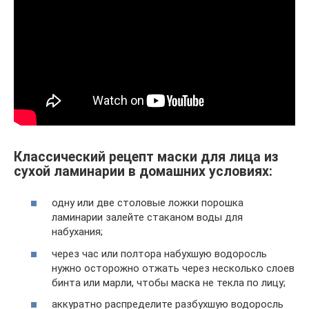
Классический рецепт маски для лица из
сухой ламинарии в домашних условиях:
одну или две столовые ложки порошка
ламинарии залейте стаканом воды для
набухания;
через час или полтора набухшую водоросль
нужно осторожно отжать через несколько слоев
бинта или марли, чтобы маска не текла по лицу;
аккуратно распределите разбухшую водоросль