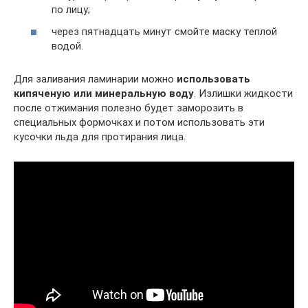
по лицу;
через пятнадцать минут смойте маску теплой
водой.
Для заливания ламинарии можно
использовать
кипяченую или минеральную воду
. Излишки жидкости
после отжимания полезно будет заморозить в
специальных формочках и потом использовать эти
кусочки льда для протирания лица.