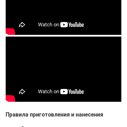
Правила приготовления и нанесения