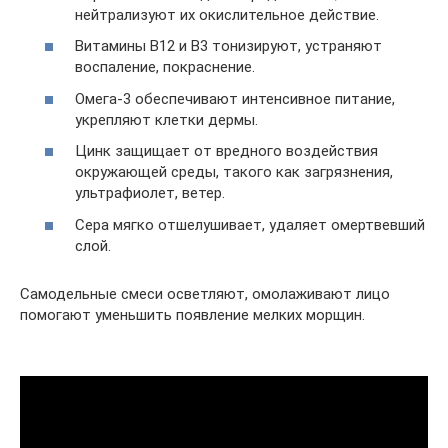
нейтрализуют их окислительное действие.
Витамины В12 и В3 тонизируют, устраняют
воспаление, покраснение.
Омега-3 обеспечивают интенсивное питание,
укрепляют клетки дермы.
Цинк защищает от вредного воздействия
окружающей среды, такого как загрязнения,
ультрафиолет, ветер.
Сера мягко отшелушивает, удаляет омертвевший
слой.
Самодельные смеси осветляют, омолаживают лицо
помогают уменьшить появление мелких морщин.