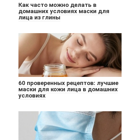
Как часто можно делать в
домашних условиях маски для
лица из глины
60 проверенных рецептов: лучшие
маски для кожи лица в домашних
условиях