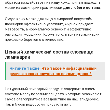
образом воздействует на нашу кожу, причем подходят
маски из ламинарии практически
для любого ее типа
.
Сухую кожу маска для лица с «морской капустой»
ламинарии эффективно увлажнит, жирной придаст
матовость, а нормальную освежит и эффективно
разгладит морщинки. Кроме того, маска из ламинарии
прекрасно борется с отечностью.
Ценный химический состав слоевища
ламинарии
Читайте также:
Что такое миофасциальный
релиз и в каких случаях он рекомендован?
Натуральный природный продукт содержит в своем
составе массу полезных веществ, которые оказывают
самое благоприятное воздействие на наш эпидермис.
Так в бурой водоросли присутствуют: