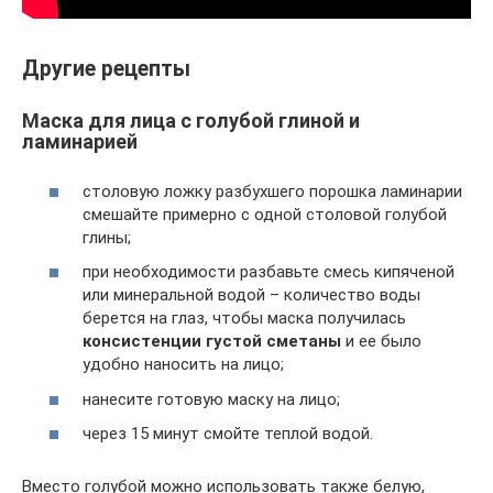
Другие рецепты
Маска для лица с голубой глиной и
ламинарией
столовую ложку разбухшего порошка ламинарии
смешайте примерно с одной столовой голубой
глины;
при необходимости разбавьте смесь кипяченой
или минеральной водой – количество воды
берется на глаз, чтобы маска получилась
консистенции густой сметаны
и ее было
удобно наносить на лицо;
нанесите готовую маску на лицо;
через 15 минут смойте теплой водой.
Вместо голубой можно использовать также белую,