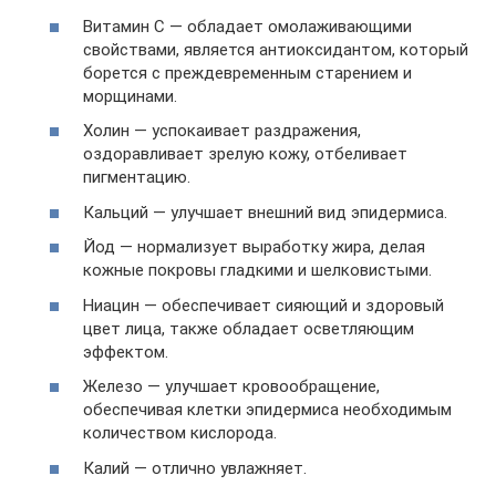
Витамин С — обладает омолаживающими
свойствами, является антиоксидантом, который
борется с преждевременным старением и
морщинами.
Холин — успокаивает раздражения,
оздоравливает зрелую кожу, отбеливает
пигментацию.
Кальций — улучшает внешний вид эпидермиса.
Йод — нормализует выработку жира, делая
кожные покровы гладкими и шелковистыми.
Ниацин — обеспечивает сияющий и здоровый
цвет лица, также обладает осветляющим
эффектом.
Железо — улучшает кровообращение,
обеспечивая клетки эпидермиса необходимым
количеством кислорода.
Калий — отлично увлажняет.