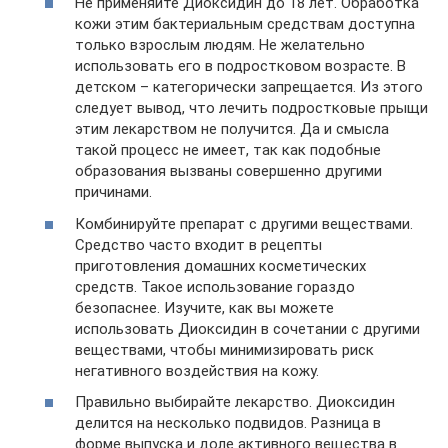
Не применяйте Диоксидин до 18 лет. Обработка
кожи этим бактериальным средствам доступна
только взрослым людям. Не желательно
использовать его в подростковом возрасте. В
детском – категорически запрещается. Из этого
следует вывод, что лечить подростковые прыщи
этим лекарством не получится. Да и смысла
такой процесс не имеет, так как подобные
образования вызваны совершенно другими
причинами.
Комбинируйте препарат с другими веществами.
Средство часто входит в рецепты
приготовления домашних косметических
средств. Такое использование гораздо
безопаснее. Изучите, как вы можете
использовать Диоксидин в сочетании с другими
веществами, чтобы минимизировать риск
негативного воздействия на кожу.
Правильно выбирайте лекарство. Диоксидин
делится на несколько подвидов. Разница в
форме выпуска и доле активного вещества в