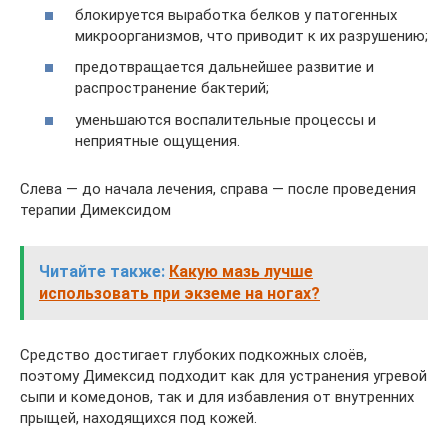
блокируется выработка белков у патогенных
микроорганизмов, что приводит к их разрушению;
предотвращается дальнейшее развитие и
распространение бактерий;
уменьшаются воспалительные процессы и
неприятные ощущения.
Слева — до начала лечения, справа — после проведения
терапии Димексидом
Читайте также:
Какую мазь лучше
использовать при экземе на ногах?
Средство достигает глубоких подкожных слоёв,
поэтому Димексид подходит как для устранения угревой
сыпи и комедонов, так и для избавления от внутренних
прыщей, находящихся под кожей.