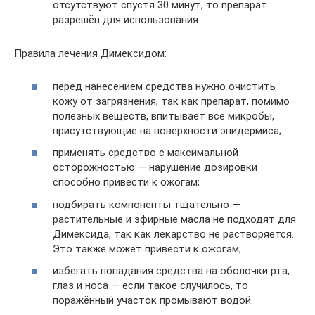
отсутствуют спустя 30 минут, то препарат
разрешён для использования.
Правила лечения Димексидом:
перед нанесением средства нужно очистить
кожу от загрязнения, так как препарат, помимо
полезных веществ, впитывает все микробы,
присутствующие на поверхности эпидермиса;
применять средство с максимальной
осторожностью — нарушение дозировки
способно привести к ожогам;
подбирать компоненты тщательно —
растительные и эфирные масла не подходят для
Димексида, так как лекарство не растворяется.
Это также может привести к ожогам;
избегать попадания средства на оболочки рта,
глаз и носа — если такое случилось, то
поражённый участок промывают водой.