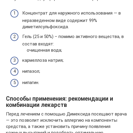
Концентрат для наружного использования — в
неразведенном виде содержит 99%
диметилсульфоксида.
Гель (25 и 50%) – помимо активного вещества, в
состав входят:
очищенная вода;
кармеллоза натрия;
нипазол;
нипагин.
Способы применения: рекомендации и
комбинации лекарств
Перед лечением с помощью Димексида посещают врача
— это позволит исключить аллергию на компоненты
средства, а также установить причину появления
кожных высыпаний и подобрать оптимальную