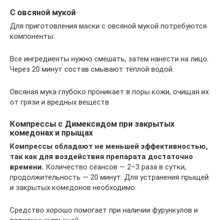
С овсяной мукой
Для приготовления маски с овсяной мукой потребуются
компоненты:
Все ингредиенты нужно смешать, затем нанести на лицо.
Через 20 минут состав смывают тёплой водой.
Овсяная мука глубоко проникает в поры кожи, очищая их
от грязи и вредных веществ
Компрессы с Димексидом при закрытых
комедонах и прыщах
Компрессы обладают не меньшей эффективностью,
так как для воздействия препарата достаточно
времени.
Количество сеансов — 2–3 раза в сутки,
продолжительность — 20 минут. Для устранения прыщей
и закрытых комедонов необходимо:
Средство хорошо помогает при наличии фурункулов и