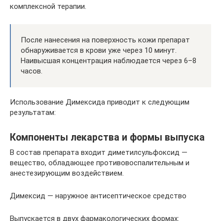
комплексной терапии.
После нанесения на поверхность кожи препарат
обнаруживается в крови уже через 10 минут.
Наивысшая концентрация наблюдается через 6–8
часов.
Использование Димексида приводит к следующим
результатам:
Компоненты лекарства и формы выпуска
В состав препарата входит диметилсульфоксид —
вещество, обладающее противовоспалительным и
анестезирующим воздействием.
Димексид — наружное антисептическое средство
Выпускается в двух фармакологических формах: