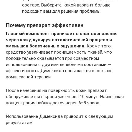
составе. Выберите, какой вариант больше
подходит вам для решения проблемы.
Почему препарат эффективен
Главный компонент проникает в очаг воспаления
через кожу, купируя патологический процесс и
уменьшая болезненные ощущения.
Кроме того,
средство увеличивает проницаемость тканей, что
положительно сказывается при совместном
использовании с другими лечебными составами —
эффективность Димексида повышается в составе
комплексной терапии.
После нанесения на поверхность кожи препарат
обнаруживается в крови уже через 10 минут. Наивысшая
концентрация наблюдается через 6–8 часов.
Использование Димексида приводит к следующим
результатам: