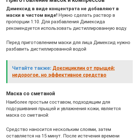
Димексид в виде концентрата не добавляют в
маски в чистом виде!
Нужно сделать раствор в
пропорции 1:10. Для разбавления Димексида
рекомендуется использовать дистиллированную воду.
Перед приготовлением маски для лица Димексид нужно
разбавить дистиллированной водой
Читайте также:
Доксициклин от прыщей:
недорогое, но эффективное средство
Маска со сметаной
Наиболее простым составом, подходящим для
подсушивания прыщей и увлажнения кожи, является
маска со сметаной:
Средство наносится нескольким слоями, затем
оставляется на 15 минут. После истечения времени