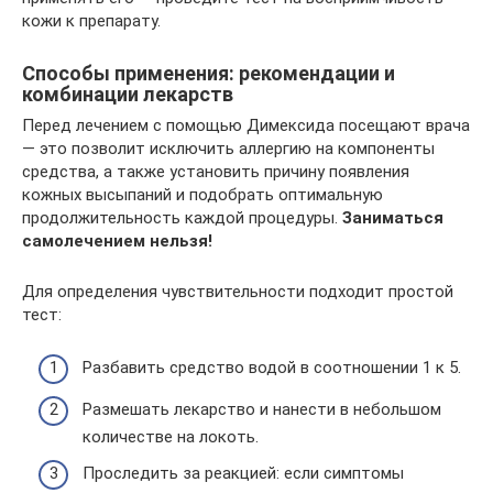
кожи к препарату.
Способы применения: рекомендации и
комбинации лекарств
Перед лечением с помощью Димексида посещают врача
— это позволит исключить аллергию на компоненты
средства, а также установить причину появления
кожных высыпаний и подобрать оптимальную
продолжительность каждой процедуры.
Заниматься
самолечением нельзя!
Для определения чувствительности подходит простой
тест:
Разбавить средство водой в соотношении 1 к 5.
Размешать лекарство и нанести в небольшом
количестве на локоть.
Проследить за реакцией: если симптомы