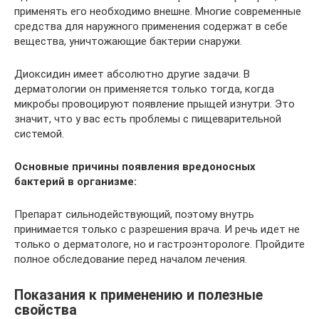
применять его необходимо внешне. Многие современные
средства для наружного применения содержат в себе
вещества, уничтожающие бактерии снаружи.
Диоксидин имеет абсолютно другие задачи. В
дерматологии он применяется только тогда, когда
микробы провоцируют появление прыщей изнутри. Это
значит, что у вас есть проблемы с пищеварительной
системой.
Основные причины появления вредоносных
бактерий в организме:
Препарат сильнодействующий, поэтому внутрь
принимается только с разрешения врача. И речь идет не
только о дерматологе, но и гастроэнторологе. Пройдите
полное обследование перед началом лечения.
Показания к применению и полезные
свойства