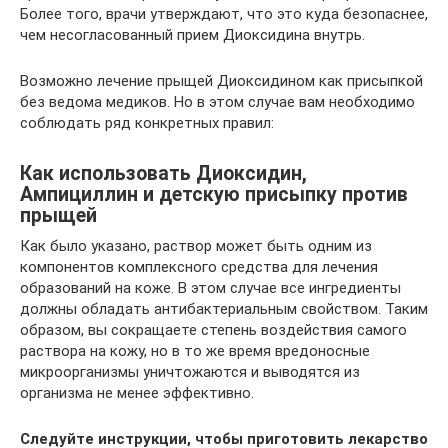
Более того, врачи утверждают, что это куда безопаснее,
чем несогласованный прием Диоксидина внутрь.
Возможно лечение прыщей Диоксидином как присыпкой
без ведома медиков. Но в этом случае вам необходимо
соблюдать ряд конкретных правил:
Как использовать Диоксидин,
Ампициллин и детскую присыпку против
прыщей
Как было указано, раствор может быть одним из
компонентов комплексного средства для лечения
образований на коже. В этом случае все ингредиенты
должны обладать антибактериальным свойством. Таким
образом, вы сокращаете степень воздействия самого
раствора на кожу, но в то же время вредоносные
микроорганизмы уничтожаются и выводятся из
организма не менее эффективно.
Следуйте инструкции, чтобы приготовить лекарство