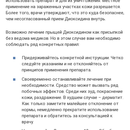
использовать препарат и для их уничтожения. Местное
применение на зараженных участках кожи разрешается.
Более того, врачи утверждают, что это куда безопаснее,
чем несогласованный прием Диоксидина внутрь.
Возможно лечение прыщей Диоксидином как присыпкой
без ведома медиков. Но в этом случае вам необходимо
соблюдать ряд конкретных правил:
Придерживайтесь конкретной инструкции. Четко
следуйте указаниям и не отклоняйтесь от
принципов применения препарата.
Своевременно останавливайте лечение при
необходимости. Средство может вызвать ряд
побочных эффектов. Среди них зуд, покраснение
кожи, раздражение. В худшем случае – дерматит.
Как только заметите малейшее отклонение от
нормы, немедленно прекратите использование
препарата и обратитесь за консультацией к
врачу.