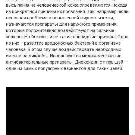
высыпания на человеческой коже определяются, исходя
из конкретной причины их появления. Так, например, если
основная проблема в повышенной жирности кожи,
назначаются препараты для наружного применения,
которые положительно воздействуют на сальные
железы. Но бывают и не такие очевидные причины. Одна
из них – развитие вредоносных бактерий в организме
человека. В этом случае воздействовать необходимо
именно на микробы. Используются медикаментозные
антибактериальные препараты. Диоксидин от прыщей –
один из самых популярных вариантов для таких целей.