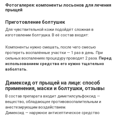
Фотогалерея: компоненты лосьонов для лечения
прыщей
Приготовление болтушек
Для чувствительной кожи подойдёт сложная в
изготовлении болтушка. В её состав входят:
Компоненты нужно смешать, после чего смесью
протереть воспалённые участки — 1 раз в день. При
сильных воспалениях процедуру проводят 2 раза.
Перед
использованием средства его нужно тщательно
взболтать.
Димексид от прыщей на лице: способ
применения, маски и болтушки, отзывы
В состав препарата входит диметилсульфоксид —
вещество, обладающее противовоспалительным и
анестезирующим воздействием.
Димексид — наружное антисептическое средство