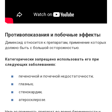
Противопоказания и побочные эффекты
Димексид относится к препаратам, применение которых
должно быть с большой осторожностью.
Категорически запрещено использовать его при
следующих заболеваниях:
печеночной и почечной недостаточности;
глазных;
стенокардии;
атеросклерозе.
Нельзя применять препарат во время беременности и