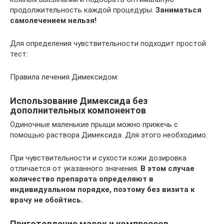
продолжительность каждой процедуры.
Заниматься
самолечением нельзя!
Для определения чувствительности подходит простой
тест:
Правила лечения Димексидом:
Использование Димексида без
дополнительных компонентов
Одиночные маленькие прыщи можно прижечь с
помощью раствора Димексида. Для этого необходимо:
При чувствительности и сухости кожи дозировка
отличается от указанного значения.
В этом случае
количество препарата определяют в
индивидуальном порядке, поэтому без визита к
врачу не обойтись.
Приготовление масок и компрессов