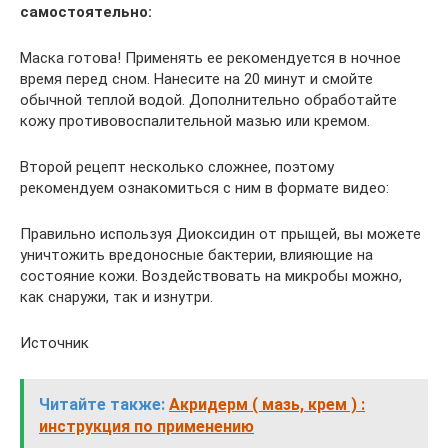
самостоятельно:
Маска готова! Применять ее рекомендуется в ночное
время перед сном. Нанесите на 20 минут и смойте
обычной теплой водой. Дополнительно обработайте
кожу противовоспалительной мазью или кремом.
Второй рецепт несколько сложнее, поэтому
рекомендуем ознакомиться с ним в формате видео:
Правильно используя Диоксидин от прыщей, вы можете
уничтожить вредоносные бактерии, влияющие на
состояние кожи. Воздействовать на микробы можно,
как снаружи, так и изнутри.
Источник
Читайте также:
Акридерм ( мазь, крем ) :
инструкция по применению