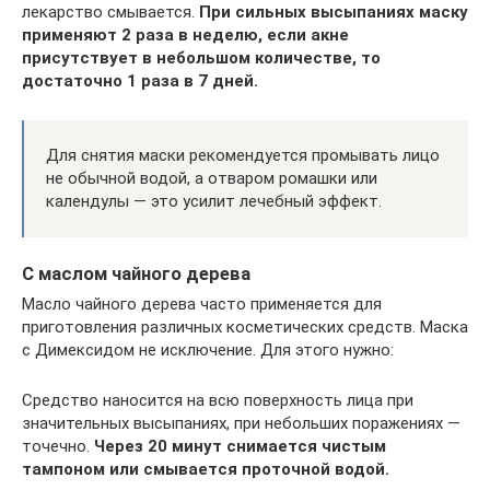
лекарство смывается.
При сильных высыпаниях маску
применяют 2 раза в неделю, если акне
присутствует в небольшом количестве, то
достаточно 1 раза в 7 дней.
Для снятия маски рекомендуется промывать лицо
не обычной водой, а отваром ромашки или
календулы — это усилит лечебный эффект.
С маслом чайного дерева
Масло чайного дерева часто применяется для
приготовления различных косметических средств. Маска
с Димексидом не исключение. Для этого нужно:
Средство наносится на всю поверхность лица при
значительных высыпаниях, при небольших поражениях —
точечно.
Через 20 минут снимается чистым
тампоном или смывается проточной водой.