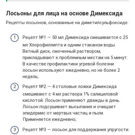
Лосьоны для лица на основе Димексида
Рецепты лосьонов, основанные на диметилсульфоксиде:
Рецепт №1 — 50 мл Димексида смешивается с 25
мл Хлорофиллипта и одним стаканом воды.
Ватный диск, смоченный раствором,
прикладывают к проблемным местам на 5 минут.
В качестве профилактики угревой болезни
лосьон используют ежедневно, но не более 2
недель;
Рецепт №2 — 4 столовые ложки Димексида
смешивают с 4 мл раствора 1% салициловой
кислотой. Лосьон применяют дважды в день.
Лосьон подсушивает высыпания и очищает
эпидермис от мертвых частиц и пыли.
Применяется ежедневно;
Рецепт №3 — лосьон для поддержания упругости