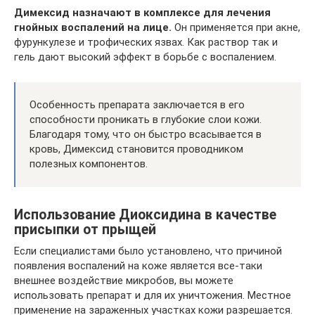
Димексид назначают в комплексе для лечения
гнойных воспалений на лице.
Он применяется при акне,
фурункулезе и трофических язвах. Как раствор так и
гель дают высокий эффект в борьбе с воспалением.
Особенность препарата заключается в его
способности проникать в глубокие слои кожи.
Благодаря тому, что он быстро всасывается в
кровь, Димексид становится проводником
полезных компонентов.
Использование Диоксидина в качестве
присыпки от прыщей
Если специалистами было установлено, что причиной
появления воспалений на коже является все-таки
внешнее воздействие микробов, вы можете
использовать препарат и для их уничтожения. Местное
применение на зараженных участках кожи разрешается.