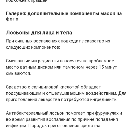
подкожных прыщей.
Галерея: дополнительные компоненты масок на
фото
Лосьоны для лица и тела
При сильных воспалениях подходит лекарство из
следующих компонентов:
Смешанные ингредиенты наносятся на проблемное
место ватным диском или тампоном, через 15 минут
смываются.
Средство с салициловой кислотой обладает
подсушивающим и отшелушивающим воздействием. Для
приготовления лекарства потребуются ингредиенты:
Антибактериальный лосьон помогает при фурункулах и
во время развития воспаления по причине попадания
инфекции. Порядок приготовления средства: