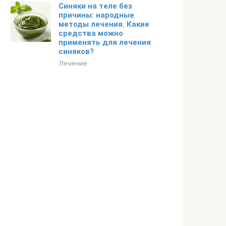
Синяки на теле без
причины: народные
методы лечения. Какие
средства можно
применять для лечения
синяков?
Лечение