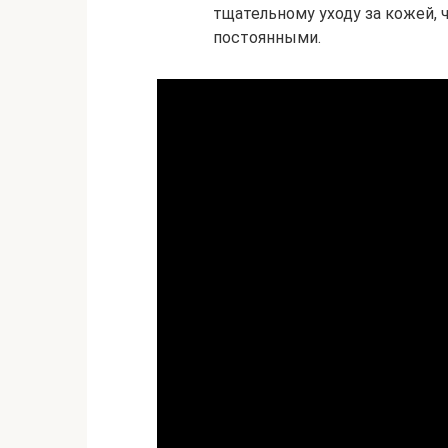
тщательному уходу за кожей,
постоянными.