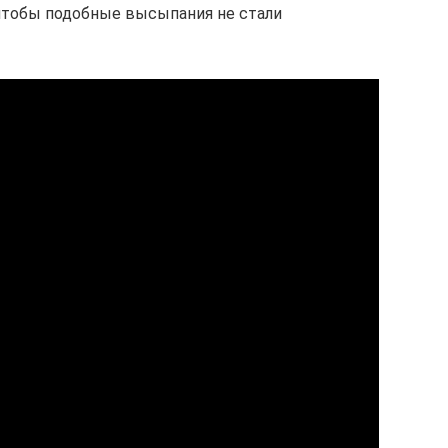
 чтобы подобные высыпания не стали