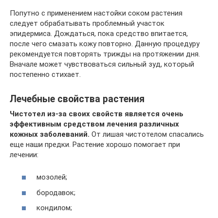
Попутно с применением настойки соком растения
следует обрабатывать проблемный участок
эпидермиса. Дождаться, пока средство впитается,
после чего смазать кожу повторно. Данную процедуру
рекомендуется повторять трижды на протяжении дня.
Вначале может чувствоваться сильный зуд, который
постепенно стихает.
Лечебные свойства растения
Чистотел из-за своих свойств является очень
эффективным средством лечения различных
кожных заболеваний.
От лишая чистотелом спасались
еще наши предки. Растение хорошо помогает при
лечении:
мозолей;
бородавок;
кондилом;