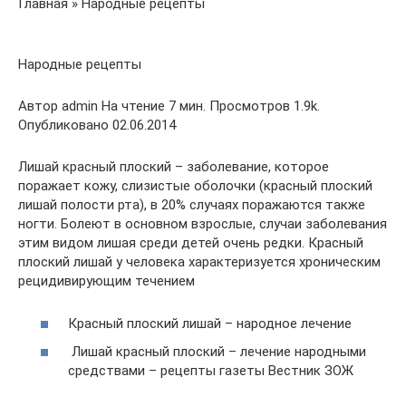
Главная » Народные рецепты
Народные рецепты
Автор admin На чтение 7 мин. Просмотров 1.9k.
Опубликовано 02.06.2014
Лишай красный плоский – заболевание, которое
поражает кожу, слизистые оболочки (красный плоский
лишай полости рта), в 20% случаях поражаются также
ногти. Болеют в основном взрослые, случаи заболевания
этим видом лишая среди детей очень редки. Красный
плоский лишай у человека характеризуется хроническим
рецидивирующим течением
Красный плоский лишай – народное лечение
Лишай красный плоский – лечение народными
средствами – рецепты газеты Вестник ЗОЖ