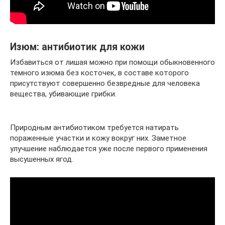
Изюм: антибиотик для кожи
Избавиться от лишая можно при помощи обыкновенного
темного изюма без косточек, в составе которого
присутствуют совершенно безвредные для человека
вещества, убивающие грибки.
Природным антибиотиком требуется натирать
пораженные участки и кожу вокруг них. Заметное
улучшение наблюдается уже после первого применения
высушенных ягод.