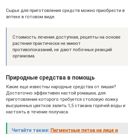
Сырье для приготовления средств можно приобрести в
аптеке в готовом виде.
Стоимость лечения доступная, рецепты на основе
растения практически не имеют
противопоказаний, не дают побочных реакций
организма.
Природные средства в помощь
Какие еще известны народные средства от лишая?
Достаточно эффективен настой ромашки, для
приготовления которого требуется столовую ложку
высушенных цветков залить 1,5 стакана горячей воды и
настоять в течение получаса.
Читайте также:
Пигментные пятна на лице и