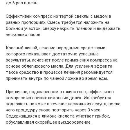
до 6 раз в день.
Эффективен компресс из тертой свеклы с медом в
равных пропорциях. Смесь требуется наложить на
больной участок, сверху накрыть пленкой и выдержать
несколько часов.
Красный лишай, лечение народными средствами
которого показывает достаточно успешные
результаты, исчезнет после применения компресса на
основе облепихового масла. Для усиления эффекта
такое средство в процессе лечения рекомендуется
принимать внутрь по чайной ложке во время еды.
При лишае, подхваченном от животных, эффективен
компресс из свежих лимонных долек. Их требуется
подержать на коже в течение нескольких секунд, после
чего процедуру снова повторить через 3 часа.
Содержащаяся в лимоне кислота угнетает грибок,
обуславливая скорейшее выздоровление.