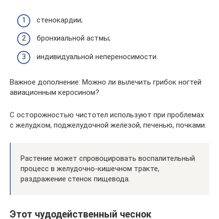
стенокардии;
бронхиальной астмы;
индивидуальной непереносимости.
Важное дополнение: Можно ли вылечить грибок ногтей
авиационным керосином?
С осторожностью чистотел используют при проблемах
с желудком, поджелудочной железой, печенью, почками.
Растение может спровоцировать воспалительный
процесс в желудочно-кишечном тракте,
раздражение стенок пищевода.
Этот чудодейственный чеснок