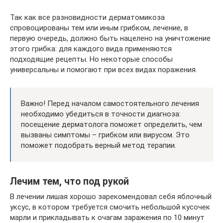
Так как все разновидности дерматомикоза
спровоцированы тем или иным грибком, лечение, в
первую очередь, должно быть нацелено на уничтожение
этого грибка: для каждого вида применяются
подходящие рецепты. Но некоторые способы
универсальны и помогают при всех видах поражения.
Важно! Перед началом самостоятельного лечения
необходимо убедиться в точности диагноза:
посещение дерматолога поможет определить, чем
вызваны симптомы – грибком или вирусом. Это
поможет подобрать верный метод терапии.
Лечим тем, что под рукой
В лечении лишая хорошо зарекомендовал себя яблочный
уксус, в котором требуется смочить небольшой кусочек
марли и прикладывать к очагам заражения по 10 минут