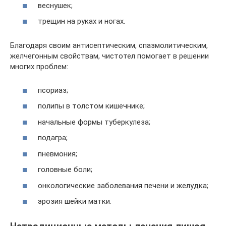
веснушек;
трещин на руках и ногах.
Благодаря своим антисептическим, спазмолитическим,
желчегонным свойствам, чистотел помогает в решении
многих проблем:
псориаз;
полипы в толстом кишечнике;
начальные формы туберкулеза;
подагра;
пневмония;
головные боли;
онкологические заболевания печени и желудка;
эрозия шейки матки.