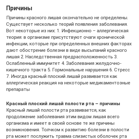
Причины
Причины красного лишая окончательно не определены.
Существует несколько теорий появления заболевания.
Вот некоторые из них: 1. Инфекционно – аллергическая
теория: в организме присутствуют очаги хронической
инфекции, которые при определенных внешних факторах
дают обострение болезни в виде высыпаний красного
лишая 2. Наследственная предрасположенность 3.
Ослабленный иммунитет 4. Заболевания желудочно-
кишечного тракта 5. Гормональные нарушения 6. Стресс
7. Иногда красный плоский лишай развивается как
аллергическая реакция на некоторые медикаментозные
препараты
Красный плоский лишай полости рта – причины
Красный лишай полости рта развивается, как
продолжение заболевания этим видом лишая всего
организма и имеет в своей основе те же причины
возникновения. Толчком к развитию болезни в полости
рта может послужить травма слизистых оболочек рта