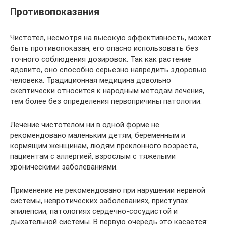
Противопоказания
Чистотел, несмотря на высокую эффективность, может
быть противопоказан, его опасно использовать без
точного соблюдения дозировок. Так как растение
ядовито, оно способно серьезно навредить здоровью
человека. Традиционная медицина довольно
скептически относится к народным методам лечения,
тем более без определения первопричины патологии.
Лечение чистотелом ни в одной форме не
рекомендовано маленьким детям, беременным и
кормящим женщинам, людям преклонного возраста,
пациентам с аллергией, взрослым с тяжелыми
хроническими заболеваниями.
Применение не рекомендовано при нарушении нервной
системы, невротических заболеваниях, приступах
эпилепсии, патологиях сердечно-сосудистой и
дыхательной системы. В первую очередь это касается: