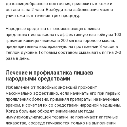
до кашицеобразного состояния, приложить к коже и
оставить на 2 часа. Возбудителя заболевания можно
уничтожить в течение трех процедур.
Народные средства от опоясывающего лишая
предлагают использовать эффективную настойку из 100
граммов кашицы чеснока и 200 мл касторового масла,
предварительно выдержанную на протяжении 3 часов в
теплой духовке. Готовым составом смазывать пятна 2-3
раза в день.
Лечение и профилактика лишаев
народными средствами
Избавление от подобных инфекций проходит
максимально эффективно, если начинать его при первых
проявлениях болезни, применяя препараты, назначенные
врачом, и сочетая их со средствами народной медицины.
Когда больные обходят вниманием методы
иммуномодулирующей терапии, не принимают аптечные
лекарства, сосредотачиваются только на выполнении