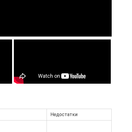
Недостатки