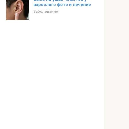
взрослого фото и лечение
Заболевания