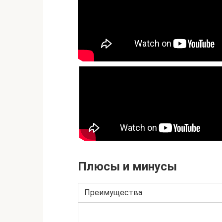
Плюсы и минусы
Преимущества