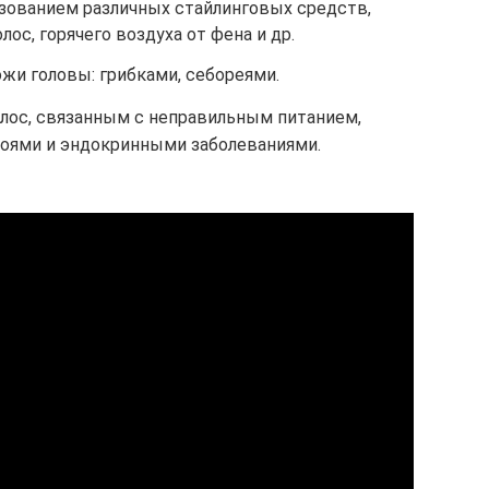
зованием различных стайлинговых средств,
ос, горячего воздуха от фена и др.
жи головы: грибками, себореями.
с, связанным с неправильным питанием,
оями и эндокринными заболеваниями.