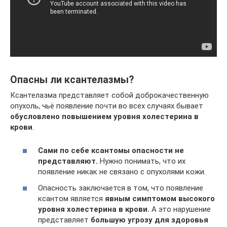
Опасны ли ксантелазмы?
Ксантелазма представляет собой доброкачественную
опухоль, чьё появление почти во всех случаях бывает
обусловлено повышением уровня холестерина в
крови
.
Сами по себе ксантомы опасности не
представляют.
Нужно понимать, что их
появление никак не связано с опухолями кожи.
Опасность заключается в том, что появление
ксантом является
явным симптомом высокого
уровня холестерина в крови.
А это нарушение
представляет
большую угрозу для здоровья