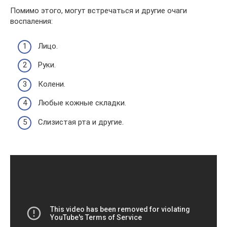
Помимо этого, могут встречаться и другие очаги
воспаления:
Лицо.
Руки.
Колени.
Любые кожные складки.
Слизистая рта и другие.