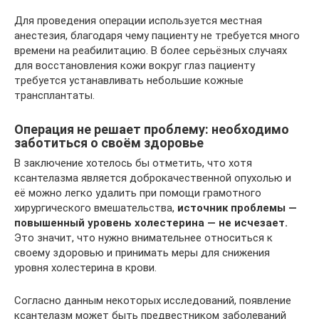
Для проведения операции используется местная
анестезия, благодаря чему пациенту не требуется много
времени на реабилитацию. В более серьёзных случаях
для восстановления кожи вокруг глаз пациенту
требуется устанавливать небольшие кожные
трансплантаты.
Операция не решает проблему: необходимо
заботиться о своём здоровье
В заключение хотелось бы отметить, что хотя
ксантелазма является доброкачественной опухолью и
её можно легко удалить при помощи грамотного
хирургического вмешательства,
источник проблемы —
повышенный уровень холестерина — не исчезает.
Это значит, что нужно внимательнее относиться к
своему здоровью и принимать меры для снижения
уровня холестерина в крови.
Согласно данным некоторых исследований, появление
ксантелазм может быть предвестником заболеваний