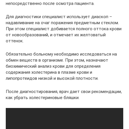
непосредственно после осмотра пациента.
Для диагностики специалист использует диаскоп –
надавливание на очаг поражения предметным стеклом.
При этом специалист добивается полного оттока крови
от новообразований, и отмечает их желтоватый
оттенок.
Обязательно больному необходимо исследоваться на
обмен веществ в организме. При этом, назначают
биохимический анализ крови для определения
содержания холестерина в плазме крови и
липопротеидов низкой и высокой плотности.
После диагностирования, врач дает свои рекомендации,
как убрать холестериновые бляшки.