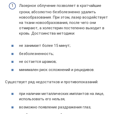
Лазерное облучение позволяет в кратчайшие
сроки, абсолютно безболезненно удалить
новообразования. При этом, лазер воздействует
на ткани новообразования, после чего они
отмирают, а холестерин постепенно выходит в
кровь. Достоинства методики:
не занимает более 15 минут;
безболезненность;
не остается шрамов;
минимален риск осложнений и рецидивов.
Существует ряд недостатков и противопоказаний:
при наличии металлических имплантов на лице,
использовать его нельзя;
возможно появление раздражения глаз;