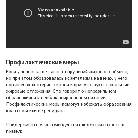
Профилактические меры
Если у человека нет явных нарушений жирового обмена,
но при этом образовалась ксантелазма на веках, у него
повышен холестерин в крови и присутствуют локальные
жировые отложения. Это говорит о неправильном
образе жизни и несбалансированном питании.
Профилактические меры помогут избежать образования
ксантомы или ее рецидива.
Придерживаться рекомендуется следующих простых
правил: