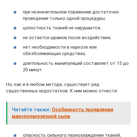
при незначительном поражении достаточно
проведения только одной процедуры;
целостность тканей не нарушается;
не остается шрамов после воздействия;
нет необходимости в наркозе или
обезболивающих средствах;
длительность манипуляций составляет от 15 до
20 минут.
Но, как и в любом методе, существует ряд
существенных недостатков. К ним можно отнести:
Читайте также:
Особенность проявления
макулопапулезной сыпи
опасность сильного переохлаждения тканей,