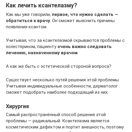
Как лечить ксантелазму?
Как мы уже говорили,
первое, что нужно сделать —
обратиться к врачу.
Он сможет выяснить причины
появления ксантом.
Учитывая, что за ксантелазмой скрываются проблемы с
холестерином, пациенту
очень важно следовать
лечению, назначенному врачом
.
А как же быть с эстетической стороной вопроса?
Существует несколько путей решения этой проблемы.
Учитывая индивидуальные особенности, дерматолог
сможет подобрать наиболее подходящий из них.
Хирургия
Самый распространённый способ решения этой
проблемы — радикальный. Ксантелазма является
косметическим дефектом и портит внешность, поэтому