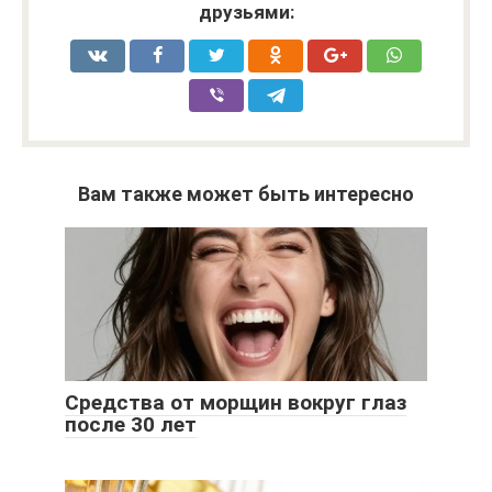
друзьями:
Вам также может быть интересно
Средства от морщин вокруг глаз
после 30 лет