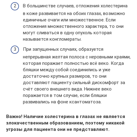
В большинстве случаев, отложения холестерина
в коже развивается на обоих глазах, возможно
единичные очаги или множественное. Если
отложения множественного характера, то они
могут сливаться в одну опухоль которая
называется конгломераты.
При запущенных случаях, образуется
непрерывная желтая полоса с неровными краями,
которая поражает полностью всё веко. Когда
бляшки между собой соединились и уже
достаточно крупных размеров, то они
доставляют пациенту сильный дискомфорт за
счёт своего внешнего вида. Нижнее веко
поражается в том случае, если бляшки
развивались на фоне ксантоматоза.
Важно! Наличие холестерина в глазах не является
злокачественным образованием, поэтому никакой
угрозы для пациента они не представляют.