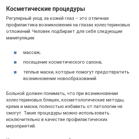
Косметические процедуры
Регулярный уход за кожей глаз – это отличная
профилактика возникновения на глазах холестериновых
отложений. Человек подбирает для себя следующие
манипуляции:
массаж;
посещение косметического салона;
тёплые маски, которые помогут предотвратить
возникновение новообразований.
Больной должен понимать, что при возникновении
холестериновых бляшек, косметологические методы,
крема и маски, полностью избавить от патологии не
смогут. Такие процедуры можно использовать
исключительно в качестве профилактических
мероприятий.