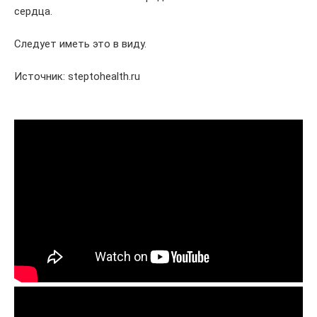
сердца.
Следует иметь это в виду.
Источник: steptohealth.ru