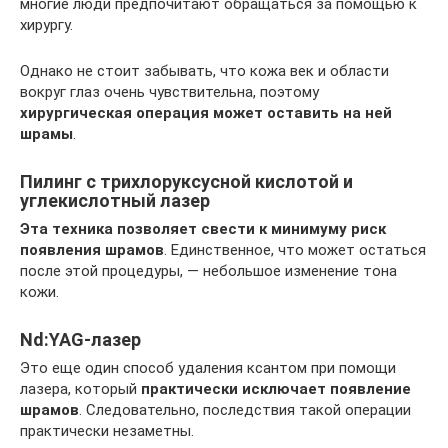
многие люди предпочитают обращаться за помощью к
хирургу.
Однако не стоит забывать, что кожа век и области
вокруг глаз очень чувствительна, поэтому
хирургическая операция может оставить на ней
шрамы
.
Пилинг с трихлоруксусной кислотой и
углекислотный лазер
Эта техника позволяет свести к минимуму риск
появления шрамов
. Единственное, что может остаться
после этой процедуры, — небольшое изменение тона
кожи.
Nd:YAG-лазер
Это еще один способ удаления ксантом при помощи
лазера, который
практически исключает появление
шрамов
. Следовательно, последствия такой операции
практически незаметны.