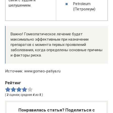
Petroleum
шелушением.
(Петролеум)
Важно! Гомеопатическое лечение будет
максимально эффективным при назначении
препаратов с момента первых проявлений
заболевания, когда определены основные причины
и факторы риска.
Источник: www.gomeo-patiya.ru
Рейтинг
(
2
оценки, среднее
4
из
5
)
Понравилась статья? Поделиться с