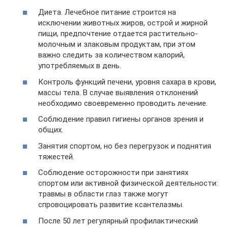
Диета. Лечебное питание строится на
исключении животных жиров, острой и жирной
пищи, предпочтение отдается растительно-
молочным и злаковым продуктам, при этом
важно следить за количеством калорий,
употребляемых в день.
Контроль функций печени, уровня сахара в крови,
массы тела. В случае выявления отклонений
необходимо своевременно проводить лечение.
Соблюдение правил гигиены органов зрения и
общих.
Занятия спортом, но без перегрузок и поднятия
тяжестей.
Соблюдение осторожности при занятиях
спортом или активной физической деятельности:
травмы в области глаз также могут
спровоцировать развитие ксантелазмы.
После 50 лет регулярный профилактический