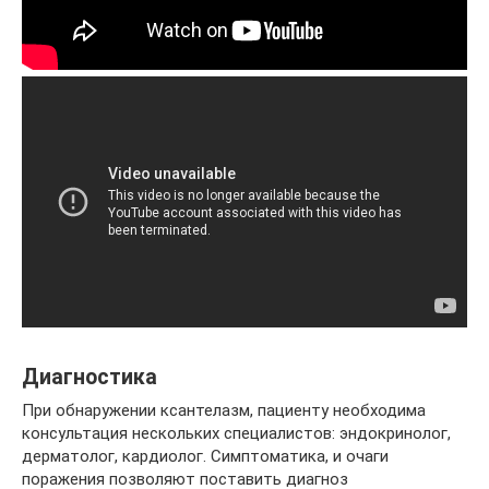
Диагностика
При обнаружении ксантелазм, пациенту необходима
консультация нескольких специалистов: эндокринолог,
дерматолог, кардиолог. Симптоматика, и очаги
поражения позволяют поставить диагноз