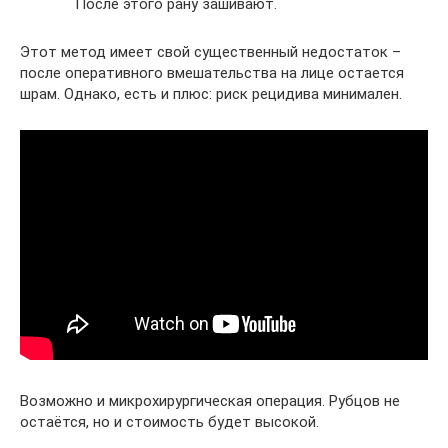
После этого рану зашивают.
Этот метод имеет свой существенный недостаток –
после оперативного вмешательства на лице остается
шрам. Однако, есть и плюс: риск рецидива минимален.
Возможно и микрохирургическая операция. Рубцов не
остаётся, но и стоимость будет высокой.