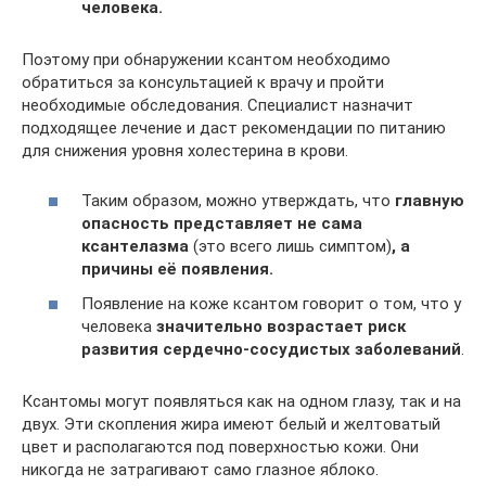
человека.
Поэтому при обнаружении ксантом необходимо
обратиться за консультацией к врачу и пройти
необходимые обследования. Специалист назначит
подходящее лечение и даст рекомендации по питанию
для снижения уровня холестерина в крови.
Таким образом, можно утверждать, что
главную
опасность представляет не сама
ксантелазма
(это всего лишь симптом)
, а
причины её появления.
Появление на коже ксантом говорит о том, что у
человека
значительно возрастает риск
развития сердечно-сосудистых заболеваний
.
Ксантомы могут появляться как на одном глазу, так и на
двух. Эти скопления жира имеют белый и желтоватый
цвет и располагаются под поверхностью кожи. Они
никогда не затрагивают само глазное яблоко.