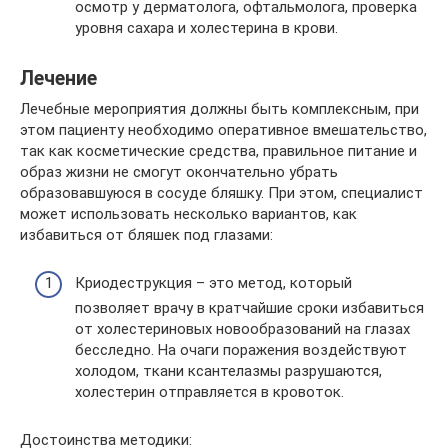
осмотр у дерматолога, офтальмолога, проверка
уровня сахара и холестерина в крови.
Лечение
Лечебные мероприятия должны быть комплексным, при
этом пациенту необходимо оперативное вмешательство,
так как косметические средства, правильное питание и
образ жизни не смогут окончательно убрать
образовавшуюся в сосуде бляшку. При этом, специалист
может использовать несколько вариантов, как
избавиться от бляшек под глазами:
Криодеструкция – это метод, который
позволяет врачу в кратчайшие сроки избавиться
от холестериновых новообразований на глазах
бесследно. На очаги поражения воздействуют
холодом, ткани ксантелазмы разрушаются,
холестерин отправляется в кровоток.
Достоинства методики: