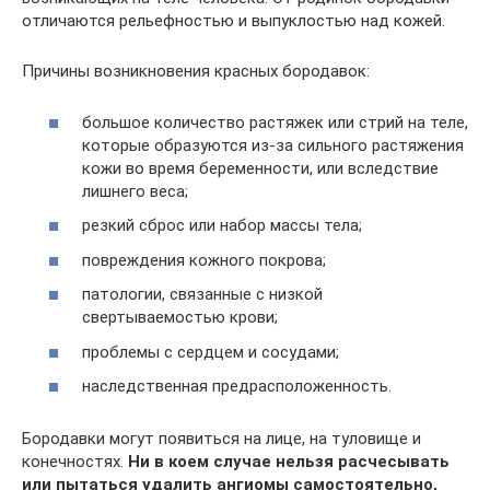
отличаются рельефностью и выпуклостью над кожей.
Причины возникновения красных бородавок:
большое количество растяжек или стрий на теле,
которые образуются из-за сильного растяжения
кожи во время беременности, или вследствие
лишнего веса;
резкий сброс или набор массы тела;
повреждения кожного покрова;
патологии, связанные с низкой
свертываемостью крови;
проблемы с сердцем и сосудами;
наследственная предрасположенность.
Бородавки могут появиться на лице, на туловище и
конечностях.
Ни в коем случае нельзя расчесывать
или пытаться удалить ангиомы самостоятельно,