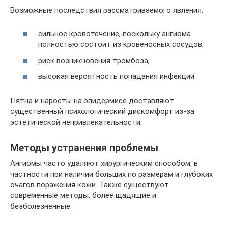
Возможные последствия рассматриваемого явления:
сильное кровотечение, поскольку ангиома
полностью состоит из кровеносных сосудов;
риск возникновения тромбоза;
высокая вероятность попадания инфекции.
Пятна и наросты на эпидермисе доставляют
существенный психологический дискомфорт из-за
эстетической непривлекательности.
Методы устранения проблемы
Ангиомы часто удаляют хирургическим способом, в
частности при наличии больших по размерам и глубоких
очагов поражения кожи. Также существуют
современные методы, более щадящие и
безболезненные: