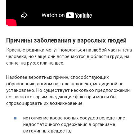
Причины заболевания у взрослых людей
Красные родинки могут появляться на любой части тела
человека, но чаще они встречаются в области груди, на
спине, на руках или на шее.
Наиболее вероятных причин, способствующих
образованию ангиом на теле человека, медициной не
установлено. Но существует несколько предположений,
согласно которым следующие факторы могли бы
спровоцировать их возникновение:
истончение кровеносных сосудов вследствие
недостаточного содержания в организме
витаминных веществ;