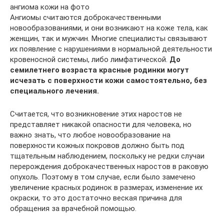
ангиома кожи на фото
Ангиомы считаются доброкачественными
новообразованиями, и они возникают на коже тела, как
женщин, так и мужчин. Многие специалисты связывают
их появление с нарушениями в нормальной деятельности
кровеносной системы, либо лимфатической.
До
семилетнего возраста красные родинки могут
исчезать с поверхности кожи самостоятельно, без
специального лечения.
Считается, что возникновение этих наростов не
представляет никакой опасности для человека, но
важно знать, что любое новообразование на
поверхности кожных покровов должно быть под
тщательным наблюдением, поскольку не редки случаи
перерождения доброкачественных наростов в раковую
опухоль. Поэтому в том случае, если было замечено
увеличение красных родинок в размерах, изменение их
окраски, то это достаточно веская причина для
обращения за врачебной помощью.