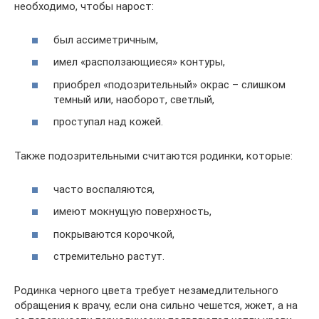
необходимо, чтобы нарост:
был ассиметричным,
имел «расползающиеся» контуры,
приобрел «подозрительный» окрас – слишком
темный или, наоборот, светлый,
проступал над кожей.
Также подозрительными считаются родинки, которые:
часто воспаляются,
имеют мокнущую поверхность,
покрываются корочкой,
стремительно растут.
Родинка черного цвета требует незамедлительного
обращения к врачу, если она сильно чешется, жжет, а на