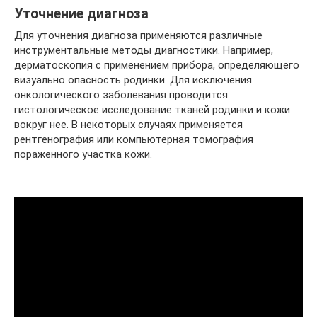
Уточнение диагноза
Для уточнения диагноза применяются различные
инструментальные методы диагностики. Например,
дерматоскопия с применением прибора, определяющего
визуально опасность родинки. Для исключения
онкологического заболевания проводится
гистологическое исследование тканей родинки и кожи
вокруг нее. В некоторых случаях применяется
рентгенография или компьютерная томография
пораженного участка кожи.