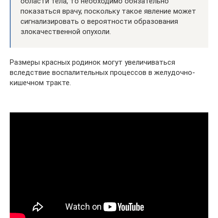
области тела, то необходимо обязательно
показаться врачу, поскольку такое явление может
сигнализировать о вероятности образования
злокачественной опухоли.
Размеры красных родинок могут увеличиваться
вследствие воспалительных процессов в желудочно-
кишечном тракте.