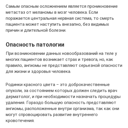
Самым опасным осложнением является проникновение
метастаз от меланомы в мозг человека. Если
поражается центральная нервная система, то смерть
пациента может наступить внезапно, без видимых
причин и длительной болезни.
Опасность патологии
При возникновении данных новообразований на теле у
многих пациентов возникает страх и тревога, но, как
правило, ангиомы не представляют серьезной опасности
для жизни и здоровья человека.
Родинки красного цвета – это доброкачественные
опухоли, за состоянием которых должен следить врач
дерматолог, и при необходимости назначать процедуры
удаления. Гораздо большую опасность представляют
ангиомы, расположенные внутри организма, так как они
могут спровоцировать развитие внутреннего
кровотечения.