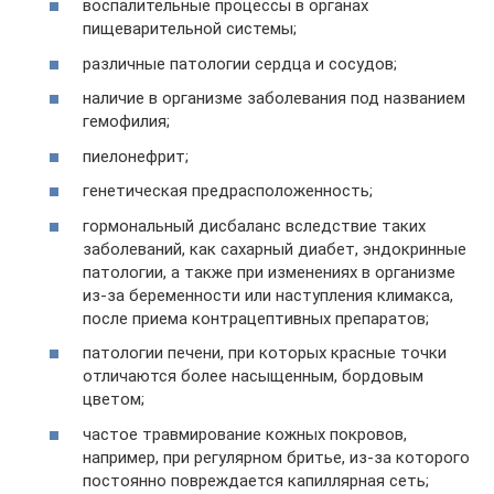
воспалительные процессы в органах
пищеварительной системы;
различные патологии сердца и сосудов;
наличие в организме заболевания под названием
гемофилия;
пиелонефрит;
генетическая предрасположенность;
гормональный дисбаланс вследствие таких
заболеваний, как сахарный диабет, эндокринные
патологии, а также при изменениях в организме
из-за беременности или наступления климакса,
после приема контрацептивных препаратов;
патологии печени, при которых красные точки
отличаются более насыщенным, бордовым
цветом;
частое травмирование кожных покровов,
например, при регулярном бритье, из-за которого
постоянно повреждается капиллярная сеть;