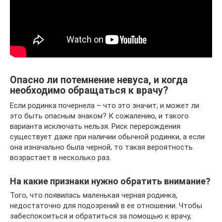
Опасно ли потемнение невуса, и когда
необходимо обращаться к врачу?
Если родинка почернела – что это значит, и может ли
это быть опасным знаком? К сожалению, и такого
варианта исключать нельзя. Риск перерождения
существует даже при наличии обычной родинки, а если
она изначально была черной, то такая вероятность
возрастает в несколько раз.
На какие признаки нужно обратить внимание?
Того, что появилась маленькая черная родинка,
недостаточно для подозрений в ее отношении. Чтобы
забеспокоиться и обратиться за помощью к врачу,