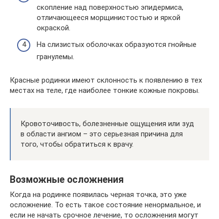
скопление над поверхностью эпидермиса,
отличающееся морщинистостью и яркой
окраской.
На слизистых оболочках образуются гнойные
гранулемы.
Красные родинки имеют склонность к появлению в тех
местах на теле, где наиболее тонкие кожные покровы.
Кровоточивость, болезненные ощущения или зуд
в области ангиом – это серьезная причина для
того, чтобы обратиться к врачу.
Возможные осложнения
Когда на родинке появилась черная точка, это уже
осложнение. То есть такое состояние ненормальное, и
если не начать срочное лечение, то осложнения могут