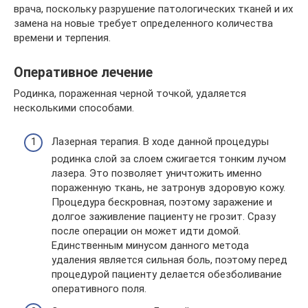
врача, поскольку разрушение патологических тканей и их
замена на новые требует определенного количества
времени и терпения.
Оперативное лечение
Родинка, пораженная черной точкой, удаляется
несколькими способами.
Лазерная терапия. В ходе данной процедуры
родинка слой за слоем сжигается тонким лучом
лазера. Это позволяет уничтожить именно
пораженную ткань, не затронув здоровую кожу.
Процедура бескровная, поэтому заражение и
долгое заживление пациенту не грозит. Сразу
после операции он может идти домой.
Единственным минусом данного метода
удаления является сильная боль, поэтому перед
процедурой пациенту делается обезболивание
оперативного поля.