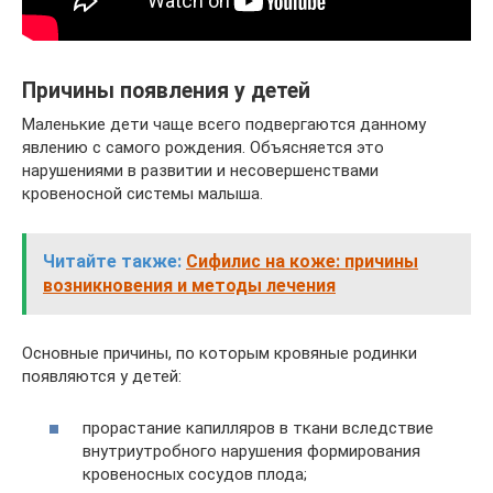
Причины появления у детей
Маленькие дети чаще всего подвергаются данному
явлению с самого рождения. Объясняется это
нарушениями в развитии и несовершенствами
кровеносной системы малыша.
Читайте также:
Сифилис на коже: причины
возникновения и методы лечения
Основные причины, по которым кровяные родинки
появляются у детей:
прорастание капилляров в ткани вследствие
внутриутробного нарушения формирования
кровеносных сосудов плода;