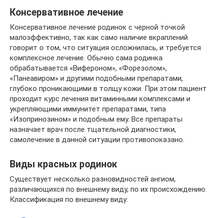
Консервативное лечение
Консервативное лечение родинок с черной точкой
малоэффективно, так как само наличие вкраплений
говорит о том, что ситуация осложнилась, и требуется
комплексное лечение. Обычно сама родинка
обрабатывается «Вифероном», «Форезолом»,
«Панеавиром» и другими подобными препаратами,
глубоко проникающими в толщу кожи. При этом пациент
проходит курс лечения витаминными комплексами и
укрепляющими иммунитет препаратами, типа
«Изопринозином» и подобным ему. Все препараты
назначает врач после тщательной диагностики,
самолечение в данной ситуации противопоказано.
Виды красных родинок
Существует несколько разновидностей ангиом,
различающихся по внешнему виду, по их происхождению.
Классификация по внешнему виду: