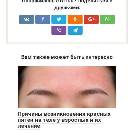
Понравилась статья? Поделиться с
друзьями:
Вам также может быть интересно
Причины возникновения красных
пятен на теле у взрослых и их
лечение