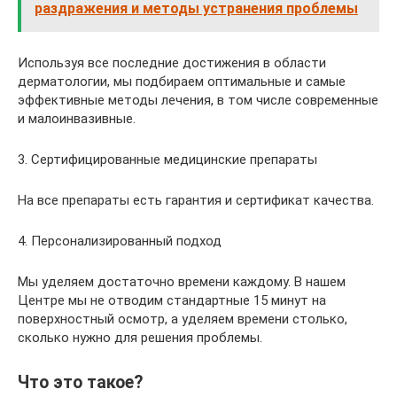
раздражения и методы устранения проблемы
Используя все последние достижения в области
дерматологии, мы подбираем оптимальные и самые
эффективные методы лечения, в том числе современные
и малоинвазивные.
3. Сертифицированные медицинские препараты
На все препараты есть гарантия и сертификат качества.
4. Персонализированный подход
Мы уделяем достаточно времени каждому. В нашем
Центре мы не отводим стандартные 15 минут на
поверхностный осмотр, а уделяем времени столько,
сколько нужно для решения проблемы.
Что это такое?