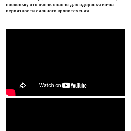
поскольку это очень опасно для здоровья из-за
вероятности сильного кровотечения.