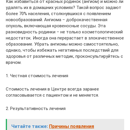
Как избавиться от красных родинок (ангиом) и можно ли
удалять их в домашних условиях? Такой вопрос задают
более 70% населения, столкнувшихся с появлением
новообразований. Ангиома – доброкачественная
опухоль, включающая кровеносные сосуды. Эта
разновидность родинки – не только косметологический
недостаток. Иногда она перерастает в злокачественное
образование. Убрать ангиомы можно самостоятельно,
однако, чтобы избежать негативных последствий для
здоровья от различных методик, проконсультируйтесь с
врачом.
1. Честная стоимость лечения
Стоимость лечения в Центре всегда заранее
согласовывается с пациентом и не меняется.
2. Результативность лечения
Читайте также:
Причины появления