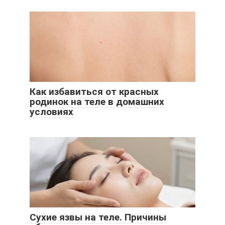
Как избавиться от красных
родинок на теле в домашних
условиях
Сухие язвы на теле. Причины