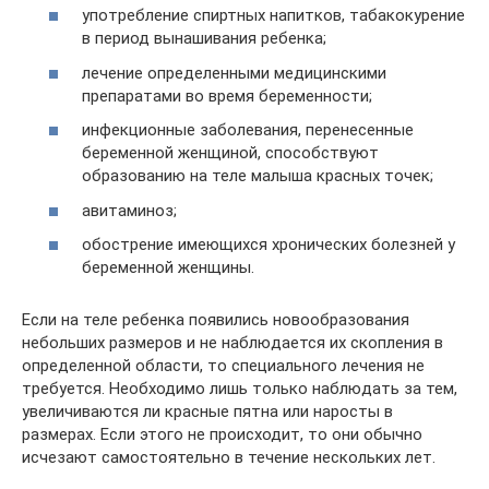
употребление спиртных напитков, табакокурение
в период вынашивания ребенка;
лечение определенными медицинскими
препаратами во время беременности;
инфекционные заболевания, перенесенные
беременной женщиной, способствуют
образованию на теле малыша красных точек;
авитаминоз;
обострение имеющихся хронических болезней у
беременной женщины.
Если на теле ребенка появились новообразования
небольших размеров и не наблюдается их скопления в
определенной области, то специального лечения не
требуется. Необходимо лишь только наблюдать за тем,
увеличиваются ли красные пятна или наросты в
размерах. Если этого не происходит, то они обычно
исчезают самостоятельно в течение нескольких лет.