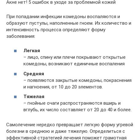
Акне нет! 5 ошибок в уходе за проблемной кожей
При попадании инфекции комедоны воспаляются и
образуют пустулы, наполненные гноем. Их количество и
интенсивность процесса определяют форму
заболевания:
Легкая
– лицо, спину или плечи покрывают открытые
комедоны, возникают единичные воспаления
Средняя
– появляются закрытые комедоны, покраснения
и нагноения, от 10 до 20 элементов.
Тяжелая
– гнойные очаги распространяются вширь и
вглубь, их число составляет от 20 до 40 и более.
Самолечение нередко превращает легкую форму угревой
болезни в среднюю и даже тяжелую. Определиться с
эффективной стратегией лечения поможет грамотная