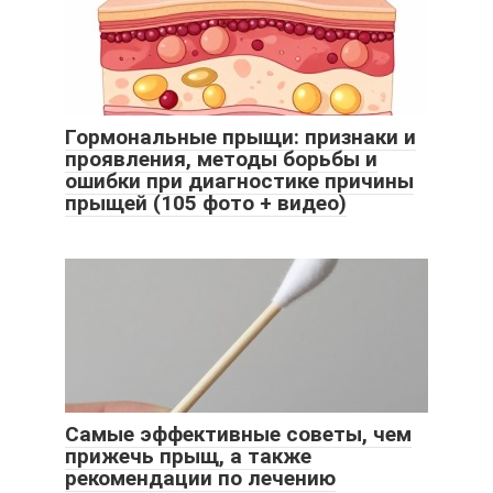
Гормональные прыщи: признаки и
проявления, методы борьбы и
ошибки при диагностике причины
прыщей (105 фото + видео)
Самые эффективные советы, чем
прижечь прыщ, а также
рекомендации по лечению