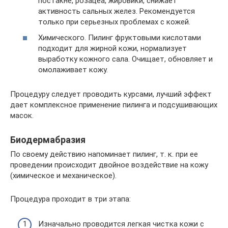
постакне, розацеа, жировики, снижает
активность сальных желез. Рекомендуется
только при серьезных проблемах с кожей.
Химического. Пилинг фруктовыми кислотами
подходит для жирной кожи, нормализует
выработку кожного сала. Очищает, обновляет и
омолаживает кожу.
Процедуру следует проводить курсами, лучший эффект
дает комплексное применение пилинга и подсушивающих
масок.
Биодермабразия
По своему действию напоминает пилинг, т. к. при ее
проведении происходит двойное воздействие на кожу
(химическое и механическое).
Процедура проходит в три этапа:
Изначально проводится легкая чистка кожи с