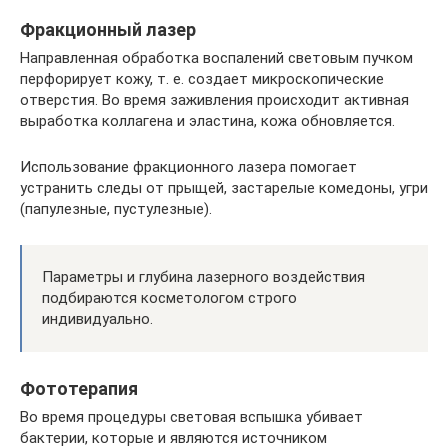
Фракционный лазер
Направленная обработка воспалений световым пучком
перфорирует кожу, т. е. создает микроскопические
отверстия. Во время заживления происходит активная
выработка коллагена и эластина, кожа обновляется.
Использование фракционного лазера помогает
устранить следы от прыщей, застарелые комедоны, угри
(папулезные, пустулезные).
Параметры и глубина лазерного воздействия
подбираются косметологом строго
индивидуально.
Фототерапия
Во время процедуры световая вспышка убивает
бактерии, которые и являются источником