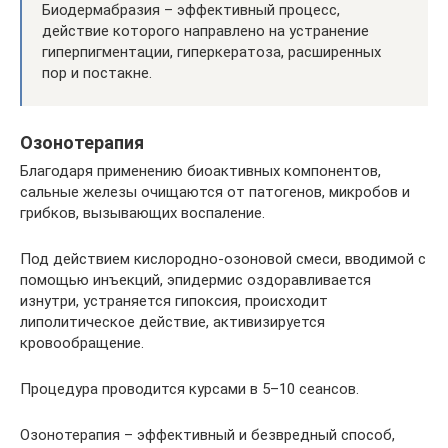
Биодермабразия – эффективный процесс,
действие которого направлено на устранение
гиперпигментации, гиперкератоза, расширенных
пор и постакне.
Озонотерапия
Благодаря применению биоактивных компонентов,
сальные железы очищаются от патогенов, микробов и
грибков, вызывающих воспаление.
Под действием кислородно-озоновой смеси, вводимой с
помощью инъекций, эпидермис оздоравливается
изнутри, устраняется гипоксия, происходит
липолитическое действие, активизируется
кровообращение.
Процедура проводится курсами в 5–10 сеансов.
Озонотерапия – эффективный и безвредный способ,