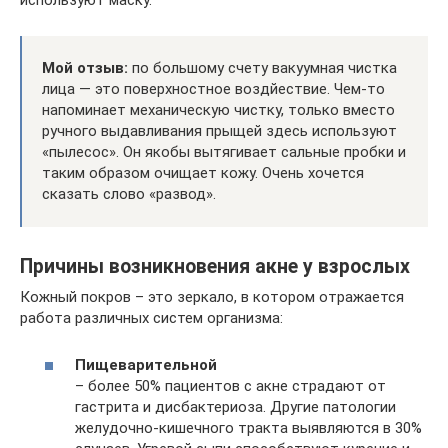
используют маску.
Мой отзыв:
по большому счету вакуумная чистка
лица — это поверхностное воздйествие. Чем-то
напоминает механическую чистку, только вместо
ручного выдавливания прыщей здесь используют
«пылесос». Он якобы вытягивает сальные пробки и
таким образом очищает кожу. Очень хочется
сказать слово «развод».
Причины возникновения акне у взрослых
Кожный покров – это зеркало, в котором отражается
работа различных систем организма:
Пищеварительной
– более 50% пациентов с акне страдают от
гастрита и дисбактериоза. Другие патологии
желудочно-кишечного тракта выявляются в 30%