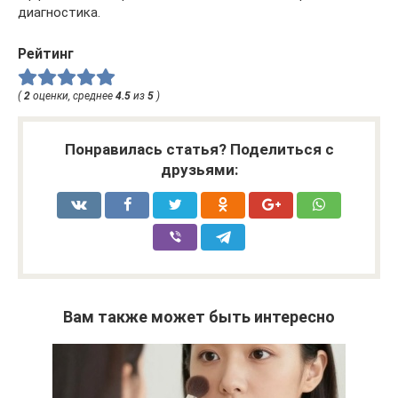
диагностика.
Рейтинг
(
2
оценки, среднее
4.5
из
5
)
Понравилась статья? Поделиться с
друзьями:
Вам также может быть интересно