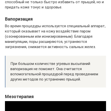
способный не только быстро избавить от прыщей, но и
придать коже тонус и здоровье.
Вапоризация
Во время процедуры используется специальный аппарат,
который оказывает на кожу воздействие паром
(озонированным или ионизированным). Благодаря
манипуляции, поры расширяются, устраняются
загрязнения, снижается активность сальных желез.
При большом количестве угревых высыпаний
вапоризация не поможет. Она считается
вспомогательной процедурой перед проведением
других методов по устранению прыщей.
Мезотерапия