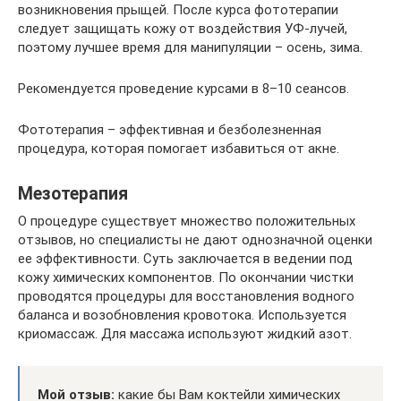
возникновения прыщей. После курса фототерапии
следует защищать кожу от воздействия УФ-лучей,
поэтому лучшее время для манипуляции – осень, зима.
Рекомендуется проведение курсами в 8–10 сеансов.
Фототерапия – эффективная и безболезненная
процедура, которая помогает избавиться от акне.
Мезотерапия
О процедуре существует множество положительных
отзывов, но специалисты не дают однозначной оценки
ее эффективности. Суть заключается в ведении под
кожу химических компонентов. По окончании чистки
проводятся процедуры для восстановления водного
баланса и возобновления кровотока. Используется
криомассаж. Для массажа используют жидкий азот.
Мой отзыв:
какие бы Вам коктейли химических