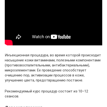
Инъекционная процедура, во время которой происходит
насыщение кожи витаминами, полезными компонентами
(противовоспалительными, антибактериальными),
микроэлементами. Ее проведение способствует
очищению пор, активизации процессов в коже,
улучшению цвета, предотвращению постакне.
Рекомендуемый курс процедур состоит из 10–12
сеансов.