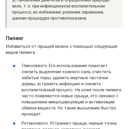
акне, т. к. при инфекционном воспалительном
процессе, во избежание усиления заражения,
данная процедура противопоказана.
Пилинг
Избавиться от прыщей можно с помощью следующих
видов пилинга:
Гликолевого. Его использование помогает
снизить выделение кожного сала, очистить
забитые поры, удалить мертвые частички
дермы, устранить инфекцию и снизить
воспалительный процесс. На коже после пилинга
часто появляются новые прыщи, это связано с
повышением микроциркуляции и активизации
обмена веществ. Но такие высыпания быстро
проходят.
Ретиноевого. Устраняет прыщи, черные точки,