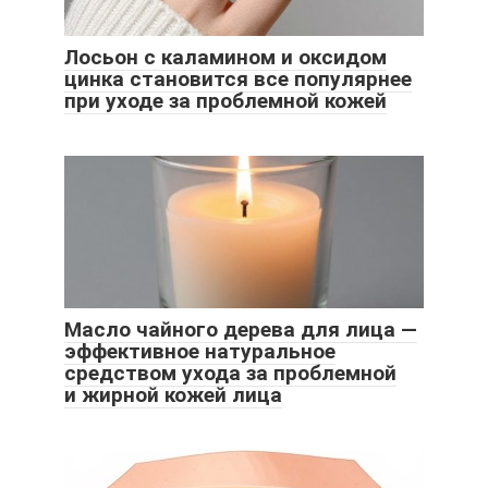
Лосьон с каламином и оксидом
цинка становится все популярнее
при уходе за проблемной кожей
Масло чайного дерева для лица —
эффективное натуральное
средством ухода за проблемной
и жирной кожей лица