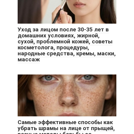
Уход за лицом после 30-35 лет в
домашних условиях, жирной,
сухой, проблемной кожей, советы
косметолога, процедуры,
народные средства, кремы, маски,
массаж
Самые эффективные способы как
убрать шрамы на лице от прыщей,