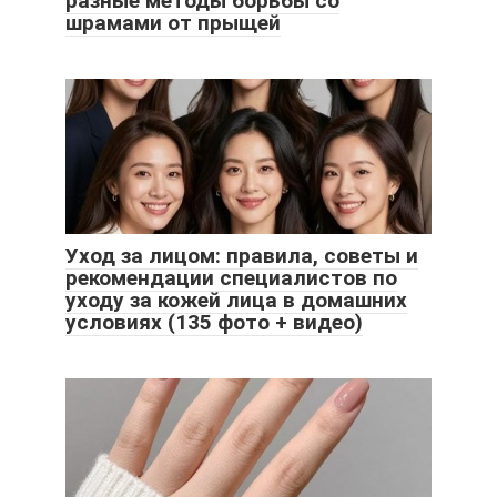
разные методы борьбы со
шрамами от прыщей
Уход за лицом: правила, советы и
рекомендации специалистов по
уходу за кожей лица в домашних
условиях (135 фото + видео)