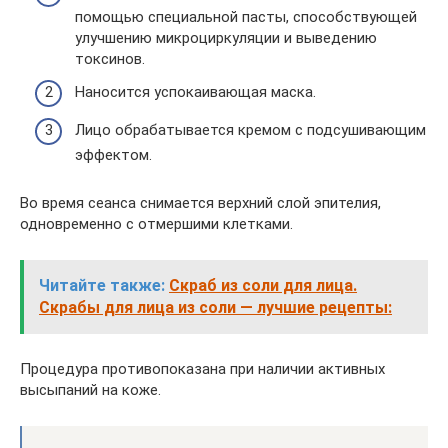
помощью специальной пасты, способствующей
улучшению микроциркуляции и выведению
токсинов.
Наносится успокаивающая маска.
Лицо обрабатывается кремом с подсушивающим
эффектом.
Во время сеанса снимается верхний слой эпителия,
одновременно с отмершими клетками.
Читайте также:
Скраб из соли для лица.
Скрабы для лица из соли — лучшие рецепты:
Процедура противопоказана при наличии активных
высыпаний на коже.