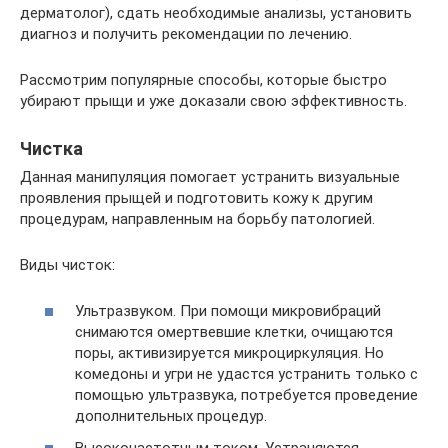
дерматолог), сдать необходимые анализы, установить
диагноз и получить рекомендации по лечению.
Рассмотрим популярные способы, которые быстро
убирают прыщи и уже доказали свою эффективность.
Чистка
Данная манипуляция помогает устранить визуальные
проявления прыщей и подготовить кожу к другим
процедурам, направленным на борьбу патологией.
Виды чисток:
Ультразвуком. При помощи микровибраций
снимаются омертвевшие клетки, очищаются
поры, активизируется микроциркуляция. Но
комедоны и угри не удастся устранить только с
помощью ультразвука, потребуется проведение
дополнительных процедур.
Высокочастотным током. Устраняются