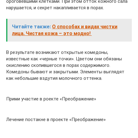
ороговевшими клетками. При этом отток кожного сала
нарушается, и секрет накапливается в порах.
Читайте также:
О способах и видах чистки
лица. Чистая кожа – это модно!
В результате возникают открытые комедоны,
известные как «черные точки». Цветом они обязаны
окислению скопившегося в порах содержимого.
Комедоны бывают и закрытыми. Элементы выглядят
как небольшие вздутия молочного оттенка.
Прими участие в роекте «Преображение»
Лечение постакне в проекте «Преображение»