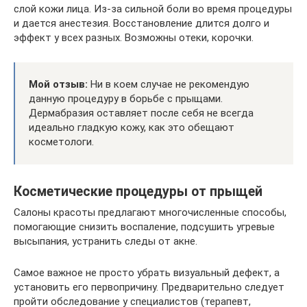
слой кожи лица. Из-за сильной боли во время процедуры
и дается анестезия. Восстановление длится долго и
эффект у всех разных. Возможны отеки, корочки.
Мой отзыв:
Ни в коем случае не рекомендую
данную процедуру в борьбе с прыщами.
Дермабразия оставляет после себя не всегда
идеально гладкую кожу, как это обещают
косметологи.
Косметические процедуры от прыщей
Салоны красоты предлагают многочисленные способы,
помогающие снизить воспаление, подсушить угревые
высыпания, устранить следы от акне.
Самое важное не просто убрать визуальный дефект, а
установить его первопричину. Предварительно следует
пройти обследование у специалистов (терапевт,