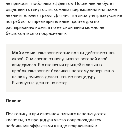
не приносит побочных эффектов. После нее не будет
ощущения стянутости, кожных повреждений или даже
незначительных травм. Для чистки лица ультразвуком не
потребуются предварительные процедуры по
распариванию кожи, а по ее окончании можно не
беспокоиться о покраснениях.
Мой отзыв:
ультразвуковые волны действуют как
скраб. Они слегка отшелушивают роговой слой
эпидермиса. В отношении прыщей и сальных
пробок ультразвук бессилен, поэтому совершенно
не вижу смысла делать такую процедуру.
Выкинутые деньги на ветер.
Пилинг
Поскольку в при салонном пилинге используются
кислоты, то процедура часто сопровождается
побочными эффектами в виде покраснений и