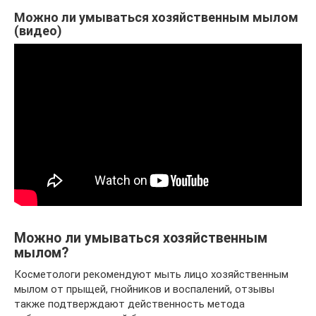
Можно ли умываться хозяйственным мылом
(видео)
Можно ли умываться хозяйственным
мылом?
Косметологи рекомендуют мыть лицо хозяйственным
мылом от прыщей, гнойников и воспалений, отзывы
также подтверждают действенность метода