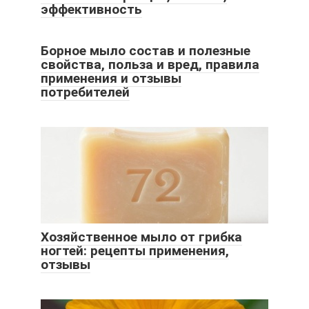
эффективность
Борное мыло состав и полезные
свойства, польза и вред, правила
применения и отзывы
потребителей
Хозяйственное мыло от грибка
ногтей: рецепты применения,
отзывы