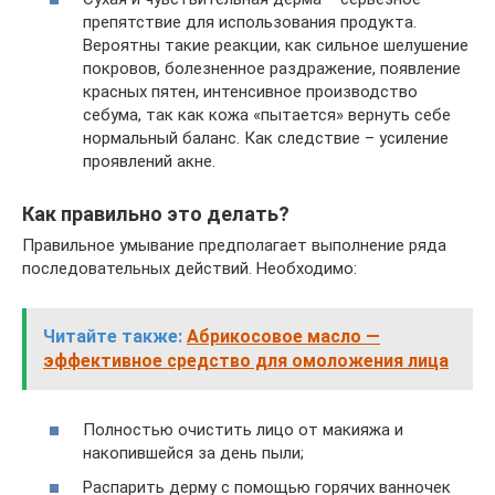
препятствие для использования продукта.
Вероятны такие реакции, как сильное шелушение
покровов, болезненное раздражение, появление
красных пятен, интенсивное производство
себума, так как кожа «пытается» вернуть себе
нормальный баланс. Как следствие – усиление
проявлений акне.
Как правильно это делать?
Правильное умывание предполагает выполнение ряда
последовательных действий. Необходимо:
Читайте также:
Абрикосовое масло —
эффективное средство для омоложения лица
Полностью очистить лицо от макияжа и
накопившейся за день пыли;
Распарить дерму с помощью горячих ванночек