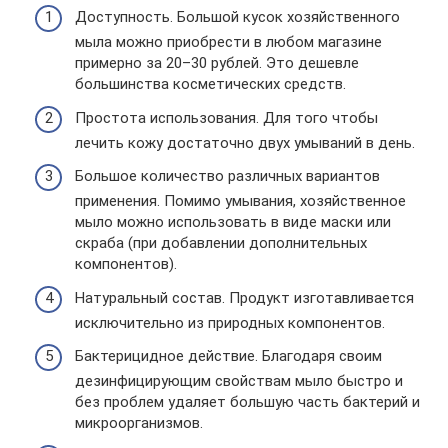
Доступность. Большой кусок хозяйственного
мыла можно приобрести в любом магазине
примерно за 20–30 рублей. Это дешевле
большинства косметических средств.
Простота использования. Для того чтобы
лечить кожу достаточно двух умываний в день.
Большое количество различных вариантов
применения. Помимо умывания, хозяйственное
мыло можно использовать в виде маски или
скраба (при добавлении дополнительных
компонентов).
Натуральный состав. Продукт изготавливается
исключительно из природных компонентов.
Бактерицидное действие. Благодаря своим
дезинфицирующим свойствам мыло быстро и
без проблем удаляет большую часть бактерий и
микроорганизмов.