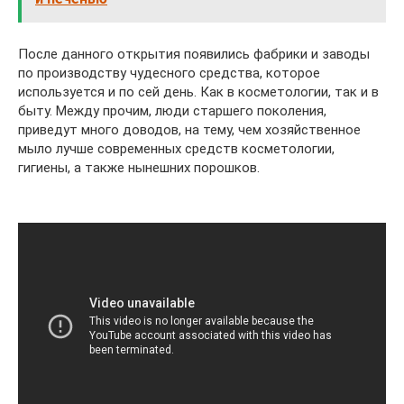
После данного открытия появились фабрики и заводы
по производству чудесного средства, которое
используется и по сей день. Как в косметологии, так и в
быту. Между прочим, люди старшего поколения,
приведут много доводов, на тему, чем хозяйственное
мыло лучше современных средств косметологии,
гигиены, а также нынешних порошков.