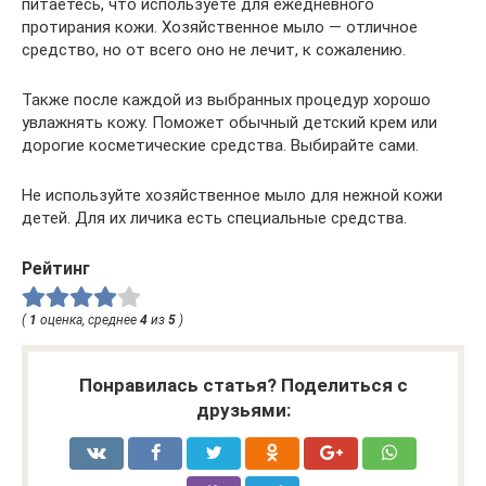
питаетесь, что используете для ежедневного
протирания кожи. Хозяйственное мыло — отличное
средство, но от всего оно не лечит, к сожалению.
Также после каждой из выбранных процедур хорошо
увлажнять кожу. Поможет обычный детский крем или
дорогие косметические средства. Выбирайте сами.
Не используйте хозяйственное мыло для нежной кожи
детей. Для их личика есть специальные средства.
Рейтинг
(
1
оценка, среднее
4
из
5
)
Понравилась статья? Поделиться с
друзьями: