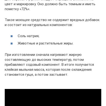
цвет и маркировку. Оно должно быть темным и иметь
пометку «72%».
Такое моющее средство не содержит вредных добавок
и состоит из натуральных компонентов:
Соль натрия;
Животные и растительные жиры.
При изготовлении сначала нагревают жирную
составляющую до высоких температур, потом
прибавляют содовый компонент. В итоге получается
клейкая мыльная масса, которая после охлаждения
становится гуще, а потом застывает.