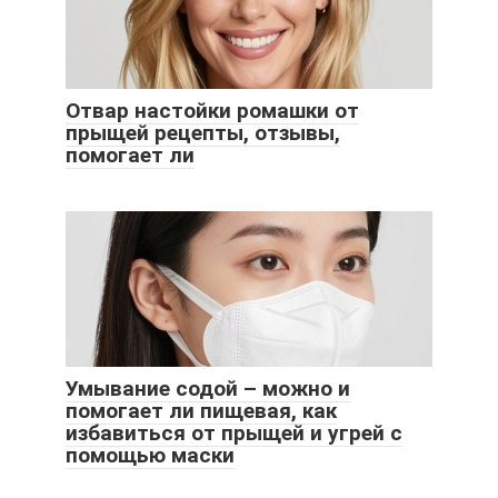
Отвар настойки ромашки от
прыщей рецепты, отзывы,
помогает ли
Умывание содой – можно и
помогает ли пищевая, как
избавиться от прыщей и угрей с
помощью маски