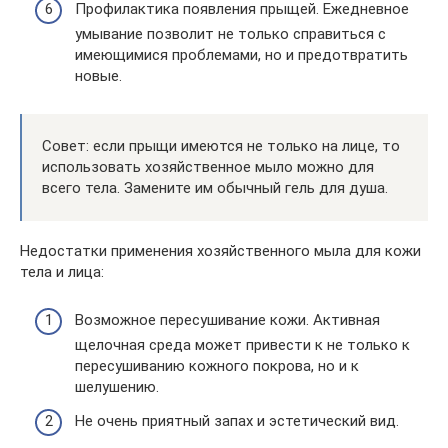
Профилактика появления прыщей. Ежедневное
умывание позволит не только справиться с
имеющимися проблемами, но и предотвратить
новые.
Совет: если прыщи имеются не только на лице, то
использовать хозяйственное мыло можно для
всего тела. Замените им обычный гель для душа.
Недостатки применения хозяйственного мыла для кожи
тела и лица:
Возможное пересушивание кожи. Активная
щелочная среда может привести к не только к
пересушиванию кожного покрова, но и к
шелушению.
Не очень приятный запах и эстетический вид.