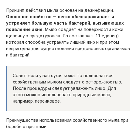
Принцип действия мыла основан на дезинфекции.
Основное свойство — легко обеззараживает и
устраняет большую часть бактерий, вызывающих
появление акне.
Мыло создаёт на поверхности кожи
щелочную среду (уровень Ph составляет 11 единиц),
которая способна устранять лишний жир и при этом
непригодна для существования вредоносных организмов
и бактерий.
Совет: если у вас сухая кожа, то пользоваться
хозяйственным мылом следует с осторожностью.
После процедуры следует увлажнить лицо. Для
этого можно использовать природные масла,
например, персиковое.
Преимущества использования хозяйственного мыла при
борьбе с прыщами: