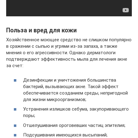
Польза и вред для кожи
Хозяйственное моющее средство не слишком популярно
в сражении с сыпью и угрями из-за запаха, а также
мнения о его агрессивности. Однако дерматологи
подтверждают эффективность мыла для лечения акне
за счет:
Дезинфекции и уничтожения большинства
бактерий, вызывающих акне. Такой эффект
обеспечивается созданием среды, непригодной
для жизни микроорганизмов;
Устранения излишков себума, закупоривающего
поры;
Отшелушивания ороговевших частиц эпителия;
Подсушивания имеющихся высыпаний;