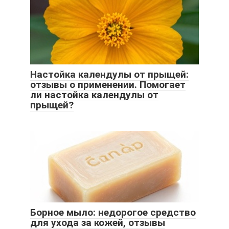
Настойка календулы от прыщей:
отзывы о применении. Помогает
ли настойка календулы от
прыщей?
Борное мыло: недорогое средство
для ухода за кожей, отзывы