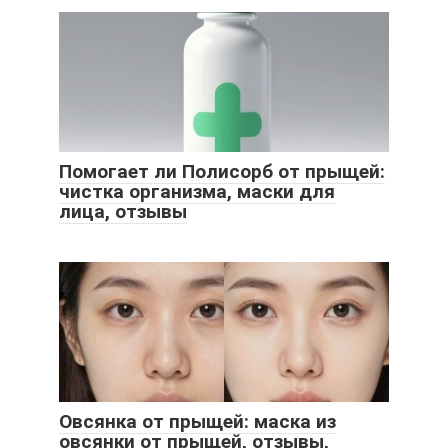
Помогает ли Полисорб от прыщей:
чистка организма, маски для
лица, отзывы
Овсянка от прыщей: маска из
овсянки от прыщей, отзывы,