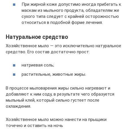
При жирной коже допустимо иногда прибегать к
маскам из мыльного продукта, обладателям же
сухого типа следует с крайней осторожностью
относиться в подобной форме лечения.
Натуральное средство
Хозяйственное мыло — это исключительно натуральное
средство. Его состав достаточно прост:
натриевая соль;
растительные, животные жиры.
В процессе мыловарения жиры сильно нагревают и
добавляют к ним соду, в результате чего образуется
мыльный клей, который сильно густеет после
охлаждения.
Хозяйственное мыло можно нанести на прыщики
точечно и оставить на ночь