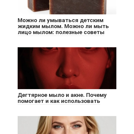
Можно ли умываться детским
жидким мылом. Можно ли мыть
лицо мылом: полезные советы
Дегтярное мыло и акне. Почему
помогает и как использовать