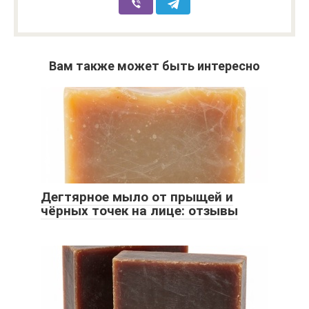
Вам также может быть интересно
Дегтярное мыло от прыщей и
чёрных точек на лице: отзывы