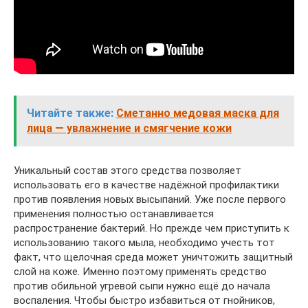
Читайте также:
Сметанно медовая маска для
лица — увлажнение и смягчение кожи
Уникальный состав этого средства позволяет
использовать его в качестве надёжной профилактики
против появления новых высыпаний. Уже после первого
применения полностью останавливается
распространение бактерий. Но прежде чем приступить к
использованию такого мыла, необходимо учесть тот
факт, что щелочная среда может уничтожить защитный
слой на коже. Именно поэтому применять средство
против обильной угревой сыпи нужно ещё до начала
воспаления. Чтобы быстро избавиться от гнойников,