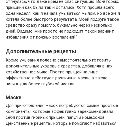
стянулась, что даже крем не спас ситуацию. Во-вторых,
прыщики как были так и остались. Хотя прошла всего
одна неделя, как я начала умываться мылом, но всё же я
хотела более быстрого результата. Моей подруге такое
средство сразу помогло, буквально через несколько
дней. Видимо, мне просто не подходит такой вариант
избавления от кожных воспалений.”
Дополнительные рецепты
Кроме умывания полезно самостоятельно готовить
дополнительные уходовые средства, добавляя в них
хозяйственное мыло. Против прыщей на лице
эффективно действуют различные маски, а также
пилинг для более глубокой чистки.
Маски
Для приготовления масок потребуются самые простые
компоненты, которые эффективно зарекомендовали
себя против гнойных прыщей, папул и комедонов.
Действенные рецепты, которые помогают избавиться