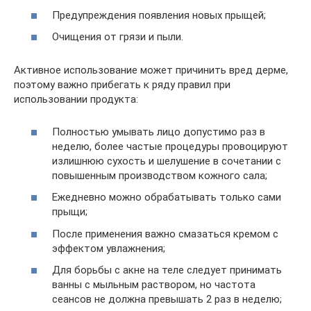
Предупреждения появления новых прыщей;
Очищения от грязи и пыли.
Активное использование может причинить вред дерме,
поэтому важно прибегать к ряду правил при
использовании продукта:
Полностью умывать лицо допустимо раз в
неделю, более частые процедуры провоцируют
излишнюю сухость и шелушение в сочетании с
повышенным производством кожного сала;
Ежедневно можно обрабатывать только сами
прыщи;
После применения важно смазаться кремом с
эффектом увлажнения;
Для борьбы с акне на теле следует принимать
ванны с мыльным раствором, но частота
сеансов не должна превышать 2 раз в неделю;