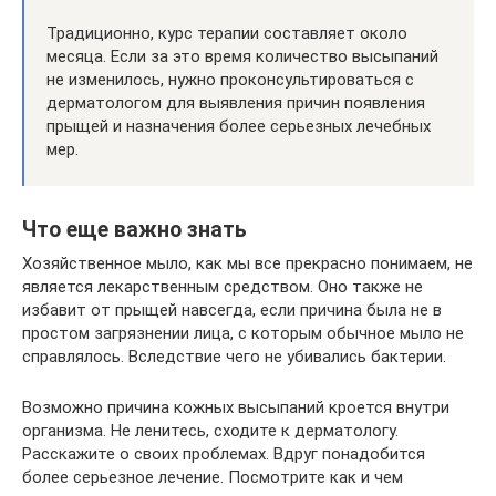
Традиционно, курс терапии составляет около
месяца. Если за это время количество высыпаний
не изменилось, нужно проконсультироваться с
дерматологом для выявления причин появления
прыщей и назначения более серьезных лечебных
мер.
Что еще важно знать
Хозяйственное мыло, как мы все прекрасно понимаем, не
является лекарственным средством. Оно также не
избавит от прыщей навсегда, если причина была не в
простом загрязнении лица, с которым обычное мыло не
справлялось. Вследствие чего не убивались бактерии.
Возможно причина кожных высыпаний кроется внутри
организма. Не ленитесь, сходите к дерматологу.
Расскажите о своих проблемах. Вдруг понадобится
более серьезное лечение. Посмотрите как и чем