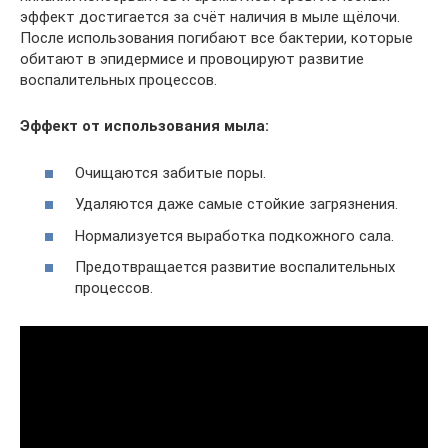
эффект достигается за счёт наличия в мыле щёлочи.
После использования погибают все бактерии, которые
обитают в эпидермисе и провоцируют развитие
воспалительных процессов.
Эффект от использования мыла:
Очищаются забитые поры.
Удаляются даже самые стойкие загрязнения.
Нормализуется выработка подкожного сала.
Предотвращается развитие воспалительных
процессов.