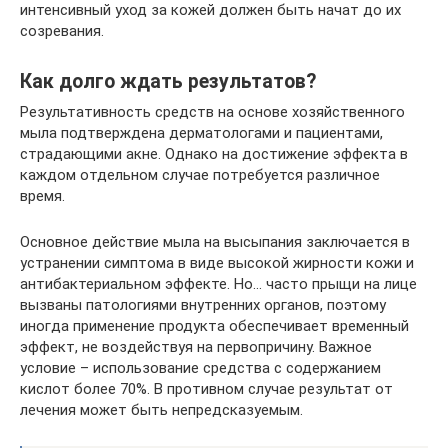
интенсивный уход за кожей должен быть начат до их
созревания.
Как долго ждать результатов?
Результативность средств на основе хозяйственного
мыла подтверждена дерматологами и пациентами,
страдающими акне. Однако на достижение эффекта в
каждом отдельном случае потребуется различное
время.
Основное действие мыла на высыпания заключается в
устранении симптома в виде высокой жирности кожи и
антибактериальном эффекте. Но… часто прыщи на лице
вызваны патологиями внутренних органов, поэтому
иногда применение продукта обеспечивает временный
эффект, не воздействуя на первопричину. Важное
условие – использование средства с содержанием
кислот более 70%. В противном случае результат от
лечения может быть непредсказуемым.