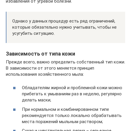
избавления от угревой болезни.
Однако у данных процедур есть ряд ограничений,
которые обязательно нужно учитывать, чтобы не
усугубить ситуацию.
Зависимость от типа кожи
Прежде всего, важно определить собственный тип кожи.
В зависимости от этого меняется принцип
использования хозяйственного мыла:
Обладателям жирной и проблемной кожи можно
прибегать к умываниям раз в неделю, регулярно
делать маски;
При нормальном и комбинированном типе
рекомендуется только локально обрабатывать
места поражений мыльным раствором;
Сухая и чувствительная дерма – серьезное