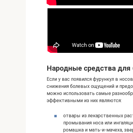
Народные средства для 
Если у вас появился фурункул в носов
снижения болевых ощущений и предо
можно использовать самые разнооб
эффективными из них являются:
отвары из лекарственных рас
промывания носа или ингаляци
ромашка и мать-и-мачеха, зве