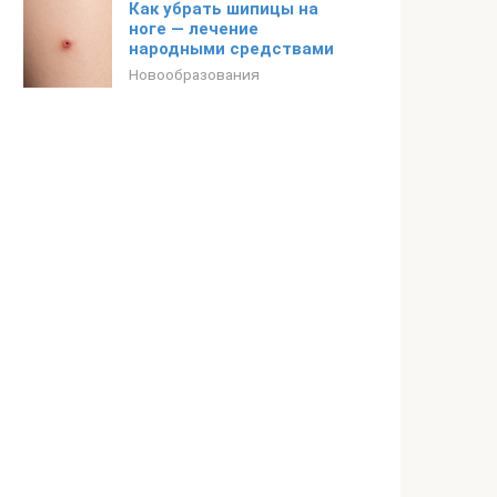
Как убрать шипицы на
ноге — лечение
народными средствами
Новообразования