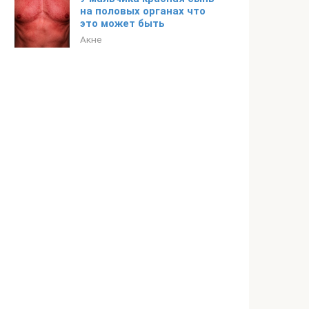
на половых органах что
это может быть
Акне