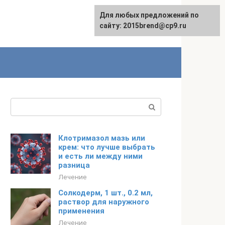
Для любых предложений по
сайту: 2015brend@cp9.ru
Поиск:
Клотримазол мазь или
крем: что лучше выбрать
и есть ли между ними
разница
Лечение
Солкодерм, 1 шт., 0.2 мл,
раствор для наружного
применения
Лечение