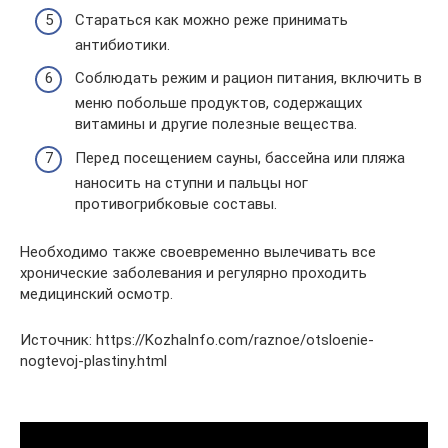
Стараться как можно реже принимать
антибиотики.
Соблюдать режим и рацион питания, включить в
меню побольше продуктов, содержащих
витамины и другие полезные вещества.
Перед посещением сауны, бассейна или пляжа
наносить на ступни и пальцы ног
противогрибковые составы.
Необходимо также своевременно вылечивать все
хронические заболевания и регулярно проходить
медицинский осмотр.
Источник: https://KozhaInfo.com/raznoe/otsloenie-
nogtevoj-plastiny.html