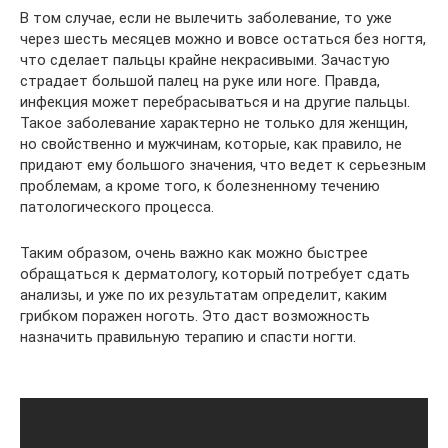
В том случае, если не вылечить заболевание, то уже
через шесть месяцев можно и вовсе остаться без ногтя,
что сделает пальцы крайне некрасивыми. Зачастую
страдает большой палец на руке или ноге. Правда,
инфекция может перебрасываться и на другие пальцы.
Такое заболевание характерно не только для женщин,
но свойственно и мужчинам, которые, как правило, не
придают ему большого значения, что ведет к серьезным
проблемам, а кроме того, к болезненному течению
патологического процесса.
Таким образом, очень важно как можно быстрее
обращаться к дерматологу, который потребует сдать
анализы, и уже по их результатам определит, каким
грибком поражен ноготь. Это даст возможность
назначить правильную терапию и спасти ногти.