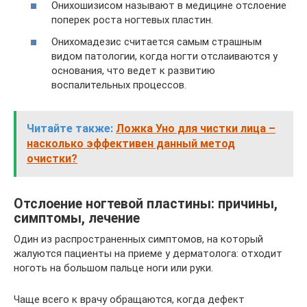
Онихошизисом называют в медицине отслоение
поперек роста ногтевых пластин.
Онихомадезис считается самым страшным
видом патологии, когда ногти отслаиваются у
основания, что ведет к развитию
воспалительных процессов.
Читайте также:
Ложка Уно для чистки лица –
насколько эффективен данный метод
очистки?
Отслоение ногтевой пластины: причины,
симптомы, лечение
Один из распространенных симптомов, на который
жалуются пациенты на приеме у дерматолога: отходит
ноготь на большом пальце ноги или руки.
Чаще всего к врачу обращаются, когда дефект