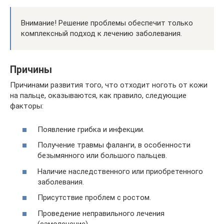
Внимание! Решение проблемы обеспечит только
комплексный подход к лечению заболевания.
Причины
Причинами развития того, что отходит ноготь от кожи
на пальце, оказываются, как правило, следующие
факторы:
Появление грибка и инфекции.
Получение травмы фаланги, в особенности
безымянного или большого пальцев.
Наличие наследственного или приобретенного
заболевания.
Присутствие проблем с ростом.
Проведение неправильного лечения
(самолечение).