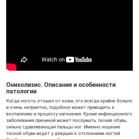
Онихолизис. Описание и особенности
патологии
Когда ноготь отошел от кожи, это всегда крайне больно
и очень неприятно, подобное может приводить к
воспалению и процессу нагноения. Кроме инфекционного
заболевания причиной может послужить тесная обувь,
сильно сдавливающая пальцы ног. Именно ношение
тесной обуви ведет у девушек к отслоениям ногтей.