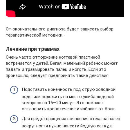
От окончательного диагноза будет зависеть выбор
терапевтической методики.
Лечение при травмах
Очень часто отторжение ногтевой пластиной
встречается у детей. Бегая, маленький ребенок может
падать и травмировать палец и ноготь. Если это
произошло, следует предпринять такие действия:
Подставить конечность под струю холодной
воды или положить на место ушиба ледяной
компресс на 15—20 минут. Это поможет
остановить кровотечение и избавит от боли.
Для предотвращения появления отека на палец
вокруг ногтя нужно нанести йодную сетку, а