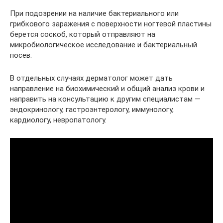
При подозрении на наличие бактериального или
грибкового заражения с поверхности ногтевой пластины
берется соскоб, который отправляют на
микробиологическое исследование и бактериальный
посев.
В отдельных случаях дерматолог может дать
направление на биохимический и общий анализ крови и
направить на консультацию к другим специалистам —
эндокринологу, гастроэнтерологу, иммунологу,
кардиологу, невропатологу.