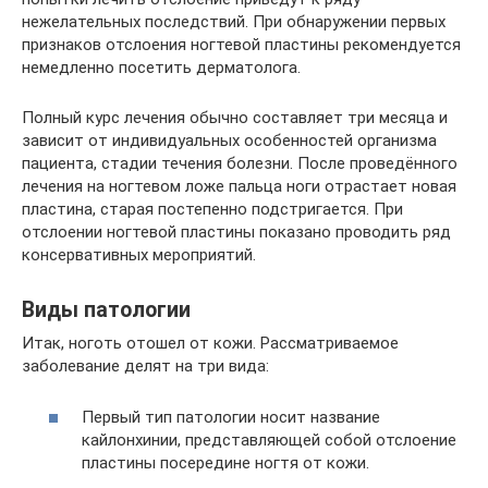
нежелательных последствий. При обнаружении первых
признаков отслоения ногтевой пластины рекомендуется
немедленно посетить дерматолога.
Полный курс лечения обычно составляет три месяца и
зависит от индивидуальных особенностей организма
пациента, стадии течения болезни. После проведённого
лечения на ногтевом ложе пальца ноги отрастает новая
пластина, старая постепенно подстригается. При
отслоении ногтевой пластины показано проводить ряд
консервативных мероприятий.
Виды патологии
Итак, ноготь отошел от кожи. Рассматриваемое
заболевание делят на три вида:
Первый тип патологии носит название
кайлонхинии, представляющей собой отслоение
пластины посередине ногтя от кожи.