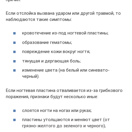
Если отслойка вызвана ударом или другой травмой, то
наблюдаются такие симптомы:
кровотечение из-под ногтевой пластины;
образование гематомы;
повреждение кожи вокруг ногтя;
тянущая и дергающая боль;
изменение цвета (на белый или синевато-
черный).
Если ногтевая пластина отваливается из-за грибкового
поражения, признаки будут несколько иные:
слоятся ногти на ногах или руках;
пластины утолщаются и меняют цвет (от
грязно-желтого до зеленого и черного);