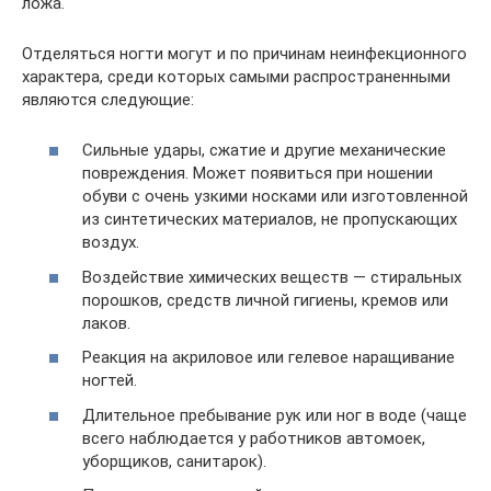
ложа.
Отделяться ногти могут и по причинам неинфекционного
характера, среди которых самыми распространенными
являются следующие:
Сильные удары, сжатие и другие механические
повреждения. Может появиться при ношении
обуви с очень узкими носками или изготовленной
из синтетических материалов, не пропускающих
воздух.
Воздействие химических веществ — стиральных
порошков, средств личной гигиены, кремов или
лаков.
Реакция на акриловое или гелевое наращивание
ногтей.
Длительное пребывание рук или ног в воде (чаще
всего наблюдается у работников автомоек,
уборщиков, санитарок).