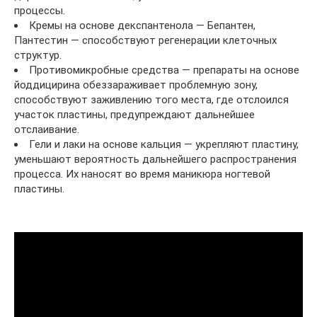
процессы.
Кремы на основе декспантенола — Бепантен,
Пантестин — способствуют регенерации клеточных
структур.
Противомикробные средства — препараты на основе
йоддицирина обеззараживает проблемную зону,
способствуют заживлению того места, где отслоился
участок пластины, предупреждают дальнейшее
отслаивание.
Гели и лаки на основе кальция — укрепляют пластину,
уменьшают вероятность дальнейшего распространения
процесса. Их наносят во время маникюра ногтевой
пластины.