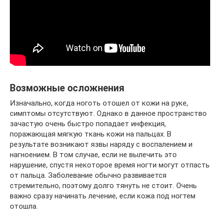
Возможные осложнения
Изначально, когда ноготь отошел от кожи на руке,
симптомы отсутствуют. Однако в данное пространство
зачастую очень быстро попадает инфекция,
поражающая мягкую ткань кожи на пальцах. В
результате возникают язвы наряду с воспалением и
нагноением. В том случае, если не вылечить это
нарушение, спустя некоторое время ногти могут отпасть
от пальца. Заболевание обычно развивается
стремительно, поэтому долго тянуть не стоит. Очень
важно сразу начинать лечение, если кожа под ногтем
отошла.