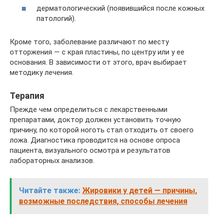
дерматологический (появившийся после кожных
патологий).
Кроме того, заболевание различают по месту
отторжения — с края пластины, по центру или у ее
основания. В зависимости от этого, врач выбирает
методику лечения.
Терапия
Прежде чем определиться с лекарственными
препаратами, доктор должен установить точную
причину, по которой ноготь стал отходить от своего
ложа. Диагностика проводится на основе опроса
пациента, визуального осмотра и результатов
лабораторных анализов.
Читайте также:
Жировики у детей — причины,
возможные последствия, способы лечения