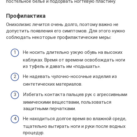
постельное белье и подорвать ногтевую пластину.
Профилактика
Онихолизис лечится очень долго, поэтому важно не
допустить появления его симптомов. Для этого нужно
соблюдать некоторые профилактические меры:
Не носить длительно узкую обувь на высоких
каблуках. Время от времени освобождать ноги
из туфель и давать им «подышать».
Не надевать чулочно-носочные изделия из
синтетических материалов.
Избегать контакта пальцев рук с агрессивными
химическими веществами, пользоваться
защитными перчатками.
Не находиться долгое время во влажной среде,
тщательно вытирать ноги и руки после водных
процедур.