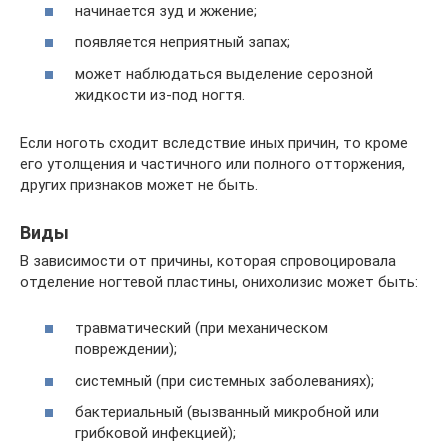
начинается зуд и жжение;
появляется неприятный запах;
может наблюдаться выделение серозной
жидкости из-под ногтя.
Если ноготь сходит вследствие иных причин, то кроме
его утолщения и частичного или полного отторжения,
других признаков может не быть.
Виды
В зависимости от причины, которая спровоцировала
отделение ногтевой пластины, онихолизис может быть:
травматический (при механическом
повреждении);
системный (при системных заболеваниях);
бактериальный (вызванный микробной или
грибковой инфекцией);