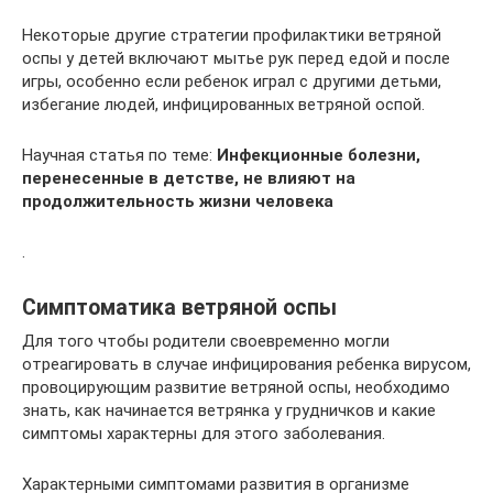
Некоторые другие стратегии профилактики ветряной
оспы у детей включают мытье рук перед едой и после
игры, особенно если ребенок играл с другими детьми,
избегание людей, инфицированных ветряной оспой.
Научная статья по теме:
Инфекционные болезни,
перенесенные в детстве, не влияют на
продолжительность жизни человека
.
Симптоматика ветряной оспы
Для того чтобы родители своевременно могли
отреагировать в случае инфицирования ребенка вирусом,
провоцирующим развитие ветряной оспы, необходимо
знать, как начинается ветрянка у грудничков и какие
симптомы характерны для этого заболевания.
Характерными симптомами развития в организме