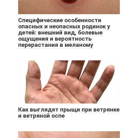
Специфические особенности
опасных и неопасных родинок у
детей: внешний вид, болевые
ощущения и вероятность
перерастания в меланому
Как выглядят прыщи при ветрянке
и ветряной оспе