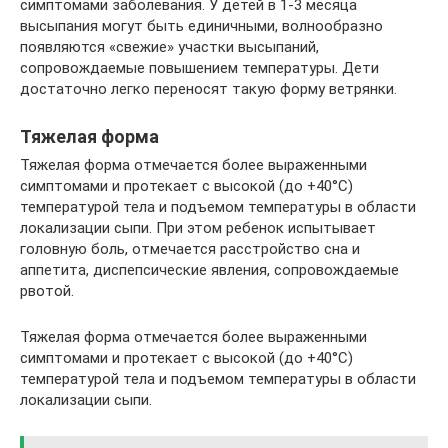
симптомами заболевания. У детей в 1-3 месяца
высыпания могут быть единичными, волнообразно
появляются «свежие» участки высыпаний,
сопровождаемые повышением температуры. Дети
достаточно легко переносят такую форму ветрянки.
Тяжелая форма
Тяжелая форма отмечается более выраженными
симптомами и протекает с высокой (до +40°С)
температурой тела и подъемом температуры в области
локализации сыпи. При этом ребенок испытывает
головную боль, отмечается расстройство сна и
аппетита, диспепсические явления, сопровождаемые
рвотой.
Тяжелая форма отмечается более выраженными
симптомами и протекает с высокой (до +40°С)
температурой тела и подъемом температуры в области
локализации сыпи.