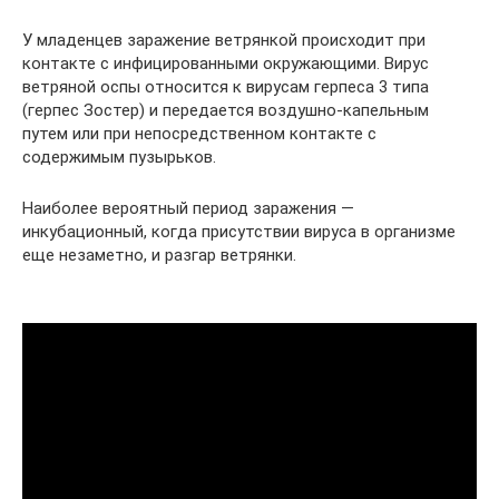
У младенцев заражение ветрянкой происходит при
контакте с инфицированными окружающими. Вирус
ветряной оспы относится к вирусам герпеса 3 типа
(герпес Зостер) и передается воздушно-капельным
путем или при непосредственном контакте с
содержимым пузырьков.
Наиболее вероятный период заражения —
инкубационный, когда присутствии вируса в организме
еще незаметно, и разгар ветрянки.