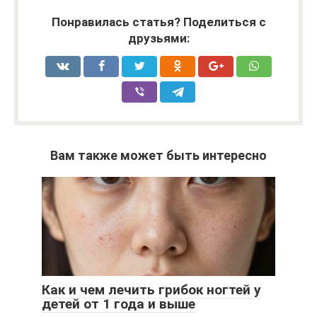
Понравилась статья? Поделиться с
друзьями:
Вам также может быть интересно
Как и чем лечить грибок ногтей у
детей от 1 года и выше