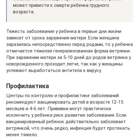
может привести к смерти ребенка грудного
возраста.
Тяжесть заболевания у ребенка в первые дни жизни
зависит от срока заражения матери. Если женщина
заразилась непосредственно перед родами, то у ребенка
отмечается тяжелая генерализованная форма ветрянки.
При заражении матери за 5-10 дней до родов ветрянка у
новорожденного проходит легче, так как у женщины
успевают выработаться антитела к вирусу.
Профилактика
Центры по контролю и профилактике заболеваний
рекомендуют вакцинировать детей в возрасте 12-15
месяцев и 4-6 лет. Прививки могут практически
исключить у ребенка риск развития заболевания. Если
вакцинированный ребенок действительно заболевает
ветрянкой, что очень редко, инфекция будет протекать
менее тяжело.