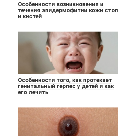
Особенности возникновения и
течения эпидермофитии кожи стоп
и кистей
Особенности того, как протекает
генитальный герпес у детей и как
его лечить