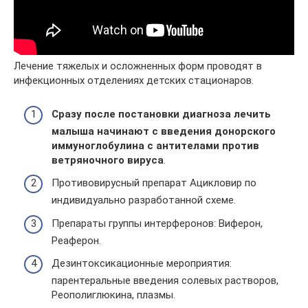
Лечение тяжелых и осложненных форм проводят в
инфекционных отделениях детских стационаров.
Сразу после постановки диагноза лечить
малыша начинают с введения донорского
иммуноглобулина с антителами против
ветряночного вируса
.
Противовирусный препарат Ацикловир по
индивидуально разработанной схеме.
Препараты группы интерферонов: Виферон,
Реаферон.
Дезинтоксикационные мероприятия:
парентеральные введения солевых растворов,
Реополиглюкина, плазмы.