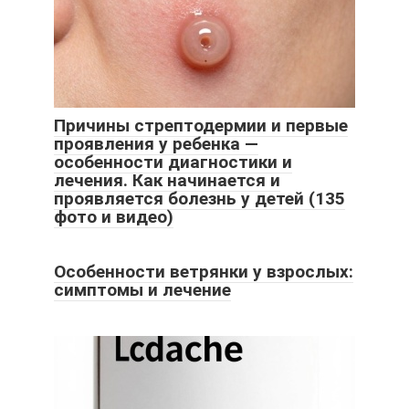
Причины стрептодермии и первые
проявления у ребенка —
особенности диагностики и
лечения. Как начинается и
проявляется болезнь у детей (135
фото и видео)
Особенности ветрянки у взрослых:
симптомы и лечение