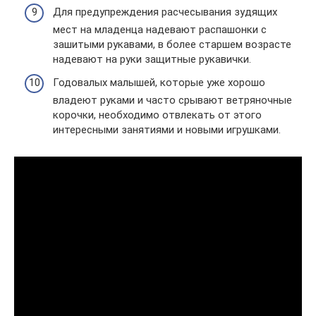
Для предупреждения расчесывания зудящих
мест на младенца надевают распашонки с
зашитыми рукавами, в более старшем возрасте
надевают на руки защитные рукавички.
Годовалых малышей, которые уже хорошо
владеют руками и часто срывают ветряночные
корочки, необходимо отвлекать от этого
интересными занятиями и новыми игрушками.