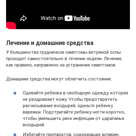
Лечение и домашние средства
У большинства грудничков симптомы ветряной оспы
проходят самостоятельно в течение недели. Лечение,
как правило, направлено на устранение симптомов.
Домашние средства могут облегчить состояние.
Одевайте ребенка в свободную одежду, которая
не раздражает кожу. Чтобы предотвратить
расчесывание волдырей, оденьте ребенку
варежки. Подстригайте ребенку ногти коротко,
чтобы уменьшить риск инфекции от царапанья
волдырей.
Избегайте препаратов, содержащих аспирин.