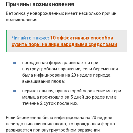
Причины возникновения
Ветрянка у новорожденных имеет несколько причин
возникновения:
Читайте также:
10 эффективных способов
сузить поры на лице народными средствами
врожденная форма развивается при
внутриутробном заражении, если беременная
была инфицирована на 20 неделе периода
вынашивания плода;
перинатальная, при которой заражение матери
малыша произошло за 5 дней до родов или в
течение 2 суток после них.
Если беременная была инфицирована на 20 неделе
периода вынашивания плода, то врожденная форма
развивается при внутриутробном заражении.