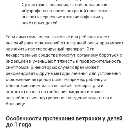
Существуют опасения, что использование
ибупрофена во время ветряной оспы может
вызвать серьезные кожные инфекции у
некоторых детей.
Если симптомы очень тяжелые или ребенок имеет
высокий риск осложнений от ветряной оспы, врач может
назначить противовирусный препарат. Эти
лекарственные средства помогут организму бороться с
инфекцией и уменьшают тяжесть и продолжительность
симптомов. В некоторых случаях врач может
рекомендовать другие методы лечения для устранения
осложнений ветряной оспы. Например, ребенку с
обезвоживанием из-за высокой температуры и
недостаточного потребления жидкости может
потребоваться внутривенное введение жидкости в
больнице.
Особенности протекания ветрянки у детей
до 1 года