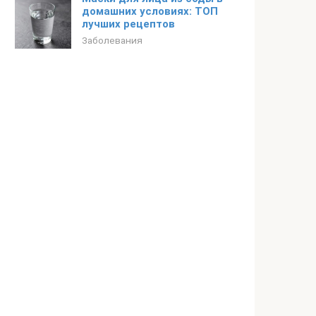
домашних условиях: ТОП
лучших рецептов
Заболевания