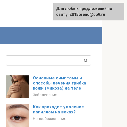
Для любых предложений по
сайту: 2015brend@cp9.ru
Поиск:
Основные симптомы и
способы лечения грибка
кожи (микоза) на теле
Заболевания
Как проходит удаление
папиллом на веках?
Новообразования