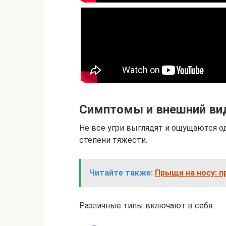
Симптомы и внешний ви
Не все угри выглядят и ощущаются од
степени тяжести.
Читайте также:
Прыщи на носу: п
Различные типы включают в себя: