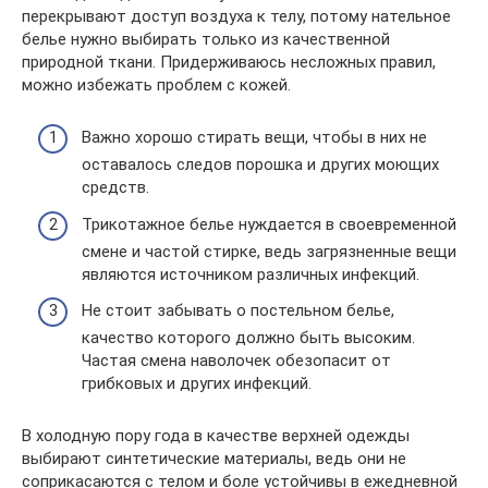
перекрывают доступ воздуха к телу, потому нательное
белье нужно выбирать только из качественной
природной ткани. Придерживаюсь несложных правил,
можно избежать проблем с кожей.
Важно хорошо стирать вещи, чтобы в них не
оставалось следов порошка и других моющих
средств.
Трикотажное белье нуждается в своевременной
смене и частой стирке, ведь загрязненные вещи
являются источником различных инфекций.
Не стоит забывать о постельном белье,
качество которого должно быть высоким.
Частая смена наволочек обезопасит от
грибковых и других инфекций.
В холодную пору года в качестве верхней одежды
выбирают синтетические материалы, ведь они не
соприкасаются с телом и боле устойчивы в ежедневной