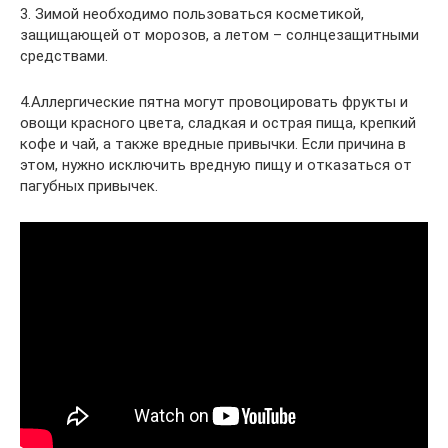
3. Зимой необходимо пользоваться косметикой,
защищающей от морозов, а летом – солнцезащитными
средствами.
4.Аллергические пятна могут провоцировать фрукты и
овощи красного цвета, сладкая и острая пища, крепкий
кофе и чай, а также вредные привычки. Если причина в
этом, нужно исключить вредную пищу и отказаться от
пагубных привычек.