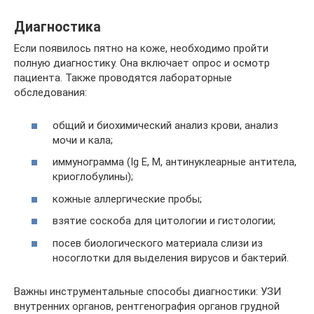
Диагностика
Если появилось пятно на коже, необходимо пройти
полную диагностику. Она включает опрос и осмотр
пациента. Также проводятся лабораторные
обследования:
общий и биохимический анализ крови, анализ
мочи и кала;
иммунограмма (Ig E, M, антинуклеарные антитела,
криоглобулины);
кожные аллергические пробы;
взятие соскоба для цитологии и гистологии;
посев биологического материала слизи из
носоглотки для выделения вирусов и бактерий.
Важны инструментальные способы диагностики: УЗИ
внутренних органов, рентгенография органов грудной