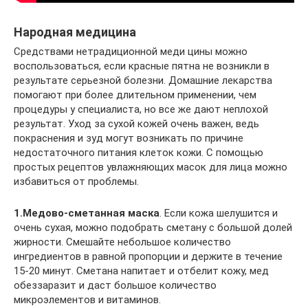
Народная медицина
Средствами нетрадиционной меди цины можно
воспользоваться, если красные пятна не возникли в
результате серьезной болезни. Домашние лекарства
помогают при более длительном применении, чем
процедуры у специалиста, но все же дают неплохой
результат. Уход за сухой кожей очень важен, ведь
покраснения и зуд могут возникать по причине
недостаточного питания клеток кожи. С помощью
простых рецептов увлажняющих масок для лица можно
избавиться от проблемы.
1.Медово-сметанная маска
. Если кожа шелушится и
очень сухая, можно подобрать сметану с большой долей
жирности. Смешайте небольшое количество
ингредиентов в равной пропорции и держите в течение
15-20 минут. Сметана напитает и отбелит кожу, мед
обеззаразит и даст большое количество
микроэлементов и витаминов.