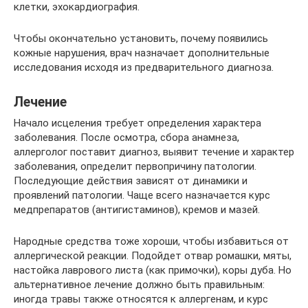
клетки, эхокардиография.
Чтобы окончательно установить, почему появились
кожные нарушения, врач назначает дополнительные
исследования исходя из предварительного диагноза.
Лечение
Начало исцеления требует определения характера
заболевания. После осмотра, сбора анамнеза,
аллерголог поставит диагноз, выявит течение и характер
заболевания, определит первопричину патологии.
Последующие действия зависят от динамики и
проявлений патологии. Чаще всего назначается курс
медпрепаратов (антигистаминов), кремов и мазей.
Народные средства тоже хороши, чтобы избавиться от
аллергической реакции. Подойдет отвар ромашки, мяты,
настойка лаврового листа (как примочки), коры дуба. Но
альтернативное лечение должно быть правильным:
иногда травы также относятся к аллергенам, и курс