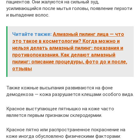
пациентов. Они жалуются на сильный зуд,
усиливающийся после мытья головы, появление перхоти
и выпадение волос.
Читайте также:
Алмазный пилинг лица — что
это такое в косметологии? Когда можно и
нельзя делать алмазный пилинг: показания и
противопоказания. Как делают алмазный
пилинг: описание процедуры, фото до и после,
отзывы
Также кожные высыпания развиваются на фоне
демодекоза — кожа разрушается клещами особого вида.
Красное выступающее пятнышко на коже часто
является первым признаком склеродермии.
Красное пятно или распространенное покраснение на
коже иногда обусловлено физическими факторами: