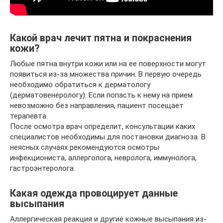
Какой врач лечит пятна и покраснения
кожи?
Любые пятна внутри кожи или на ее поверхности могут
появиться из-за множества причин. В первую очередь
необходимо обратиться к дерматологу
(дерматовенерологу). Если попасть к нему на прием
невозможно без направления, пациент посещает
терапевта.
После осмотра врач определит, консультации каких
специалистов необходимы для постановки диагноза. В
неясных случаях рекомендуются осмотры
инфекциониста, аллерголога, невролога, иммунолога,
гастроэнтеролога.
Какая одежда провоцирует данные
высыпания
Аллергическая реакция и другие кожные высыпания из-