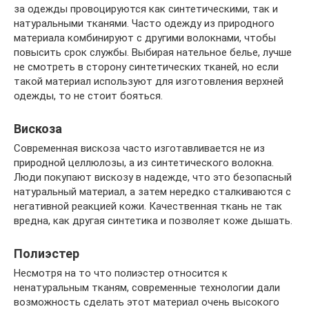
за одежды провоцируются как синтетическими, так и
натуральными тканями. Часто одежду из природного
материала комбинируют с другими волокнами, чтобы
повысить срок службы. Выбирая нательное белье, лучше
не смотреть в сторону синтетических тканей, но если
такой материал используют для изготовления верхней
одежды, то не стоит бояться.
Вискоза
Современная вискоза часто изготавливается не из
природной целлюлозы, а из синтетического волокна.
Люди покупают вискозу в надежде, что это безопасный
натуральный материал, а затем нередко сталкиваются с
негативной реакцией кожи. Качественная ткань не так
вредна, как другая синтетика и позволяет коже дышать.
Полиэстер
Несмотря на то что полиэстер относится к
ненатуральным тканям, современные технологии дали
возможность сделать этот материал очень высокого