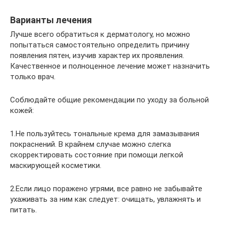
Варианты лечения
Лучше всего обратиться к дерматологу, но можно
попытаться самостоятельно определить причину
появления пятен, изучив характер их проявления.
Качественное и полноценное лечение может назначить
только врач.
Соблюдайте общие рекомендации по уходу за больной
кожей:
1.Не пользуйтесь тональные крема для замазывания
покраснений. В крайнем случае можно слегка
скорректировать состояние при помощи легкой
маскирующей косметики.
2.Если лицо поражено угрями, все равно не забывайте
ухаживать за ним как следует: очищать, увлажнять и
питать.