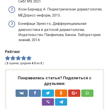
СибГМУ, 2021.
Коэн Бернард А. Педиатрическая дерматология,
МЕДпресс-информ, 2015.
Бонифаци Эрнесто, Дифференциальная
диагностика в детской дерматологии,
Издательство Панфилова, Бином. Лаборатория
знаний, 2014.
Рейтинг
(
2
оценки, среднее
4.5
из
5
)
Понравилась статья? Поделиться с
друзьями: