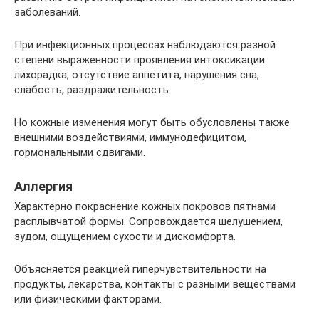
заболеваний.
При инфекционных процессах наблюдаются разной
степени выраженности проявления интоксикации:
лихорадка, отсутствие аппетита, нарушения сна,
слабость, раздражительность.
Но кожные изменения могут быть обусловлены также
внешними воздействиями, иммунодефицитом,
гормональными сдвигами.
Аллергия
Характерно покраснение кожных покровов пятнами
расплывчатой формы. Сопровождается шелушением,
зудом, ощущением сухости и дискомфорта.
Объясняется реакцией гиперчувствительности на
продукты, лекарства, контакты с разными веществами
или физическими факторами.