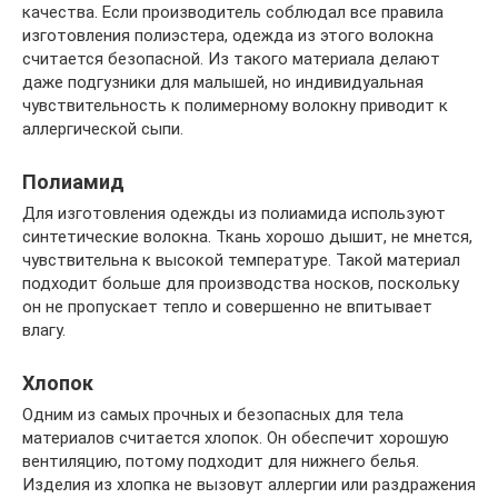
качества. Если производитель соблюдал все правила
изготовления полиэстера, одежда из этого волокна
считается безопасной. Из такого материала делают
даже подгузники для малышей, но индивидуальная
чувствительность к полимерному волокну приводит к
аллергической сыпи.
Полиамид
Для изготовления одежды из полиамида используют
синтетические волокна. Ткань хорошо дышит, не мнется,
чувствительна к высокой температуре. Такой материал
подходит больше для производства носков, поскольку
он не пропускает тепло и совершенно не впитывает
влагу.
Хлопок
Одним из самых прочных и безопасных для тела
материалов считается хлопок. Он обеспечит хорошую
вентиляцию, потому подходит для нижнего белья.
Изделия из хлопка не вызовут аллергии или раздражения