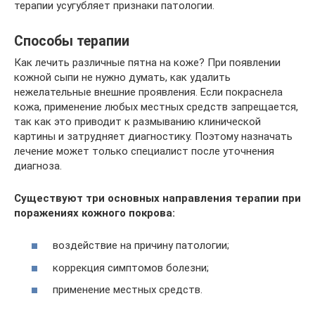
терапии усугубляет признаки патологии.
Способы терапии
Как лечить различные пятна на коже? При появлении
кожной сыпи не нужно думать, как удалить
нежелательные внешние проявления. Если покраснела
кожа, применение любых местных средств запрещается,
так как это приводит к размыванию клинической
картины и затрудняет диагностику. Поэтому назначать
лечение может только специалист после уточнения
диагноза.
Существуют три основных направления терапии при
поражениях кожного покрова:
воздействие на причину патологии;
коррекция симптомов болезни;
применение местных средств.