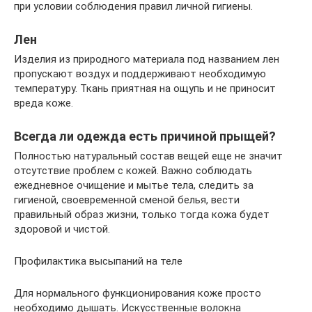
при условии соблюдения правил личной гигиены.
Лен
Изделия из природного материала под названием лен
пропускают воздух и поддерживают необходимую
температуру. Ткань приятная на ощупь и не приносит
вреда коже.
Всегда ли одежда есть причиной прыщей?
Полностью натуральный состав вещей еще не значит
отсутствие проблем с кожей. Важно соблюдать
ежедневное очищение и мытье тела, следить за
гигиеной, своевременной сменой белья, вести
правильный образ жизни, только тогда кожа будет
здоровой и чистой.
Профилактика высыпаний на теле
Для нормального функционирования коже просто
необходимо дышать. Искусственные волокна