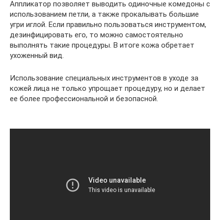
Аппликатор позволяет выводить одиночные комедоны с
использованием петли, а также прокалывать большие
угри иглой. Если правильно пользоваться инструментом,
дезинфицировать его, то можно самостоятельно
выполнять такие процедуры. В итоге кожа обретает
ухоженный вид.
Использование специальных инструментов в уходе за
кожей лица не только упрощает процедуру, но и делает
ее более профессиональной и безопасной.