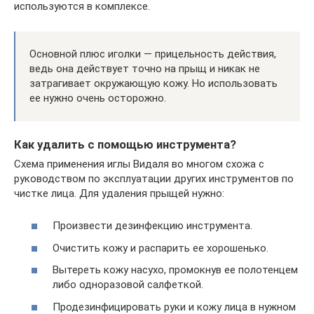
используются в комплексе.
Основной плюс иголки — прицельность действия,
ведь она действует точно на прыщ и никак не
затрагивает окружающую кожу. Но использовать
ее нужно очень осторожно.
Как удалить с помощью инструмента?
Схема применения иглы Видаля во многом схожа с
руководством по эксплуатации других инструментов по
чистке лица. Для удаления прыщей нужно:
Произвести дезинфекцию инструмента.
Очистить кожу и распарить ее хорошенько.
Вытереть кожу насухо, промокнув ее полотенцем
либо одноразовой салфеткой.
Продезинфицировать руки и кожу лица в нужном