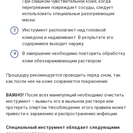
При слишком чувствительной коже, когда
перегревание повреждает сосуды, следует
использовать специальные разогревающие
маски.
Инструмент располагают над головкой
комедона и надавливают. В результате его
содержимое выходит наружу.
В завершение необходимо повторить обработку
кожи обеззараживающим раствором.
Процедуру рекомендуется проводить перед сном, так
как после нее на коже сохраняется покраснение.
ВАЖНО!
После всех манипуляций необходимо очистить
инструмент – вымыть его в мыльном растворе или
протереть спиртом. Несоблюдение этого правила может
привести к заражению и распространению инфекции.
Специальный инструмент обладает следующими