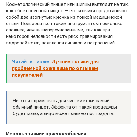
Косметологический пинцет или щипцы выглядит не так,
как обыкновенный пинцет — его кончики представляют
собой два изогнутых крючка из тонкой медицинской
стали. Пользоваться таким инструментом несколько
сложнее, чем вышеперечисленными, так как при
некоторой неловкости есть риск травмирования
здоровой кожи, появления синяков и покраснений.
Читайте также:
Лучшие тоники для
проблемной кожи лица по отзывам
покупателей
Не стоит применять для чистки кожи самый
обычный пинцет. Эффекта от такой процедуры
будет мало, а лицо может сильно пострадать.
Использование приспособления