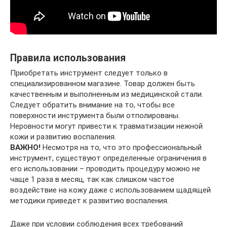
Правила использования
Приобретать инструмент следует только в
специализированном магазине. Товар должен быть
качественным и выполненным из медицинской стали.
Следует обратить внимание на то, чтобы все
поверхности инструмента были отполированы.
Неровности могут привести к травматизации нежной
кожи и развитию воспаления.
ВАЖНО!
Несмотря на то, что это профессиональный
инструмент, существуют определенные ограничения в
его использовании – проводить процедуру можно не
чаще 1 раза в месяц, так как слишком частое
воздействие на кожу даже с использованием щадящей
методики приведет к развитию воспаления.
Даже при условии соблюдения всех требований