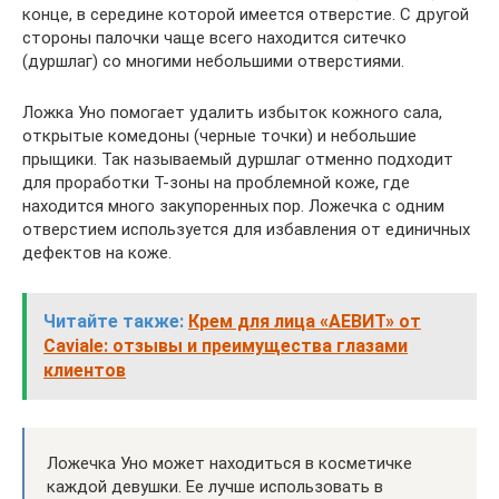
конце, в середине которой имеется отверстие. С другой
стороны палочки чаще всего находится ситечко
(дуршлаг) со многими небольшими отверстиями.
Ложка Уно помогает удалить избыток кожного сала,
открытые комедоны (черные точки) и небольшие
прыщики. Так называемый дуршлаг отменно подходит
для проработки Т-зоны на проблемной коже, где
находится много закупоренных пор. Ложечка с одним
отверстием используется для избавления от единичных
дефектов на коже.
Читайте также:
Крем для лица «АЕВИТ» от
Caviale: отзывы и преимущества глазами
клиентов
Ложечка Уно может находиться в косметичке
каждой девушки. Ее лучше использовать в