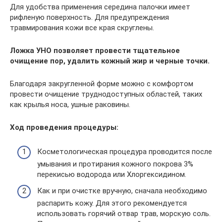
Для удобства применения середина палочки имеет
рифленую поверхность. Для предупреждения
травмирования кожи все края скруглены.
Ложка УНО позволяет провести тщательное
очищение пор, удалить кожный жир и черные точки.
Благодаря закругленной форме можно с комфортом
провести очищение труднодоступных областей, таких
как крылья носа, ушные раковины.
Ход проведения процедуры:
Косметологическая процедура проводится после
умывания и протирания кожного покрова 3%
перекисью водорода или Хлоргексидином.
Как и при очистке вручную, сначала необходимо
распарить кожу. Для этого рекомендуется
использовать горячий отвар трав, морскую соль.