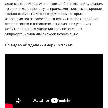
дезинфекции инструмент должен быть индивидуальным,
так как в ходе процедуры происходит контакт с кровью.
Нельзя забывать, что инструменты, которые
используются в косметологических центрах, проходят
стерилизацию в автоклаве – в домашних условиях
добиться полного удаления всех патогенных
микроорганизмов или вирусов невозможно.
На видео об удалении черных точек