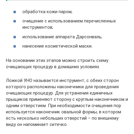
обработка кожи паром;
очищение с использованием перечисленных
инструментов;
использование аппарата Дарсонваль;
нанесение косметической маски.
На основании этих этапов можно строить схему
очищающих процедур в домашних условиях.
Ложкой УНО называется инструмент, с обеих сторон
которого расположены наконечники для проведения
очищающих процедур. Для устранения единичных
прыщиков применяют сторону с круглым наконечником и
одним отверстием. При необходимости очищения пор
используется наконечник овальной формы, в котором
есть несколько небольших отверстий – по внешнему
виду он напоминает ситечко.