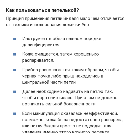
Как пользоваться петелькой?
Принцип применения петли Видаля мало чем отличается
от техники использования ложечки Уно:
Инструмент в обязательном порядке
дезинфицируется.
Кожа очищается, затем хорошенько
распаривается.
Прибор располагается таким образом, чтобы
черная точка либо прыщ находились в
центральной части петли.
Далее необходимо надавить на петлю так,
чтобы пора очистилась. При этом не должно
возникать сильной болезненности.
Если манипуляция оказалась неэффективной,
возможно, кожа была недостаточно распарена,
или петля Видаля просто не подходит для
удаления именно этого кожного дефекта.