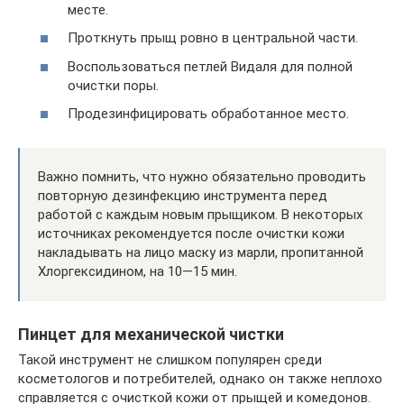
месте.
Проткнуть прыщ ровно в центральной части.
Воспользоваться петлей Видаля для полной
очистки поры.
Продезинфицировать обработанное место.
Важно помнить, что нужно обязательно проводить
повторную дезинфекцию инструмента перед
работой с каждым новым прыщиком. В некоторых
источниках рекомендуется после очистки кожи
накладывать на лицо маску из марли, пропитанной
Хлоргексидином, на 10—15 мин.
Пинцет для механической чистки
Такой инструмент не слишком популярен среди
косметологов и потребителей, однако он также неплохо
справляется с очисткой кожи от прыщей и комедонов.