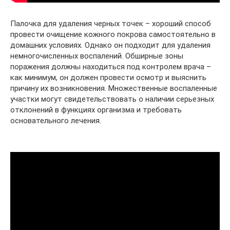
Палочка для удаления черных точек – хороший способ
провести очищение кожного покрова самостоятельно в
домашних условиях. Однако он подходит для удаления
немногочисленных воспалений. Обширные зоны
поражения должны находиться под контролем врача –
как минимум, он должен провести осмотр и выяснить
причину их возникновения. Множественные воспаленные
участки могут свидетельствовать о наличии серьезных
отклонений в функциях организма и требовать
основательного лечения.