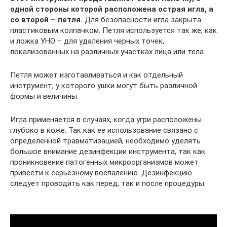
одной стороны которой расположена острая игла, а
со второй – петля.
Для безопасности игла закрыта
пластиковым колпачком. Петля используется так же, как
и ложка УНО – для удаления черных точек,
локализованных на различных участках лица или тела.
Петля может изготавливаться и как отдельный
инструмент, у которого ушки могут быть различной
формы и величины.
Игла применяется в случаях, когда угри расположены
глубоко в коже. Так как ее использование связано с
определенной травматизацией, необходимо уделять
большое внимание дезинфекции инструмента, так как
проникновение патогенных микроорганизмов может
привести к серьезному воспалению. Дезинфекцию
следует проводить как перед, так и после процедуры.