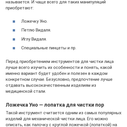
называется. И чаще всего для таких манипуляций
приобретают:
Ложечку Уно.
Петлю Видаля.
Иглу Видаля.
Специальные пинцеты и пр.
Перед приобретением инструментов для чистки лица
лучше всего изучить их особенности и понять, какой
именно вариант будет удобен и полезен в каждом
конкретном случае. Безусловно, предпочтение лучше
отдавать высококачественным изделиям из
медицинской стали.
Ложечка Уно — лопатка для чистки пор
Такой инструмент считается одним из самых популярных
изделий для механической чистки лица. Его можно
описать, как палочку с круглой ложечкой (лопаткой) на