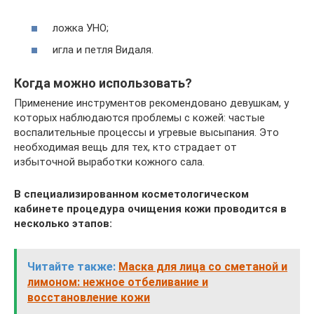
ложка УНО;
игла и петля Видаля.
Когда можно использовать?
Применение инструментов рекомендовано девушкам, у
которых наблюдаются проблемы с кожей: частые
воспалительные процессы и угревые высыпания. Это
необходимая вещь для тех, кто страдает от
избыточной выработки кожного сала.
В специализированном косметологическом
кабинете процедура очищения кожи проводится в
несколько этапов:
Читайте также:
Маска для лица со сметаной и
лимоном: нежное отбеливание и
восстановление кожи