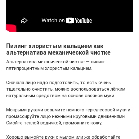
Пилинг хлористым кальцием как
альтернатива механической чистке
Альтернатива механической чистке — пилинг
пятипроцентным хлористым кальцием.
Сначала лицо надо подготовить, то есть очень
тщательно очистить, можно воспользоваться лёгким
натуральным средством на основе овсяной муки.
Мокрыми руками возьмите немного геркулесовой муки и
промассируйте лицо нежными круговыми движениями.
Смойте тёплой водичкой, промокните кожу.
Хорошо вымойте руки с мылом или же обработайте