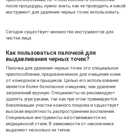
после процедуры, нужно знать, как ее проводить и какой
инструмент для удаления черных точек использовать.
Сегодня существует множество инструментов для
чистки лица
Как пользоваться палочкой для
выдавливания черных точек?
Палочка для удаления черных точек это специальное
приспособление, предназначенное для очищения кожи
от комедонов и прыщиков. Целью его использования
является более безопасное очищение, чем удаление
загрязнений вручную. Специалисты не рекомендуют
удалять угри руками, так как при этом травмируются
близлежащие участки кожного покрова и существует
высокая вероятность распространения воспаления.
Специальные инструменты изготавливаются из
медицинской стали. В зависимости от наконечника
выделяют несколько их типов: