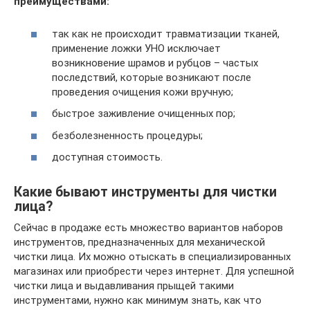
преимуществами:
так как не происходит травматизации тканей,
применение ложки УНО исключает
возникновение шрамов и рубцов – частых
последствий, которые возникают после
проведения очищения кожи вручную;
быстрое заживление очищенных пор;
безболезненность процедуры;
доступная стоимость.
Какие бывают инструменты для чистки
лица?
Сейчас в продаже есть множество вариантов наборов
инструментов, предназначенных для механической
чистки лица. Их можно отыскать в специализированных
магазинах или приобрести через интернет. Для успешной
чистки лица и выдавливания прыщей такими
инструментами, нужно как минимум знать, как что