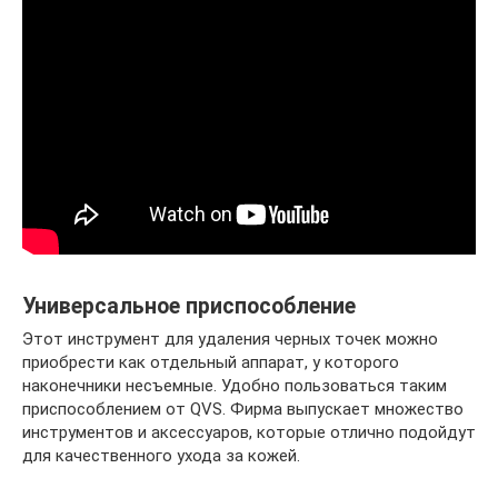
Универсальное приспособление
Этот инструмент для удаления черных точек можно
приобрести как отдельный аппарат, у которого
наконечники несъемные. Удобно пользоваться таким
приспособлением от QVS. Фирма выпускает множество
инструментов и аксессуаров, которые отлично подойдут
для качественного ухода за кожей.