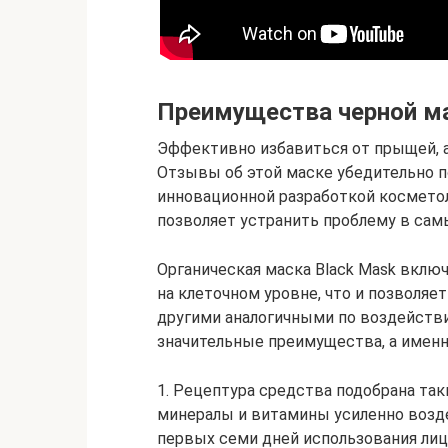
Преимущества черной м
Эффективно избавиться от прыщей, а 
Отзывы об этой маске убедительно п
инновационной разработкой косметол
позволяет устранить проблему в сам
Органическая маска Black Mask включ
на клеточном уровне, что и позволяе
другими аналогичными по воздействи
значительные преимущества, а именн
1. Рецептура средства подобрана так
минералы и витамины усиленно возд
первых семи дней использования лиц