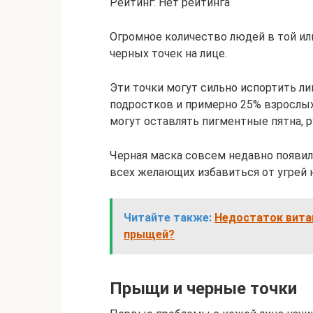
Рейтинг: Нет рейтинга
Огромное количество людей в той ил
черных точек на лице.
Эти точки могут сильно испортить лиц
подростков и примерно 25% взрослы
могут оставлять пигментные пятна, 
Черная маска совсем недавно появил
всех желающих избавиться от угрей н
Читайте также:
Недостаток вита
прыщей?
Прыщи и черные точки