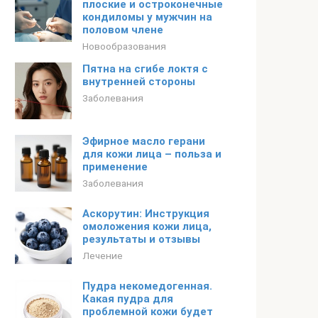
плоские и остроконечные
кондиломы у мужчин на
половом члене
Новообразования
Пятна на сгибе локтя с
внутренней стороны
Заболевания
Эфирное масло герани
для кожи лица – польза и
применение
Заболевания
Аскорутин: Инструкция
омоложения кожи лица,
результаты и отзывы
Лечение
Пудра некомедогенная.
Какая пудра для
проблемной кожи будет