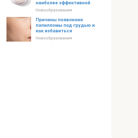
наиболее эффективной
Новообразования
Причины появления
папилломы под грудью и
как избавиться
Новообразования