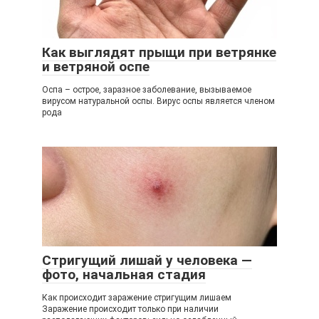
Как выглядят прыщи при ветрянке
и ветряной оспе
Оспа – острое, заразное заболевание, вызываемое
вирусом натуральной оспы. Вирус оспы является членом
рода
Стригущий лишай у человека —
фото, начальная стадия
Как происходит заражение стригущим лишаем
Заражение происходит только при наличии